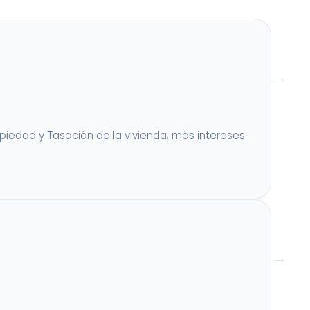
ropiedad y Tasación de la vivienda, más intereses