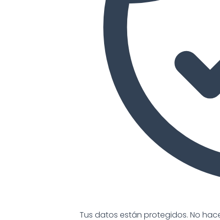
Tus datos están protegidos. No ha