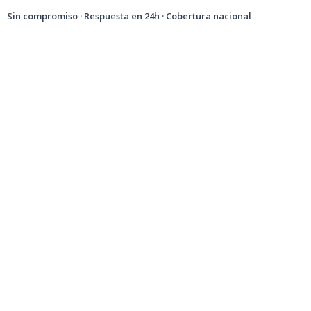
Sin compromiso · Respuesta en 24h · Cobertura nacional