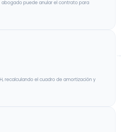
Un abogado puede anular el contrato para
PH, recalculando el cuadro de amortización y