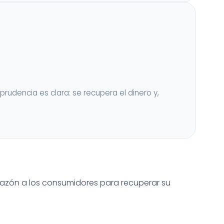
prudencia es clara: se recupera el dinero y,
razón a los consumidores para recuperar su