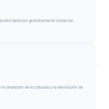
ta podrá detectar gratuitamente todas las
 la anulación de la cláusula y la devolución de