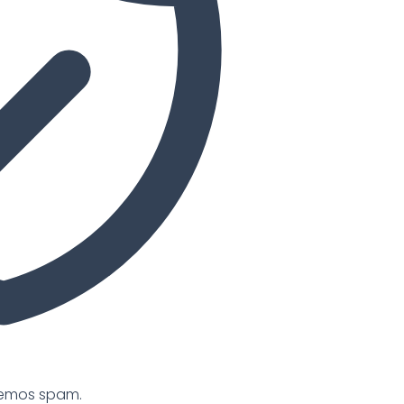
cemos spam.