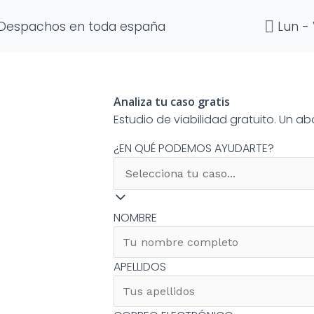
Despachos en toda españa
Lun - 
Analiza tu caso gratis
Estudio de viabilidad gratuito. Un 
¿EN QUÉ PODEMOS AYUDARTE?
NOMBRE
APELLIDOS