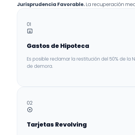
Jurisprudencia Favorable.
La recuperación medi
01
Gastos de Hipoteca
Es posible reclamar la restitución del 50% de la 
de demora.
02
Tarjetas Revolving