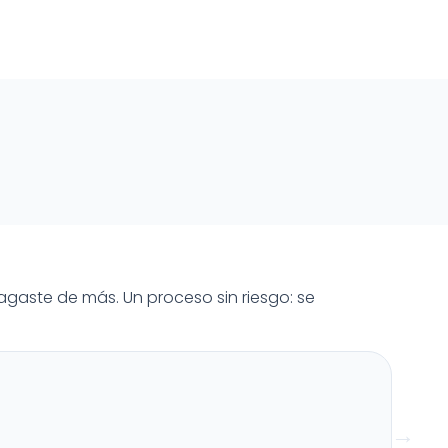
agaste de más. Un proceso sin riesgo: se