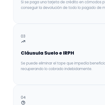
Si se paga una tarjeta de crédito en cómodos p
conseguir la devolución de todo lo pagado de 
03
Cláusula Suelo e IRPH
Se puede eliminar el tope que impedía beneficiar
recuperando lo cobrado indebidamente.
04