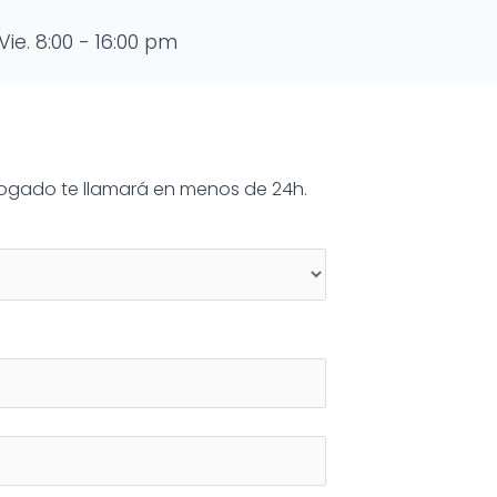
Vie. 8:00 - 16:00 pm
abogado te llamará en menos de 24h.