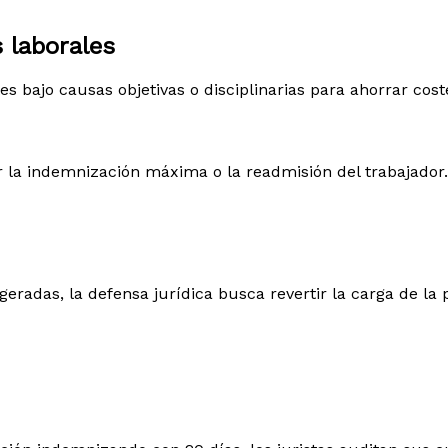
 laborales
bajo causas objetivas o disciplinarias para ahorrar cost
 la indemnización máxima o la readmisión del trabajador.
eradas, la defensa jurídica busca revertir la carga de la