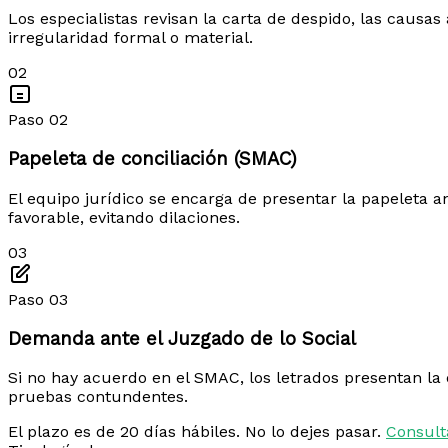
Los especialistas revisan la carta de despido, las causa
irregularidad formal o material.
02
Paso 02
Papeleta de conciliación (SMAC)
El equipo jurídico se encarga de presentar la papeleta an
favorable, evitando dilaciones.
03
Paso 03
Demanda ante el Juzgado de lo Social
Si no hay acuerdo en el SMAC, los letrados presentan la
pruebas contundentes.
El plazo es de 20 días hábiles. No lo dejes pasar.
Consult