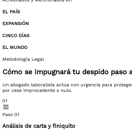
EL PAÍS
EXPANSIÓN
CINCO DÍAS
EL MUNDO
Metodología Legal
Cómo se impugnará tu despido
paso 
Un abogado laboralista actúa con urgencia para protege
por cese improcedente o nulo.
01
Paso 01
Análisis de carta y finiquito