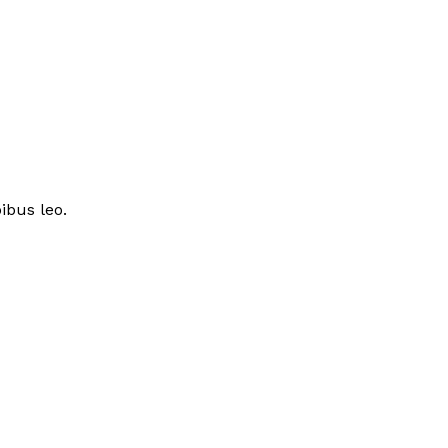
ibus leo.