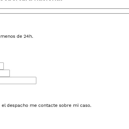
n menos de 24h.
e el despacho me contacte sobre mi caso.