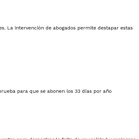
es. La intervención de abogados permite destapar estas
 prueba para que se abonen los 33 días por año