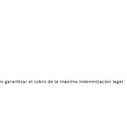
o garantizar el cobro de la máxima indemnización legal