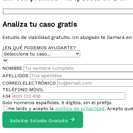
Analiza tu caso gratis
Estudio de viabilidad gratuito. Un abogado te llamará e
¿EN QUÉ PODEMOS AYUDARTE?
NOMBRE
APELLIDOS
CORREO ELECTRÓNICO
TELÉFONO MÓVIL
+34
Solo números españoles. 9 dígitos, sin el prefijo.
He leído y acepto la
política de privacidad
. Acepto qu
Solicitar Estudio Gratuito