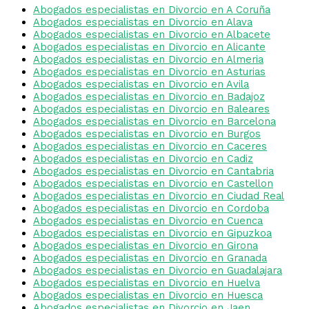
Abogados especialistas en Divorcio en A Coruña
Abogados especialistas en Divorcio en Alava
Abogados especialistas en Divorcio en Albacete
Abogados especialistas en Divorcio en Alicante
Abogados especialistas en Divorcio en Almeria
Abogados especialistas en Divorcio en Asturias
Abogados especialistas en Divorcio en Avila
Abogados especialistas en Divorcio en Badajoz
Abogados especialistas en Divorcio en Baleares
Abogados especialistas en Divorcio en Barcelona
Abogados especialistas en Divorcio en Burgos
Abogados especialistas en Divorcio en Caceres
Abogados especialistas en Divorcio en Cadiz
Abogados especialistas en Divorcio en Cantabria
Abogados especialistas en Divorcio en Castellon
Abogados especialistas en Divorcio en Ciudad Real
Abogados especialistas en Divorcio en Cordoba
Abogados especialistas en Divorcio en Cuenca
Abogados especialistas en Divorcio en Gipuzkoa
Abogados especialistas en Divorcio en Girona
Abogados especialistas en Divorcio en Granada
Abogados especialistas en Divorcio en Guadalajara
Abogados especialistas en Divorcio en Huelva
Abogados especialistas en Divorcio en Huesca
Abogados especialistas en Divorcio en Jaen