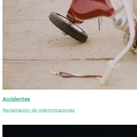
Accidentes
Reclamación de indemnizaciones