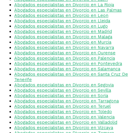
Abogados especialistas en Divorcio en La Rioja
Abogados especialistas en Divorcio en Las Palmas
Abogados especialistas en Divorcio en Leon
Abogados especialistas en Divorcio en Lleida
Abogados especialistas en Divorcio en Lugo
Abogados especialistas en Divorcio en Madrid
Abogados especialistas en Divorcio en Malaga
Abogados especialistas en Divorcio en Murcia
Abogados especialistas en Divorcio en Navarra
Abogados especialistas en Divorcio en Ourense
Abogados especialistas en Divorcio en Palencia
Abogados especialistas en Divorcio en Pontevedra
Abogados especialistas en Divorcio en Salamanca
Abogados especialistas en Divorcio en Santa Cruz De
Tenerife
Abogados especialistas en Divorcio en Segovia
Abogados especialistas en Divorcio en Sevilla
Abogados especialistas en Divorcio en Soria
Abogados especialistas en Divorcio en Tarragona
Abogados especialistas en Divorcio en Teruel
Abogados especialistas en Divorcio en Toledo
Abogados especialistas en Divorcio en Valencia
Abogados especialistas en Divorcio en Valladolid
Abogados especialistas en Divorcio en Vizcaya
Abogados especialistas en Divorcio en Zamora