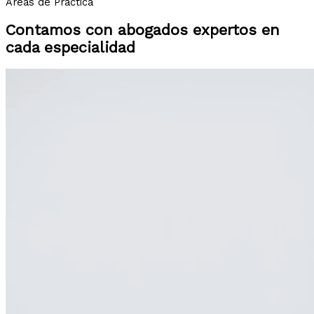
Áreas de Práctica
Contamos con abogados expertos en
cada especialidad