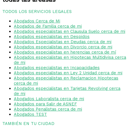
TODOS LOS SERVICIOS LEGALES
Abogados Cerca de Mi
Abogados de Familia cerca de mi
Abogados especialistas en Clausula Suelo cerca de mi
Abogados especialistas en Despidos
Abogados Especialistas en Deudas cerca de mi
Abogados especialistas en Divorcio cerca de mi
Abogados especialistas en herencias cerca de mí
Abogados especialistas en Hipotecas Multidivisa cerca
de mi
Abogados especialistas en Incapacidades
Abogados especialistas en Ley 2 Unidad cerca de mi
Abogados especialistas en Reclamacion Hipotecas
cerca de mi
Abogados especialistas en Tarjetas Revolving cerca
de mi
Abogados Laboralista cerca de mi
Abogados para Salir de ASNEF
Abogados Penalistas cerca de mi
Abogados TEST
TAMBIÉN EN TU CIUDAD