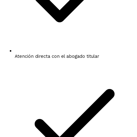
Atención directa con el abogado titular