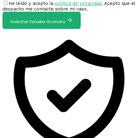
He leído y acepto la
política de privacidad
. Acepto que el
despacho me contacte sobre mi caso.
Solicitar Estudio Gratuito