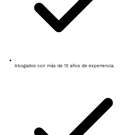
Abogados con más de 15 años de experiencia.