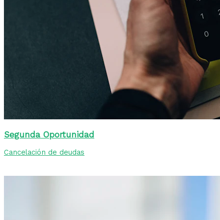
Segunda Oportunidad
Cancelación de deudas