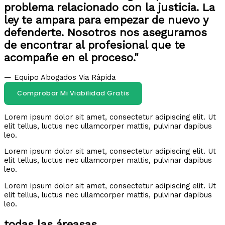
problema relacionado con la justicia. La
ley te ampara para empezar de nuevo y
defenderte. Nosotros nos aseguramos
de encontrar al profesional que te
acompañe en el proceso."
— Equipo Abogados Via Rápida
Comprobar Mi Viabilidad Gratis
Lorem ipsum dolor sit amet, consectetur adipiscing elit. Ut
elit tellus, luctus nec ullamcorper mattis, pulvinar dapibus
leo.
Lorem ipsum dolor sit amet, consectetur adipiscing elit. Ut
elit tellus, luctus nec ullamcorper mattis, pulvinar dapibus
leo.
Lorem ipsum dolor sit amet, consectetur adipiscing elit. Ut
elit tellus, luctus nec ullamcorper mattis, pulvinar dapibus
leo.
todas las áreasas