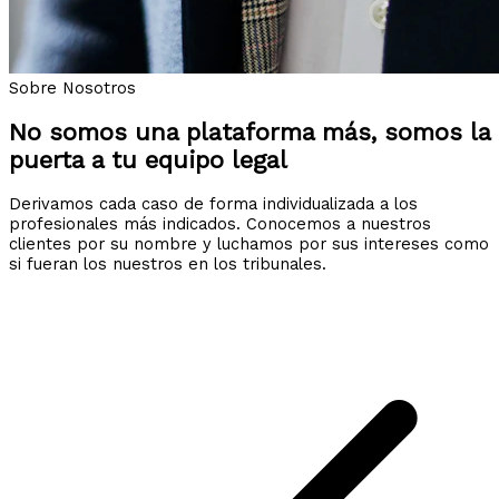
Sobre Nosotros
No somos una plataforma más, somos la
puerta a tu equipo legal
Derivamos cada caso de forma individualizada a los
profesionales más indicados. Conocemos a nuestros
clientes por su nombre y luchamos por sus intereses como
si fueran los nuestros en los tribunales.