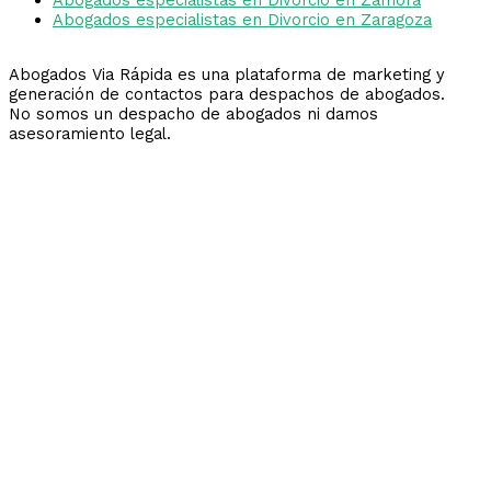
Abogados especialistas en Divorcio en Zaragoza
Abogados Via Rápida es una plataforma de marketing y
generación de contactos para despachos de abogados.
No somos un despacho de abogados ni damos
asesoramiento legal.