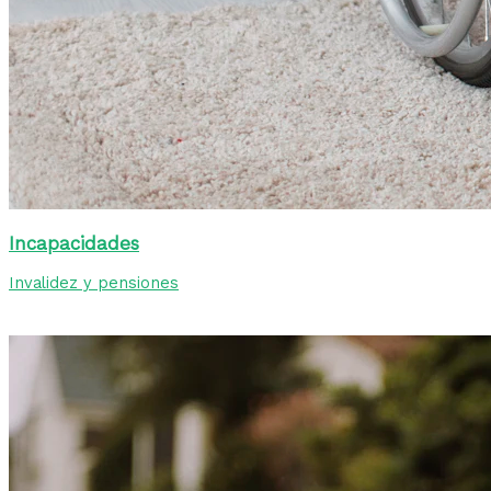
Incapacidades
Invalidez y pensiones