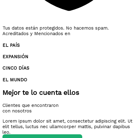
Tus datos están protegidos. No hacemos spam.
Acreditados y Mencionados en
EL PAÍS
EXPANSIÓN
CINCO DÍAS
EL MUNDO
Mejor te lo cuenta ellos
Clientes que encontraron
con nosotros
Lorem ipsum dolor sit amet, consectetur adipiscing elit. Ut
elit tellus, luctus nec ullamcorper mattis, pulvinar dapibus
leo.