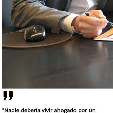
"Nadie debería vivir ahogado por un