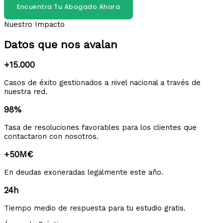
Encuentra Tu Abogado Ahora
Nuestro Impacto
Datos que nos avalan
+15.000
Casos de éxito gestionados a nivel nacional a través de
nuestra red.
98%
Tasa de resoluciones favorables para los clientes que
contactaron con nosotros.
+50M€
En deudas exoneradas legalmente este año.
24h
Tiempo medio de respuesta para tu estudio gratis.