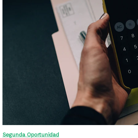
Segunda Oportunidad