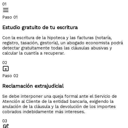
01
Paso 01
Estudio gratuito de tu escritura
Con la escritura de la hipoteca y las facturas (notaría,
registro, tasación, gestoría), un abogado economista podrá
detectar gratuitamente todas las cláusulas abusivas y
calcular la cuantía a recuperar.
02
Paso 02
Reclamación extrajudicial
Se debe interponer una queja formal ante el Servicio de
Atención al Cliente de la entidad bancaria, exigiendo la
anulación de la cláusula y la devolución de los importes
cobrados indebidamente más intereses.
03