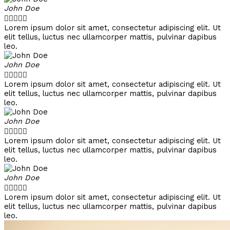
John Doe





Lorem ipsum dolor sit amet, consectetur adipiscing elit. Ut
elit tellus, luctus nec ullamcorper mattis, pulvinar dapibus
leo.
John Doe





Lorem ipsum dolor sit amet, consectetur adipiscing elit. Ut
elit tellus, luctus nec ullamcorper mattis, pulvinar dapibus
leo.
John Doe





Lorem ipsum dolor sit amet, consectetur adipiscing elit. Ut
elit tellus, luctus nec ullamcorper mattis, pulvinar dapibus
leo.
John Doe





Lorem ipsum dolor sit amet, consectetur adipiscing elit. Ut
elit tellus, luctus nec ullamcorper mattis, pulvinar dapibus
leo.