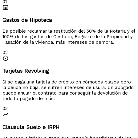
01
Gastos de Hipoteca
Es posible reclamar la restitución del 50% de la Notaría y el
100% de los gastos de Gestoría, Registro de la Propiedad y
Tasación de la vivienda, más intereses de demora.
02
Tarjetas Revolving
Si se paga una tarjeta de crédito en cómodos plazos pero
la deuda no baja, se sufren intereses de usura. Un abogado
puede anular el contrato para conseguir la devolución de
todo lo pagado de más.
03
Cláusula Suelo e IRPH