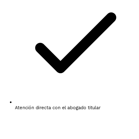
Atención directa con el abogado titular