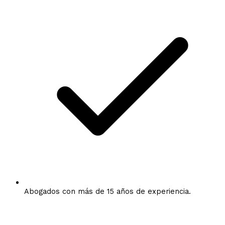
Abogados con más de 15 años de experiencia.