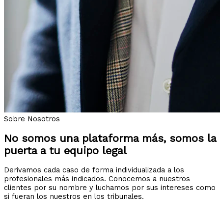
Sobre Nosotros
No somos una plataforma más, somos la
puerta a tu equipo legal
Derivamos cada caso de forma individualizada a los
profesionales más indicados. Conocemos a nuestros
clientes por su nombre y luchamos por sus intereses como
si fueran los nuestros en los tribunales.