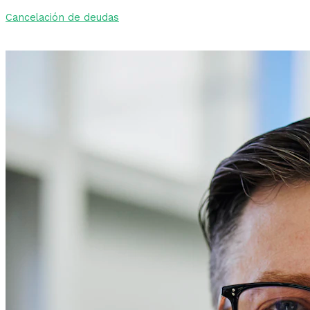
Cancelación de deudas