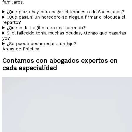
familiares.
¿Qué plazo hay para pagar el Impuesto de Sucesiones?
¿Qué pasa si un heredero se niega a firmar o bloquea el
reparto?
¿Qué es la Legítima en una herencia?
Si el fallecido tenía muchas deudas, ¿tengo que pagarlas
yo?
¿Se puede desheredar a un hijo?
Áreas de Práctica
Contamos con abogados expertos en
cada especialidad