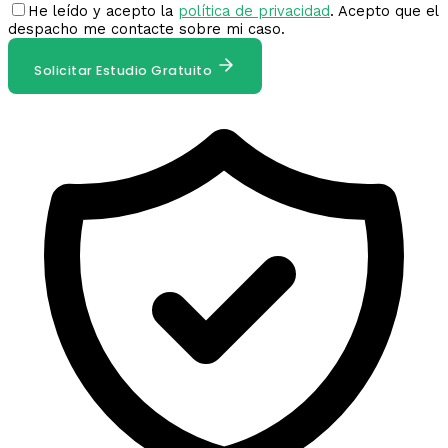
He leído y acepto la
política de privacidad
. Acepto que el
despacho me contacte sobre mi caso.
Solicitar Estudio Gratuito