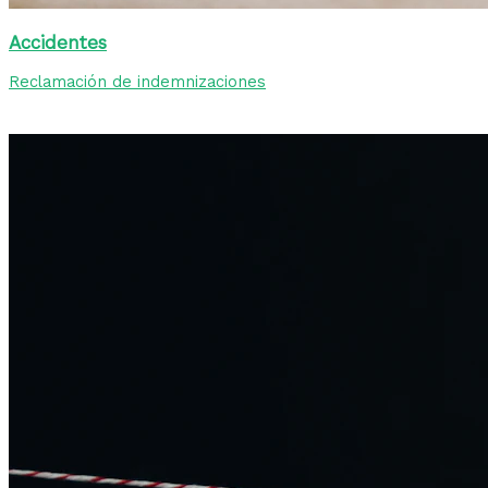
Accidentes
Reclamación de indemnizaciones