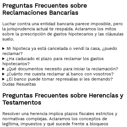
Preguntas Frecuentes sobre
Reclamaciones Bancarias
Luchar contra una entidad bancaria parece imposible, pero
la jurisprudencia actual te respalda. Aclaramos los mitos
sobre la prescripción de gastos hipotecarios y las cláusulas
suelo.
Mi hipoteca ya está cancelada o vendí la casa, ¿puedo
reclamar?
¿Ha caducado el plazo para reclamar los gastos
hipotecarios?
¿Qué documentos necesito para iniciar la reclamación?
¿Cuánto me cuesta reclamar al banco con vosotros?
¿El banco puede tomar represalias si les demando?
Dudas Resueltas
Preguntas Frecuentes sobre Herencias y
Testamentos
Resolver una herencia implica plazos fiscales estrictos y
normativas complejas. Aclaramos los conceptos de
legítima, impuestos y qué sucede frente a bloqueos