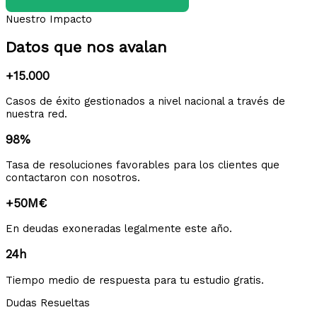
Nuestro Impacto
Datos que nos avalan
+15.000
Casos de éxito gestionados a nivel nacional a través de
nuestra red.
98%
Tasa de resoluciones favorables para los clientes que
contactaron con nosotros.
+50M€
En deudas exoneradas legalmente este año.
24h
Tiempo medio de respuesta para tu estudio gratis.
Dudas Resueltas