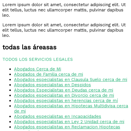
Lorem ipsum dolor sit amet, consectetur adipiscing elit. Ut
elit tellus, luctus nec ullamcorper mattis, pulvinar dapibus
leo.
Lorem ipsum dolor sit amet, consectetur adipiscing elit. Ut
elit tellus, luctus nec ullamcorper mattis, pulvinar dapibus
leo.
todas las áreasas
TODOS LOS SERVICIOS LEGALES
Abogados Cerca de Mi
Abogados de Familia cerca de mi
Abogados especialistas en Clausula Suelo cerca de mi
Abogados especialistas en Despidos
Abogados Especialistas en Deudas cerca de mi
Abogados especialistas en Divorcio cerca de mi
Abogados especialistas en herencias cerca de mí
Abogados especialistas en Hipotecas Multidivisa cerca
de mi
Abogados especialistas en Incapacidades
Abogados especialistas en Ley 2 Unidad cerca de mi
Abogados especialistas en Reclamacion Hipotecas