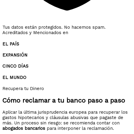
Tus datos están protegidos. No hacemos spam.
Acreditados y Mencionados en
EL PAÍS
EXPANSIÓN
CINCO DÍAS
EL MUNDO
Recupera tu Dinero
Cómo reclamar a tu banco
paso a paso
Aplicar la última jurisprudencia europea para recuperar los
gastos hipotecarios y cláusulas abusivas que pagaste de
más. Un proceso sin riesgo: se recomienda contar con
abogados bancarios
para interponer la reclamación.