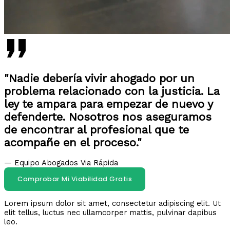
"Nadie debería vivir ahogado por un
problema relacionado con la justicia. La
ley te ampara para empezar de nuevo y
defenderte. Nosotros nos aseguramos
de encontrar al profesional que te
acompañe en el proceso."
— Equipo Abogados Via Rápida
Comprobar Mi Viabilidad Gratis
Lorem ipsum dolor sit amet, consectetur adipiscing elit. Ut
elit tellus, luctus nec ullamcorper mattis, pulvinar dapibus
leo.