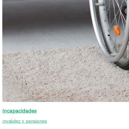
Incapacidades
Invalidez y pensiones