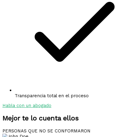
Transparencia total en el proceso
Habla con un abogado
Mejor te lo cuenta ellos
PERSONAS QUE NO SE CONFORMARON