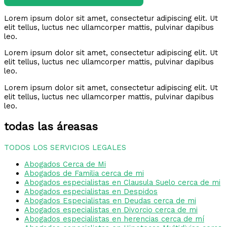
Lorem ipsum dolor sit amet, consectetur adipiscing elit. Ut
elit tellus, luctus nec ullamcorper mattis, pulvinar dapibus
leo.
Lorem ipsum dolor sit amet, consectetur adipiscing elit. Ut
elit tellus, luctus nec ullamcorper mattis, pulvinar dapibus
leo.
Lorem ipsum dolor sit amet, consectetur adipiscing elit. Ut
elit tellus, luctus nec ullamcorper mattis, pulvinar dapibus
leo.
todas las áreasas
TODOS LOS SERVICIOS LEGALES
Abogados Cerca de Mi
Abogados de Familia cerca de mi
Abogados especialistas en Clausula Suelo cerca de mi
Abogados especialistas en Despidos
Abogados Especialistas en Deudas cerca de mi
Abogados especialistas en Divorcio cerca de mi
Abogados especialistas en herencias cerca de mí