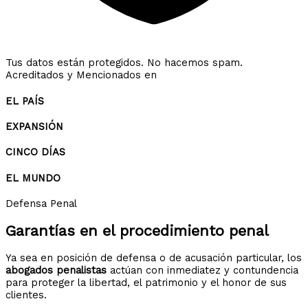
Tus datos están protegidos. No hacemos spam.
Acreditados y Mencionados en
EL PAÍS
EXPANSIÓN
CINCO DÍAS
EL MUNDO
Defensa Penal
Garantías en el
procedimiento penal
Ya sea en posición de defensa o de acusación particular, los
abogados penalistas
actúan con inmediatez y contundencia
para proteger la libertad, el patrimonio y el honor de sus
clientes.