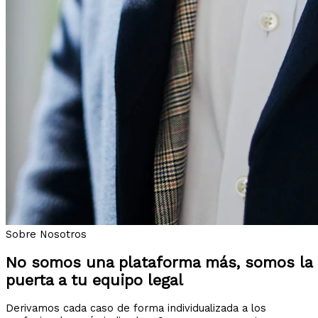
Sobre Nosotros
No somos una plataforma más, somos la
puerta a tu equipo legal
Derivamos cada caso de forma individualizada a los