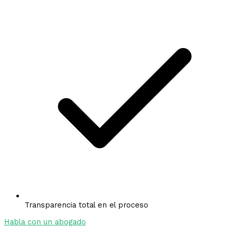
Transparencia total en el proceso
Habla con un abogado