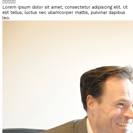





Lorem ipsum dolor sit amet, consectetur adipiscing elit. Ut
elit tellus, luctus nec ullamcorper mattis, pulvinar dapibus
leo.