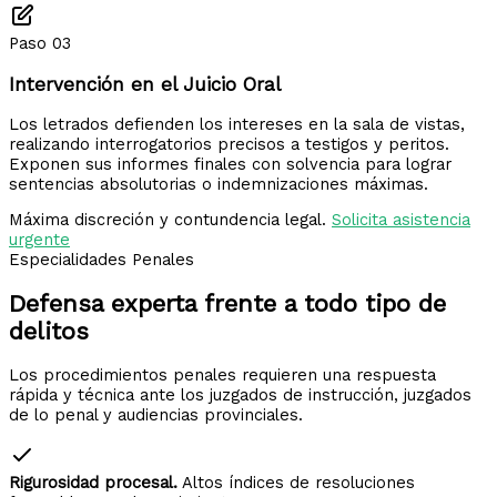
Paso 03
Intervención en el Juicio Oral
Los letrados defienden los intereses en la sala de vistas,
realizando interrogatorios precisos a testigos y peritos.
Exponen sus informes finales con solvencia para lograr
sentencias absolutorias o indemnizaciones máximas.
Máxima discreción y contundencia legal.
Solicita asistencia
urgente
Especialidades Penales
Defensa experta frente a
todo tipo de
delitos
Los procedimientos penales requieren una respuesta
rápida y técnica ante los juzgados de instrucción, juzgados
de lo penal y audiencias provinciales.
Rigurosidad procesal.
Altos índices de resoluciones