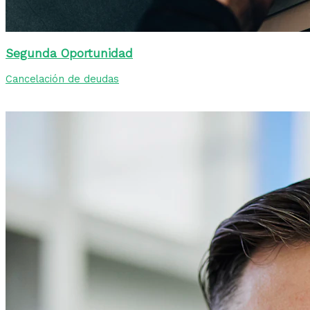
Segunda Oportunidad
Cancelación de deudas