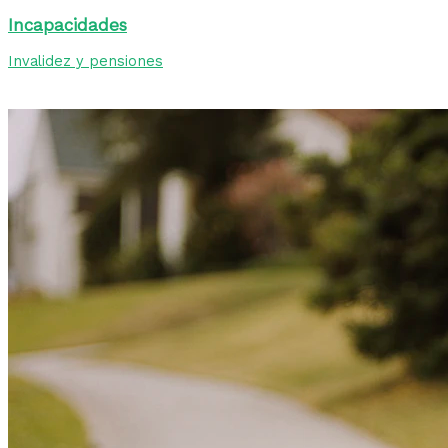
Incapacidades
Invalidez y pensiones