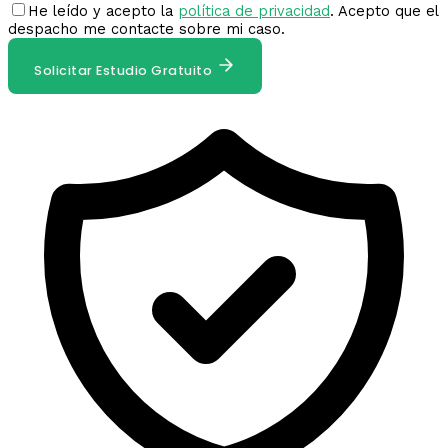
He leído y acepto la
política de privacidad
. Acepto que el
despacho me contacte sobre mi caso.
Solicitar Estudio Gratuito