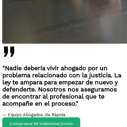
"Nadie debería vivir ahogado por un
problema relacionado con la justicia. La
ley te ampara para empezar de nuevo y
defenderte. Nosotros nos aseguramos
de encontrar al profesional que te
acompañe en el proceso."
— Equipo Abogados Via Rápida
Comprobar Mi Viabilidad Gratis