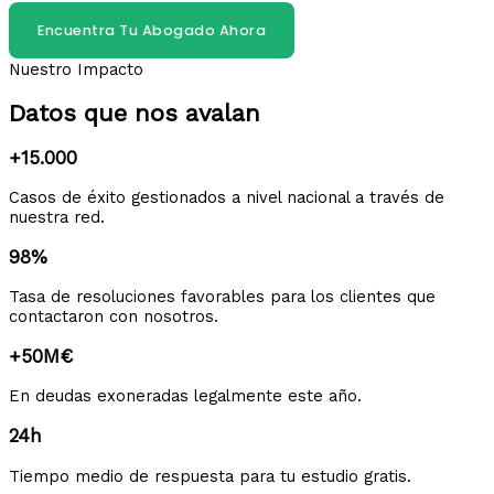
Encuentra Tu Abogado Ahora
Nuestro Impacto
Datos que nos avalan
+15.000
Casos de éxito gestionados a nivel nacional a través de
nuestra red.
98%
Tasa de resoluciones favorables para los clientes que
contactaron con nosotros.
+50M€
En deudas exoneradas legalmente este año.
24h
Tiempo medio de respuesta para tu estudio gratis.