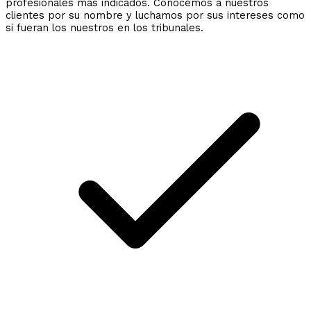
profesionales más indicados. Conocemos a nuestros
clientes por su nombre y luchamos por sus intereses como
si fueran los nuestros en los tribunales.