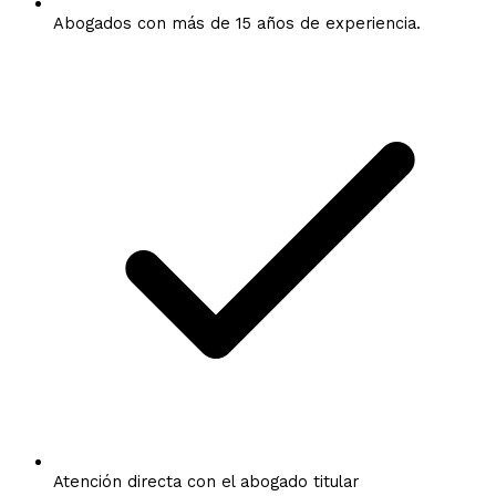
Abogados con más de 15 años de experiencia.
Atención directa con el abogado titular