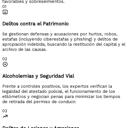
favorables y sobreseimientos.
01
Delitos contra el Patrimonio
Se gestionan defensas y acusaciones por hurtos, robos,
estafas (incluyendo ciberestafas y phishing) y delitos de
apropiación indebida, buscando la restitución del capital y el
archivo de las causas.
02
Alcoholemias y Seguridad Vial
Frente a controles positivos, los expertos verifican la
legalidad del atestado policial, el funcionamiento de los
etilómetros y negocian penas para minimizar los tiempos
de retirada del permiso de conducir.
03