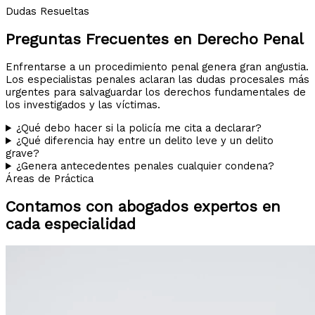
Dudas Resueltas
Preguntas Frecuentes en Derecho Penal
Enfrentarse a un procedimiento penal genera gran angustia.
Los especialistas penales aclaran las dudas procesales más
urgentes para salvaguardar los derechos fundamentales de
los investigados y las víctimas.
¿Qué debo hacer si la policía me cita a declarar?
¿Qué diferencia hay entre un delito leve y un delito
grave?
¿Genera antecedentes penales cualquier condena?
Áreas de Práctica
Contamos con abogados expertos en
cada especialidad