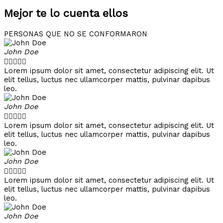
Mejor te lo cuenta ellos
PERSONAS QUE NO SE CONFORMARON
John Doe





Lorem ipsum dolor sit amet, consectetur adipiscing elit. Ut
elit tellus, luctus nec ullamcorper mattis, pulvinar dapibus
leo.
John Doe





Lorem ipsum dolor sit amet, consectetur adipiscing elit. Ut
elit tellus, luctus nec ullamcorper mattis, pulvinar dapibus
leo.
John Doe





Lorem ipsum dolor sit amet, consectetur adipiscing elit. Ut
elit tellus, luctus nec ullamcorper mattis, pulvinar dapibus
leo.
John Doe