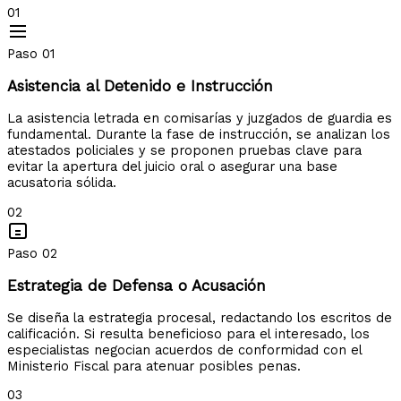
01
Paso 01
Asistencia al Detenido e Instrucción
La asistencia letrada en comisarías y juzgados de guardia es
fundamental. Durante la fase de instrucción, se analizan los
atestados policiales y se proponen pruebas clave para
evitar la apertura del juicio oral o asegurar una base
acusatoria sólida.
02
Paso 02
Estrategia de Defensa o Acusación
Se diseña la estrategia procesal, redactando los escritos de
calificación. Si resulta beneficioso para el interesado, los
especialistas negocian acuerdos de conformidad con el
Ministerio Fiscal para atenuar posibles penas.
03