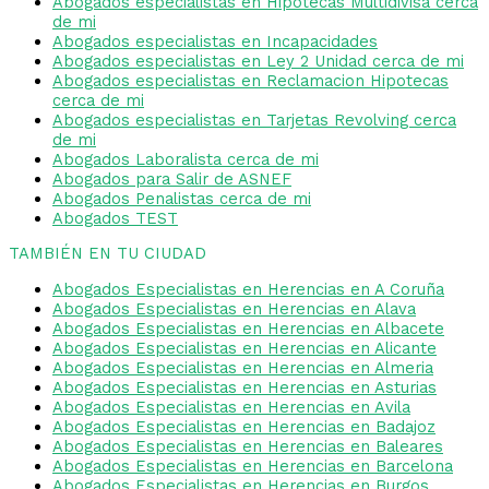
Abogados especialistas en Hipotecas Multidivisa cerca
de mi
Abogados especialistas en Incapacidades
Abogados especialistas en Ley 2 Unidad cerca de mi
Abogados especialistas en Reclamacion Hipotecas
cerca de mi
Abogados especialistas en Tarjetas Revolving cerca
de mi
Abogados Laboralista cerca de mi
Abogados para Salir de ASNEF
Abogados Penalistas cerca de mi
Abogados TEST
TAMBIÉN EN TU CIUDAD
Abogados Especialistas en Herencias en A Coruña
Abogados Especialistas en Herencias en Alava
Abogados Especialistas en Herencias en Albacete
Abogados Especialistas en Herencias en Alicante
Abogados Especialistas en Herencias en Almeria
Abogados Especialistas en Herencias en Asturias
Abogados Especialistas en Herencias en Avila
Abogados Especialistas en Herencias en Badajoz
Abogados Especialistas en Herencias en Baleares
Abogados Especialistas en Herencias en Barcelona
Abogados Especialistas en Herencias en Burgos