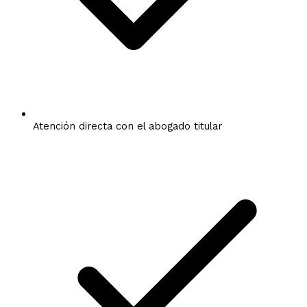
Atención directa con el abogado titular