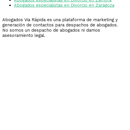
Abogados especialistas en Divorcio en Zaragoza
Abogados Via Rápida es una plataforma de marketing y
generación de contactos para despachos de abogados.
No somos un despacho de abogados ni damos
asesoramiento legal.