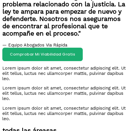
problema relacionado con la justicia. La
ley te ampara para empezar de nuevo y
defenderte. Nosotros nos aseguramos
de encontrar al profesional que te
acompañe en el proceso."
— Equipo Abogados Via Rápida
Comprobar Mi Viabilidad Gratis
Lorem ipsum dolor sit amet, consectetur adipiscing elit. Ut
elit tellus, luctus nec ullamcorper mattis, pulvinar dapibus
leo.
Lorem ipsum dolor sit amet, consectetur adipiscing elit. Ut
elit tellus, luctus nec ullamcorper mattis, pulvinar dapibus
leo.
Lorem ipsum dolor sit amet, consectetur adipiscing elit. Ut
elit tellus, luctus nec ullamcorper mattis, pulvinar dapibus
leo.
todas las áreasas