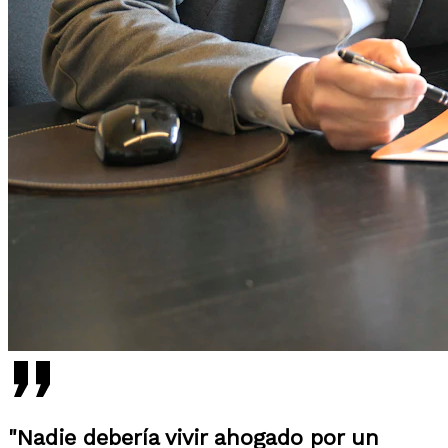
"Nadie debería vivir ahogado por un