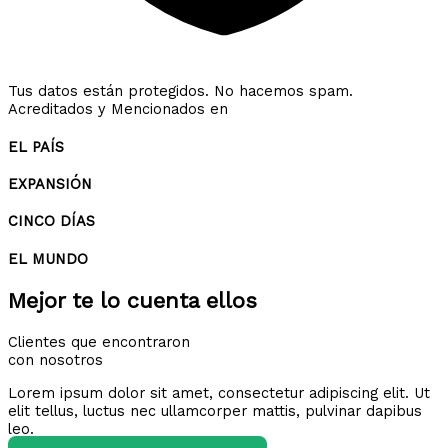
Tus datos están protegidos. No hacemos spam.
Acreditados y Mencionados en
EL PAÍS
EXPANSIÓN
CINCO DÍAS
EL MUNDO
Mejor te lo cuenta ellos
Clientes que encontraron
con nosotros
Lorem ipsum dolor sit amet, consectetur adipiscing elit. Ut
elit tellus, luctus nec ullamcorper mattis, pulvinar dapibus
leo.