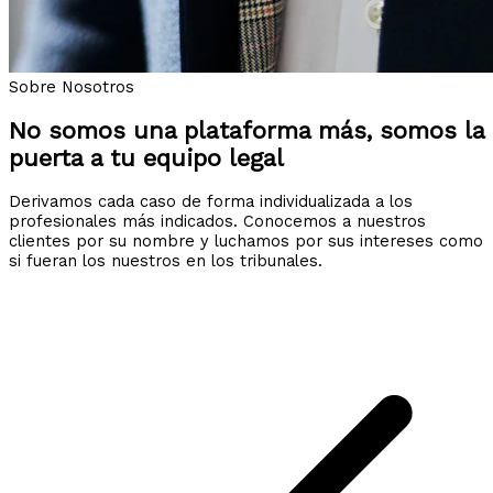
Sobre Nosotros
No somos una plataforma más, somos la
puerta a tu equipo legal
Derivamos cada caso de forma individualizada a los
profesionales más indicados. Conocemos a nuestros
clientes por su nombre y luchamos por sus intereses como
si fueran los nuestros en los tribunales.