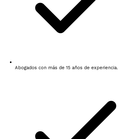
Abogados con más de 15 años de experiencia.