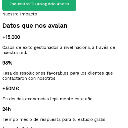
Encuentra Tu Abogado Ahora
Nuestro Impacto
Datos que nos avalan
+15.000
Casos de éxito gestionados a nivel nacional a través de
nuestra red.
98%
Tasa de resoluciones favorables para los clientes que
contactaron con nosotros.
+50M€
En deudas exoneradas legalmente este año.
24h
Tiempo medio de respuesta para tu estudio gratis.