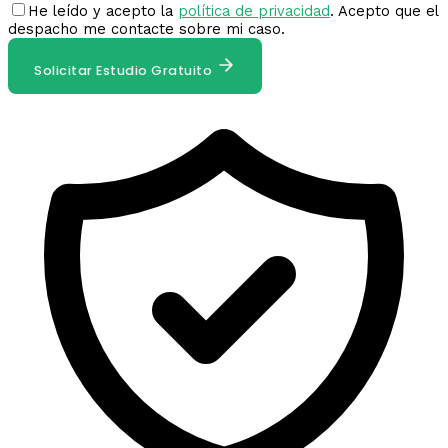
He leído y acepto la
política de privacidad
. Acepto que el
despacho me contacte sobre mi caso.
Solicitar Estudio Gratuito