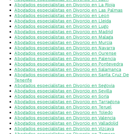
Abogados especialistas en Divorcio en La Rioja
Abogados especialistas en Divorcio en Las Palmas
Abogados especialistas en Divorcio en Leon
Abogados especialistas en Divorcio en Lleida
Abogados especialistas en Divorcio en Lugo
Abogados especialistas en Divorcio en Madrid
Abogados especialistas en Divorcio en Malaga
Abogados especialistas en Divorcio en Murcia
Abogados especialistas en Divorcio en Navarra
Abogados especialistas en Divorcio en Ourense
Abogados especialistas en Divorcio en Palencia
Abogados especialistas en Divorcio en Pontevedra
Abogados especialistas en Divorcio en Salamanca
Abogados especialistas en Divorcio en Santa Cruz De
Tenerife
Abogados especialistas en Divorcio en Segovia
Abogados especialistas en Divorcio en Sevilla
Abogados especialistas en Divorcio en Soria
Abogados especialistas en Divorcio en Tarragona
Abogados especialistas en Divorcio en Teruel
Abogados especialistas en Divorcio en Toledo
Abogados especialistas en Divorcio en Valencia
Abogados especialistas en Divorcio en Valladolid
Abogados especialistas en Divorcio en Vizcaya
Abogados especialistas en Divorcio en Zamora