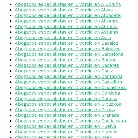
Abogados especialistas en Divorcio en A Coruña
Abogados especialistas en Divorcio en Alava
Abogados especialistas en Divorcio en Albacete
Abogados especialistas en Divorcio en Alicante
Abogados especialistas en Divorcio en Almeria
Abogados especialistas en Divorcio en Asturias
Abogados especialistas en Divorcio en Avila
Abogados especialistas en Divorcio en Badajoz
Abogados especialistas en Divorcio en Baleares
Abogados especialistas en Divorcio en Barcelona
Abogados especialistas en Divorcio en Burgos
Abogados especialistas en Divorcio en Caceres
Abogados especialistas en Divorcio en Cadiz
Abogados especialistas en Divorcio en Cantabria
Abogados especialistas en Divorcio en Castellon
Abogados especialistas en Divorcio en Ciudad Real
Abogados especialistas en Divorcio en Cordoba
Abogados especialistas en Divorcio en Cuenca
Abogados especialistas en Divorcio en Gipuzkoa
Abogados especialistas en Divorcio en Girona
Abogados especialistas en Divorcio en Granada
Abogados especialistas en Divorcio en Guadalajara
Abogados especialistas en Divorcio en Huelva
Abogados especialistas en Divorcio en Huesca
Abogados especialistas en Divorcio en Jaen