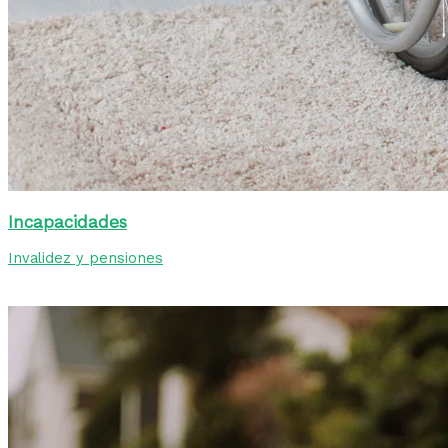
Incapacidades
Invalidez y pensiones