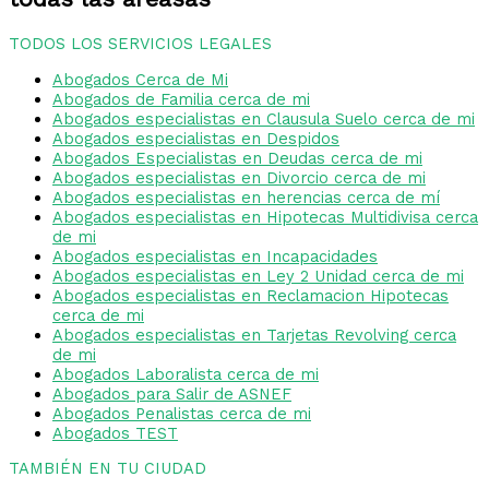
TODOS LOS SERVICIOS LEGALES
Abogados Cerca de Mi
Abogados de Familia cerca de mi
Abogados especialistas en Clausula Suelo cerca de mi
Abogados especialistas en Despidos
Abogados Especialistas en Deudas cerca de mi
Abogados especialistas en Divorcio cerca de mi
Abogados especialistas en herencias cerca de mí
Abogados especialistas en Hipotecas Multidivisa cerca
de mi
Abogados especialistas en Incapacidades
Abogados especialistas en Ley 2 Unidad cerca de mi
Abogados especialistas en Reclamacion Hipotecas
cerca de mi
Abogados especialistas en Tarjetas Revolving cerca
de mi
Abogados Laboralista cerca de mi
Abogados para Salir de ASNEF
Abogados Penalistas cerca de mi
Abogados TEST
TAMBIÉN EN TU CIUDAD