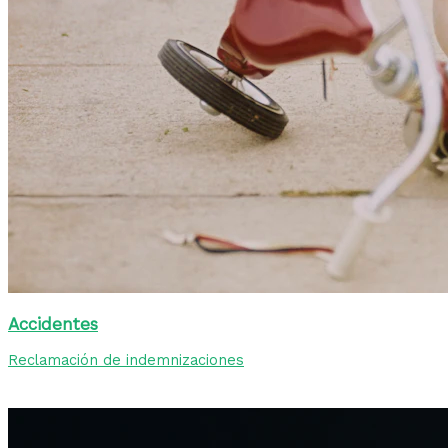
Accidentes
Reclamación de indemnizaciones