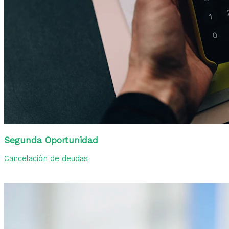
Segunda Oportunidad
Cancelación de deudas