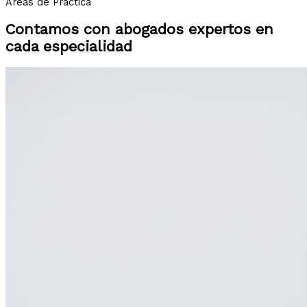
Áreas de Práctica
Contamos con abogados expertos en
cada especialidad