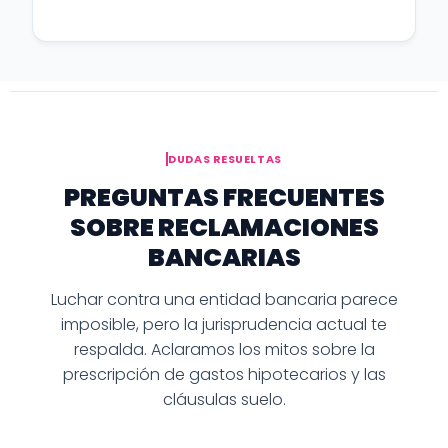
DUDAS RESUELTAS
PREGUNTAS FRECUENTES
SOBRE RECLAMACIONES
BANCARIAS
Luchar contra una entidad bancaria parece
imposible, pero la jurisprudencia actual te
respalda. Aclaramos los mitos sobre la
prescripción de gastos hipotecarios y las
cláusulas suelo.