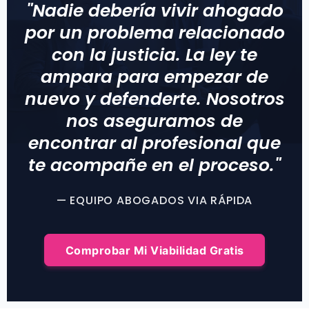
"Nadie debería vivir ahogado
por un problema relacionado
con la justicia. La ley te
ampara para empezar de
nuevo y defenderte. Nosotros
nos aseguramos de
encontrar al profesional que
te acompañe en el proceso."
— EQUIPO ABOGADOS VIA RÁPIDA
Comprobar Mi Viabilidad Gratis