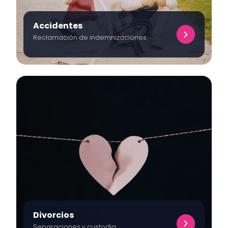
Accidentes
Reclamación de indemnizaciones
Divorcios
Separaciones y custodia