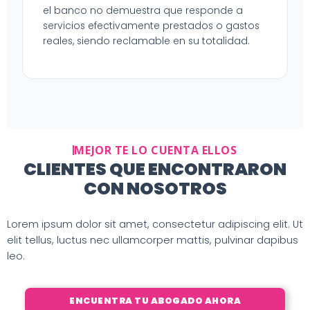
el banco no demuestra que responde a
servicios efectivamente prestados o gastos
reales, siendo reclamable en su totalidad.
MEJOR TE LO CUENTA ELLOS
CLIENTES QUE ENCONTRARON
CON NOSOTROS
Lorem ipsum dolor sit amet, consectetur adipiscing elit. Ut
elit tellus, luctus nec ullamcorper mattis, pulvinar dapibus
leo.
ENCUENTRA TU ABOGADO AHORA