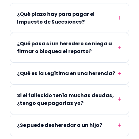
¿Qué plazo hay para pagar el
Impuesto de Sucesiones?
¿Qué pasa si un heredero se niega a
firmar o bloquea el reparto?
¿Qué es la Legítima en una herencia?
Si el fallecido tenía muchas deudas,
¿tengo que pagarlas yo?
¿Se puede desheredar a un hijo?