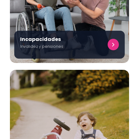
Incapacidades
Invalidez y pensiones