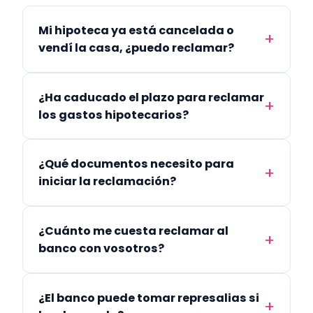
Mi hipoteca ya está cancelada o
vendí la casa, ¿puedo reclamar?
¿Ha caducado el plazo para reclamar
los gastos hipotecarios?
¿Qué documentos necesito para
iniciar la reclamación?
¿Cuánto me cuesta reclamar al
banco con vosotros?
¿El banco puede tomar represalias si