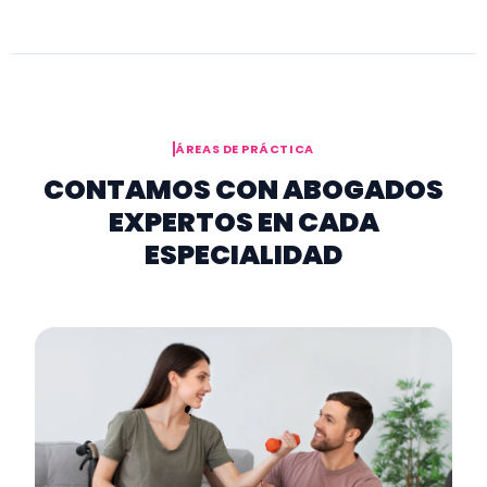
ÁREAS DE PRÁCTICA
CONTAMOS CON ABOGADOS
EXPERTOS EN CADA
ESPECIALIDAD