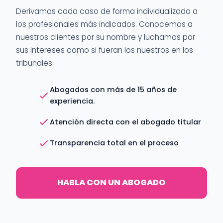
Derivamos cada caso de forma individualizada a
los profesionales más indicados. Conocemos a
nuestros clientes por su nombre y luchamos por
sus intereses como si fueran los nuestros en los
tribunales.
Abogados con más de 15 años de
experiencia.
Atención directa con el abogado titular
Transparencia total en el proceso
HABLA CON UN ABOGADO