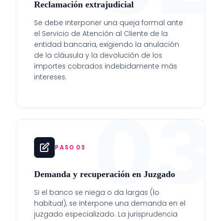
Reclamación extrajudicial
Se debe interponer una queja formal ante
el Servicio de Atención al Cliente de la
entidad bancaria, exigiendo la anulación
de la cláusula y la devolución de los
importes cobrados indebidamente más
intereses.
03
PASO 03
Demanda y recuperación en Juzgado
Si el banco se niega o da largas (lo
habitual), se interpone una demanda en el
juzgado especializado. La jurisprudencia