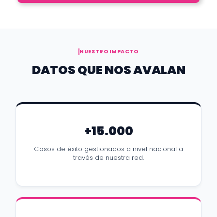
NUESTRO IMPACTO
DATOS QUE NOS AVALAN
+15.000
Casos de éxito gestionados a nivel nacional a
través de nuestra red.