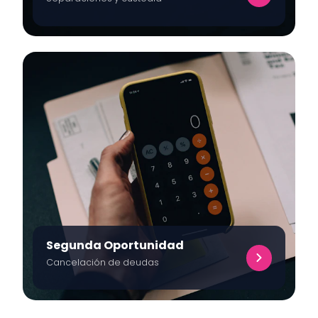
Segunda Oportunidad
Cancelación de deudas