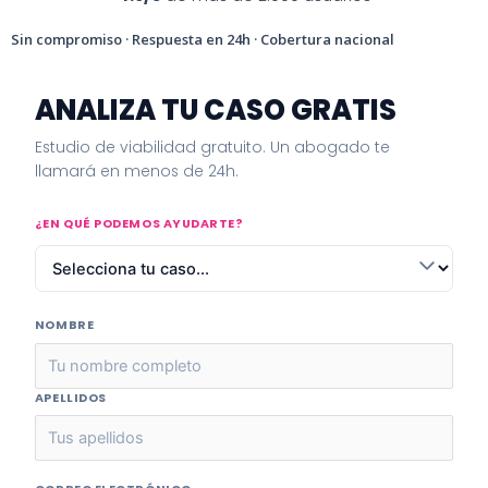
Sin compromiso · Respuesta en 24h · Cobertura nacional
ANALIZA TU CASO GRATIS
Estudio de viabilidad gratuito. Un abogado te
llamará en menos de 24h.
¿EN QUÉ PODEMOS AYUDARTE?
NOMBRE
APELLIDOS