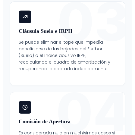
03
Cláusula Suelo e IRPH
Se puede eliminar el tope que impedía
beneficiarse de las bajadas del Euríbor
(Suelo) o el índice abusivo IRPH,
recalculando el cuadro de amortización y
recuperando lo cobrado indebidamente.
04
Comisión de Apertura
Es considerada nula en muchísimos casos si