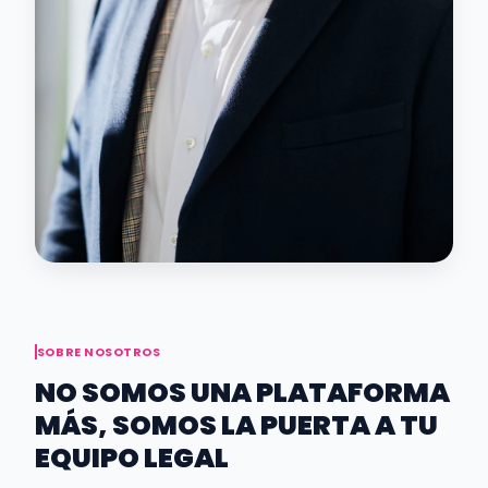
SOBRE NOSOTROS
NO SOMOS UNA PLATAFORMA
MÁS, SOMOS LA PUERTA A TU
EQUIPO LEGAL