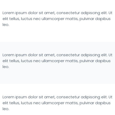
Lorem ipsum dolor sit amet, consectetur adipiscing elit. Ut
elit tellus, luctus nec ullamcorper mattis, pulvinar dapibus
leo.
Lorem ipsum dolor sit amet, consectetur adipiscing elit. Ut
elit tellus, luctus nec ullamcorper mattis, pulvinar dapibus
leo.
Lorem ipsum dolor sit amet, consectetur adipiscing elit. Ut
elit tellus, luctus nec ullamcorper mattis, pulvinar dapibus
leo.