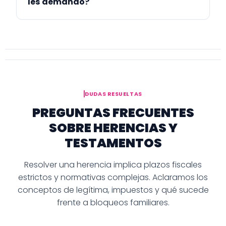
les demando?
DUDAS RESUELTAS
PREGUNTAS FRECUENTES
SOBRE HERENCIAS Y
TESTAMENTOS
Resolver una herencia implica plazos fiscales
estrictos y normativas complejas. Aclaramos los
conceptos de legítima, impuestos y qué sucede
frente a bloqueos familiares.