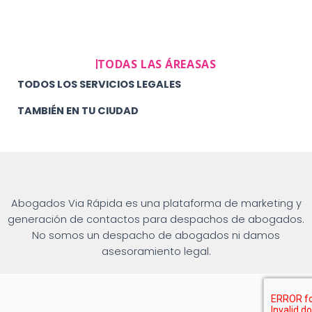
TODAS LAS ÁREASAS
TODOS LOS SERVICIOS LEGALES
TAMBIÉN EN TU CIUDAD
Abogados Via Rápida es una plataforma de marketing y
generación de contactos para despachos de abogados.
No somos un despacho de abogados ni damos
asesoramiento legal.