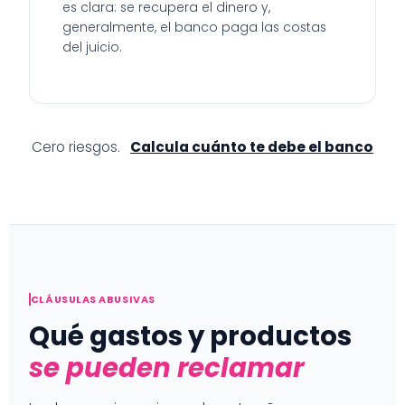
es clara: se recupera el dinero y,
generalmente, el banco paga las costas
del juicio.
Cero riesgos.
Calcula cuánto te debe el banco
CLÁUSULAS ABUSIVAS
Qué gastos y productos
se pueden reclamar