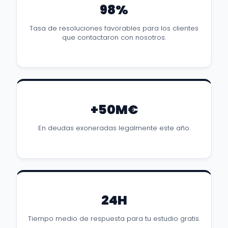
98%
Tasa de resoluciones favorables para los clientes
que contactaron con nosotros.
+50M€
En deudas exoneradas legalmente este año.
24H
Tiempo medio de respuesta para tu estudio gratis.