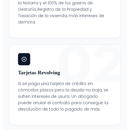
la Notaría y el 100% de los gastos de
Gestoría, Registro de la Propiedad y
Tasación de la vivienda, más intereses de
demora.
02
Tarjetas Revolving
Si se paga una tarjeta de crédito en
cómodos plazos pero la deuda no baja, se
sufren intereses de usura. Un abogado
puede anular el contrato para conseguir la
devolución de todo lo pagado de más.