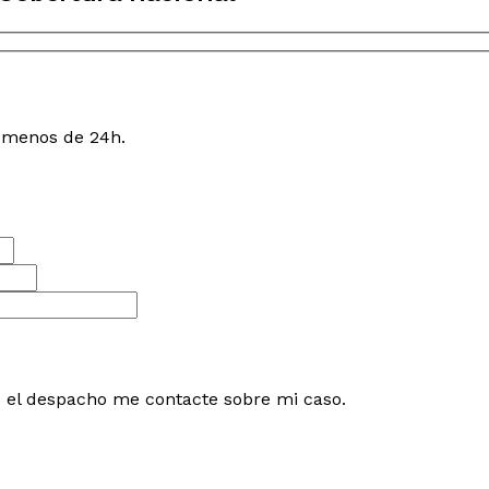
n menos de 24h.
e el despacho me contacte sobre mi caso.