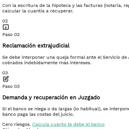
Con la escritura de la hipoteca y las facturas (notaría, 
calcular la cuantía a recuperar.
02
Paso 02
Reclamación extrajudicial
Se debe interponer una queja formal ante el Servicio de A
cobrados indebidamente más intereses.
03
Paso 03
Demanda y recuperación en Juzgado
Si el banco se niega o da largas (lo habitual), se interp
banco paga las costas del juicio.
Cero riesgos.
Calcula cuánto te debe el banco