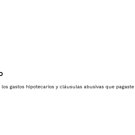
o
 los gastos hipotecarios y cláusulas abusivas que pagaste