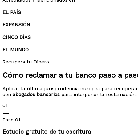
EL PAÍS
EXPANSIÓN
CINCO DÍAS
EL MUNDO
Recupera tu Dinero
Cómo reclamar a tu banco
paso a pas
Aplicar la última jurisprudencia europea para recuperar
con
abogados bancarios
para interponer la reclamación.
01
Paso 01
Estudio gratuito de tu escritura