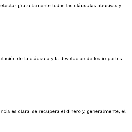
 detectar gratuitamente todas las cláusulas abusivas y
ulación de la cláusula y la devolución de los importes
ncia es clara: se recupera el dinero y, generalmente, el