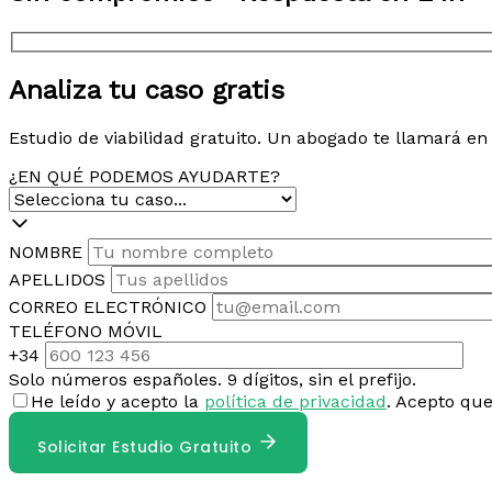
Analiza tu caso gratis
Estudio de viabilidad gratuito. Un abogado te llamará e
¿EN QUÉ PODEMOS AYUDARTE?
NOMBRE
APELLIDOS
CORREO ELECTRÓNICO
TELÉFONO MÓVIL
+34
Solo números españoles. 9 dígitos, sin el prefijo.
He leído y acepto la
política de privacidad
. Acepto qu
Solicitar Estudio Gratuito