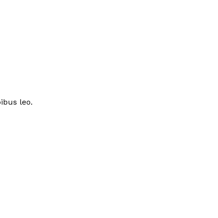
ibus leo.