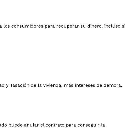
 los consumidores para recuperar su dinero, incluso si
dad y Tasación de la vivienda, más intereses de demora.
ado puede anular el contrato para conseguir la