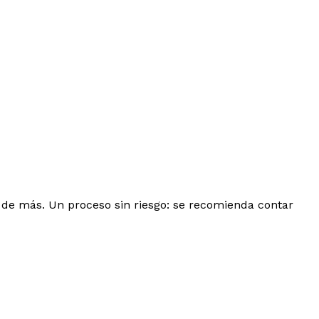
 de más. Un proceso sin riesgo: se recomienda contar