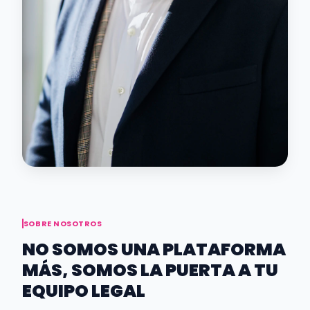
SOBRE NOSOTROS
NO SOMOS UNA PLATAFORMA
MÁS, SOMOS LA PUERTA A TU
EQUIPO LEGAL