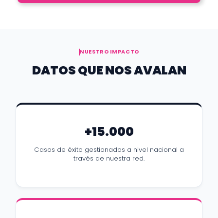
NUESTRO IMPACTO
DATOS QUE NOS AVALAN
+15.000
Casos de éxito gestionados a nivel nacional a
través de nuestra red.