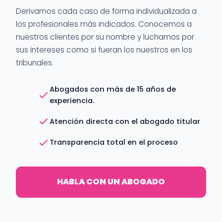
Derivamos cada caso de forma individualizada a
los profesionales más indicados. Conocemos a
nuestros clientes por su nombre y luchamos por
sus intereses como si fueran los nuestros en los
tribunales.
Abogados con más de 15 años de
experiencia.
Atención directa con el abogado titular
Transparencia total en el proceso
HABLA CON UN ABOGADO