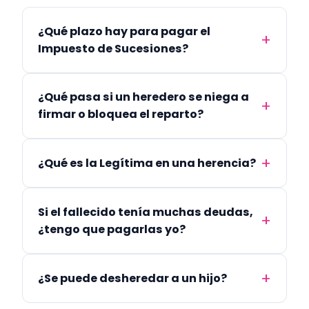
¿Qué plazo hay para pagar el
Impuesto de Sucesiones?
¿Qué pasa si un heredero se niega a
firmar o bloquea el reparto?
¿Qué es la Legítima en una herencia?
Si el fallecido tenía muchas deudas,
¿tengo que pagarlas yo?
¿Se puede desheredar a un hijo?