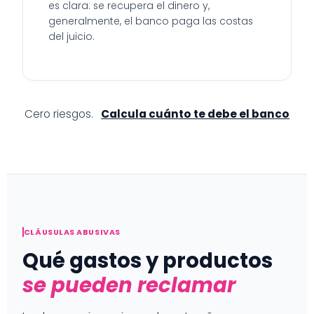
es clara: se recupera el dinero y,
generalmente, el banco paga las costas
del juicio.
Cero riesgos.
Calcula cuánto te debe el banco
CLÁUSULAS ABUSIVAS
Qué gastos y productos
se pueden reclamar