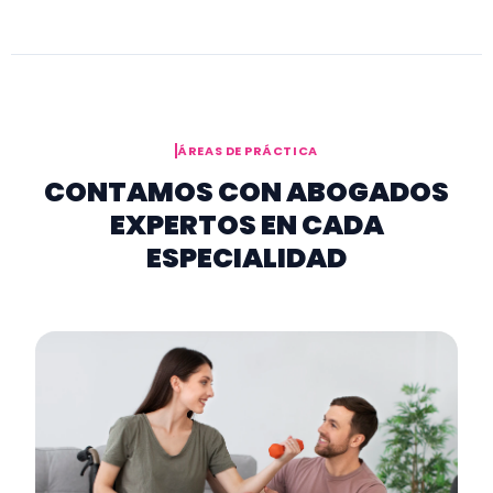
ÁREAS DE PRÁCTICA
CONTAMOS CON ABOGADOS
EXPERTOS EN CADA
ESPECIALIDAD