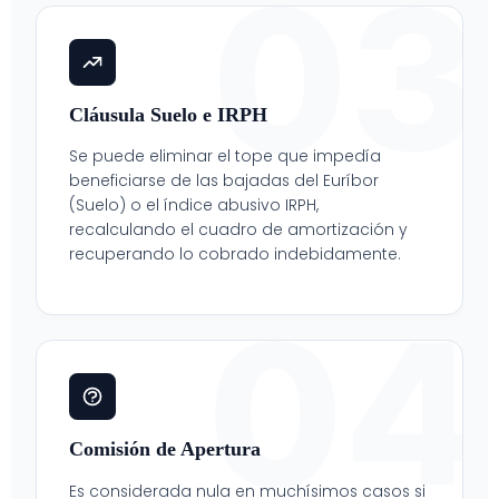
03
Cláusula Suelo e IRPH
Se puede eliminar el tope que impedía
beneficiarse de las bajadas del Euríbor
(Suelo) o el índice abusivo IRPH,
recalculando el cuadro de amortización y
recuperando lo cobrado indebidamente.
04
Comisión de Apertura
Es considerada nula en muchísimos casos si