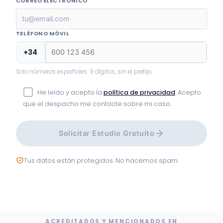
CORREO ELECTRÓNICO
TELÉFONO MÓVIL
+34
Solo números españoles. 9 dígitos, sin el prefijo.
He leído y acepto la
política de privacidad
. Acepto
que el despacho me contacte sobre mi caso.
Solicitar Estudio Gratuito
Tus datos están protegidos. No hacemos spam.
ACREDITADOS Y MENCIONADOS EN