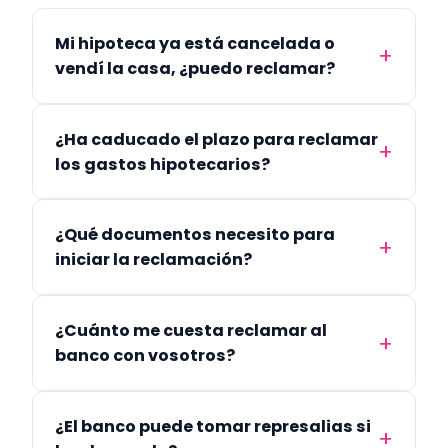
Mi hipoteca ya está cancelada o
vendí la casa, ¿puedo reclamar?
¿Ha caducado el plazo para reclamar
los gastos hipotecarios?
¿Qué documentos necesito para
iniciar la reclamación?
¿Cuánto me cuesta reclamar al
banco con vosotros?
¿El banco puede tomar represalias si