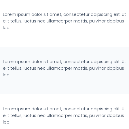
Lorem ipsum dolor sit amet, consectetur adipiscing elit. Ut
elit tellus, luctus nec ullamcorper mattis, pulvinar dapibus
leo.
Lorem ipsum dolor sit amet, consectetur adipiscing elit. Ut
elit tellus, luctus nec ullamcorper mattis, pulvinar dapibus
leo.
Lorem ipsum dolor sit amet, consectetur adipiscing elit. Ut
elit tellus, luctus nec ullamcorper mattis, pulvinar dapibus
leo.