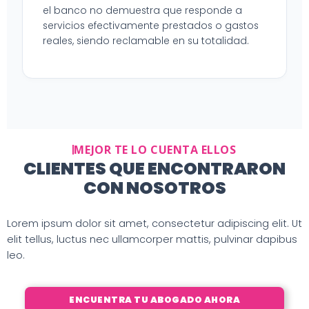
el banco no demuestra que responde a
servicios efectivamente prestados o gastos
reales, siendo reclamable en su totalidad.
MEJOR TE LO CUENTA ELLOS
CLIENTES QUE ENCONTRARON
CON NOSOTROS
Lorem ipsum dolor sit amet, consectetur adipiscing elit. Ut
elit tellus, luctus nec ullamcorper mattis, pulvinar dapibus
leo.
ENCUENTRA TU ABOGADO AHORA