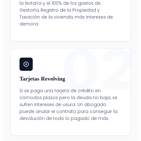
la Notaría y el 100% de los gastos de
Gestoría, Registro de la Propiedad y
Tasación de la vivienda, más intereses de
demora.
02
Tarjetas Revolving
Si se paga una tarjeta de crédito en
cómodos plazos pero la deuda no baja, se
sufren intereses de usura. Un abogado
puede anular el contrato para conseguir la
devolución de todo lo pagado de más.