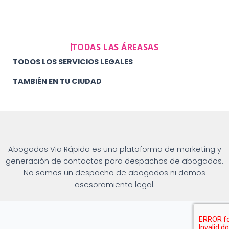
TODAS LAS ÁREASAS
TODOS LOS SERVICIOS LEGALES
TAMBIÉN EN TU CIUDAD
Abogados Via Rápida es una plataforma de marketing y
generación de contactos para despachos de abogados.
No somos un despacho de abogados ni damos
asesoramiento legal.