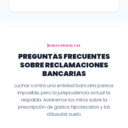
DUDAS RESUELTAS
PREGUNTAS FRECUENTES
SOBRE RECLAMACIONES
BANCARIAS
Luchar contra una entidad bancaria parece
imposible, pero la jurisprudencia actual te
respalda. Aclaramos los mitos sobre la
prescripción de gastos hipotecarios y las
cláusulas suelo.