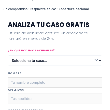
Sin compromiso · Respuesta en 24h · Cobertura nacional
ANALIZA TU CASO GRATIS
Estudio de viabilidad gratuito. Un abogado te
llamará en menos de 24h.
¿EN QUÉ PODEMOS AYUDARTE?
NOMBRE
APELLIDOS