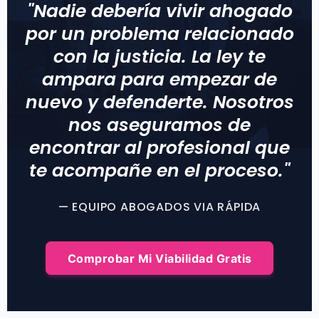
"Nadie debería vivir ahogado
por un problema relacionado
con la justicia. La ley te
ampara para empezar de
nuevo y defenderte. Nosotros
nos aseguramos de
encontrar al profesional que
te acompañe en el proceso."
— EQUIPO ABOGADOS VIA RÁPIDA
Comprobar Mi Viabilidad Gratis