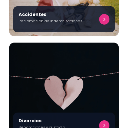
Accidentes
Reclamación de indemnizaciones
Divorcios
Separaciones y custodia