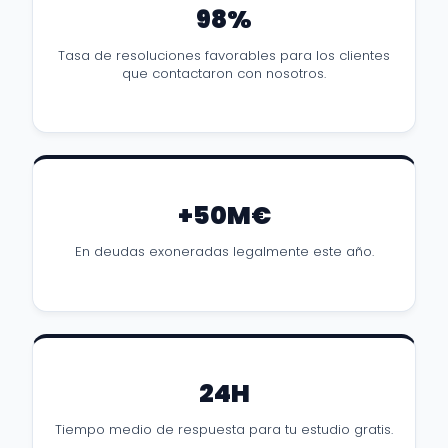
98%
Tasa de resoluciones favorables para los clientes
que contactaron con nosotros.
+50M€
En deudas exoneradas legalmente este año.
24H
Tiempo medio de respuesta para tu estudio gratis.