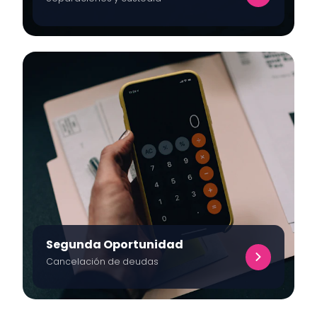
Segunda Oportunidad
Cancelación de deudas