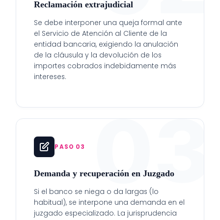
Reclamación extrajudicial
Se debe interponer una queja formal ante
el Servicio de Atención al Cliente de la
entidad bancaria, exigiendo la anulación
de la cláusula y la devolución de los
importes cobrados indebidamente más
intereses.
03
PASO 03
Demanda y recuperación en Juzgado
Si el banco se niega o da largas (lo
habitual), se interpone una demanda en el
juzgado especializado. La jurisprudencia