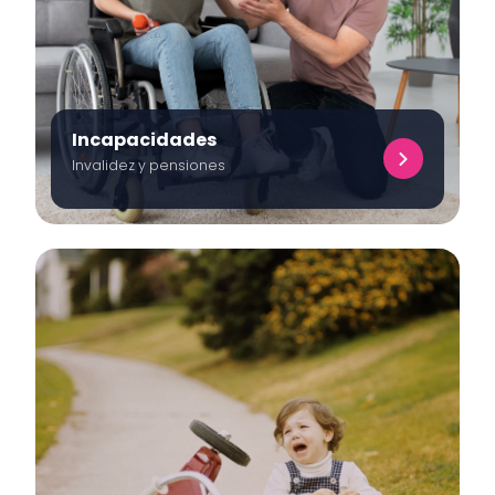
Incapacidades
Invalidez y pensiones