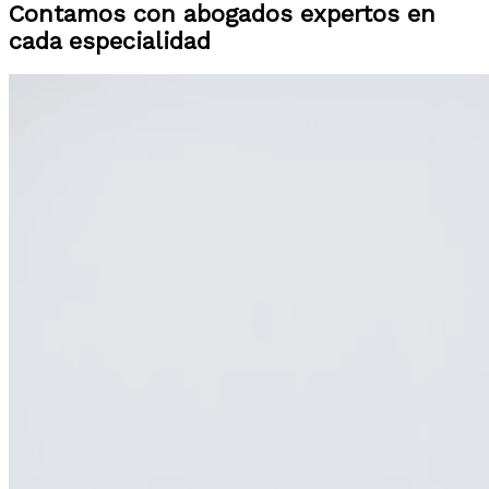
Contamos con abogados expertos en
cada especialidad