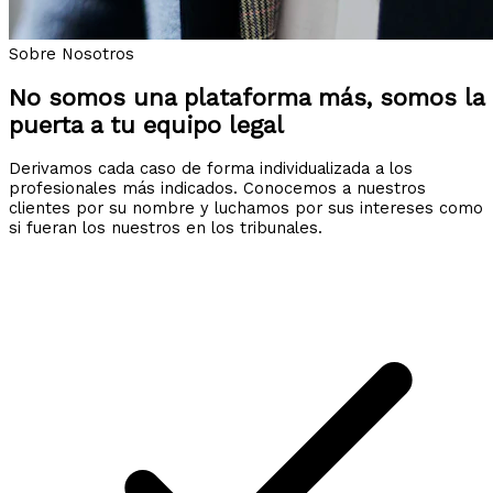
Sobre Nosotros
No somos una plataforma más, somos la
puerta a tu equipo legal
Derivamos cada caso de forma individualizada a los
profesionales más indicados. Conocemos a nuestros
clientes por su nombre y luchamos por sus intereses como
si fueran los nuestros en los tribunales.