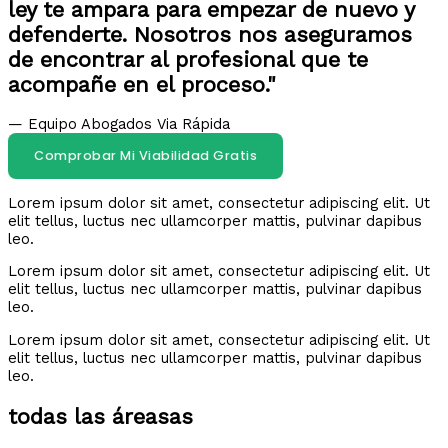
ley te ampara para empezar de nuevo y
defenderte. Nosotros nos aseguramos
de encontrar al profesional que te
acompañe en el proceso."
— Equipo Abogados Via Rápida
Comprobar Mi Viabilidad Gratis
Lorem ipsum dolor sit amet, consectetur adipiscing elit. Ut
elit tellus, luctus nec ullamcorper mattis, pulvinar dapibus
leo.
Lorem ipsum dolor sit amet, consectetur adipiscing elit. Ut
elit tellus, luctus nec ullamcorper mattis, pulvinar dapibus
leo.
Lorem ipsum dolor sit amet, consectetur adipiscing elit. Ut
elit tellus, luctus nec ullamcorper mattis, pulvinar dapibus
leo.
todas las áreasas