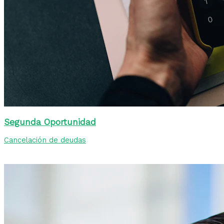
Segunda Oportunidad
Cancelación de deudas