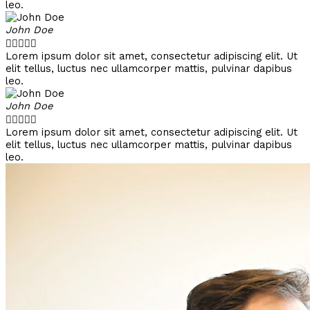
leo.
John Doe





Lorem ipsum dolor sit amet, consectetur adipiscing elit. Ut
elit tellus, luctus nec ullamcorper mattis, pulvinar dapibus
leo.
John Doe





Lorem ipsum dolor sit amet, consectetur adipiscing elit. Ut
elit tellus, luctus nec ullamcorper mattis, pulvinar dapibus
leo.