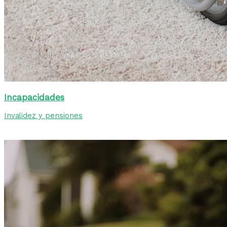
Incapacidades
Invalidez y pensiones