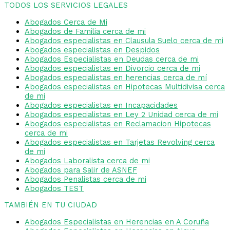
TODOS LOS SERVICIOS LEGALES
Abogados Cerca de Mi
Abogados de Familia cerca de mi
Abogados especialistas en Clausula Suelo cerca de mi
Abogados especialistas en Despidos
Abogados Especialistas en Deudas cerca de mi
Abogados especialistas en Divorcio cerca de mi
Abogados especialistas en herencias cerca de mí
Abogados especialistas en Hipotecas Multidivisa cerca
de mi
Abogados especialistas en Incapacidades
Abogados especialistas en Ley 2 Unidad cerca de mi
Abogados especialistas en Reclamacion Hipotecas
cerca de mi
Abogados especialistas en Tarjetas Revolving cerca
de mi
Abogados Laboralista cerca de mi
Abogados para Salir de ASNEF
Abogados Penalistas cerca de mi
Abogados TEST
TAMBIÉN EN TU CIUDAD
Abogados Especialistas en Herencias en A Coruña