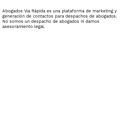
Abogados Via Rápida es una plataforma de marketing y
generación de contactos para despachos de abogados.
No somos un despacho de abogados ni damos
asesoramiento legal.