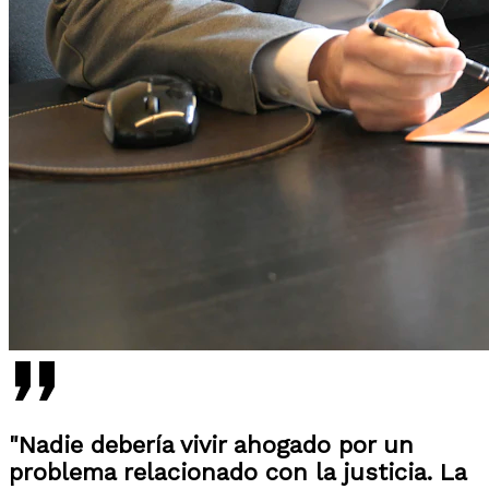
"Nadie debería vivir ahogado por un
problema relacionado con la justicia. La