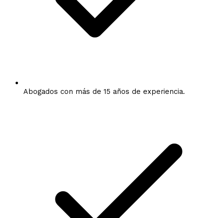
Abogados con más de 15 años de experiencia.