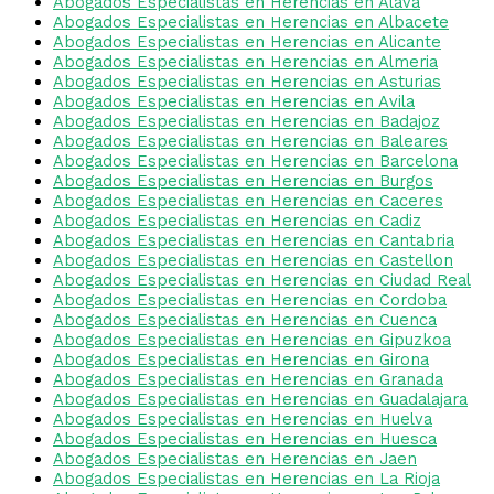
Abogados Especialistas en Herencias en Alava
Abogados Especialistas en Herencias en Albacete
Abogados Especialistas en Herencias en Alicante
Abogados Especialistas en Herencias en Almeria
Abogados Especialistas en Herencias en Asturias
Abogados Especialistas en Herencias en Avila
Abogados Especialistas en Herencias en Badajoz
Abogados Especialistas en Herencias en Baleares
Abogados Especialistas en Herencias en Barcelona
Abogados Especialistas en Herencias en Burgos
Abogados Especialistas en Herencias en Caceres
Abogados Especialistas en Herencias en Cadiz
Abogados Especialistas en Herencias en Cantabria
Abogados Especialistas en Herencias en Castellon
Abogados Especialistas en Herencias en Ciudad Real
Abogados Especialistas en Herencias en Cordoba
Abogados Especialistas en Herencias en Cuenca
Abogados Especialistas en Herencias en Gipuzkoa
Abogados Especialistas en Herencias en Girona
Abogados Especialistas en Herencias en Granada
Abogados Especialistas en Herencias en Guadalajara
Abogados Especialistas en Herencias en Huelva
Abogados Especialistas en Herencias en Huesca
Abogados Especialistas en Herencias en Jaen
Abogados Especialistas en Herencias en La Rioja