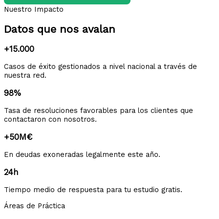
Nuestro Impacto
Datos que nos avalan
+15.000
Casos de éxito gestionados a nivel nacional a través de
nuestra red.
98%
Tasa de resoluciones favorables para los clientes que
contactaron con nosotros.
+50M€
En deudas exoneradas legalmente este año.
24h
Tiempo medio de respuesta para tu estudio gratis.
Áreas de Práctica