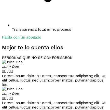
Transparencia total en el proceso
Habla con un abogado
Mejor te lo cuenta ellos
PERSONAS QUE NO SE CONFORMARON
John Doe





Lorem ipsum dolor sit amet, consectetur adipiscing elit. Ut
elit tellus, luctus nec ullamcorper mattis, pulvinar dapibus
leo.
John Doe





Lorem ipsum dolor sit amet, consectetur adipiscing elit. Ut
elit tellus, luctus nec ullamcorper mattis, pulvinar dapibus