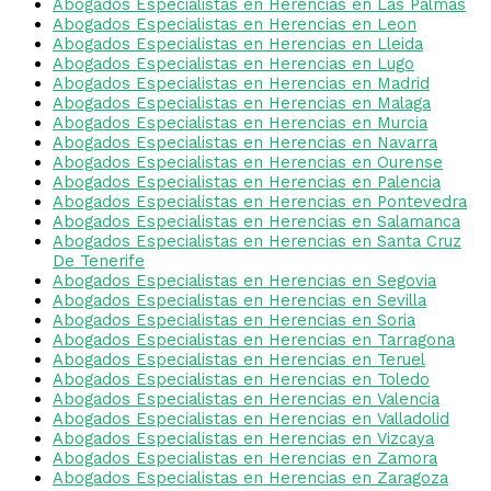
Abogados Especialistas en Herencias en Las Palmas
Abogados Especialistas en Herencias en Leon
Abogados Especialistas en Herencias en Lleida
Abogados Especialistas en Herencias en Lugo
Abogados Especialistas en Herencias en Madrid
Abogados Especialistas en Herencias en Malaga
Abogados Especialistas en Herencias en Murcia
Abogados Especialistas en Herencias en Navarra
Abogados Especialistas en Herencias en Ourense
Abogados Especialistas en Herencias en Palencia
Abogados Especialistas en Herencias en Pontevedra
Abogados Especialistas en Herencias en Salamanca
Abogados Especialistas en Herencias en Santa Cruz
De Tenerife
Abogados Especialistas en Herencias en Segovia
Abogados Especialistas en Herencias en Sevilla
Abogados Especialistas en Herencias en Soria
Abogados Especialistas en Herencias en Tarragona
Abogados Especialistas en Herencias en Teruel
Abogados Especialistas en Herencias en Toledo
Abogados Especialistas en Herencias en Valencia
Abogados Especialistas en Herencias en Valladolid
Abogados Especialistas en Herencias en Vizcaya
Abogados Especialistas en Herencias en Zamora
Abogados Especialistas en Herencias en Zaragoza