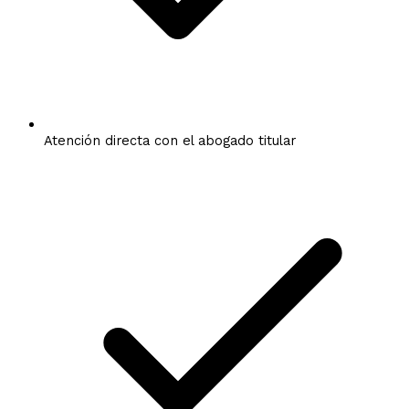
Atención directa con el abogado titular