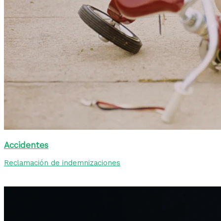
Accidentes
Reclamación de indemnizaciones