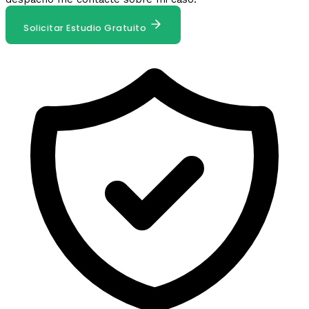
Solicitar Estudio Gratuito