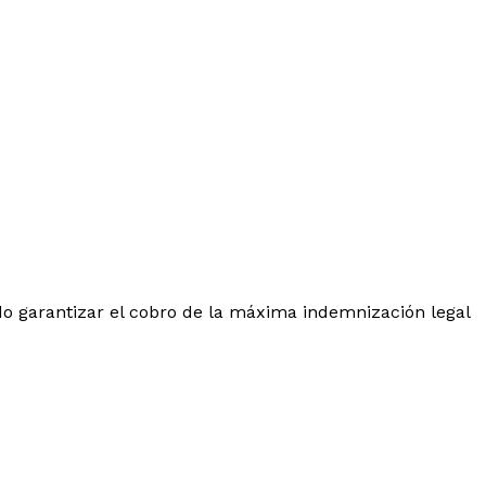
o garantizar el cobro de la máxima indemnización legal