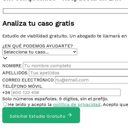
Analiza tu caso gratis
Estudio de viabilidad gratuito. Un abogado te llamará e
¿EN QUÉ PODEMOS AYUDARTE?
NOMBRE
APELLIDOS
CORREO ELECTRÓNICO
TELÉFONO MÓVIL
+34
Solo números españoles. 9 dígitos, sin el prefijo.
He leído y acepto la
política de privacidad
. Acepto qu
Solicitar Estudio Gratuito