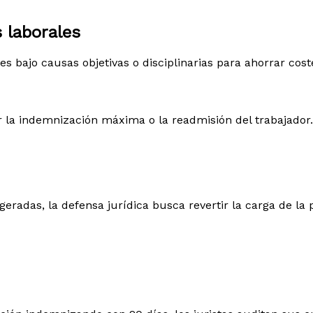
 laborales
bajo causas objetivas o disciplinarias para ahorrar cost
 la indemnización máxima o la readmisión del trabajador.
eradas, la defensa jurídica busca revertir la carga de la