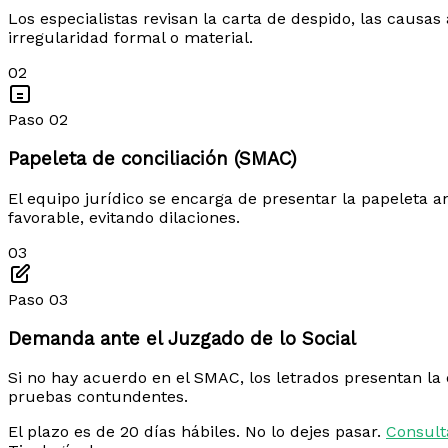
Los especialistas revisan la carta de despido, las causa
irregularidad formal o material.
02
Paso 02
Papeleta de conciliación (SMAC)
El equipo jurídico se encarga de presentar la papeleta an
favorable, evitando dilaciones.
03
Paso 03
Demanda ante el Juzgado de lo Social
Si no hay acuerdo en el SMAC, los letrados presentan la
pruebas contundentes.
El plazo es de 20 días hábiles. No lo dejes pasar.
Consult