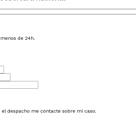
n menos de 24h.
e el despacho me contacte sobre mi caso.