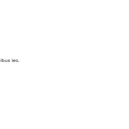
ibus leo.