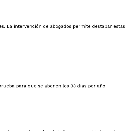
es. La intervención de abogados permite destapar estas
 prueba para que se abonen los 33 días por año