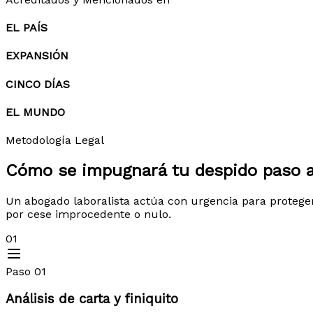
EL PAÍS
EXPANSIÓN
CINCO DÍAS
EL MUNDO
Metodología Legal
Cómo se impugnará tu despido
paso 
Un abogado laboralista actúa con urgencia para protege
por cese improcedente o nulo.
01
Paso 01
Análisis de carta y finiquito