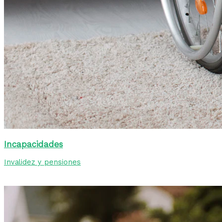
Incapacidades
Invalidez y pensiones