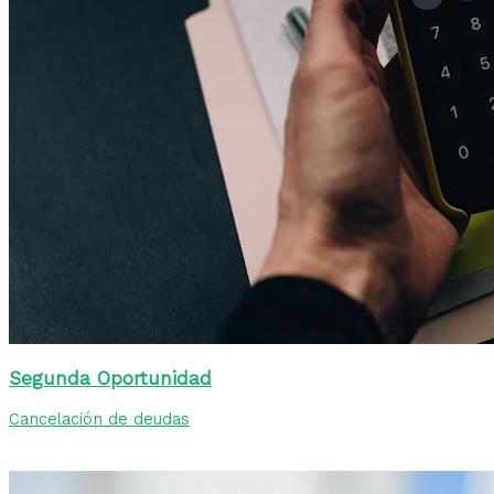
Segunda Oportunidad
Cancelación de deudas