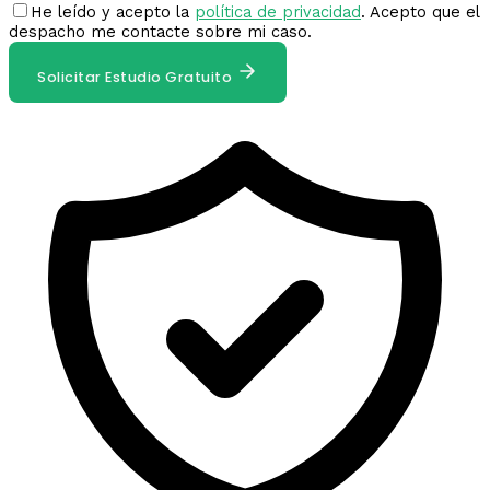
He leído y acepto la
política de privacidad
. Acepto que el
despacho me contacte sobre mi caso.
Solicitar Estudio Gratuito