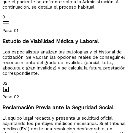
que el paciente se enfrente solo a la Administración. A
continuación, se detalla el proceso habitual:
01
Paso 01
Estudio de Viabilidad Médica y Laboral
Los especialistas analizan las patologías y el historial de
cotización. Se valoran las opciones reales de conseguir el
reconocimiento del grado de invalidez (parcial, total,
absoluta o gran invalidez) y se calcula la futura prestación
correspondiente.
02
Paso 02
Reclamación Previa ante la Seguridad Social
El equipo legal redacta y presenta la solicitud oficial
adjuntando los peritajes médicos necesarios. Si el tribunal
médico (EVI) emite una resolución desfavorable, un