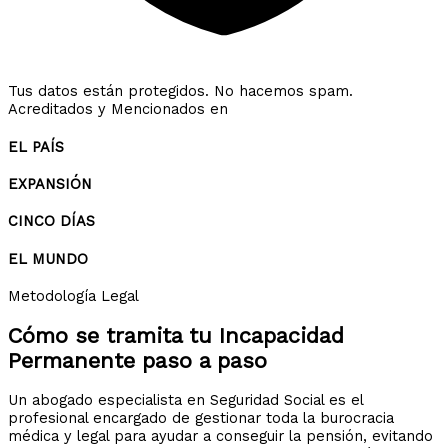
Tus datos están protegidos. No hacemos spam.
Acreditados y Mencionados en
EL PAÍS
EXPANSIÓN
CINCO DÍAS
EL MUNDO
Metodología Legal
Cómo se tramita tu
Incapacidad
Permanente
paso a paso
Un abogado especialista en Seguridad Social es el
profesional encargado de gestionar toda la burocracia
médica y legal para ayudar a conseguir la pensión, evitando