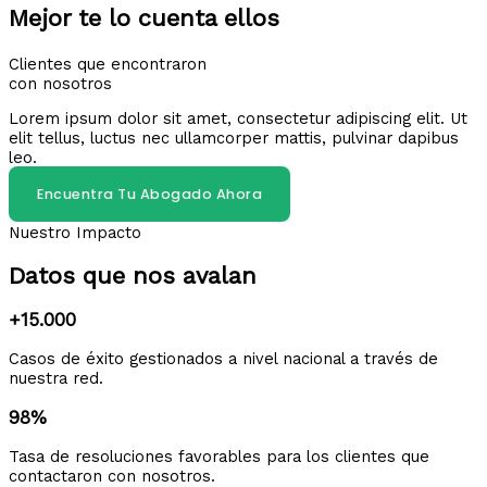
Mejor te lo cuenta ellos
Clientes que encontraron
con nosotros
Lorem ipsum dolor sit amet, consectetur adipiscing elit. Ut
elit tellus, luctus nec ullamcorper mattis, pulvinar dapibus
leo.
Encuentra Tu Abogado Ahora
Nuestro Impacto
Datos que nos avalan
+15.000
Casos de éxito gestionados a nivel nacional a través de
nuestra red.
98%
Tasa de resoluciones favorables para los clientes que
contactaron con nosotros.