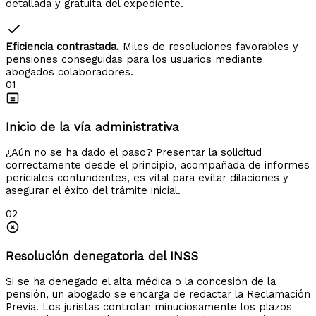
detallada y gratuita del expediente.
Eficiencia contrastada.
Miles de resoluciones favorables y
pensiones conseguidas para los usuarios mediante
abogados colaboradores.
01
Inicio de la vía administrativa
¿Aún no se ha dado el paso? Presentar la solicitud
correctamente desde el principio, acompañada de informes
periciales contundentes, es vital para evitar dilaciones y
asegurar el éxito del trámite inicial.
02
Resolución denegatoria del INSS
Si se ha denegado el alta médica o la concesión de la
pensión, un abogado se encarga de redactar la Reclamación
Previa. Los juristas controlan minuciosamente los plazos