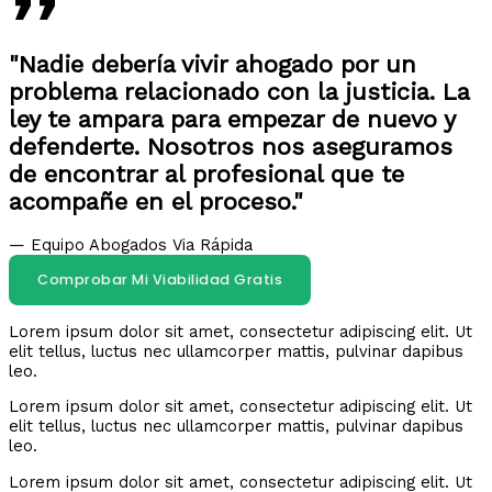
"Nadie debería vivir ahogado por un
problema relacionado con la justicia. La
ley te ampara para empezar de nuevo y
defenderte. Nosotros nos aseguramos
de encontrar al profesional que te
acompañe en el proceso."
— Equipo Abogados Via Rápida
Comprobar Mi Viabilidad Gratis
Lorem ipsum dolor sit amet, consectetur adipiscing elit. Ut
elit tellus, luctus nec ullamcorper mattis, pulvinar dapibus
leo.
Lorem ipsum dolor sit amet, consectetur adipiscing elit. Ut
elit tellus, luctus nec ullamcorper mattis, pulvinar dapibus
leo.
Lorem ipsum dolor sit amet, consectetur adipiscing elit. Ut