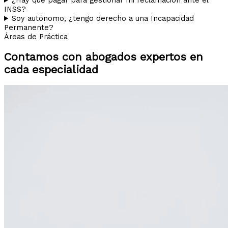
INSS?
Soy autónomo, ¿tengo derecho a una Incapacidad
Permanente?
Áreas de Práctica
Contamos con abogados expertos en
cada especialidad