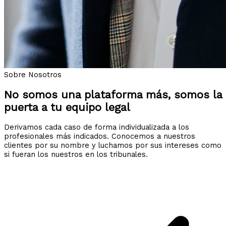
Sobre Nosotros
No somos una plataforma más, somos la
puerta a tu equipo legal
Derivamos cada caso de forma individualizada a los
profesionales más indicados. Conocemos a nuestros
clientes por su nombre y luchamos por sus intereses como
si fueran los nuestros en los tribunales.