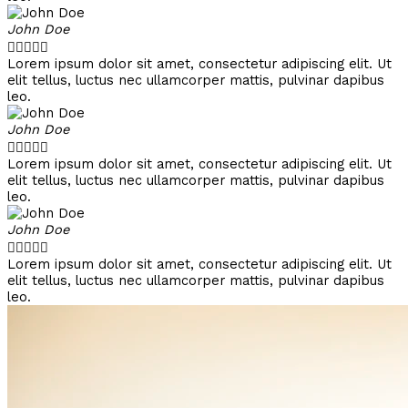
John Doe





Lorem ipsum dolor sit amet, consectetur adipiscing elit. Ut
elit tellus, luctus nec ullamcorper mattis, pulvinar dapibus
leo.
John Doe





Lorem ipsum dolor sit amet, consectetur adipiscing elit. Ut
elit tellus, luctus nec ullamcorper mattis, pulvinar dapibus
leo.
John Doe





Lorem ipsum dolor sit amet, consectetur adipiscing elit. Ut
elit tellus, luctus nec ullamcorper mattis, pulvinar dapibus
leo.