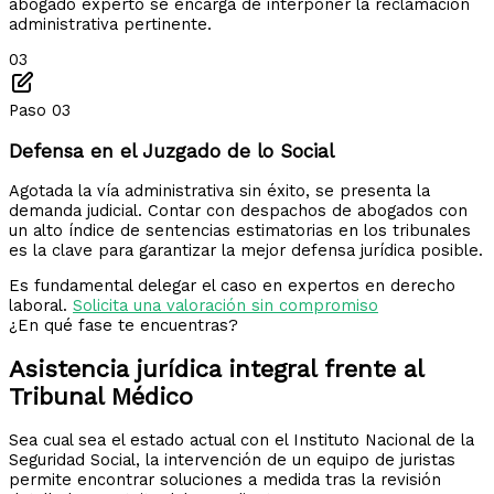
abogado experto se encarga de interponer la reclamación
administrativa pertinente.
03
Paso 03
Defensa en el Juzgado de lo Social
Agotada la vía administrativa sin éxito, se presenta la
demanda judicial. Contar con despachos de abogados con
un alto índice de sentencias estimatorias en los tribunales
es la clave para garantizar la mejor defensa jurídica posible.
Es fundamental delegar el caso en expertos en derecho
laboral.
Solicita una valoración sin compromiso
¿En qué fase te encuentras?
Asistencia jurídica integral frente
al
Tribunal Médico
Sea cual sea el estado actual con el Instituto Nacional de la
Seguridad Social, la intervención de un equipo de juristas
permite encontrar soluciones a medida tras la revisión