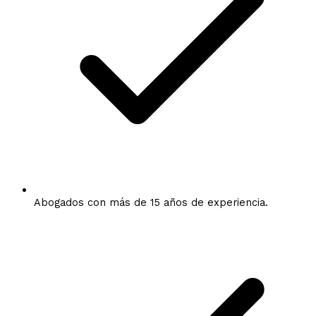
Abogados con más de 15 años de experiencia.