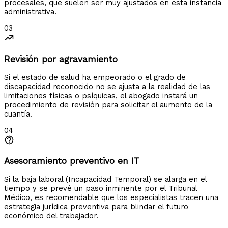
procesales, que suelen ser muy ajustados en esta instancia
administrativa.
03
Revisión por agravamiento
Si el estado de salud ha empeorado o el grado de
discapacidad reconocido no se ajusta a la realidad de las
limitaciones físicas o psíquicas, el abogado instará un
procedimiento de revisión para solicitar el aumento de la
cuantía.
04
Asesoramiento preventivo en IT
Si la baja laboral (Incapacidad Temporal) se alarga en el
tiempo y se prevé un paso inminente por el Tribunal
Médico, es recomendable que los especialistas tracen una
estrategia jurídica preventiva para blindar el futuro
económico del trabajador.