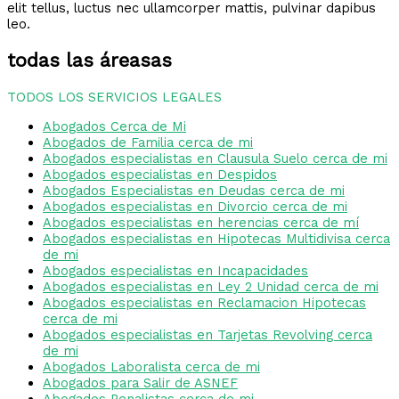
elit tellus, luctus nec ullamcorper mattis, pulvinar dapibus
leo.
todas las áreasas
TODOS LOS SERVICIOS LEGALES
Abogados Cerca de Mi
Abogados de Familia cerca de mi
Abogados especialistas en Clausula Suelo cerca de mi
Abogados especialistas en Despidos
Abogados Especialistas en Deudas cerca de mi
Abogados especialistas en Divorcio cerca de mi
Abogados especialistas en herencias cerca de mí
Abogados especialistas en Hipotecas Multidivisa cerca
de mi
Abogados especialistas en Incapacidades
Abogados especialistas en Ley 2 Unidad cerca de mi
Abogados especialistas en Reclamacion Hipotecas
cerca de mi
Abogados especialistas en Tarjetas Revolving cerca
de mi
Abogados Laboralista cerca de mi
Abogados para Salir de ASNEF
Abogados Penalistas cerca de mi