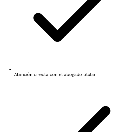
Atención directa con el abogado titular