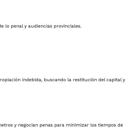
 lo penal y audiencias provinciales.
ropiación indebida, buscando la restitución del capital y
ilómetros y negocian penas para minimizar los tiempos de