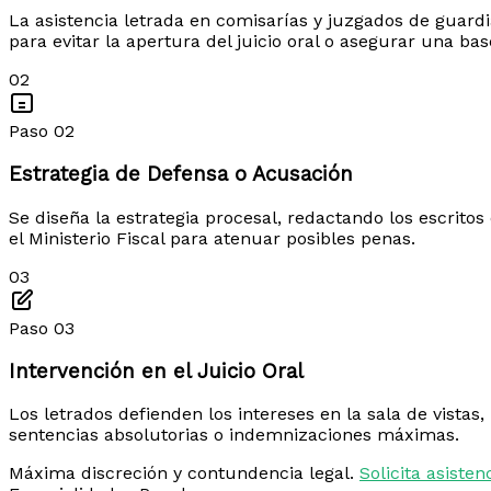
La asistencia letrada en comisarías y juzgados de guardi
para evitar la apertura del juicio oral o asegurar una bas
02
Paso 02
Estrategia de Defensa o Acusación
Se diseña la estrategia procesal, redactando los escritos
el Ministerio Fiscal para atenuar posibles penas.
03
Paso 03
Intervención en el Juicio Oral
Los letrados defienden los intereses en la sala de vistas,
sentencias absolutorias o indemnizaciones máximas.
Máxima discreción y contundencia legal.
Solicita asiste