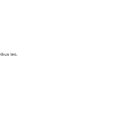
ibus leo.