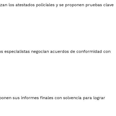
izan los atestados policiales y se proponen pruebas clave
, los especialistas negocian acuerdos de conformidad con
Exponen sus informes finales con solvencia para lograr