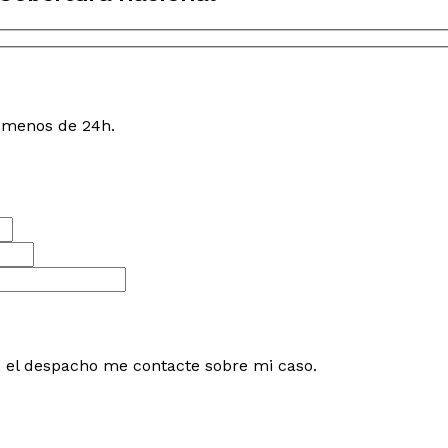
n menos de 24h.
e el despacho me contacte sobre mi caso.