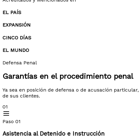
EL PAÍS
EXPANSIÓN
CINCO DÍAS
EL MUNDO
Defensa Penal
Garantías en el
procedimiento penal
Ya sea en posición de defensa o de acusación particular,
de sus clientes.
01
Paso 01
Asistencia al Detenido e Instrucción