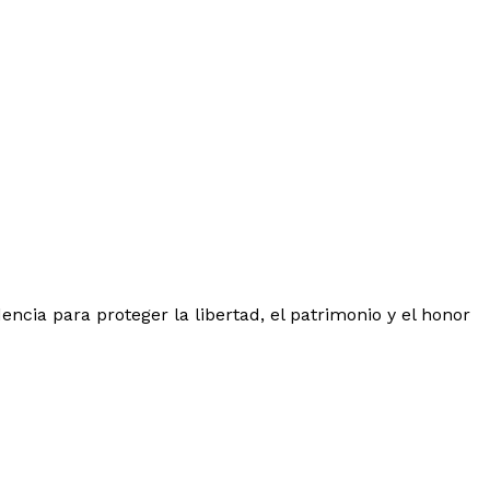
cia para proteger la libertad, el patrimonio y el honor