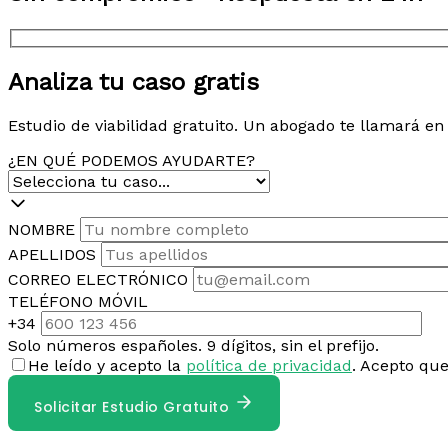
Analiza tu caso gratis
Estudio de viabilidad gratuito. Un abogado te llamará e
¿EN QUÉ PODEMOS AYUDARTE?
NOMBRE
APELLIDOS
CORREO ELECTRÓNICO
TELÉFONO MÓVIL
+34
Solo números españoles. 9 dígitos, sin el prefijo.
He leído y acepto la
política de privacidad
. Acepto qu
Solicitar Estudio Gratuito