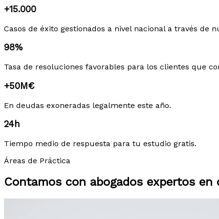
+15.000
Casos de éxito gestionados a nivel nacional a través de n
98%
Tasa de resoluciones favorables para los clientes que co
+50M€
En deudas exoneradas legalmente este año.
24h
Tiempo medio de respuesta para tu estudio gratis.
Áreas de Práctica
Contamos con abogados expertos en c