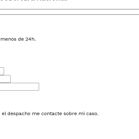
n menos de 24h.
e el despacho me contacte sobre mi caso.