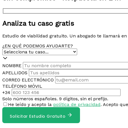
Analiza tu caso gratis
Estudio de viabilidad gratuito. Un abogado te llamará e
¿EN QUÉ PODEMOS AYUDARTE?
NOMBRE
APELLIDOS
CORREO ELECTRÓNICO
TELÉFONO MÓVIL
+34
Solo números españoles. 9 dígitos, sin el prefijo.
He leído y acepto la
política de privacidad
. Acepto qu
Solicitar Estudio Gratuito