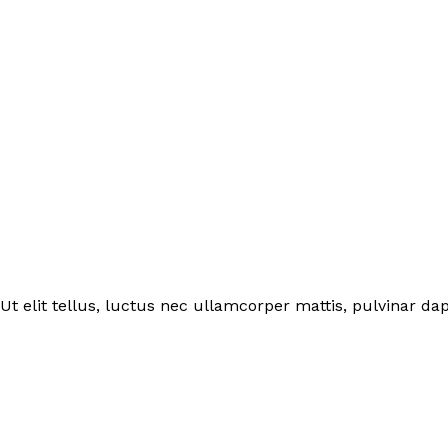
Ut elit tellus, luctus nec ullamcorper mattis, pulvinar dap