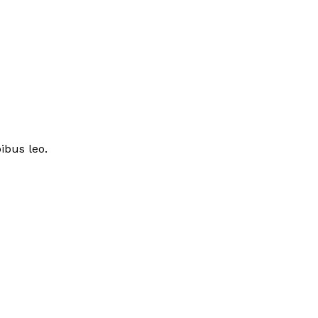
ibus leo.