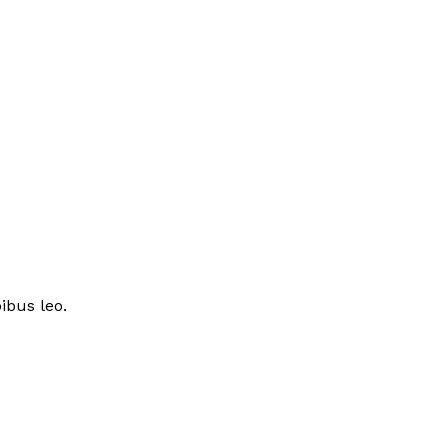
ibus leo.