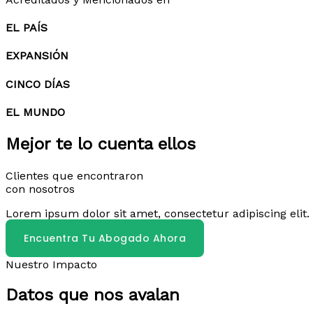
EL PAÍS
EXPANSIÓN
CINCO DÍAS
EL MUNDO
Mejor te lo cuenta ellos
Clientes que encontraron
con nosotros
Lorem ipsum dolor sit amet, consectetur adipiscing elit. 
Encuentra Tu Abogado Ahora
Nuestro Impacto
Datos que nos avalan