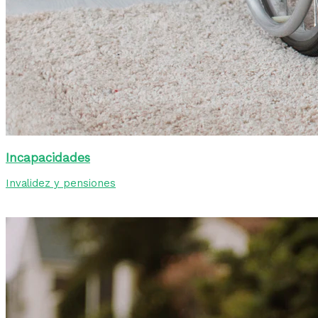
Incapacidades
Invalidez y pensiones