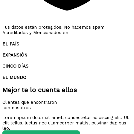
Tus datos están protegidos. No hacemos spam.
Acreditados y Mencionados en
EL PAÍS
EXPANSIÓN
CINCO DÍAS
EL MUNDO
Mejor te lo cuenta ellos
Clientes que encontraron
con nosotros
Lorem ipsum dolor sit amet, consectetur adipiscing elit. Ut
elit tellus, luctus nec ullamcorper mattis, pulvinar dapibus
leo.