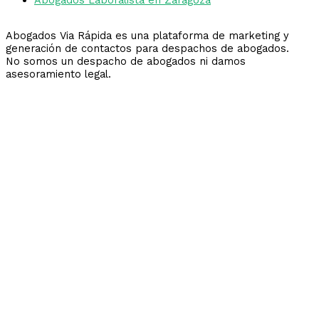
Abogados Via Rápida es una plataforma de marketing y
generación de contactos para despachos de abogados.
No somos un despacho de abogados ni damos
asesoramiento legal.