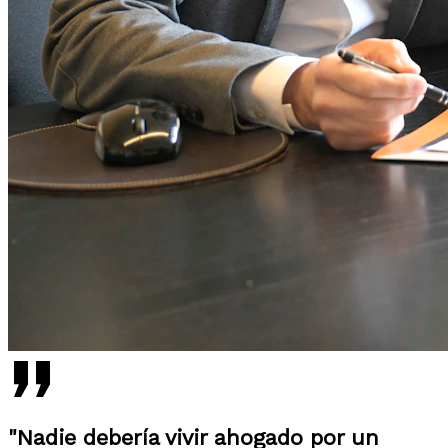
"Nadie debería vivir ahogado por un