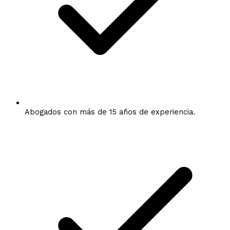
Abogados con más de 15 años de experiencia.