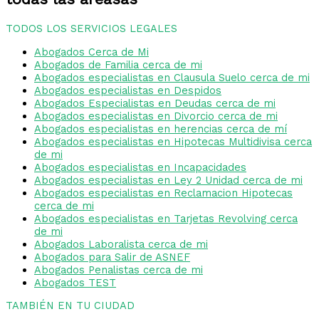
TODOS LOS SERVICIOS LEGALES
Abogados Cerca de Mi
Abogados de Familia cerca de mi
Abogados especialistas en Clausula Suelo cerca de mi
Abogados especialistas en Despidos
Abogados Especialistas en Deudas cerca de mi
Abogados especialistas en Divorcio cerca de mi
Abogados especialistas en herencias cerca de mí
Abogados especialistas en Hipotecas Multidivisa cerca
de mi
Abogados especialistas en Incapacidades
Abogados especialistas en Ley 2 Unidad cerca de mi
Abogados especialistas en Reclamacion Hipotecas
cerca de mi
Abogados especialistas en Tarjetas Revolving cerca
de mi
Abogados Laboralista cerca de mi
Abogados para Salir de ASNEF
Abogados Penalistas cerca de mi
Abogados TEST
TAMBIÉN EN TU CIUDAD