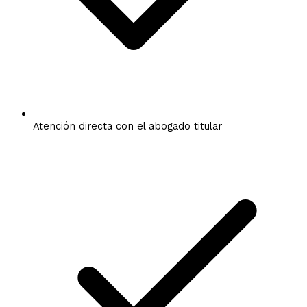
Atención directa con el abogado titular