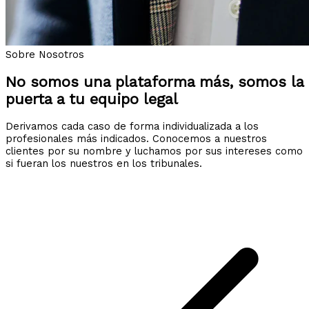
Sobre Nosotros
No somos una plataforma más, somos la
puerta a tu equipo legal
Derivamos cada caso de forma individualizada a los
profesionales más indicados. Conocemos a nuestros
clientes por su nombre y luchamos por sus intereses como
si fueran los nuestros en los tribunales.