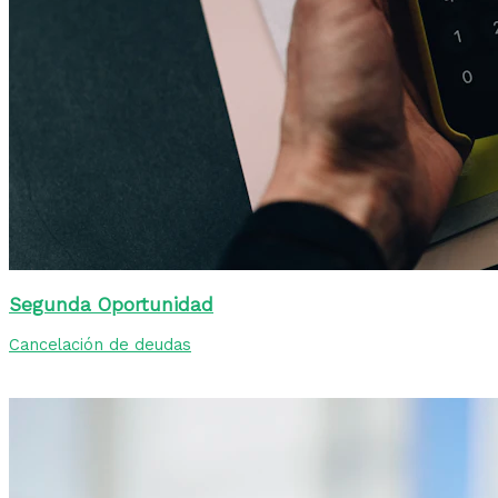
Segunda Oportunidad
Cancelación de deudas