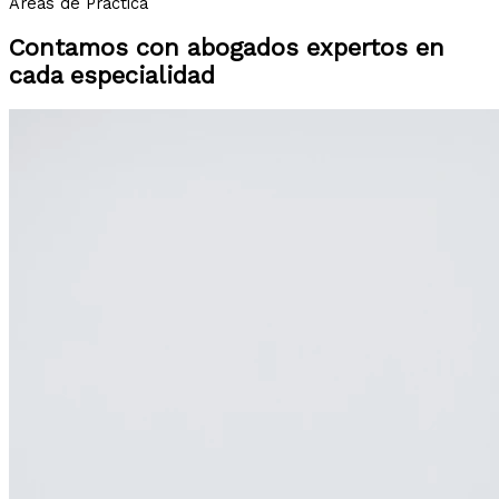
Áreas de Práctica
Contamos con abogados expertos en
cada especialidad