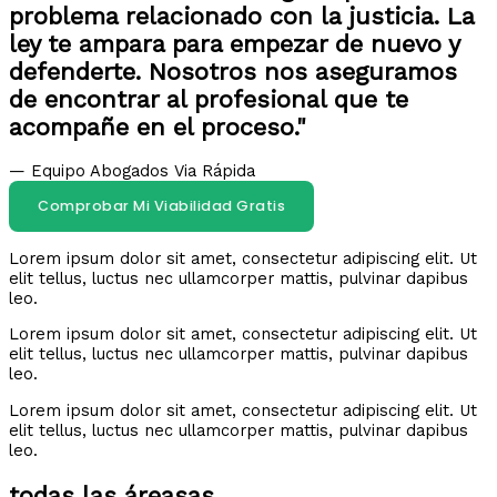
problema relacionado con la justicia. La
ley te ampara para empezar de nuevo y
defenderte. Nosotros nos aseguramos
de encontrar al profesional que te
acompañe en el proceso."
— Equipo Abogados Via Rápida
Comprobar Mi Viabilidad Gratis
Lorem ipsum dolor sit amet, consectetur adipiscing elit. Ut
elit tellus, luctus nec ullamcorper mattis, pulvinar dapibus
leo.
Lorem ipsum dolor sit amet, consectetur adipiscing elit. Ut
elit tellus, luctus nec ullamcorper mattis, pulvinar dapibus
leo.
Lorem ipsum dolor sit amet, consectetur adipiscing elit. Ut
elit tellus, luctus nec ullamcorper mattis, pulvinar dapibus
leo.
todas las áreasas