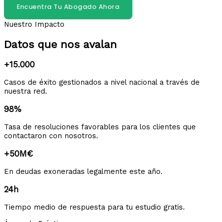
Encuentra Tu Abogado Ahora
Nuestro Impacto
Datos que nos avalan
+15.000
Casos de éxito gestionados a nivel nacional a través de
nuestra red.
98%
Tasa de resoluciones favorables para los clientes que
contactaron con nosotros.
+50M€
En deudas exoneradas legalmente este año.
24h
Tiempo medio de respuesta para tu estudio gratis.