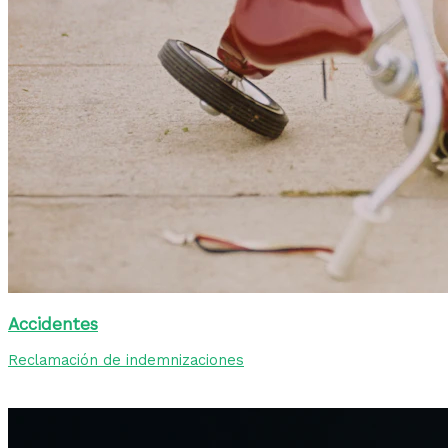
Accidentes
Reclamación de indemnizaciones