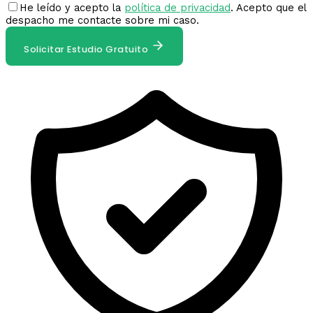
He leído y acepto la
política de privacidad
. Acepto que el
despacho me contacte sobre mi caso.
Solicitar Estudio Gratuito