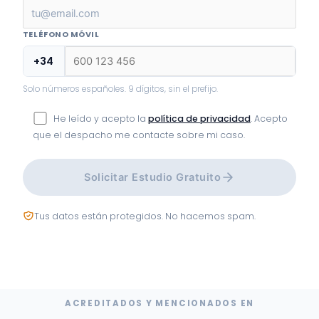
TELÉFONO MÓVIL
+34
Solo números españoles. 9 dígitos, sin el prefijo.
He leído y acepto la
política de privacidad
. Acepto
que el despacho me contacte sobre mi caso.
Solicitar Estudio Gratuito
Tus datos están protegidos. No hacemos spam.
ACREDITADOS Y MENCIONADOS EN