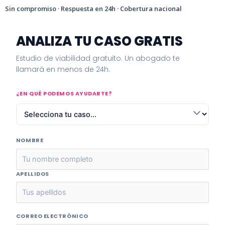
Sin compromiso · Respuesta en 24h · Cobertura nacional
ANALIZA TU CASO GRATIS
Estudio de viabilidad gratuito. Un abogado te
llamará en menos de 24h.
¿EN QUÉ PODEMOS AYUDARTE?
NOMBRE
APELLIDOS
CORREO ELECTRÓNICO