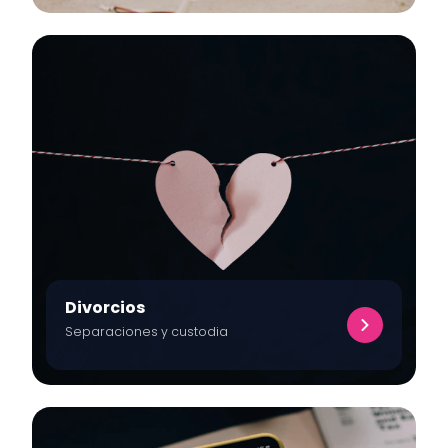
Divorcios
Separaciones y custodia