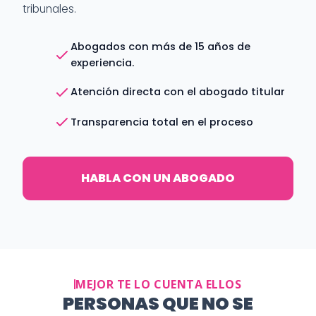
tribunales.
Abogados con más de 15 años de
experiencia.
Atención directa con el abogado titular
Transparencia total en el proceso
HABLA CON UN ABOGADO
MEJOR TE LO CUENTA ELLOS
PERSONAS QUE NO SE