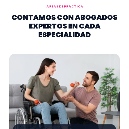
ÁREAS DE PRÁCTICA
CONTAMOS CON ABOGADOS
EXPERTOS EN CADA
ESPECIALIDAD