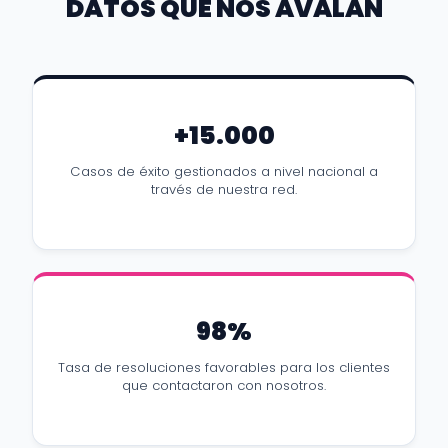
DATOS QUE NOS AVALAN
+15.000
Casos de éxito gestionados a nivel nacional a
través de nuestra red.
98%
Tasa de resoluciones favorables para los clientes
que contactaron con nosotros.