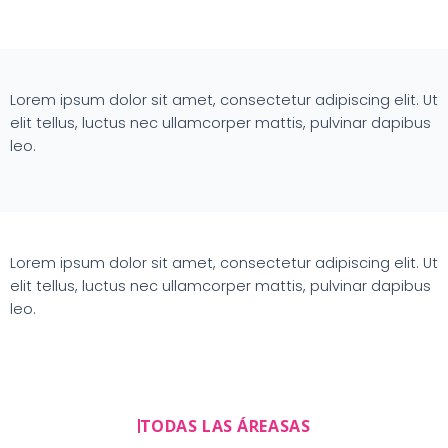
Lorem ipsum dolor sit amet, consectetur adipiscing elit. Ut
elit tellus, luctus nec ullamcorper mattis, pulvinar dapibus
leo.
Lorem ipsum dolor sit amet, consectetur adipiscing elit. Ut
elit tellus, luctus nec ullamcorper mattis, pulvinar dapibus
leo.
TODAS LAS ÁREASAS