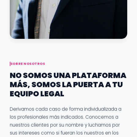
SOBRE NOSOTROS
NO SOMOS UNA PLATAFORMA
MÁS, SOMOS LA PUERTA A TU
EQUIPO LEGAL
Derivamos cada caso de forma individualizada a
los profesionales más indicados. Conocemos a
nuestros clientes por su nombre y luchamos por
sus intereses como si fueran los nuestros en los