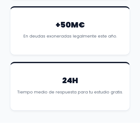
+50M€
En deudas exoneradas legalmente este año.
24H
Tiempo medio de respuesta para tu estudio gratis.