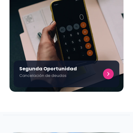
Segunda Oportunidad
Cancelación de deudas