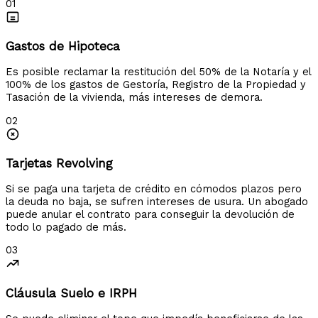
01
Gastos de Hipoteca
Es posible reclamar la restitución del 50% de la Notaría y el
100% de los gastos de Gestoría, Registro de la Propiedad y
Tasación de la vivienda, más intereses de demora.
02
Tarjetas Revolving
Si se paga una tarjeta de crédito en cómodos plazos pero
la deuda no baja, se sufren intereses de usura. Un abogado
puede anular el contrato para conseguir la devolución de
todo lo pagado de más.
03
Cláusula Suelo e IRPH