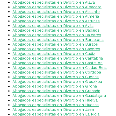
Abogados especialistas en Divorcio en Alava
Abogados especialistas en Divorcio en Albacete
Abogados especialistas en Divorcio en Alicante
Abogados especialistas en Divorcio en Almeria
Abogados especialistas en Divorcio en Asturias
Abogados especialistas en Divorcio en Avila
Abogados especialistas en Divorcio en Badajoz
Abogados especialistas en Divorcio en Baleares
Abogados especialistas en Divorcio en Barcelona
Abogados especialistas en Divorcio en Burgos
Abogados especialistas en Divorcio en Caceres
Abogados especialistas en Divorcio en Cadiz
Abogados especialistas en Divorcio en Cantabria
Abogados especialistas en Divorcio en Castellon
Abogados especialistas en Divorcio en Ciudad Real
Abogados especialistas en Divorcio en Cordoba
Abogados especialistas en Divorcio en Cuenca
Abogados especialistas en Divorcio en Gipuzkoa
Abogados especialistas en Divorcio en Girona
Abogados especialistas en Divorcio en Granada
Abogados especialistas en Divorcio en Guadalajara
Abogados especialistas en Divorcio en Huelva
Abogados especialistas en Divorcio en Huesca
Abogados especialistas en Divorcio en Jaen
Abogados especialistas en Divorcio en La Rioja