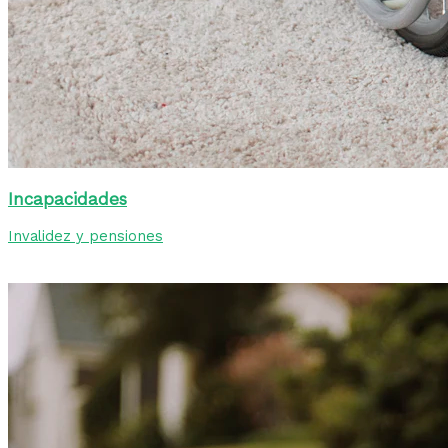
Incapacidades
Invalidez y pensiones