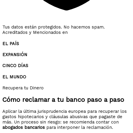
Tus datos están protegidos. No hacemos spam.
Acreditados y Mencionados en
EL PAÍS
EXPANSIÓN
CINCO DÍAS
EL MUNDO
Recupera tu Dinero
Cómo reclamar a tu banco
paso a paso
Aplicar la última jurisprudencia europea para recuperar los
gastos hipotecarios y cláusulas abusivas que pagaste de
más. Un proceso sin riesgo: se recomienda contar con
abogados bancarios
para interponer la reclamación.