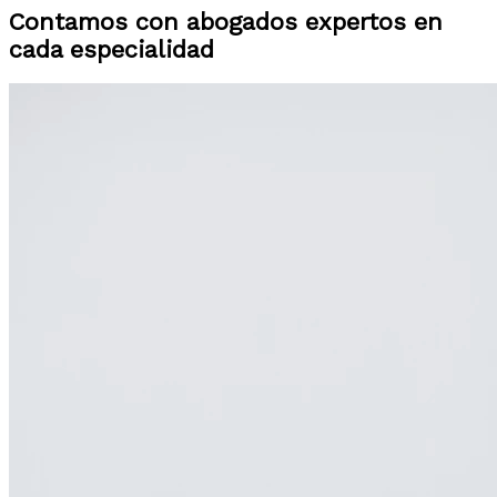
Contamos con abogados expertos en
cada especialidad