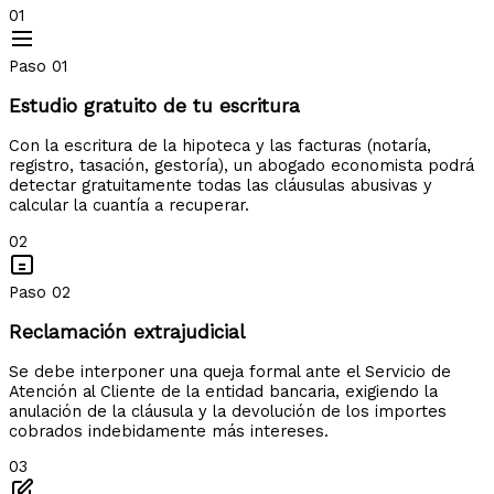
01
Paso 01
Estudio gratuito de tu escritura
Con la escritura de la hipoteca y las facturas (notaría,
registro, tasación, gestoría), un abogado economista podrá
detectar gratuitamente todas las cláusulas abusivas y
calcular la cuantía a recuperar.
02
Paso 02
Reclamación extrajudicial
Se debe interponer una queja formal ante el Servicio de
Atención al Cliente de la entidad bancaria, exigiendo la
anulación de la cláusula y la devolución de los importes
cobrados indebidamente más intereses.
03