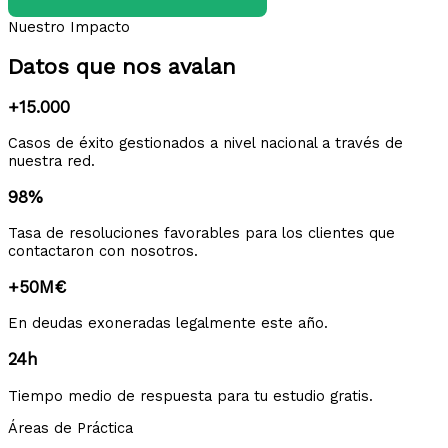
Nuestro Impacto
Datos que nos avalan
+15.000
Casos de éxito gestionados a nivel nacional a través de
nuestra red.
98%
Tasa de resoluciones favorables para los clientes que
contactaron con nosotros.
+50M€
En deudas exoneradas legalmente este año.
24h
Tiempo medio de respuesta para tu estudio gratis.
Áreas de Práctica