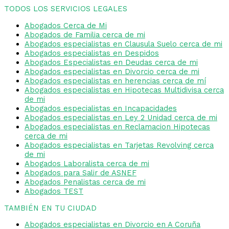
TODOS LOS SERVICIOS LEGALES
Abogados Cerca de Mi
Abogados de Familia cerca de mi
Abogados especialistas en Clausula Suelo cerca de mi
Abogados especialistas en Despidos
Abogados Especialistas en Deudas cerca de mi
Abogados especialistas en Divorcio cerca de mi
Abogados especialistas en herencias cerca de mí
Abogados especialistas en Hipotecas Multidivisa cerca
de mi
Abogados especialistas en Incapacidades
Abogados especialistas en Ley 2 Unidad cerca de mi
Abogados especialistas en Reclamacion Hipotecas
cerca de mi
Abogados especialistas en Tarjetas Revolving cerca
de mi
Abogados Laboralista cerca de mi
Abogados para Salir de ASNEF
Abogados Penalistas cerca de mi
Abogados TEST
TAMBIÉN EN TU CIUDAD
Abogados especialistas en Divorcio en A Coruña