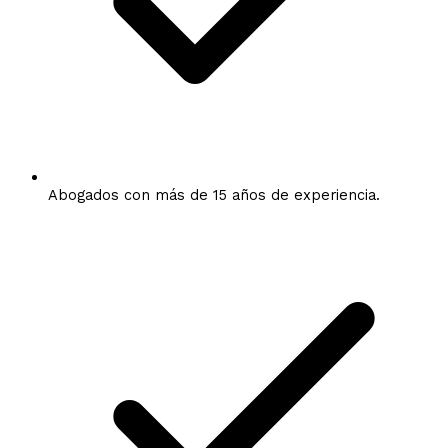
Abogados con más de 15 años de experiencia.