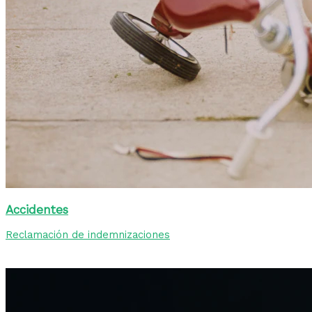
Accidentes
Reclamación de indemnizaciones