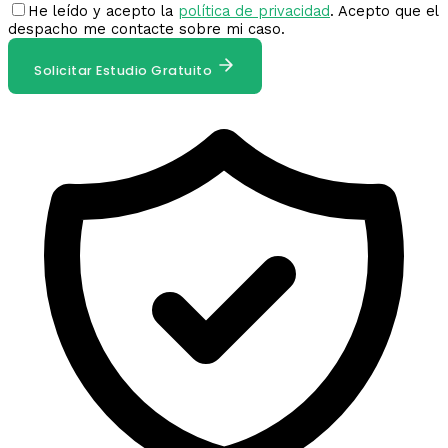
He leído y acepto la
política de privacidad
. Acepto que el
despacho me contacte sobre mi caso.
Solicitar Estudio Gratuito