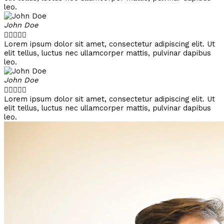
leo.
John Doe





Lorem ipsum dolor sit amet, consectetur adipiscing elit. Ut
elit tellus, luctus nec ullamcorper mattis, pulvinar dapibus
leo.
John Doe





Lorem ipsum dolor sit amet, consectetur adipiscing elit. Ut
elit tellus, luctus nec ullamcorper mattis, pulvinar dapibus
leo.