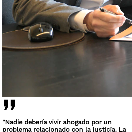
"Nadie debería vivir ahogado por un
problema relacionado con la justicia. La