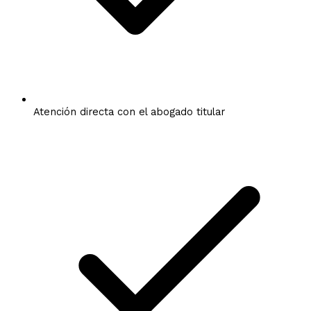
Atención directa con el abogado titular