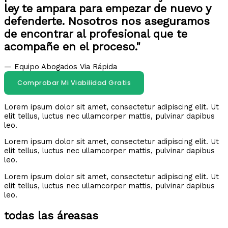
ley te ampara para empezar de nuevo y
defenderte. Nosotros nos aseguramos
de encontrar al profesional que te
acompañe en el proceso."
— Equipo Abogados Via Rápida
Comprobar Mi Viabilidad Gratis
Lorem ipsum dolor sit amet, consectetur adipiscing elit. Ut
elit tellus, luctus nec ullamcorper mattis, pulvinar dapibus
leo.
Lorem ipsum dolor sit amet, consectetur adipiscing elit. Ut
elit tellus, luctus nec ullamcorper mattis, pulvinar dapibus
leo.
Lorem ipsum dolor sit amet, consectetur adipiscing elit. Ut
elit tellus, luctus nec ullamcorper mattis, pulvinar dapibus
leo.
todas las áreasas