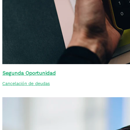
Segunda Oportunidad
Cancelación de deudas