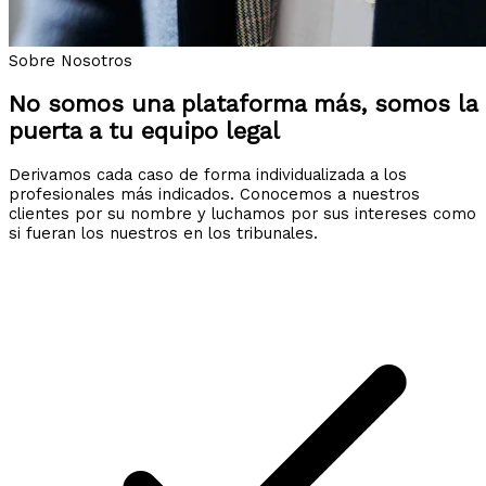
Sobre Nosotros
No somos una plataforma más, somos la
puerta a tu equipo legal
Derivamos cada caso de forma individualizada a los
profesionales más indicados. Conocemos a nuestros
clientes por su nombre y luchamos por sus intereses como
si fueran los nuestros en los tribunales.