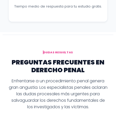
Tiempo medio de respuesta para tu estudio gratis.
DUDAS RESUELTAS
PREGUNTAS FRECUENTES EN
DERECHO PENAL
Enfrentarse a un procedimiento penal genera
gran angustia. Los especialistas penales aclaran
las dudas procesales más urgentes para
salvaguardar los derechos fundamentales de
los investigados y las víctimas.