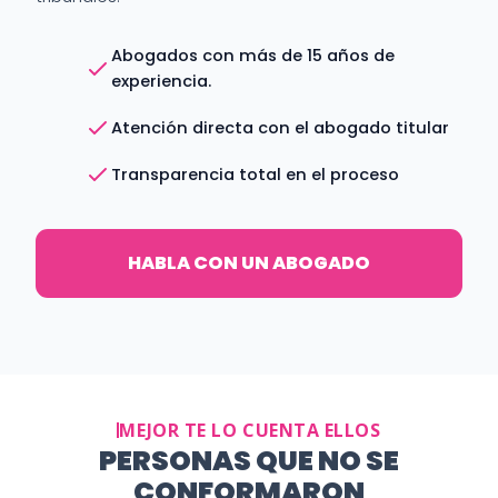
Abogados con más de 15 años de
experiencia.
Atención directa con el abogado titular
Transparencia total en el proceso
HABLA CON UN ABOGADO
MEJOR TE LO CUENTA ELLOS
PERSONAS QUE NO SE
CONFORMARON