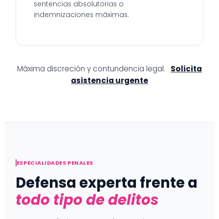
sentencias absolutorias o
indemnizaciones máximas.
Máxima discreción y contundencia legal.
Solicita
asistencia urgente
ESPECIALIDADES PENALES
Defensa experta frente a
todo tipo de delitos