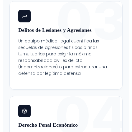
03
Delitos de Lesiones y Agresiones
Un equipo médico-legal cuantifica las
secuelas de agresiones físicas o riñas
tumultuarias para exigir la máxima
responsabilidad civil ex delicto
(indemnizaciones) o para estructurar una
defensa por legítima defensa.
04
Derecho Penal Económico