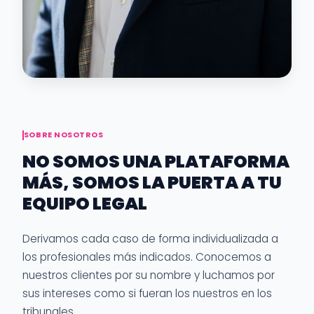
SOBRE NOSOTROS
NO SOMOS UNA PLATAFORMA
MÁS, SOMOS LA PUERTA A TU
EQUIPO LEGAL
Derivamos cada caso de forma individualizada a
los profesionales más indicados. Conocemos a
nuestros clientes por su nombre y luchamos por
sus intereses como si fueran los nuestros en los
tribunales.