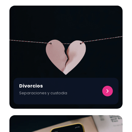
Divorcios
Separaciones y custodia