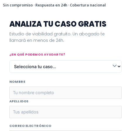
Sin compromiso · Respuesta en 24h · Cobertura nacional
ANALIZA TU CASO GRATIS
Estudio de viabilidad gratuito. Un abogado te
llamará en menos de 24h.
¿EN QUÉ PODEMOS AYUDARTE?
NOMBRE
APELLIDOS
CORREO ELECTRÓNICO