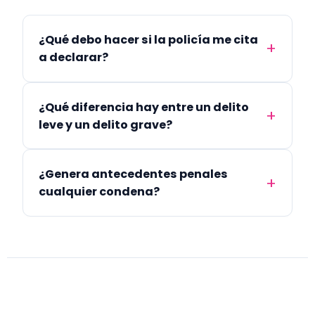
¿Qué debo hacer si la policía me cita
a declarar?
¿Qué diferencia hay entre un delito
leve y un delito grave?
¿Genera antecedentes penales
cualquier condena?