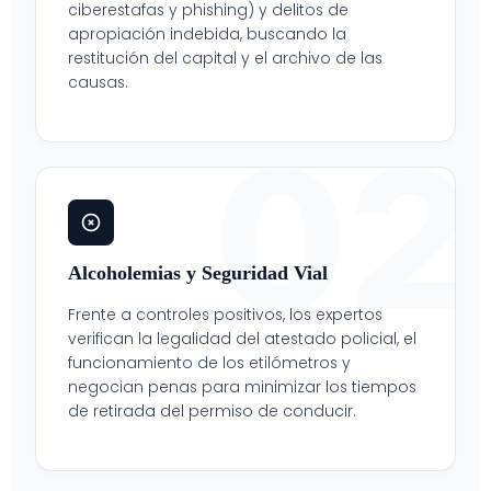
ciberestafas y phishing) y delitos de
apropiación indebida, buscando la
restitución del capital y el archivo de las
causas.
02
Alcoholemias y Seguridad Vial
Frente a controles positivos, los expertos
verifican la legalidad del atestado policial, el
funcionamiento de los etilómetros y
negocian penas para minimizar los tiempos
de retirada del permiso de conducir.