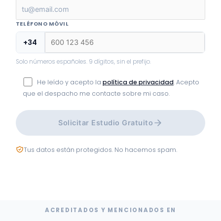
TELÉFONO MÓVIL
+34
Solo números españoles. 9 dígitos, sin el prefijo.
He leído y acepto la
política de privacidad
. Acepto
que el despacho me contacte sobre mi caso.
Solicitar Estudio Gratuito
Tus datos están protegidos. No hacemos spam.
ACREDITADOS Y MENCIONADOS EN