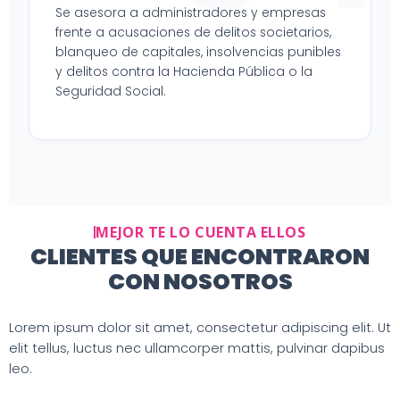
Se asesora a administradores y empresas
frente a acusaciones de delitos societarios,
blanqueo de capitales, insolvencias punibles
y delitos contra la Hacienda Pública o la
Seguridad Social.
MEJOR TE LO CUENTA ELLOS
CLIENTES QUE ENCONTRARON
CON NOSOTROS
Lorem ipsum dolor sit amet, consectetur adipiscing elit. Ut
elit tellus, luctus nec ullamcorper mattis, pulvinar dapibus
leo.