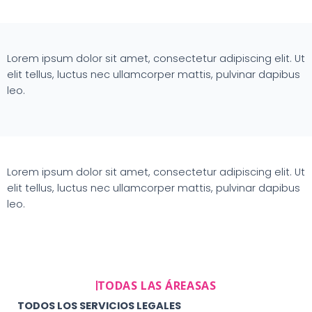
Lorem ipsum dolor sit amet, consectetur adipiscing elit. Ut
elit tellus, luctus nec ullamcorper mattis, pulvinar dapibus
leo.
Lorem ipsum dolor sit amet, consectetur adipiscing elit. Ut
elit tellus, luctus nec ullamcorper mattis, pulvinar dapibus
leo.
TODAS LAS ÁREASAS
TODOS LOS SERVICIOS LEGALES