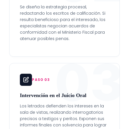
Se diseña la estrategia procesal,
redactando los escritos de calificación. Si
resulta beneficioso para el interesado, los
especialistas negocian acuerdos de
conformidad con el Ministerio Fiscal para
atenuar posibles penas.
03
PASO 03
Intervención en el Juicio Oral
Los letrados defienden los intereses en la
sala de vistas, realizando interrogatorios
precisos a testigos y peritos. Exponen sus
informes finales con solvencia para lograr