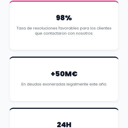
98%
Tasa de resoluciones favorables para los clientes
que contactaron con nosotros.
+50M€
En deudas exoneradas legalmente este año.
24H