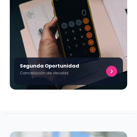
Segunda Oportunidad
Cancelación de deudas