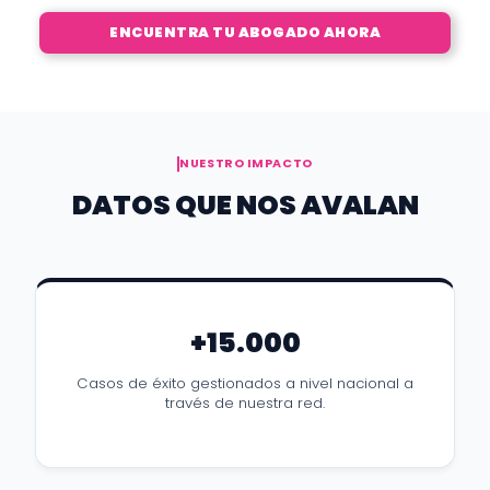
ENCUENTRA TU ABOGADO AHORA
NUESTRO IMPACTO
DATOS QUE NOS AVALAN
+15.000
Casos de éxito gestionados a nivel nacional a
través de nuestra red.