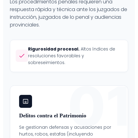
Los procedimientos penales requieren una
respuesta rápida y técnica ante los juzgados de
instrucción, juzgados de lo penal y audiencias
provinciales.
Rigurosidad procesal.
Altos índices de
resoluciones favorables y
sobreseimientos.
01
Delitos contra el Patrimonio
Se gestionan defensas y acusaciones por
hurtos, robos, estafas (incluyendo