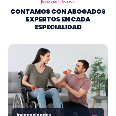
ÁREAS DE PRÁCTICA
CONTAMOS CON ABOGADOS
EXPERTOS EN CADA
ESPECIALIDAD
Incapacidades