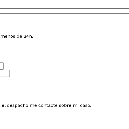
n menos de 24h.
e el despacho me contacte sobre mi caso.