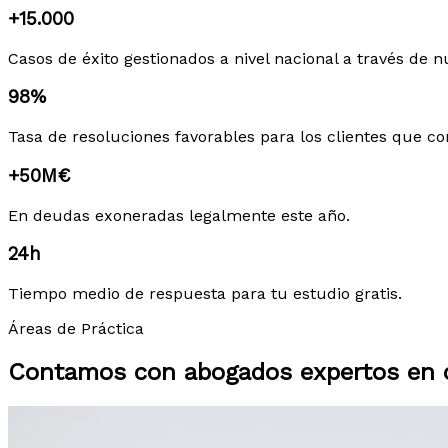
+15.000
Casos de éxito gestionados a nivel nacional a través de n
98%
Tasa de resoluciones favorables para los clientes que co
+50M€
En deudas exoneradas legalmente este año.
24h
Tiempo medio de respuesta para tu estudio gratis.
Áreas de Práctica
Contamos con abogados expertos en c