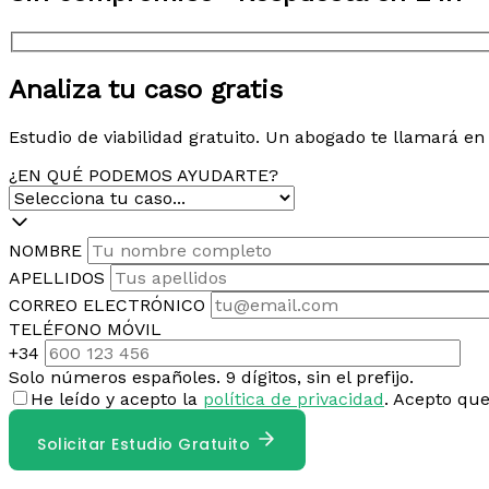
Analiza tu caso gratis
Estudio de viabilidad gratuito. Un abogado te llamará e
¿EN QUÉ PODEMOS AYUDARTE?
NOMBRE
APELLIDOS
CORREO ELECTRÓNICO
TELÉFONO MÓVIL
+34
Solo números españoles. 9 dígitos, sin el prefijo.
He leído y acepto la
política de privacidad
. Acepto qu
Solicitar Estudio Gratuito