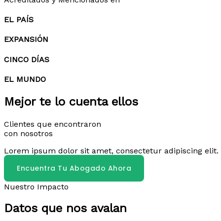
EL PAÍS
EXPANSIÓN
CINCO DÍAS
EL MUNDO
Mejor te lo cuenta ellos
Clientes que encontraron
con nosotros
Lorem ipsum dolor sit amet, consectetur adipiscing elit. 
Encuentra Tu Abogado Ahora
Nuestro Impacto
Datos que nos avalan