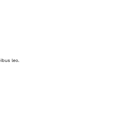
ibus leo.