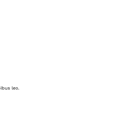
ibus leo.