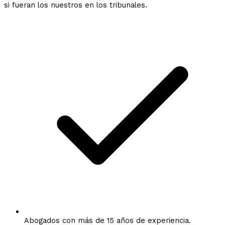
si fueran los nuestros en los tribunales.
Abogados con más de 15 años de experiencia.