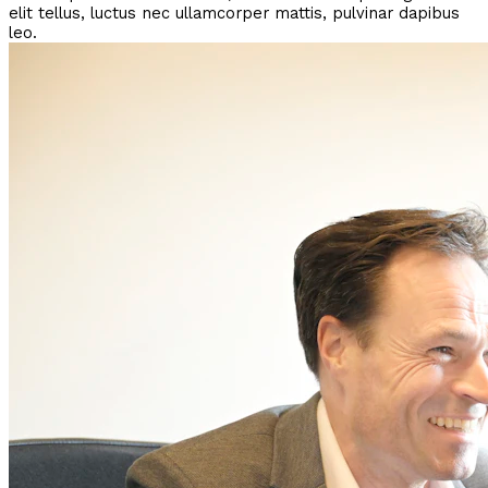
elit tellus, luctus nec ullamcorper mattis, pulvinar dapibus
leo.