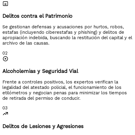
Delitos contra el Patrimonio
Se gestionan defensas y acusaciones por hurtos, robos,
estafas (incluyendo ciberestafas y phishing) y delitos de
apropiación indebida, buscando la restitución del capital y el
archivo de las causas.
02
Alcoholemias y Seguridad Vial
Frente a controles positivos, los expertos verifican la
legalidad del atestado policial, el funcionamiento de los
etilómetros y negocian penas para minimizar los tiempos
de retirada del permiso de conducir.
03
Delitos de Lesiones y Agresiones