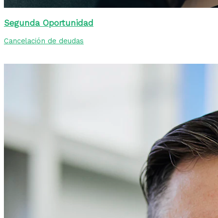
Segunda Oportunidad
Cancelación de deudas