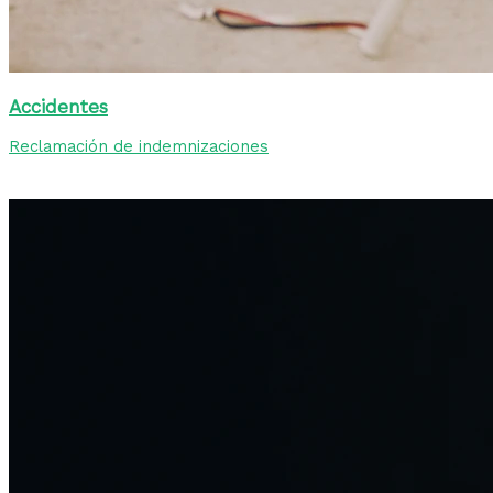
Accidentes
Reclamación de indemnizaciones