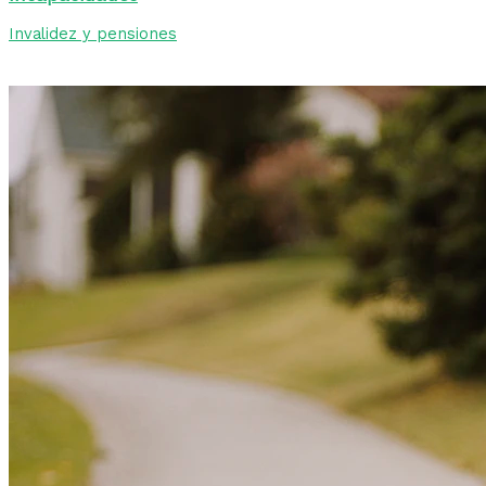
Invalidez y pensiones