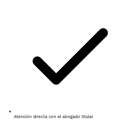
Atención directa con el abogado titular