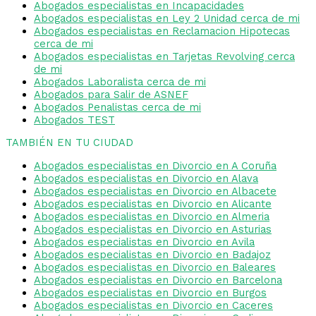
Abogados especialistas en Incapacidades
Abogados especialistas en Ley 2 Unidad cerca de mi
Abogados especialistas en Reclamacion Hipotecas
cerca de mi
Abogados especialistas en Tarjetas Revolving cerca
de mi
Abogados Laboralista cerca de mi
Abogados para Salir de ASNEF
Abogados Penalistas cerca de mi
Abogados TEST
TAMBIÉN EN TU CIUDAD
Abogados especialistas en Divorcio en A Coruña
Abogados especialistas en Divorcio en Alava
Abogados especialistas en Divorcio en Albacete
Abogados especialistas en Divorcio en Alicante
Abogados especialistas en Divorcio en Almeria
Abogados especialistas en Divorcio en Asturias
Abogados especialistas en Divorcio en Avila
Abogados especialistas en Divorcio en Badajoz
Abogados especialistas en Divorcio en Baleares
Abogados especialistas en Divorcio en Barcelona
Abogados especialistas en Divorcio en Burgos
Abogados especialistas en Divorcio en Caceres