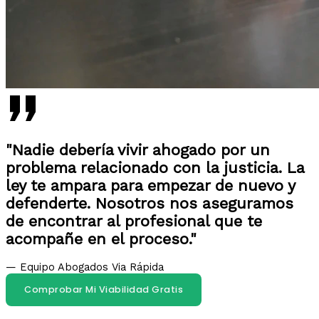
"Nadie debería vivir ahogado por un
problema relacionado con la justicia. La
ley te ampara para empezar de nuevo y
defenderte. Nosotros nos aseguramos
de encontrar al profesional que te
acompañe en el proceso."
— Equipo Abogados Via Rápida
Comprobar Mi Viabilidad Gratis