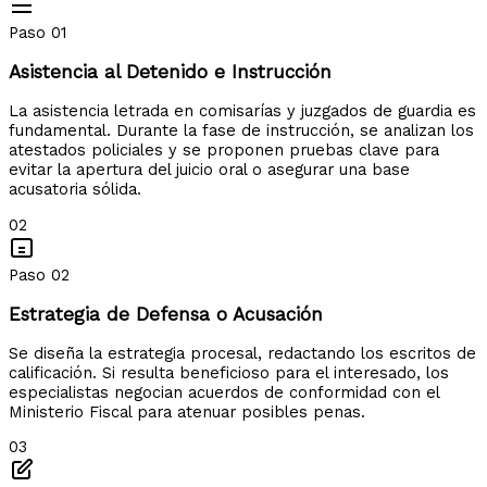
Paso 01
Asistencia al Detenido e Instrucción
La asistencia letrada en comisarías y juzgados de guardia es
fundamental. Durante la fase de instrucción, se analizan los
atestados policiales y se proponen pruebas clave para
evitar la apertura del juicio oral o asegurar una base
acusatoria sólida.
02
Paso 02
Estrategia de Defensa o Acusación
Se diseña la estrategia procesal, redactando los escritos de
calificación. Si resulta beneficioso para el interesado, los
especialistas negocian acuerdos de conformidad con el
Ministerio Fiscal para atenuar posibles penas.
03