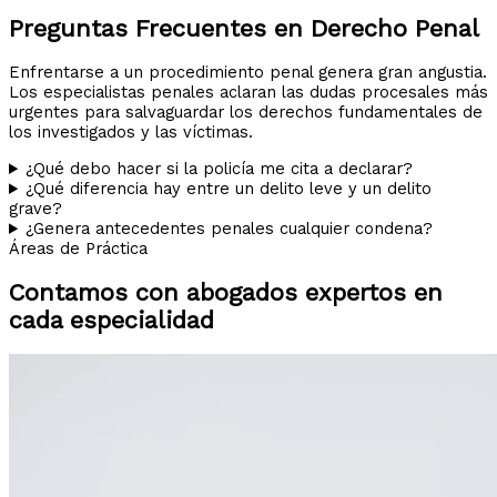
Preguntas Frecuentes en Derecho Penal
Enfrentarse a un procedimiento penal genera gran angustia.
Los especialistas penales aclaran las dudas procesales más
urgentes para salvaguardar los derechos fundamentales de
los investigados y las víctimas.
¿Qué debo hacer si la policía me cita a declarar?
¿Qué diferencia hay entre un delito leve y un delito
grave?
¿Genera antecedentes penales cualquier condena?
Áreas de Práctica
Contamos con abogados expertos en
cada especialidad