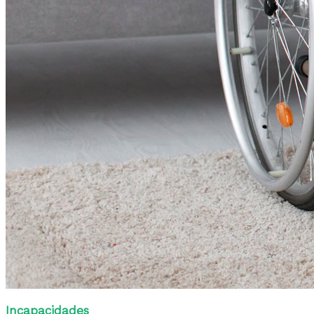
Incapacidades