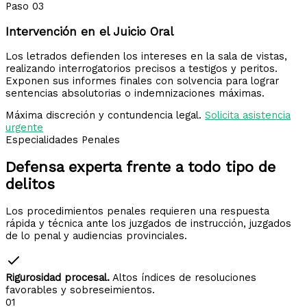
Paso 03
Intervención en el Juicio Oral
Los letrados defienden los intereses en la sala de vistas,
realizando interrogatorios precisos a testigos y peritos.
Exponen sus informes finales con solvencia para lograr
sentencias absolutorias o indemnizaciones máximas.
Máxima discreción y contundencia legal.
Solicita asistencia
urgente
Especialidades Penales
Defensa experta frente a
todo tipo de
delitos
Los procedimientos penales requieren una respuesta
rápida y técnica ante los juzgados de instrucción, juzgados
de lo penal y audiencias provinciales.
Rigurosidad procesal.
Altos índices de resoluciones
favorables y sobreseimientos.
01