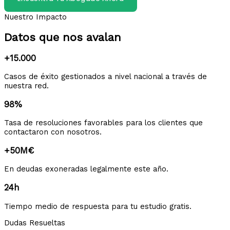
Nuestro Impacto
Datos que nos avalan
+15.000
Casos de éxito gestionados a nivel nacional a través de
nuestra red.
98%
Tasa de resoluciones favorables para los clientes que
contactaron con nosotros.
+50M€
En deudas exoneradas legalmente este año.
24h
Tiempo medio de respuesta para tu estudio gratis.
Dudas Resueltas