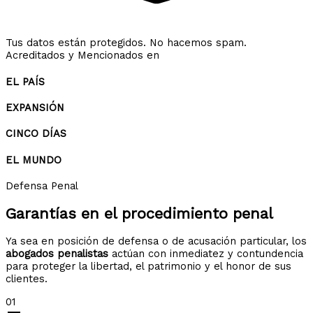
Tus datos están protegidos. No hacemos spam.
Acreditados y Mencionados en
EL PAÍS
EXPANSIÓN
CINCO DÍAS
EL MUNDO
Defensa Penal
Garantías en el
procedimiento penal
Ya sea en posición de defensa o de acusación particular, los
abogados penalistas
actúan con inmediatez y contundencia
para proteger la libertad, el patrimonio y el honor de sus
clientes.
01