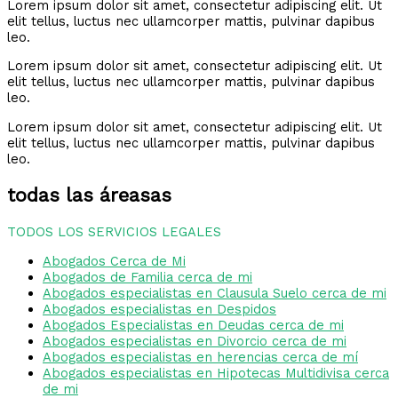
Lorem ipsum dolor sit amet, consectetur adipiscing elit. Ut
elit tellus, luctus nec ullamcorper mattis, pulvinar dapibus
leo.
Lorem ipsum dolor sit amet, consectetur adipiscing elit. Ut
elit tellus, luctus nec ullamcorper mattis, pulvinar dapibus
leo.
Lorem ipsum dolor sit amet, consectetur adipiscing elit. Ut
elit tellus, luctus nec ullamcorper mattis, pulvinar dapibus
leo.
todas las áreasas
TODOS LOS SERVICIOS LEGALES
Abogados Cerca de Mi
Abogados de Familia cerca de mi
Abogados especialistas en Clausula Suelo cerca de mi
Abogados especialistas en Despidos
Abogados Especialistas en Deudas cerca de mi
Abogados especialistas en Divorcio cerca de mi
Abogados especialistas en herencias cerca de mí
Abogados especialistas en Hipotecas Multidivisa cerca
de mi