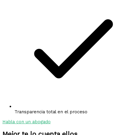
Transparencia total en el proceso
Habla con un abogado
Mejor te lo cuenta ellos