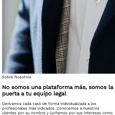
Sobre Nosotros
No somos una plataforma más, somos la
puerta a tu equipo legal
Derivamos cada caso de forma individualizada a los
profesionales más indicados. Conocemos a nuestros
clientes por su nombre y luchamos por sus intereses como