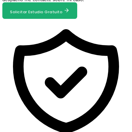
Solicitar Estudio Gratuito