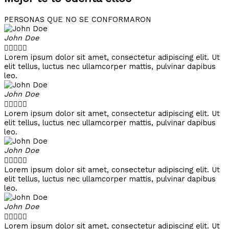
PERSONAS QUE NO SE CONFORMARON
John Doe





Lorem ipsum dolor sit amet, consectetur adipiscing elit. Ut
elit tellus, luctus nec ullamcorper mattis, pulvinar dapibus
leo.
John Doe





Lorem ipsum dolor sit amet, consectetur adipiscing elit. Ut
elit tellus, luctus nec ullamcorper mattis, pulvinar dapibus
leo.
John Doe





Lorem ipsum dolor sit amet, consectetur adipiscing elit. Ut
elit tellus, luctus nec ullamcorper mattis, pulvinar dapibus
leo.
John Doe





Lorem ipsum dolor sit amet, consectetur adipiscing elit. Ut