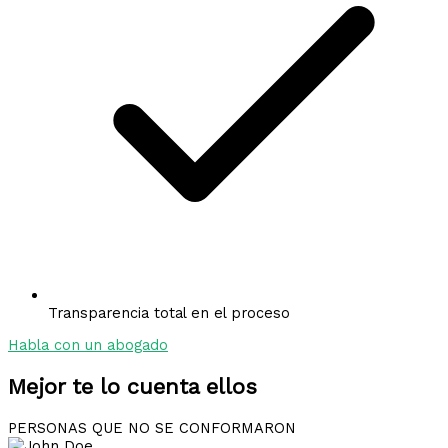
Transparencia total en el proceso
Habla con un abogado
Mejor te lo cuenta ellos
PERSONAS QUE NO SE CONFORMARON