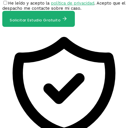
He leído y acepto la
política de privacidad
. Acepto que el
despacho me contacte sobre mi caso.
Solicitar Estudio Gratuito