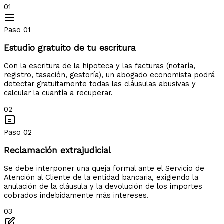
01
Paso 01
Estudio gratuito de tu escritura
Con la escritura de la hipoteca y las facturas (notaría,
registro, tasación, gestoría), un abogado economista podrá
detectar gratuitamente todas las cláusulas abusivas y
calcular la cuantía a recuperar.
02
Paso 02
Reclamación extrajudicial
Se debe interponer una queja formal ante el Servicio de
Atención al Cliente de la entidad bancaria, exigiendo la
anulación de la cláusula y la devolución de los importes
cobrados indebidamente más intereses.
03