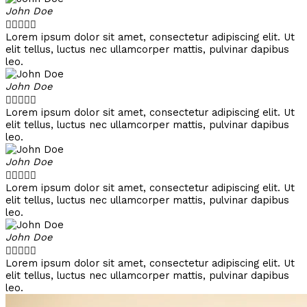
John Doe





Lorem ipsum dolor sit amet, consectetur adipiscing elit. Ut
elit tellus, luctus nec ullamcorper mattis, pulvinar dapibus
leo.
John Doe





Lorem ipsum dolor sit amet, consectetur adipiscing elit. Ut
elit tellus, luctus nec ullamcorper mattis, pulvinar dapibus
leo.
John Doe





Lorem ipsum dolor sit amet, consectetur adipiscing elit. Ut
elit tellus, luctus nec ullamcorper mattis, pulvinar dapibus
leo.
John Doe





Lorem ipsum dolor sit amet, consectetur adipiscing elit. Ut
elit tellus, luctus nec ullamcorper mattis, pulvinar dapibus
leo.