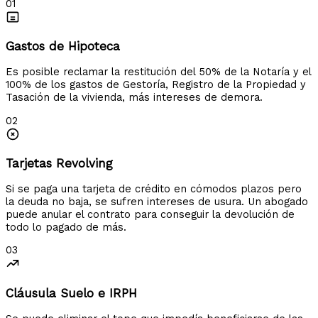
01
Gastos de Hipoteca
Es posible reclamar la restitución del 50% de la Notaría y el
100% de los gastos de Gestoría, Registro de la Propiedad y
Tasación de la vivienda, más intereses de demora.
02
Tarjetas Revolving
Si se paga una tarjeta de crédito en cómodos plazos pero
la deuda no baja, se sufren intereses de usura. Un abogado
puede anular el contrato para conseguir la devolución de
todo lo pagado de más.
03
Cláusula Suelo e IRPH