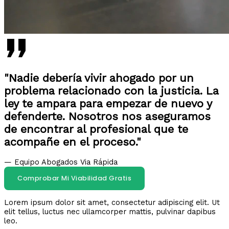
"Nadie debería vivir ahogado por un
problema relacionado con la justicia. La
ley te ampara para empezar de nuevo y
defenderte. Nosotros nos aseguramos
de encontrar al profesional que te
acompañe en el proceso."
— Equipo Abogados Via Rápida
Comprobar Mi Viabilidad Gratis
Lorem ipsum dolor sit amet, consectetur adipiscing elit. Ut
elit tellus, luctus nec ullamcorper mattis, pulvinar dapibus
leo.