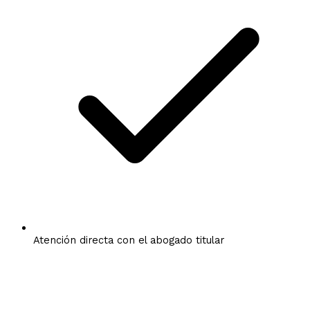
Atención directa con el abogado titular