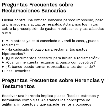
Preguntas Frecuentes sobre
Reclamaciones Bancarias
Luchar contra una entidad bancaria parece imposible, pero
la jurisprudencia actual te respalda. Aclaramos los mitos
sobre la prescripción de gastos hipotecarios y las cláusulas
suelo.
Mi hipoteca ya está cancelada o vendí la casa, ¿puedo
reclamar?
¿Ha caducado el plazo para reclamar los gastos
hipotecarios?
¿Qué documentos necesito para iniciar la reclamación?
¿Cuánto me cuesta reclamar al banco con vosotros?
¿El banco puede tomar represalias si les demando?
Dudas Resueltas
Preguntas Frecuentes sobre Herencias y
Testamentos
Resolver una herencia implica plazos fiscales estrictos y
normativas complejas. Aclaramos los conceptos de
legítima, impuestos y qué sucede frente a bloqueos