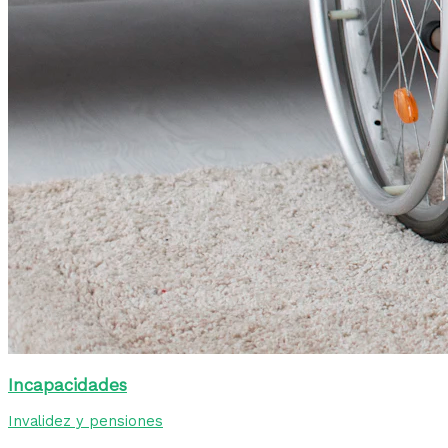
Incapacidades
Invalidez y pensiones