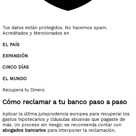
Tus datos están protegidos. No hacemos spam.
Acreditados y Mencionados en
EL PAÍS
EXPANSIÓN
CINCO DÍAS
EL MUNDO
Recupera tu Dinero
Cómo reclamar a tu banco
paso a paso
Aplicar la última jurisprudencia europea para recuperar los
gastos hipotecarios y cláusulas abusivas que pagaste de
más. Un proceso sin riesgo: se recomienda contar con
abogados bancarios
para interponer la reclamación.