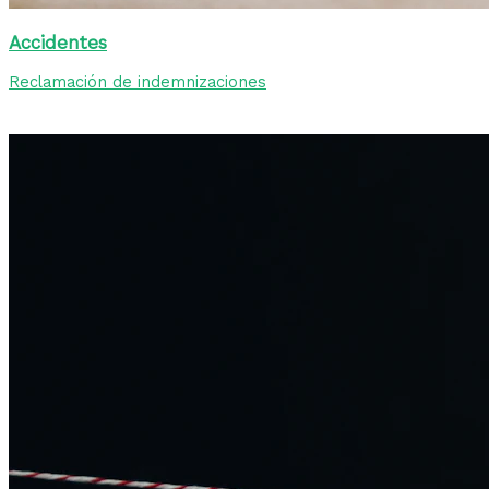
Accidentes
Reclamación de indemnizaciones