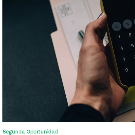
Segunda Oportunidad