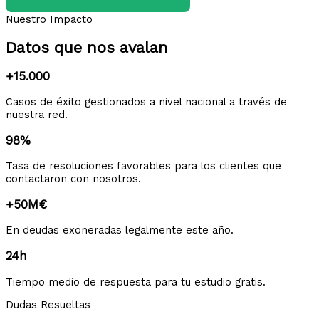
Nuestro Impacto
Datos que nos avalan
+15.000
Casos de éxito gestionados a nivel nacional a través de
nuestra red.
98%
Tasa de resoluciones favorables para los clientes que
contactaron con nosotros.
+50M€
En deudas exoneradas legalmente este año.
24h
Tiempo medio de respuesta para tu estudio gratis.
Dudas Resueltas