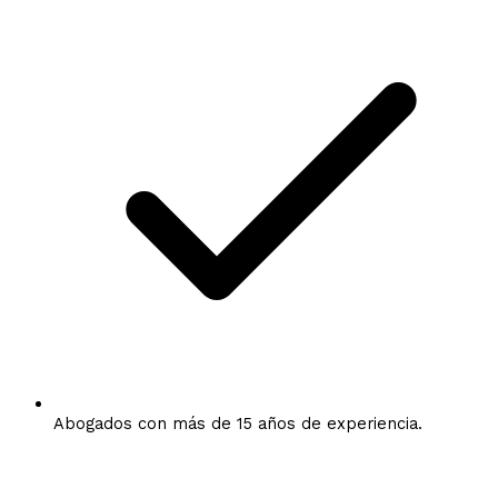
Abogados con más de 15 años de experiencia.