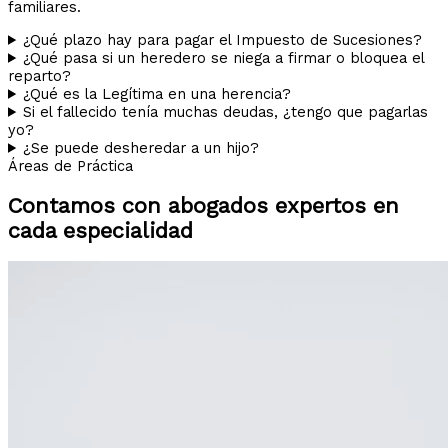
familiares.
¿Qué plazo hay para pagar el Impuesto de Sucesiones?
¿Qué pasa si un heredero se niega a firmar o bloquea el
reparto?
¿Qué es la Legítima en una herencia?
Si el fallecido tenía muchas deudas, ¿tengo que pagarlas
yo?
¿Se puede desheredar a un hijo?
Áreas de Práctica
Contamos con abogados expertos en
cada especialidad