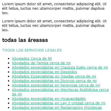
Lorem ipsum dolor sit amet, consectetur adipiscing elit. Ut
elit tellus, luctus nec ullamcorper mattis, pulvinar dapibus
leo.
Lorem ipsum dolor sit amet, consectetur adipiscing elit. Ut
elit tellus, luctus nec ullamcorper mattis, pulvinar dapibus
leo.
todas las áreasas
TODOS LOS SERVICIOS LEGALES
Abogados Cerca de Mi
Abogados de Familia cerca de mi
Abogados especialistas en Clausula Suelo cerca de mi
Abogados especialistas en Despidos
Abogados Especialistas en Deudas cerca de mi
Abogados especialistas en Divorcio cerca de mi
Abogados especialistas en herencias cerca de mí
Abogados especialistas en Hipotecas Multidivisa cerca
de mi
Abogados especialistas en Incapacidades
Abogados especialistas en Ley 2 Unidad cerca de mi
Abogados especialistas en Reclamacion Hipotecas