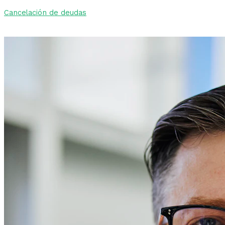
Cancelación de deudas