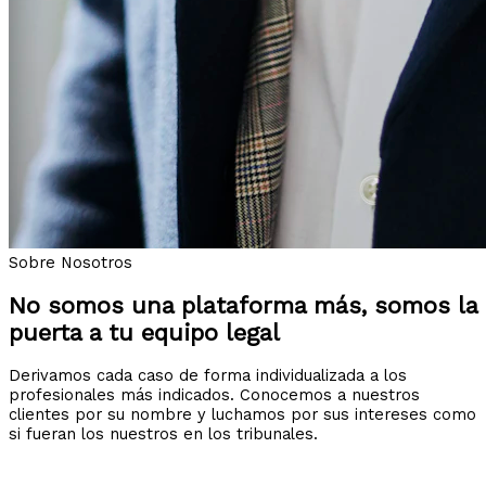
Sobre Nosotros
No somos una plataforma más, somos la
puerta a tu equipo legal
Derivamos cada caso de forma individualizada a los
profesionales más indicados. Conocemos a nuestros
clientes por su nombre y luchamos por sus intereses como
si fueran los nuestros en los tribunales.