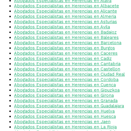
Abogados Especialistas en Herencias en Alava
Abogados Especialistas en Herencias en Albacete
Abogados Especialistas en Herencias en Alicante
Abogados Especialistas en Herencias en Almeria
Abogados Especialistas en Herencias en Asturias
Abogados Especialistas en Herencias en Avila
Abogados Especialistas en Herencias en Badajoz
Abogados Especialistas en Herencias en Baleares
Abogados Especialistas en Herencias en Barcelona
Abogados Especialistas en Herencias en Burgos
Abogados Especialistas en Herencias en Caceres
Abogados Especialistas en Herencias en Cadiz
Abogados Especialistas en Herencias en Cantabria
Abogados Especialistas en Herencias en Castellon
Abogados Especialistas en Herencias en Ciudad Real
Abogados Especialistas en Herencias en Cordoba
Abogados Especialistas en Herencias en Cuenca
Abogados Especialistas en Herencias en Gipuzkoa
Abogados Especialistas en Herencias en Girona
Abogados Especialistas en Herencias en Granada
Abogados Especialistas en Herencias en Guadalajara
Abogados Especialistas en Herencias en Huelva
Abogados Especialistas en Herencias en Huesca
Abogados Especialistas en Herencias en Jaen
Abogados Especialistas en Herencias en La Rioja