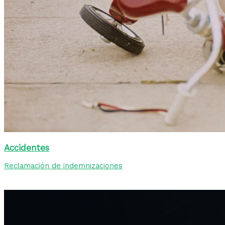
Accidentes
Reclamación de indemnizaciones