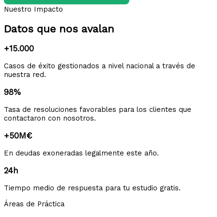
Nuestro Impacto
Datos que nos avalan
+15.000
Casos de éxito gestionados a nivel nacional a través de
nuestra red.
98%
Tasa de resoluciones favorables para los clientes que
contactaron con nosotros.
+50M€
En deudas exoneradas legalmente este año.
24h
Tiempo medio de respuesta para tu estudio gratis.
Áreas de Práctica