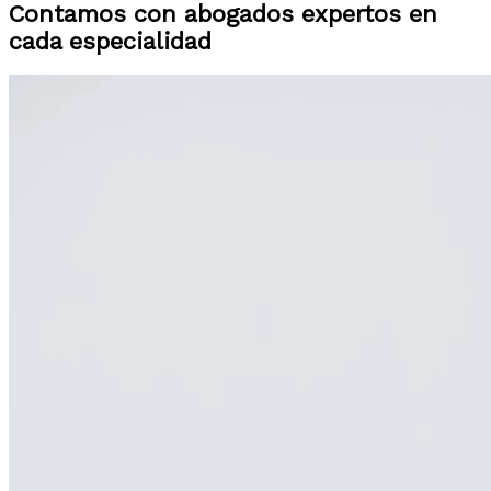
Contamos con abogados expertos en
cada especialidad