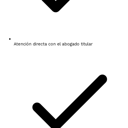
Atención directa con el abogado titular