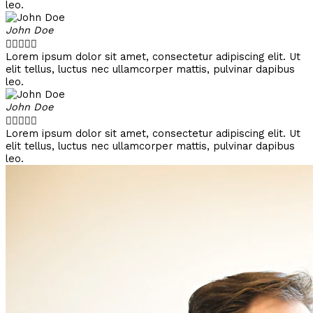
leo.
John Doe





Lorem ipsum dolor sit amet, consectetur adipiscing elit. Ut
elit tellus, luctus nec ullamcorper mattis, pulvinar dapibus
leo.
John Doe





Lorem ipsum dolor sit amet, consectetur adipiscing elit. Ut
elit tellus, luctus nec ullamcorper mattis, pulvinar dapibus
leo.