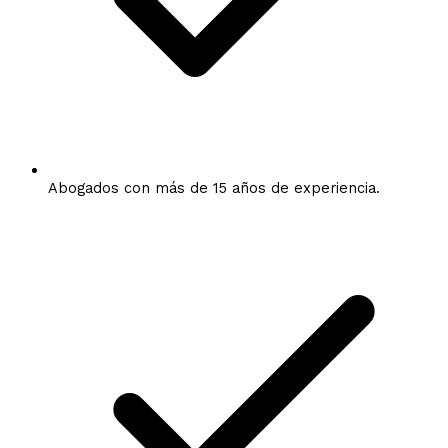
Abogados con más de 15 años de experiencia.