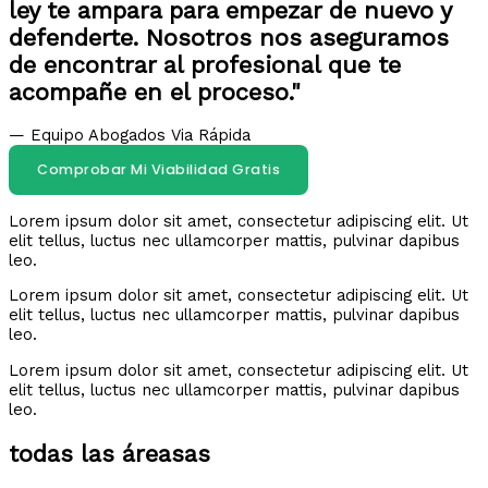
ley te ampara para empezar de nuevo y
defenderte. Nosotros nos aseguramos
de encontrar al profesional que te
acompañe en el proceso."
— Equipo Abogados Via Rápida
Comprobar Mi Viabilidad Gratis
Lorem ipsum dolor sit amet, consectetur adipiscing elit. Ut
elit tellus, luctus nec ullamcorper mattis, pulvinar dapibus
leo.
Lorem ipsum dolor sit amet, consectetur adipiscing elit. Ut
elit tellus, luctus nec ullamcorper mattis, pulvinar dapibus
leo.
Lorem ipsum dolor sit amet, consectetur adipiscing elit. Ut
elit tellus, luctus nec ullamcorper mattis, pulvinar dapibus
leo.
todas las áreasas