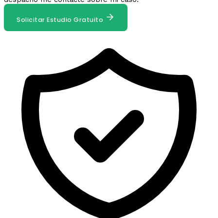
Solicitar Estudio Gratuito