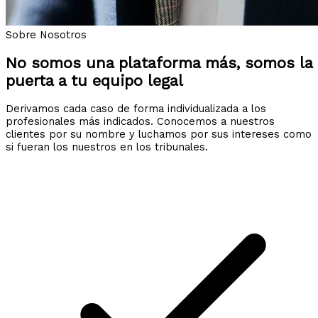
Sobre Nosotros
No somos una plataforma más, somos la
puerta a tu equipo legal
Derivamos cada caso de forma individualizada a los
profesionales más indicados. Conocemos a nuestros
clientes por su nombre y luchamos por sus intereses como
si fueran los nuestros en los tribunales.