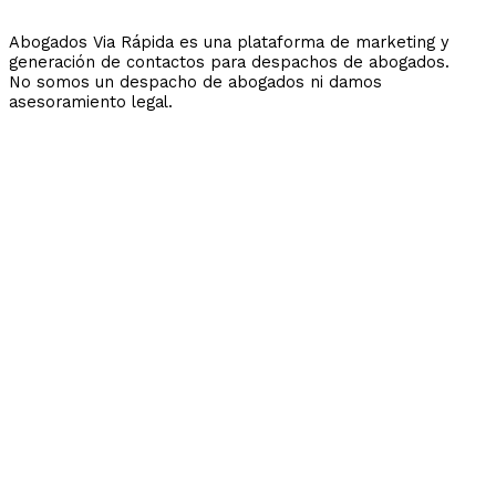
Abogados Via Rápida es una plataforma de marketing y
generación de contactos para despachos de abogados.
No somos un despacho de abogados ni damos
asesoramiento legal.