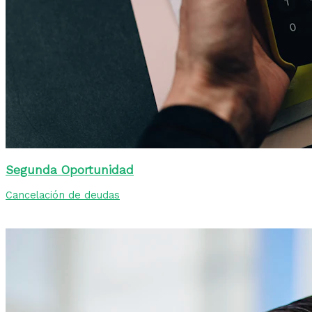
Segunda Oportunidad
Cancelación de deudas