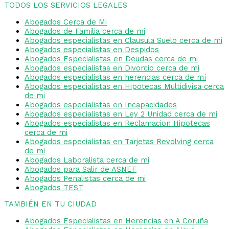
TODOS LOS SERVICIOS LEGALES
Abogados Cerca de Mi
Abogados de Familia cerca de mi
Abogados especialistas en Clausula Suelo cerca de mi
Abogados especialistas en Despidos
Abogados Especialistas en Deudas cerca de mi
Abogados especialistas en Divorcio cerca de mi
Abogados especialistas en herencias cerca de mí
Abogados especialistas en Hipotecas Multidivisa cerca
de mi
Abogados especialistas en Incapacidades
Abogados especialistas en Ley 2 Unidad cerca de mi
Abogados especialistas en Reclamacion Hipotecas
cerca de mi
Abogados especialistas en Tarjetas Revolving cerca
de mi
Abogados Laboralista cerca de mi
Abogados para Salir de ASNEF
Abogados Penalistas cerca de mi
Abogados TEST
TAMBIÉN EN TU CIUDAD
Abogados Especialistas en Herencias en A Coruña