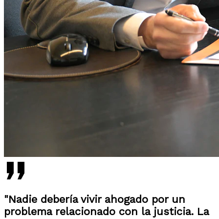
"Nadie debería vivir ahogado por un
problema relacionado con la justicia. La