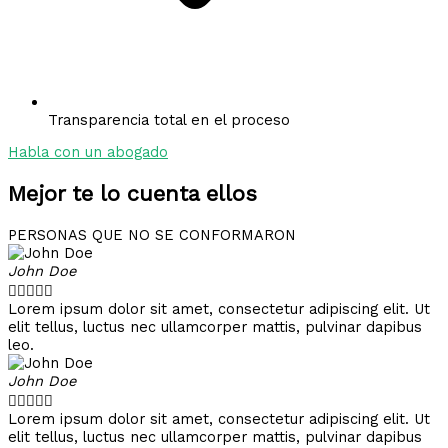
Transparencia total en el proceso
Habla con un abogado
Mejor te lo cuenta ellos
PERSONAS QUE NO SE CONFORMARON
John Doe





Lorem ipsum dolor sit amet, consectetur adipiscing elit. Ut
elit tellus, luctus nec ullamcorper mattis, pulvinar dapibus
leo.
John Doe





Lorem ipsum dolor sit amet, consectetur adipiscing elit. Ut
elit tellus, luctus nec ullamcorper mattis, pulvinar dapibus