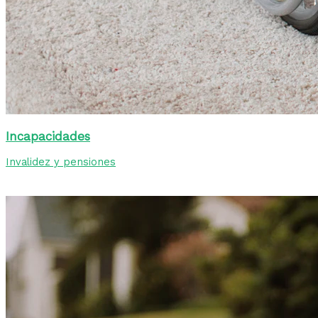
Incapacidades
Invalidez y pensiones