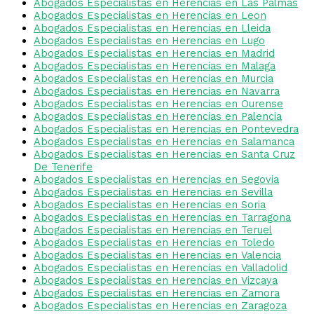
Abogados Especialistas en Herencias en Las Palmas
Abogados Especialistas en Herencias en Leon
Abogados Especialistas en Herencias en Lleida
Abogados Especialistas en Herencias en Lugo
Abogados Especialistas en Herencias en Madrid
Abogados Especialistas en Herencias en Malaga
Abogados Especialistas en Herencias en Murcia
Abogados Especialistas en Herencias en Navarra
Abogados Especialistas en Herencias en Ourense
Abogados Especialistas en Herencias en Palencia
Abogados Especialistas en Herencias en Pontevedra
Abogados Especialistas en Herencias en Salamanca
Abogados Especialistas en Herencias en Santa Cruz
De Tenerife
Abogados Especialistas en Herencias en Segovia
Abogados Especialistas en Herencias en Sevilla
Abogados Especialistas en Herencias en Soria
Abogados Especialistas en Herencias en Tarragona
Abogados Especialistas en Herencias en Teruel
Abogados Especialistas en Herencias en Toledo
Abogados Especialistas en Herencias en Valencia
Abogados Especialistas en Herencias en Valladolid
Abogados Especialistas en Herencias en Vizcaya
Abogados Especialistas en Herencias en Zamora
Abogados Especialistas en Herencias en Zaragoza