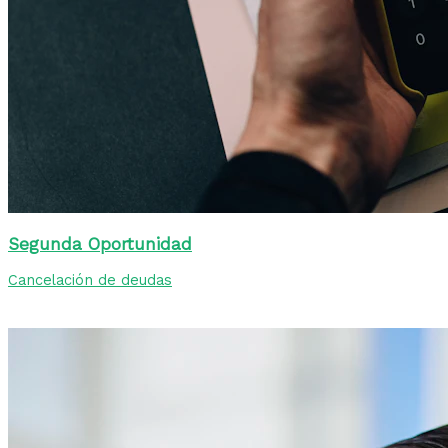
Segunda Oportunidad
Cancelación de deudas