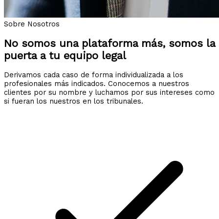
Sobre Nosotros
No somos una plataforma más, somos la
puerta a tu equipo legal
Derivamos cada caso de forma individualizada a los
profesionales más indicados. Conocemos a nuestros
clientes por su nombre y luchamos por sus intereses como
si fueran los nuestros en los tribunales.