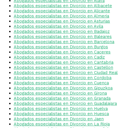
Abogados especialistas en Divorcio en Alava
Abogados especialistas en Divorcio en Albacete
Abogados especialistas en Divorcio en Alicante
Abogados especialistas en Divorcio en Almeria
Abogados especialistas en Divorcio en Asturias
Abogados especialistas en Divorcio en Avila
Abogados especialistas en Divorcio en Badajoz
Abogados especialistas en Divorcio en Baleares
Abogados especialistas en Divorcio en Barcelona
Abogados especialistas en Divorcio en Burgos
Abogados especialistas en Divorcio en Caceres
Abogados especialistas en Divorcio en Cadiz
Abogados especialistas en Divorcio en Cantabria
Abogados especialistas en Divorcio en Castellon
Abogados especialistas en Divorcio en Ciudad Real
Abogados especialistas en Divorcio en Cordoba
Abogados especialistas en Divorcio en Cuenca
Abogados especialistas en Divorcio en Gipuzkoa
Abogados especialistas en Divorcio en Girona
Abogados especialistas en Divorcio en Granada
Abogados especialistas en Divorcio en Guadalajara
Abogados especialistas en Divorcio en Huelva
Abogados especialistas en Divorcio en Huesca
Abogados especialistas en Divorcio en Jaen
Abogados especialistas en Divorcio en La Rioja