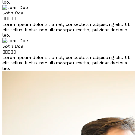
leo.
John Doe





Lorem ipsum dolor sit amet, consectetur adipiscing elit. Ut
elit tellus, luctus nec ullamcorper mattis, pulvinar dapibus
leo.
John Doe





Lorem ipsum dolor sit amet, consectetur adipiscing elit. Ut
elit tellus, luctus nec ullamcorper mattis, pulvinar dapibus
leo.