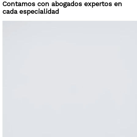
Contamos con abogados expertos en
cada especialidad