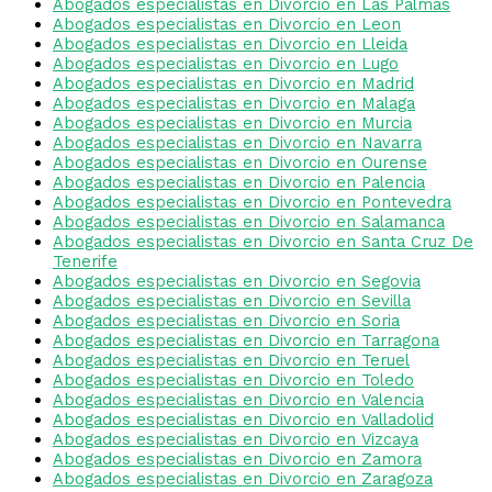
Abogados especialistas en Divorcio en Las Palmas
Abogados especialistas en Divorcio en Leon
Abogados especialistas en Divorcio en Lleida
Abogados especialistas en Divorcio en Lugo
Abogados especialistas en Divorcio en Madrid
Abogados especialistas en Divorcio en Malaga
Abogados especialistas en Divorcio en Murcia
Abogados especialistas en Divorcio en Navarra
Abogados especialistas en Divorcio en Ourense
Abogados especialistas en Divorcio en Palencia
Abogados especialistas en Divorcio en Pontevedra
Abogados especialistas en Divorcio en Salamanca
Abogados especialistas en Divorcio en Santa Cruz De
Tenerife
Abogados especialistas en Divorcio en Segovia
Abogados especialistas en Divorcio en Sevilla
Abogados especialistas en Divorcio en Soria
Abogados especialistas en Divorcio en Tarragona
Abogados especialistas en Divorcio en Teruel
Abogados especialistas en Divorcio en Toledo
Abogados especialistas en Divorcio en Valencia
Abogados especialistas en Divorcio en Valladolid
Abogados especialistas en Divorcio en Vizcaya
Abogados especialistas en Divorcio en Zamora
Abogados especialistas en Divorcio en Zaragoza