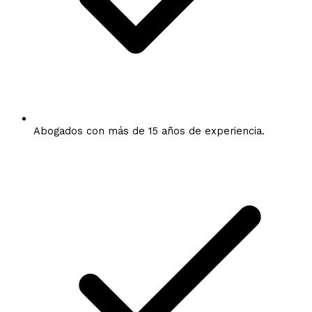
Abogados con más de 15 años de experiencia.