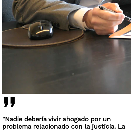
"Nadie debería vivir ahogado por un
problema relacionado con la justicia. La