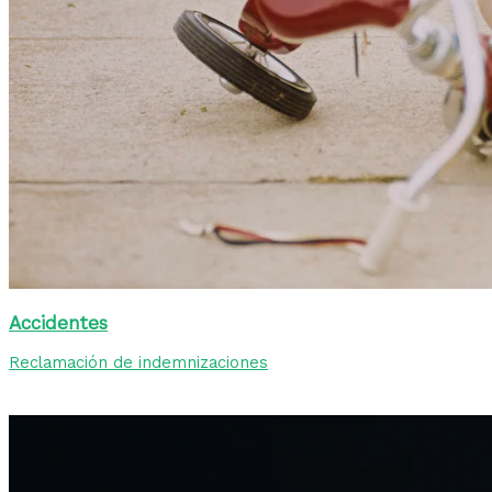
Accidentes
Reclamación de indemnizaciones