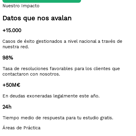
Nuestro Impacto
Datos que nos avalan
+15.000
Casos de éxito gestionados a nivel nacional a través de
nuestra red.
98%
Tasa de resoluciones favorables para los clientes que
contactaron con nosotros.
+50M€
En deudas exoneradas legalmente este año.
24h
Tiempo medio de respuesta para tu estudio gratis.
Áreas de Práctica