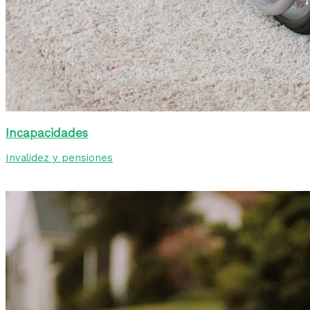
Incapacidades
Invalidez y pensiones