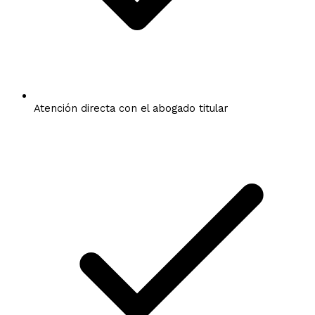
Atención directa con el abogado titular