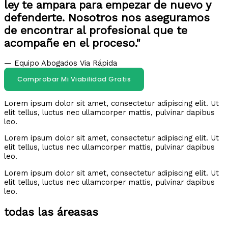
ley te ampara para empezar de nuevo y
defenderte. Nosotros nos aseguramos
de encontrar al profesional que te
acompañe en el proceso."
— Equipo Abogados Via Rápida
Comprobar Mi Viabilidad Gratis
Lorem ipsum dolor sit amet, consectetur adipiscing elit. Ut
elit tellus, luctus nec ullamcorper mattis, pulvinar dapibus
leo.
Lorem ipsum dolor sit amet, consectetur adipiscing elit. Ut
elit tellus, luctus nec ullamcorper mattis, pulvinar dapibus
leo.
Lorem ipsum dolor sit amet, consectetur adipiscing elit. Ut
elit tellus, luctus nec ullamcorper mattis, pulvinar dapibus
leo.
todas las áreasas