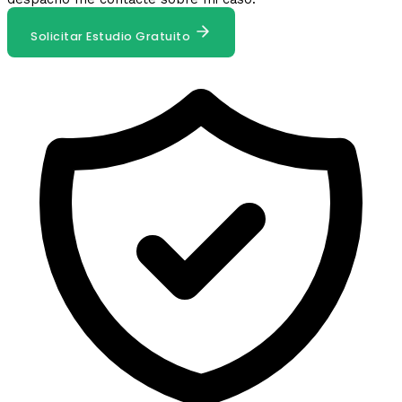
Solicitar Estudio Gratuito