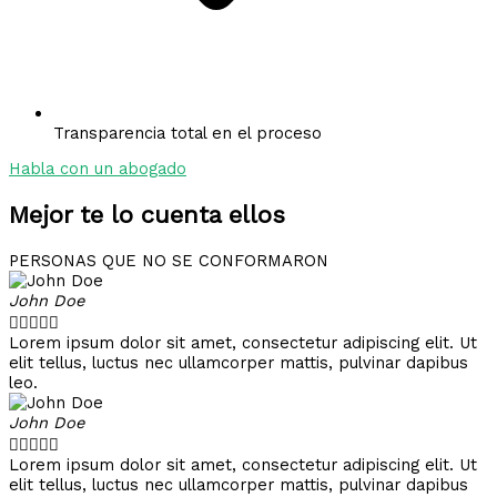
Transparencia total en el proceso
Habla con un abogado
Mejor te lo cuenta ellos
PERSONAS QUE NO SE CONFORMARON
John Doe





Lorem ipsum dolor sit amet, consectetur adipiscing elit. Ut
elit tellus, luctus nec ullamcorper mattis, pulvinar dapibus
leo.
John Doe





Lorem ipsum dolor sit amet, consectetur adipiscing elit. Ut
elit tellus, luctus nec ullamcorper mattis, pulvinar dapibus