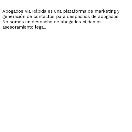
Abogados Via Rápida es una plataforma de marketing y
generación de contactos para despachos de abogados.
No somos un despacho de abogados ni damos
asesoramiento legal.