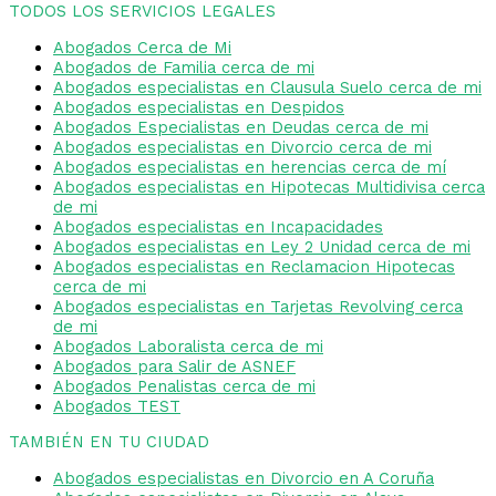
TODOS LOS SERVICIOS LEGALES
Abogados Cerca de Mi
Abogados de Familia cerca de mi
Abogados especialistas en Clausula Suelo cerca de mi
Abogados especialistas en Despidos
Abogados Especialistas en Deudas cerca de mi
Abogados especialistas en Divorcio cerca de mi
Abogados especialistas en herencias cerca de mí
Abogados especialistas en Hipotecas Multidivisa cerca
de mi
Abogados especialistas en Incapacidades
Abogados especialistas en Ley 2 Unidad cerca de mi
Abogados especialistas en Reclamacion Hipotecas
cerca de mi
Abogados especialistas en Tarjetas Revolving cerca
de mi
Abogados Laboralista cerca de mi
Abogados para Salir de ASNEF
Abogados Penalistas cerca de mi
Abogados TEST
TAMBIÉN EN TU CIUDAD
Abogados especialistas en Divorcio en A Coruña