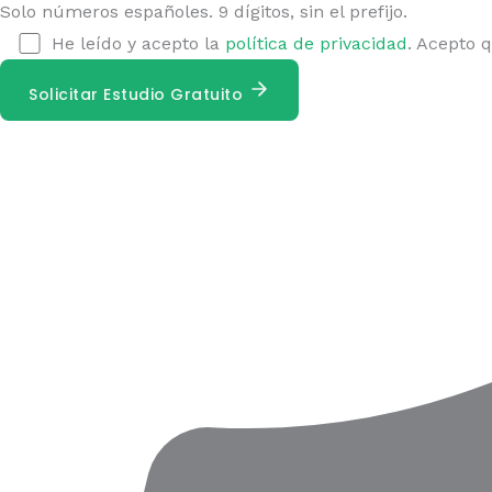
Solo números españoles. 9 dígitos, sin el prefijo.
He leído y acepto la
política de privacidad
. Acepto 
Solicitar Estudio Gratuito