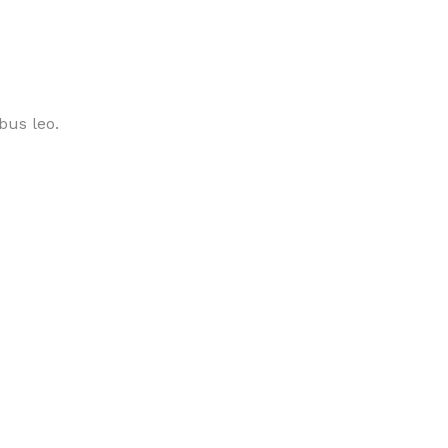
bus leo.