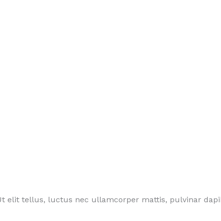
t elit tellus, luctus nec ullamcorper mattis, pulvinar dapi