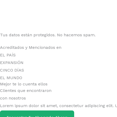
Tus datos están protegidos. No hacemos spam.
Acreditados y Mencionados en
EL PAÍS
EXPANSIÓN
CINCO DÍAS
EL MUNDO
Mejor te lo cuenta ellos
Clientes que encontraron
con nosotros
Lorem ipsum dolor sit amet, consectetur adipiscing elit. U