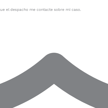
que el despacho me contacte sobre mi caso.