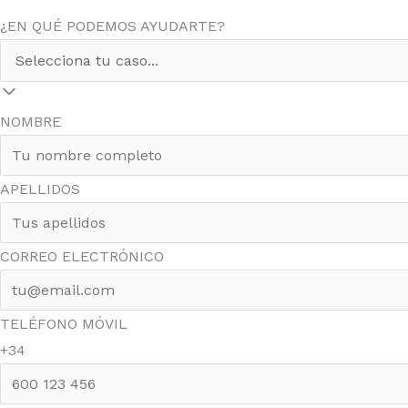
¿EN QUÉ PODEMOS AYUDARTE?
NOMBRE
APELLIDOS
CORREO ELECTRÓNICO
TELÉFONO MÓVIL
+34