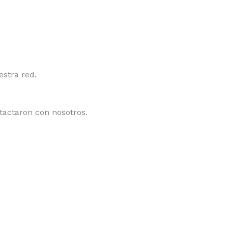
estra red.
tactaron con nosotros.