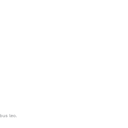
bus leo.