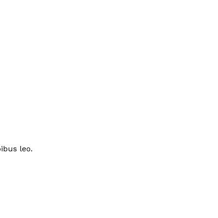
ibus leo.