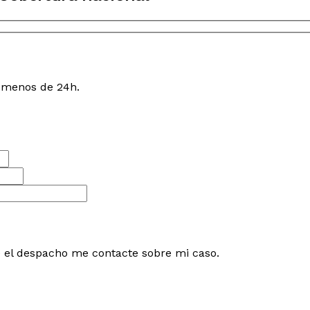
n menos de 24h.
e el despacho me contacte sobre mi caso.