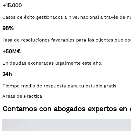
+15.000
Casos de éxito gestionados a nivel nacional a través de n
98%
Tasa de resoluciones favorables para los clientes que co
+50M€
En deudas exoneradas legalmente este año.
24h
Tiempo medio de respuesta para tu estudio gratis.
Áreas de Práctica
Contamos con abogados expertos en c