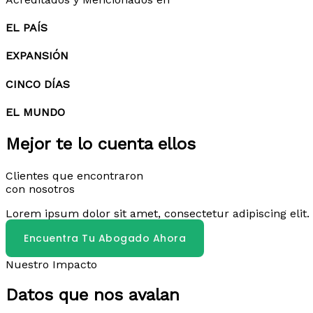
EL PAÍS
EXPANSIÓN
CINCO DÍAS
EL MUNDO
Mejor te lo cuenta ellos
Clientes que encontraron
con nosotros
Lorem ipsum dolor sit amet, consectetur adipiscing elit. 
Encuentra Tu Abogado Ahora
Nuestro Impacto
Datos que nos avalan