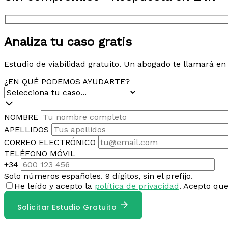
Analiza tu caso gratis
Estudio de viabilidad gratuito. Un abogado te llamará e
¿EN QUÉ PODEMOS AYUDARTE?
NOMBRE
APELLIDOS
CORREO ELECTRÓNICO
TELÉFONO MÓVIL
+34
Solo números españoles. 9 dígitos, sin el prefijo.
He leído y acepto la
política de privacidad
. Acepto qu
Solicitar Estudio Gratuito