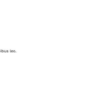
ibus leo.