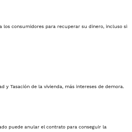
 los consumidores para recuperar su dinero, incluso si
dad y Tasación de la vivienda, más intereses de demora.
ado puede anular el contrato para conseguir la