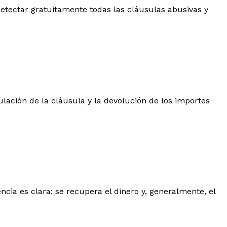
 detectar gratuitamente todas las cláusulas abusivas y
ulación de la cláusula y la devolución de los importes
ncia es clara: se recupera el dinero y, generalmente, el