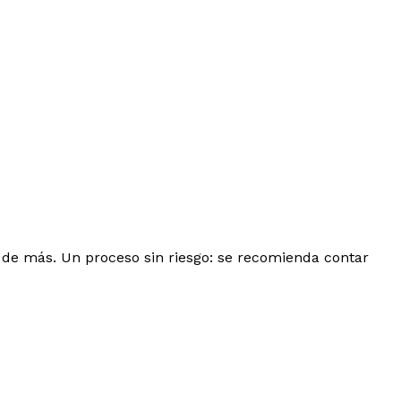
 de más. Un proceso sin riesgo: se recomienda contar