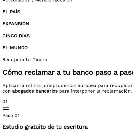
EL PAÍS
EXPANSIÓN
CINCO DÍAS
EL MUNDO
Recupera tu Dinero
Cómo reclamar a tu banco
paso a pas
Aplicar la última jurisprudencia europea para recuperar
con
abogados bancarios
para interponer la reclamación.
01
Paso 01
Estudio gratuito de tu escritura