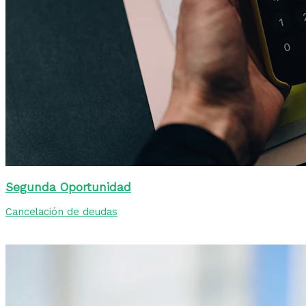
Segunda Oportunidad
Cancelación de deudas