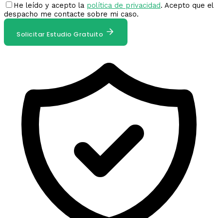
He leído y acepto la
política de privacidad
. Acepto que el
despacho me contacte sobre mi caso.
Solicitar Estudio Gratuito