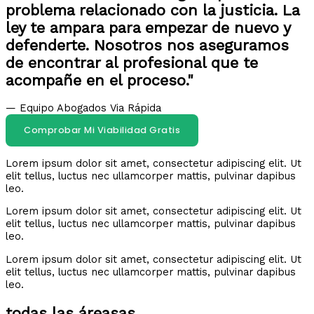
problema relacionado con la justicia. La
ley te ampara para empezar de nuevo y
defenderte. Nosotros nos aseguramos
de encontrar al profesional que te
acompañe en el proceso."
— Equipo Abogados Via Rápida
Comprobar Mi Viabilidad Gratis
Lorem ipsum dolor sit amet, consectetur adipiscing elit. Ut
elit tellus, luctus nec ullamcorper mattis, pulvinar dapibus
leo.
Lorem ipsum dolor sit amet, consectetur adipiscing elit. Ut
elit tellus, luctus nec ullamcorper mattis, pulvinar dapibus
leo.
Lorem ipsum dolor sit amet, consectetur adipiscing elit. Ut
elit tellus, luctus nec ullamcorper mattis, pulvinar dapibus
leo.
todas las áreasas