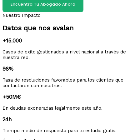
Encuentra Tu Abogado Ahora
Nuestro Impacto
Datos que nos avalan
+15.000
Casos de éxito gestionados a nivel nacional a través de
nuestra red.
98%
Tasa de resoluciones favorables para los clientes que
contactaron con nosotros.
+50M€
En deudas exoneradas legalmente este año.
24h
Tiempo medio de respuesta para tu estudio gratis.