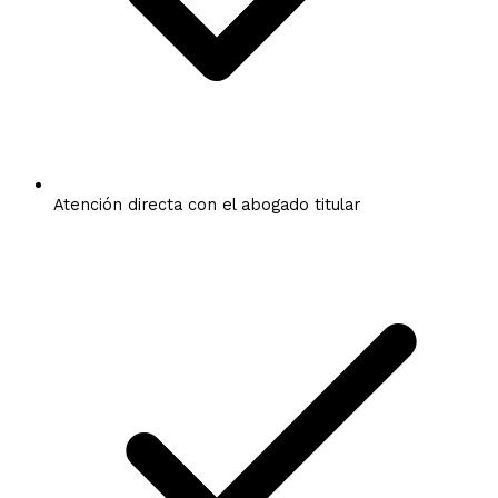
Atención directa con el abogado titular