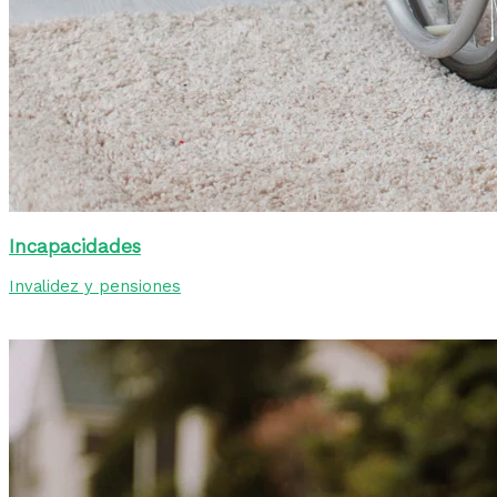
Incapacidades
Invalidez y pensiones