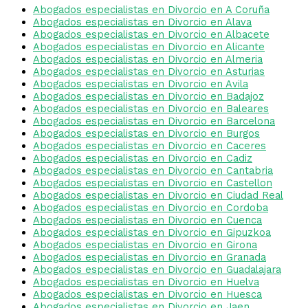
Abogados especialistas en Divorcio en A Coruña
Abogados especialistas en Divorcio en Alava
Abogados especialistas en Divorcio en Albacete
Abogados especialistas en Divorcio en Alicante
Abogados especialistas en Divorcio en Almeria
Abogados especialistas en Divorcio en Asturias
Abogados especialistas en Divorcio en Avila
Abogados especialistas en Divorcio en Badajoz
Abogados especialistas en Divorcio en Baleares
Abogados especialistas en Divorcio en Barcelona
Abogados especialistas en Divorcio en Burgos
Abogados especialistas en Divorcio en Caceres
Abogados especialistas en Divorcio en Cadiz
Abogados especialistas en Divorcio en Cantabria
Abogados especialistas en Divorcio en Castellon
Abogados especialistas en Divorcio en Ciudad Real
Abogados especialistas en Divorcio en Cordoba
Abogados especialistas en Divorcio en Cuenca
Abogados especialistas en Divorcio en Gipuzkoa
Abogados especialistas en Divorcio en Girona
Abogados especialistas en Divorcio en Granada
Abogados especialistas en Divorcio en Guadalajara
Abogados especialistas en Divorcio en Huelva
Abogados especialistas en Divorcio en Huesca
Abogados especialistas en Divorcio en Jaen