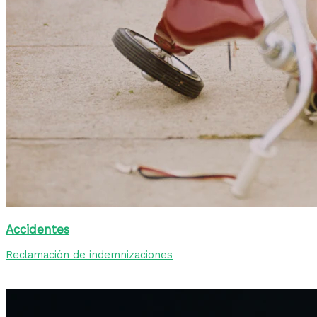
Accidentes
Reclamación de indemnizaciones