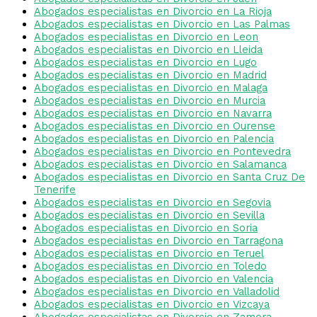
Abogados especialistas en Divorcio en La Rioja
Abogados especialistas en Divorcio en Las Palmas
Abogados especialistas en Divorcio en Leon
Abogados especialistas en Divorcio en Lleida
Abogados especialistas en Divorcio en Lugo
Abogados especialistas en Divorcio en Madrid
Abogados especialistas en Divorcio en Malaga
Abogados especialistas en Divorcio en Murcia
Abogados especialistas en Divorcio en Navarra
Abogados especialistas en Divorcio en Ourense
Abogados especialistas en Divorcio en Palencia
Abogados especialistas en Divorcio en Pontevedra
Abogados especialistas en Divorcio en Salamanca
Abogados especialistas en Divorcio en Santa Cruz De
Tenerife
Abogados especialistas en Divorcio en Segovia
Abogados especialistas en Divorcio en Sevilla
Abogados especialistas en Divorcio en Soria
Abogados especialistas en Divorcio en Tarragona
Abogados especialistas en Divorcio en Teruel
Abogados especialistas en Divorcio en Toledo
Abogados especialistas en Divorcio en Valencia
Abogados especialistas en Divorcio en Valladolid
Abogados especialistas en Divorcio en Vizcaya
Abogados especialistas en Divorcio en Zamora