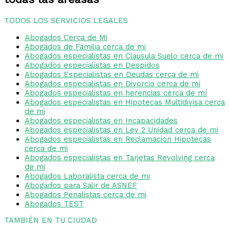
TODOS LOS SERVICIOS LEGALES
Abogados Cerca de Mi
Abogados de Familia cerca de mi
Abogados especialistas en Clausula Suelo cerca de mi
Abogados especialistas en Despidos
Abogados Especialistas en Deudas cerca de mi
Abogados especialistas en Divorcio cerca de mi
Abogados especialistas en herencias cerca de mí
Abogados especialistas en Hipotecas Multidivisa cerca
de mi
Abogados especialistas en Incapacidades
Abogados especialistas en Ley 2 Unidad cerca de mi
Abogados especialistas en Reclamacion Hipotecas
cerca de mi
Abogados especialistas en Tarjetas Revolving cerca
de mi
Abogados Laboralista cerca de mi
Abogados para Salir de ASNEF
Abogados Penalistas cerca de mi
Abogados TEST
TAMBIÉN EN TU CIUDAD