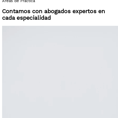
Áreas de Práctica
Contamos con abogados expertos en
cada especialidad