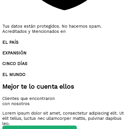
Tus datos están protegidos. No hacemos spam.
Acreditados y Mencionados en
EL PAÍS
EXPANSIÓN
CINCO DÍAS
EL MUNDO
Mejor te lo cuenta ellos
Clientes que encontraron
con nosotros
Lorem ipsum dolor sit amet, consectetur adipiscing elit. Ut
elit tellus, luctus nec ullamcorper mattis, pulvinar dapibus
leo.