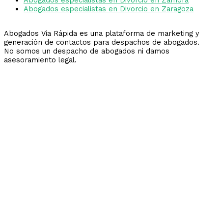
Abogados especialistas en Divorcio en Zaragoza
Abogados Via Rápida es una plataforma de marketing y
generación de contactos para despachos de abogados.
No somos un despacho de abogados ni damos
asesoramiento legal.