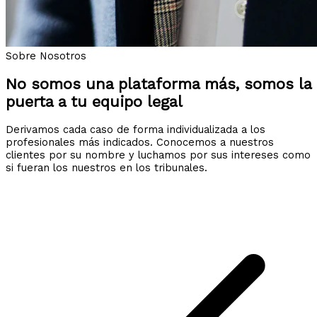
Sobre Nosotros
No somos una plataforma más, somos la
puerta a tu equipo legal
Derivamos cada caso de forma individualizada a los
profesionales más indicados. Conocemos a nuestros
clientes por su nombre y luchamos por sus intereses como
si fueran los nuestros en los tribunales.