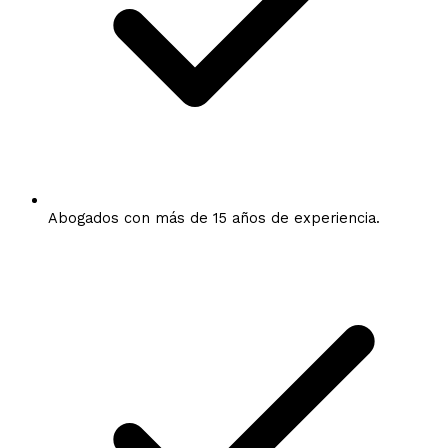
Abogados con más de 15 años de experiencia.