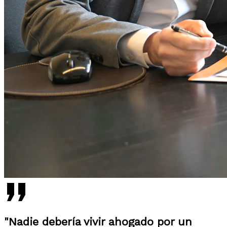
"Nadie debería vivir ahogado por un