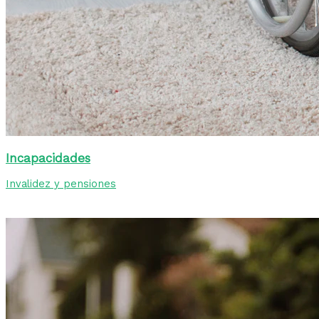
Incapacidades
Invalidez y pensiones