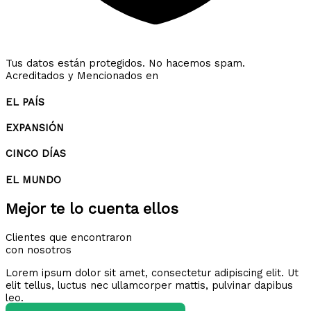
Tus datos están protegidos. No hacemos spam.
Acreditados y Mencionados en
EL PAÍS
EXPANSIÓN
CINCO DÍAS
EL MUNDO
Mejor te lo cuenta ellos
Clientes que encontraron
con nosotros
Lorem ipsum dolor sit amet, consectetur adipiscing elit. Ut
elit tellus, luctus nec ullamcorper mattis, pulvinar dapibus
leo.