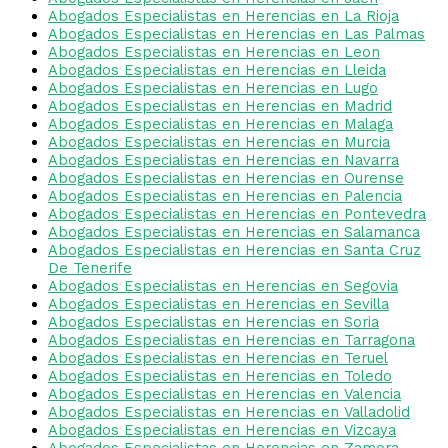
Abogados Especialistas en Herencias en La Rioja
Abogados Especialistas en Herencias en Las Palmas
Abogados Especialistas en Herencias en Leon
Abogados Especialistas en Herencias en Lleida
Abogados Especialistas en Herencias en Lugo
Abogados Especialistas en Herencias en Madrid
Abogados Especialistas en Herencias en Malaga
Abogados Especialistas en Herencias en Murcia
Abogados Especialistas en Herencias en Navarra
Abogados Especialistas en Herencias en Ourense
Abogados Especialistas en Herencias en Palencia
Abogados Especialistas en Herencias en Pontevedra
Abogados Especialistas en Herencias en Salamanca
Abogados Especialistas en Herencias en Santa Cruz
De Tenerife
Abogados Especialistas en Herencias en Segovia
Abogados Especialistas en Herencias en Sevilla
Abogados Especialistas en Herencias en Soria
Abogados Especialistas en Herencias en Tarragona
Abogados Especialistas en Herencias en Teruel
Abogados Especialistas en Herencias en Toledo
Abogados Especialistas en Herencias en Valencia
Abogados Especialistas en Herencias en Valladolid
Abogados Especialistas en Herencias en Vizcaya
Abogados Especialistas en Herencias en Zamora