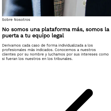
Sobre Nosotros
No somos una plataforma más, somos la
puerta a tu equipo legal
Derivamos cada caso de forma individualizada a los
profesionales más indicados. Conocemos a nuestros
clientes por su nombre y luchamos por sus intereses como
si fueran los nuestros en los tribunales.