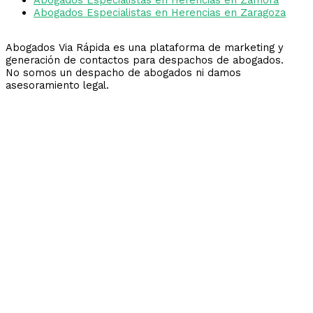
Abogados Especialistas en Herencias en Zaragoza
Abogados Via Rápida es una plataforma de marketing y
generación de contactos para despachos de abogados.
No somos un despacho de abogados ni damos
asesoramiento legal.