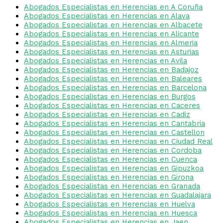
Abogados Especialistas en Herencias en A Coruña
Abogados Especialistas en Herencias en Alava
Abogados Especialistas en Herencias en Albacete
Abogados Especialistas en Herencias en Alicante
Abogados Especialistas en Herencias en Almeria
Abogados Especialistas en Herencias en Asturias
Abogados Especialistas en Herencias en Avila
Abogados Especialistas en Herencias en Badajoz
Abogados Especialistas en Herencias en Baleares
Abogados Especialistas en Herencias en Barcelona
Abogados Especialistas en Herencias en Burgos
Abogados Especialistas en Herencias en Caceres
Abogados Especialistas en Herencias en Cadiz
Abogados Especialistas en Herencias en Cantabria
Abogados Especialistas en Herencias en Castellon
Abogados Especialistas en Herencias en Ciudad Real
Abogados Especialistas en Herencias en Cordoba
Abogados Especialistas en Herencias en Cuenca
Abogados Especialistas en Herencias en Gipuzkoa
Abogados Especialistas en Herencias en Girona
Abogados Especialistas en Herencias en Granada
Abogados Especialistas en Herencias en Guadalajara
Abogados Especialistas en Herencias en Huelva
Abogados Especialistas en Herencias en Huesca
Abogados Especialistas en Herencias en Jaen