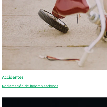
Accidentes
Reclamación de indemnizaciones