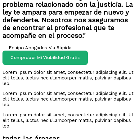
problema relacionado con la justicia. La
ley te ampara para empezar de nuevo y
defenderte. Nosotros nos aseguramos
de encontrar al profesional que te
acompañe en el proceso."
— Equipo Abogados Via Rápida
Comprobar Mi Viabilidad Gratis
Lorem ipsum dolor sit amet, consectetur adipiscing elit. Ut
elit tellus, luctus nec ullamcorper mattis, pulvinar dapibus
leo.
Lorem ipsum dolor sit amet, consectetur adipiscing elit. Ut
elit tellus, luctus nec ullamcorper mattis, pulvinar dapibus
leo.
Lorem ipsum dolor sit amet, consectetur adipiscing elit. Ut
elit tellus, luctus nec ullamcorper mattis, pulvinar dapibus
leo.
todas las áreasas