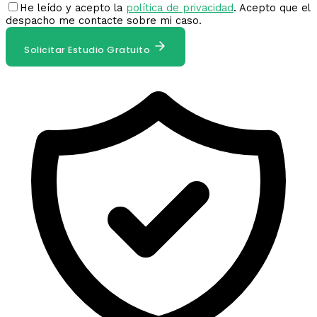
He leído y acepto la
política de privacidad
. Acepto que el
despacho me contacte sobre mi caso.
Solicitar Estudio Gratuito