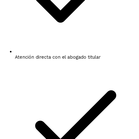
Atención directa con el abogado titular