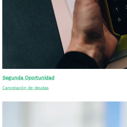
Segunda Oportunidad
Cancelación de deudas