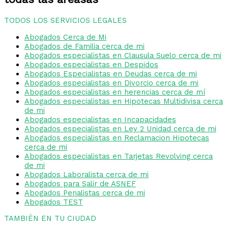
TODOS LOS SERVICIOS LEGALES
Abogados Cerca de Mi
Abogados de Familia cerca de mi
Abogados especialistas en Clausula Suelo cerca de mi
Abogados especialistas en Despidos
Abogados Especialistas en Deudas cerca de mi
Abogados especialistas en Divorcio cerca de mi
Abogados especialistas en herencias cerca de mí
Abogados especialistas en Hipotecas Multidivisa cerca
de mi
Abogados especialistas en Incapacidades
Abogados especialistas en Ley 2 Unidad cerca de mi
Abogados especialistas en Reclamacion Hipotecas
cerca de mi
Abogados especialistas en Tarjetas Revolving cerca
de mi
Abogados Laboralista cerca de mi
Abogados para Salir de ASNEF
Abogados Penalistas cerca de mi
Abogados TEST
TAMBIÉN EN TU CIUDAD