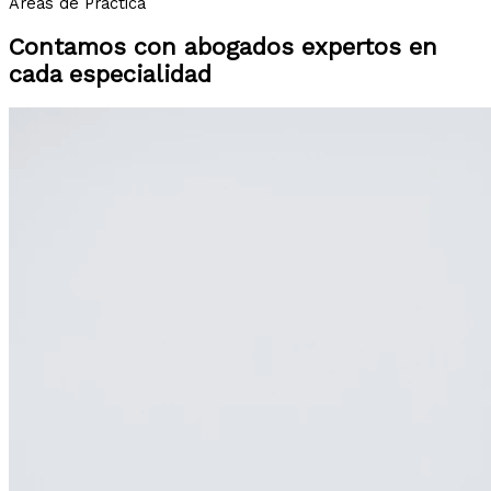
Áreas de Práctica
Contamos con abogados expertos en
cada especialidad