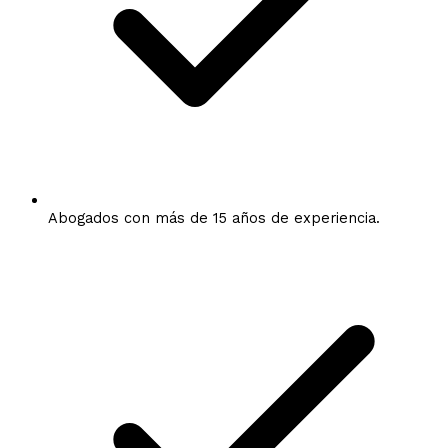
Abogados con más de 15 años de experiencia.