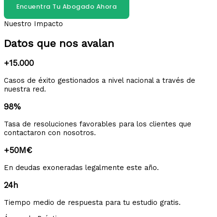
Encuentra Tu Abogado Ahora
Nuestro Impacto
Datos que nos avalan
+15.000
Casos de éxito gestionados a nivel nacional a través de
nuestra red.
98%
Tasa de resoluciones favorables para los clientes que
contactaron con nosotros.
+50M€
En deudas exoneradas legalmente este año.
24h
Tiempo medio de respuesta para tu estudio gratis.