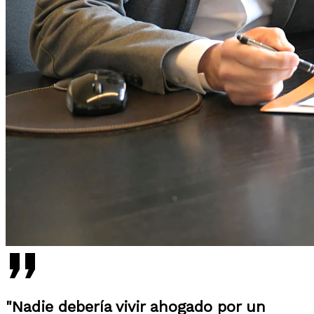
"Nadie debería vivir ahogado por un