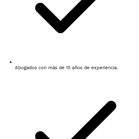
Abogados con más de 15 años de experiencia.