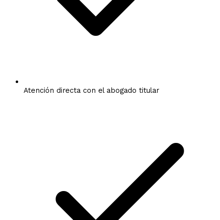
Atención directa con el abogado titular