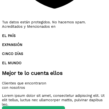
Tus datos están protegidos. No hacemos spam.
Acreditados y Mencionados en
EL PAÍS
EXPANSIÓN
CINCO DÍAS
EL MUNDO
Mejor te lo cuenta ellos
Clientes que encontraron
con nosotros
Lorem ipsum dolor sit amet, consectetur adipiscing elit. Ut
elit tellus, luctus nec ullamcorper mattis, pulvinar dapibus
leo.