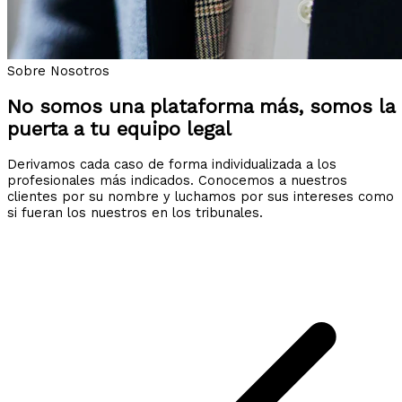
Sobre Nosotros
No somos una plataforma más, somos la
puerta a tu equipo legal
Derivamos cada caso de forma individualizada a los
profesionales más indicados. Conocemos a nuestros
clientes por su nombre y luchamos por sus intereses como
si fueran los nuestros en los tribunales.