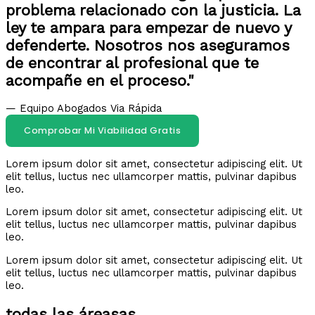
problema relacionado con la justicia. La
ley te ampara para empezar de nuevo y
defenderte. Nosotros nos aseguramos
de encontrar al profesional que te
acompañe en el proceso."
— Equipo Abogados Via Rápida
Comprobar Mi Viabilidad Gratis
Lorem ipsum dolor sit amet, consectetur adipiscing elit. Ut
elit tellus, luctus nec ullamcorper mattis, pulvinar dapibus
leo.
Lorem ipsum dolor sit amet, consectetur adipiscing elit. Ut
elit tellus, luctus nec ullamcorper mattis, pulvinar dapibus
leo.
Lorem ipsum dolor sit amet, consectetur adipiscing elit. Ut
elit tellus, luctus nec ullamcorper mattis, pulvinar dapibus
leo.
todas las áreasas