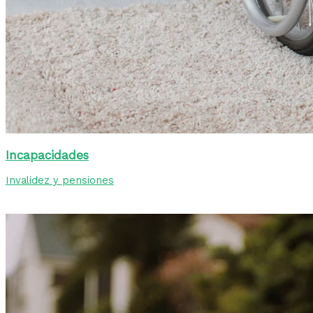
Incapacidades
Invalidez y pensiones