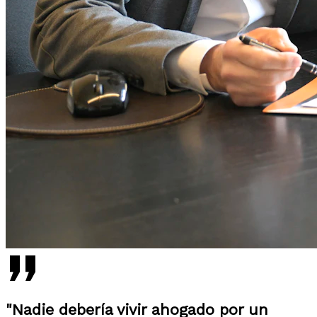
"Nadie debería vivir ahogado por un