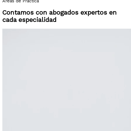
Áreas de Práctica
Contamos con abogados expertos en
cada especialidad