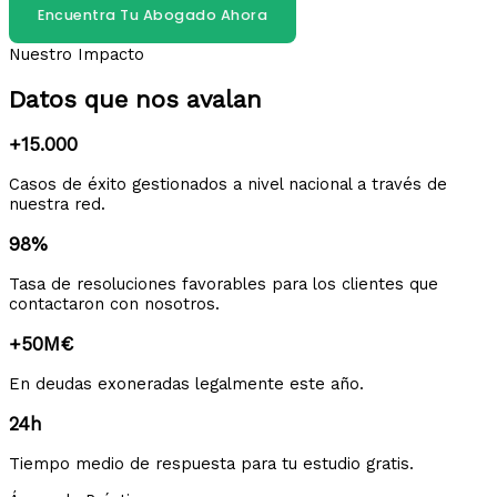
Encuentra Tu Abogado Ahora
Nuestro Impacto
Datos que nos avalan
+15.000
Casos de éxito gestionados a nivel nacional a través de
nuestra red.
98%
Tasa de resoluciones favorables para los clientes que
contactaron con nosotros.
+50M€
En deudas exoneradas legalmente este año.
24h
Tiempo medio de respuesta para tu estudio gratis.