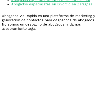
Abogados especialistas en Divorcio en Zaragoza
Abogados Via Rápida es una plataforma de marketing y
generación de contactos para despachos de abogados.
No somos un despacho de abogados ni damos
asesoramiento legal.