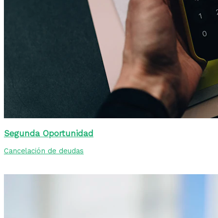
Segunda Oportunidad
Cancelación de deudas