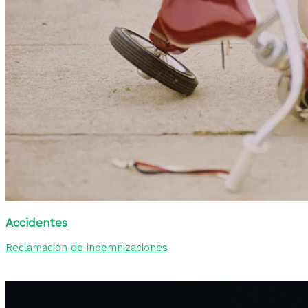
Accidentes
Reclamación de indemnizaciones