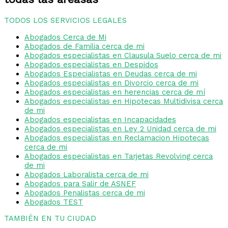
TODOS LOS SERVICIOS LEGALES
Abogados Cerca de Mi
Abogados de Familia cerca de mi
Abogados especialistas en Clausula Suelo cerca de mi
Abogados especialistas en Despidos
Abogados Especialistas en Deudas cerca de mi
Abogados especialistas en Divorcio cerca de mi
Abogados especialistas en herencias cerca de mí
Abogados especialistas en Hipotecas Multidivisa cerca
de mi
Abogados especialistas en Incapacidades
Abogados especialistas en Ley 2 Unidad cerca de mi
Abogados especialistas en Reclamacion Hipotecas
cerca de mi
Abogados especialistas en Tarjetas Revolving cerca
de mi
Abogados Laboralista cerca de mi
Abogados para Salir de ASNEF
Abogados Penalistas cerca de mi
Abogados TEST
TAMBIÉN EN TU CIUDAD