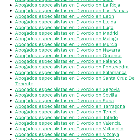
Abogados especialistas en Divorcio en La Rioja
Abogados especialistas en Divorcio en Las Palmas
Abogados especialistas en Divorcio en Leon
Abogados especialistas en Divorcio en Lleida
Abogados especialistas en Divorcio en Lugo
Abogados especialistas en Divorcio en Madrid
Abogados especialistas en Divorcio en Malaga
Abogados especialistas en Divorcio en Murcia
Abogados especialistas en Divorcio en Navarra
Abogados especialistas en Divorcio en Ourense
Abogados especialistas en Divorcio en Palencia
Abogados especialistas en Divorcio en Pontevedra
Abogados especialistas en Divorcio en Salamanca
Abogados especialistas en Divorcio en Santa Cruz De
Tenerife
Abogados especialistas en Divorcio en Segovia
Abogados especialistas en Divorcio en Sevilla
Abogados especialistas en Divorcio en Soria
Abogados especialistas en Divorcio en Tarragona
Abogados especialistas en Divorcio en Teruel
Abogados especialistas en Divorcio en Toledo
Abogados especialistas en Divorcio en Valencia
Abogados especialistas en Divorcio en Valladolid
Abogados especialistas en Divorcio en Vizcaya
Abogados especialistas en Divorcio en Zamora