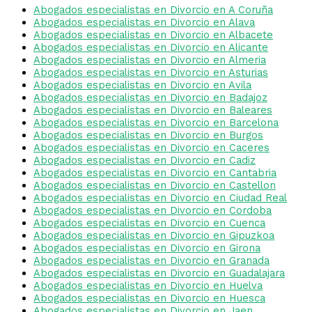
Abogados especialistas en Divorcio en A Coruña
Abogados especialistas en Divorcio en Alava
Abogados especialistas en Divorcio en Albacete
Abogados especialistas en Divorcio en Alicante
Abogados especialistas en Divorcio en Almeria
Abogados especialistas en Divorcio en Asturias
Abogados especialistas en Divorcio en Avila
Abogados especialistas en Divorcio en Badajoz
Abogados especialistas en Divorcio en Baleares
Abogados especialistas en Divorcio en Barcelona
Abogados especialistas en Divorcio en Burgos
Abogados especialistas en Divorcio en Caceres
Abogados especialistas en Divorcio en Cadiz
Abogados especialistas en Divorcio en Cantabria
Abogados especialistas en Divorcio en Castellon
Abogados especialistas en Divorcio en Ciudad Real
Abogados especialistas en Divorcio en Cordoba
Abogados especialistas en Divorcio en Cuenca
Abogados especialistas en Divorcio en Gipuzkoa
Abogados especialistas en Divorcio en Girona
Abogados especialistas en Divorcio en Granada
Abogados especialistas en Divorcio en Guadalajara
Abogados especialistas en Divorcio en Huelva
Abogados especialistas en Divorcio en Huesca
Abogados especialistas en Divorcio en Jaen