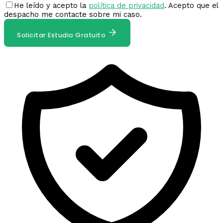
He leído y acepto la
política de privacidad
. Acepto que el
despacho me contacte sobre mi caso.
Solicitar Estudio Gratuito