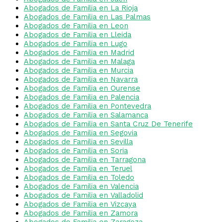
Abogados de Familia en La Rioja
Abogados de Familia en Las Palmas
Abogados de Familia en Leon
Abogados de Familia en Lleida
Abogados de Familia en Lugo
Abogados de Familia en Madrid
Abogados de Familia en Malaga
Abogados de Familia en Murcia
Abogados de Familia en Navarra
Abogados de Familia en Ourense
Abogados de Familia en Palencia
Abogados de Familia en Pontevedra
Abogados de Familia en Salamanca
Abogados de Familia en Santa Cruz De Tenerife
Abogados de Familia en Segovia
Abogados de Familia en Sevilla
Abogados de Familia en Soria
Abogados de Familia en Tarragona
Abogados de Familia en Teruel
Abogados de Familia en Toledo
Abogados de Familia en Valencia
Abogados de Familia en Valladolid
Abogados de Familia en Vizcaya
Abogados de Familia en Zamora
Abogados de Familia en Zaragoza