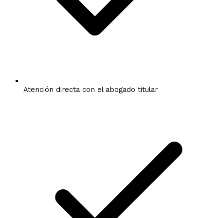
Atención directa con el abogado titular