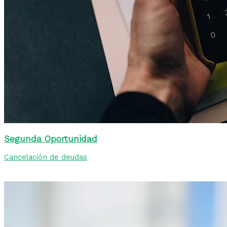
Segunda Oportunidad
Cancelación de deudas