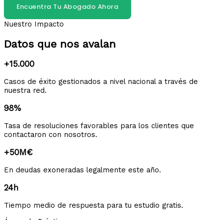
Encuentra Tu Abogado Ahora
Nuestro Impacto
Datos que nos avalan
+15.000
Casos de éxito gestionados a nivel nacional a través de
nuestra red.
98%
Tasa de resoluciones favorables para los clientes que
contactaron con nosotros.
+50M€
En deudas exoneradas legalmente este año.
24h
Tiempo medio de respuesta para tu estudio gratis.