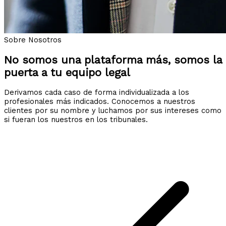
Sobre Nosotros
No somos una plataforma más, somos la
puerta a tu equipo legal
Derivamos cada caso de forma individualizada a los
profesionales más indicados. Conocemos a nuestros
clientes por su nombre y luchamos por sus intereses como
si fueran los nuestros en los tribunales.