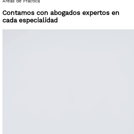
Áreas de Práctica
Contamos con abogados expertos en
cada especialidad