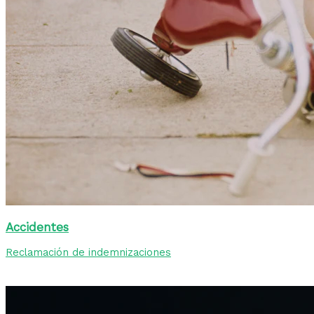
Accidentes
Reclamación de indemnizaciones