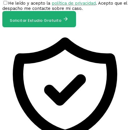
He leído y acepto la
política de privacidad
. Acepto que el
despacho me contacte sobre mi caso.
Solicitar Estudio Gratuito