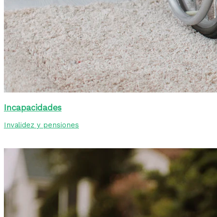
Incapacidades
Invalidez y pensiones