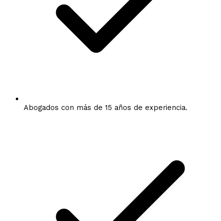
Abogados con más de 15 años de experiencia.