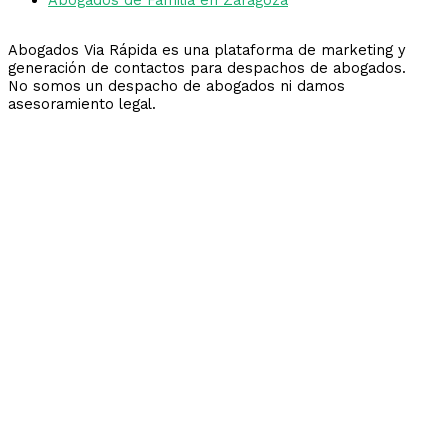
Abogados Via Rápida es una plataforma de marketing y
generación de contactos para despachos de abogados.
No somos un despacho de abogados ni damos
asesoramiento legal.