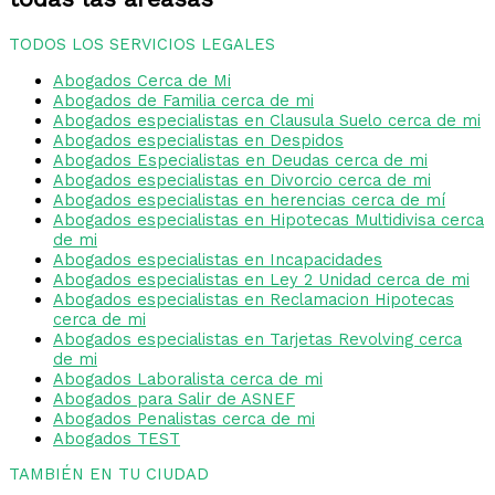
TODOS LOS SERVICIOS LEGALES
Abogados Cerca de Mi
Abogados de Familia cerca de mi
Abogados especialistas en Clausula Suelo cerca de mi
Abogados especialistas en Despidos
Abogados Especialistas en Deudas cerca de mi
Abogados especialistas en Divorcio cerca de mi
Abogados especialistas en herencias cerca de mí
Abogados especialistas en Hipotecas Multidivisa cerca
de mi
Abogados especialistas en Incapacidades
Abogados especialistas en Ley 2 Unidad cerca de mi
Abogados especialistas en Reclamacion Hipotecas
cerca de mi
Abogados especialistas en Tarjetas Revolving cerca
de mi
Abogados Laboralista cerca de mi
Abogados para Salir de ASNEF
Abogados Penalistas cerca de mi
Abogados TEST
TAMBIÉN EN TU CIUDAD