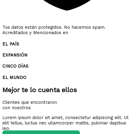
Tus datos están protegidos. No hacemos spam.
Acreditados y Mencionados en
EL PAÍS
EXPANSIÓN
CINCO DÍAS
EL MUNDO
Mejor te lo cuenta ellos
Clientes que encontraron
con nosotros
Lorem ipsum dolor sit amet, consectetur adipiscing elit. Ut
elit tellus, luctus nec ullamcorper mattis, pulvinar dapibus
leo.