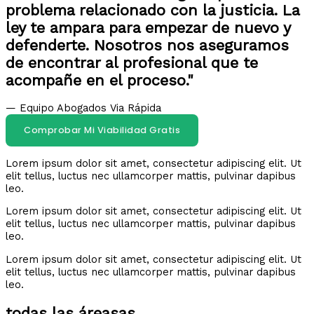
problema relacionado con la justicia. La
ley te ampara para empezar de nuevo y
defenderte. Nosotros nos aseguramos
de encontrar al profesional que te
acompañe en el proceso."
— Equipo Abogados Via Rápida
Comprobar Mi Viabilidad Gratis
Lorem ipsum dolor sit amet, consectetur adipiscing elit. Ut
elit tellus, luctus nec ullamcorper mattis, pulvinar dapibus
leo.
Lorem ipsum dolor sit amet, consectetur adipiscing elit. Ut
elit tellus, luctus nec ullamcorper mattis, pulvinar dapibus
leo.
Lorem ipsum dolor sit amet, consectetur adipiscing elit. Ut
elit tellus, luctus nec ullamcorper mattis, pulvinar dapibus
leo.
todas las áreasas