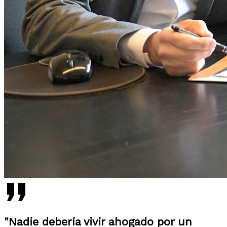
"Nadie debería vivir ahogado por un