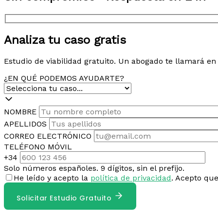
Analiza tu caso gratis
Estudio de viabilidad gratuito. Un abogado te llamará e
¿EN QUÉ PODEMOS AYUDARTE?
NOMBRE
APELLIDOS
CORREO ELECTRÓNICO
TELÉFONO MÓVIL
+34
Solo números españoles. 9 dígitos, sin el prefijo.
He leído y acepto la
política de privacidad
. Acepto qu
Solicitar Estudio Gratuito