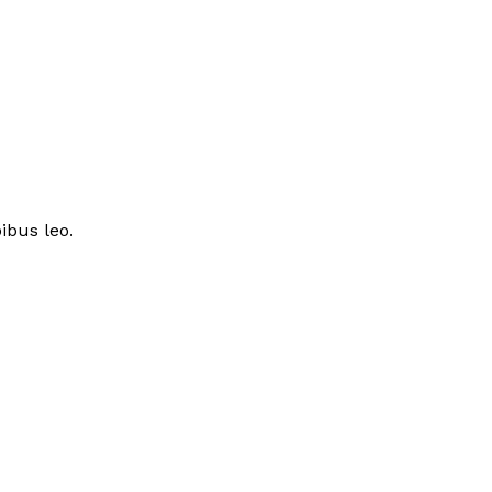
ibus leo.