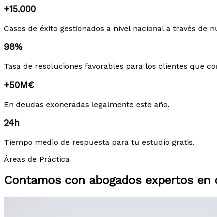
+15.000
Casos de éxito gestionados a nivel nacional a través de n
98%
Tasa de resoluciones favorables para los clientes que co
+50M€
En deudas exoneradas legalmente este año.
24h
Tiempo medio de respuesta para tu estudio gratis.
Áreas de Práctica
Contamos con abogados expertos en c