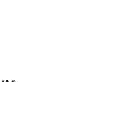
ibus leo.