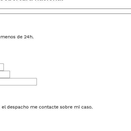
n menos de 24h.
e el despacho me contacte sobre mi caso.