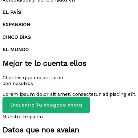
EL PAÍS
EXPANSIÓN
CINCO DÍAS
EL MUNDO
Mejor te lo cuenta ellos
Clientes que encontraron
con nosotros
Lorem ipsum dolor sit amet, consectetur adipiscing elit. 
Encuentra Tu Abogado Ahora
Nuestro Impacto
Datos que nos avalan