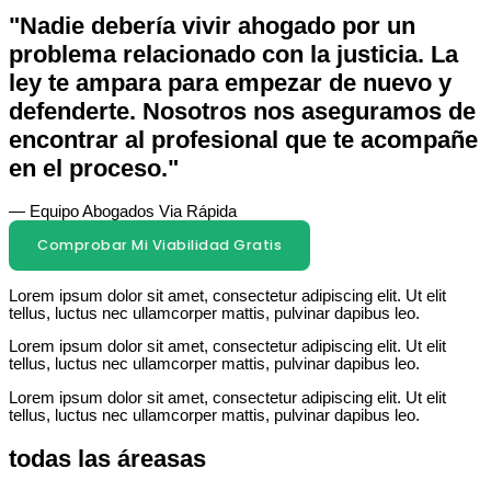
"Nadie debería vivir ahogado por un
problema relacionado con la justicia. La
ley te ampara para empezar de nuevo y
defenderte. Nosotros nos aseguramos de
encontrar al profesional que te acompañe
en el proceso."
— Equipo Abogados Via Rápida
Comprobar Mi Viabilidad Gratis
Lorem ipsum dolor sit amet, consectetur adipiscing elit. Ut elit
tellus, luctus nec ullamcorper mattis, pulvinar dapibus leo.
Lorem ipsum dolor sit amet, consectetur adipiscing elit. Ut elit
tellus, luctus nec ullamcorper mattis, pulvinar dapibus leo.
Lorem ipsum dolor sit amet, consectetur adipiscing elit. Ut elit
tellus, luctus nec ullamcorper mattis, pulvinar dapibus leo.
todas las áreasas