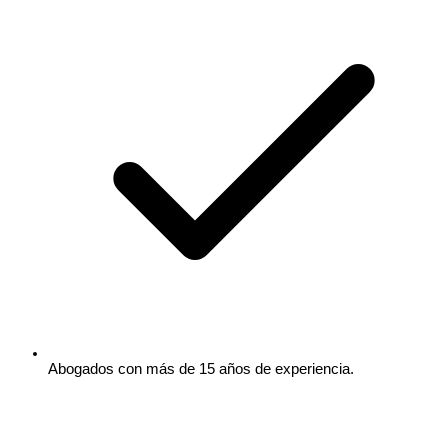
Abogados con más de 15 años de experiencia.