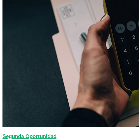
Segunda Oportunidad