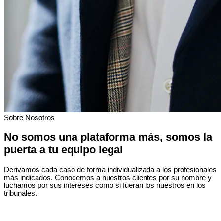
Sobre Nosotros
No somos una plataforma más, somos la
puerta a tu equipo legal
Derivamos cada caso de forma individualizada a los profesionales
más indicados. Conocemos a nuestros clientes por su nombre y
luchamos por sus intereses como si fueran los nuestros en los
tribunales.