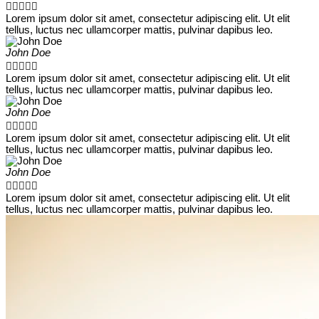





Lorem ipsum dolor sit amet, consectetur adipiscing elit. Ut elit
tellus, luctus nec ullamcorper mattis, pulvinar dapibus leo.
John Doe





Lorem ipsum dolor sit amet, consectetur adipiscing elit. Ut elit
tellus, luctus nec ullamcorper mattis, pulvinar dapibus leo.
John Doe





Lorem ipsum dolor sit amet, consectetur adipiscing elit. Ut elit
tellus, luctus nec ullamcorper mattis, pulvinar dapibus leo.
John Doe





Lorem ipsum dolor sit amet, consectetur adipiscing elit. Ut elit
tellus, luctus nec ullamcorper mattis, pulvinar dapibus leo.