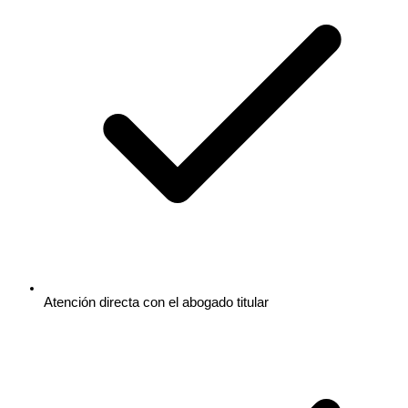
Atención directa con el abogado titular