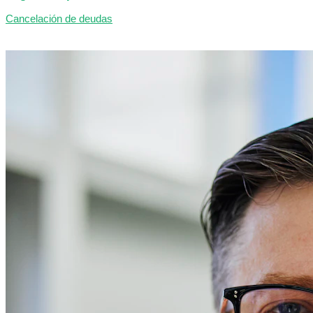
Cancelación de deudas