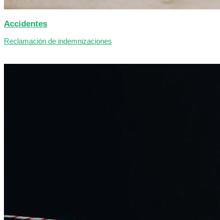
Accidentes
Reclamación de indemnizaciones