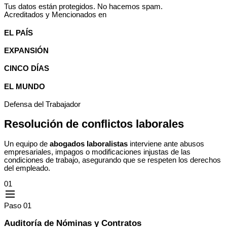
Tus datos están protegidos. No hacemos spam.
Acreditados y Mencionados en
EL PAÍS
EXPANSIÓN
CINCO DÍAS
EL MUNDO
Defensa del Trabajador
Resolución de
conflictos laborales
Un equipo de
abogados laboralistas
interviene ante abusos
empresariales, impagos o modificaciones injustas de las
condiciones de trabajo, asegurando que se respeten los derechos
del empleado.
01
Paso 01
Auditoría de Nóminas y Contratos