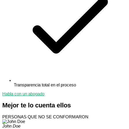
Transparencia total en el proceso
Habla con un abogado
Mejor te lo cuenta ellos
PERSONAS QUE NO SE CONFORMARON
John Doe