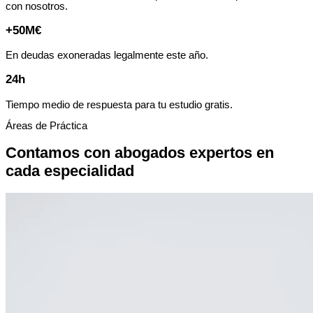
con nosotros.
+50M€
En deudas exoneradas legalmente este año.
24h
Tiempo medio de respuesta para tu estudio gratis.
Áreas de Práctica
Contamos con abogados expertos en
cada especialidad