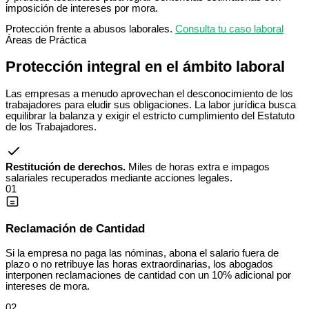
imposición de intereses por mora.
Protección frente a abusos laborales.
Consulta tu caso laboral
Áreas de Práctica
Protección integral en el
ámbito laboral
Las empresas a menudo aprovechan el desconocimiento de los
trabajadores para eludir sus obligaciones. La labor jurídica busca
equilibrar la balanza y exigir el estricto cumplimiento del Estatuto
de los Trabajadores.
Restitución de derechos.
Miles de horas extra e impagos
salariales recuperados mediante acciones legales.
01
Reclamación de Cantidad
Si la empresa no paga las nóminas, abona el salario fuera de
plazo o no retribuye las horas extraordinarias, los abogados
interponen reclamaciones de cantidad con un 10% adicional por
intereses de mora.
02