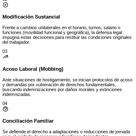
Modificación Sustancial
Frente a cambios unilaterales en el horario, turnos, salario o
funciones (movilidad funcional y geográfica), la defensa legal
impugna estas decisiones para restituir las condiciones originales
del trabajador.
03
Acoso Laboral (Mobbing)
Ante situaciones de hostigamiento, se inician protocolos de acoso
y demandas por vulneración de derechos fundamentales,
buscando indemnizaciones por daños morales y extinciones
indemnizadas.
04
Conciliación Familiar
Se defiende el derecho a adaptaciones o reducciones de jornada