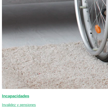
Incapacidades
Invalidez y pensiones