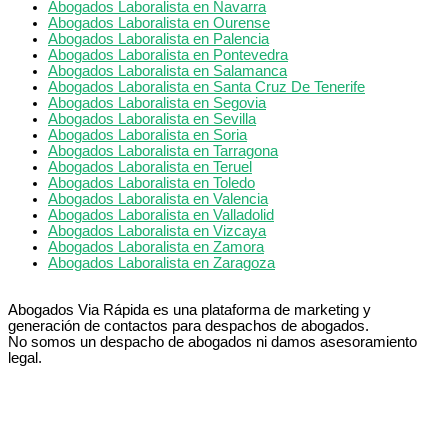
Abogados Laboralista en Navarra
Abogados Laboralista en Ourense
Abogados Laboralista en Palencia
Abogados Laboralista en Pontevedra
Abogados Laboralista en Salamanca
Abogados Laboralista en Santa Cruz De Tenerife
Abogados Laboralista en Segovia
Abogados Laboralista en Sevilla
Abogados Laboralista en Soria
Abogados Laboralista en Tarragona
Abogados Laboralista en Teruel
Abogados Laboralista en Toledo
Abogados Laboralista en Valencia
Abogados Laboralista en Valladolid
Abogados Laboralista en Vizcaya
Abogados Laboralista en Zamora
Abogados Laboralista en Zaragoza
Abogados Via Rápida es una plataforma de marketing y
generación de contactos para despachos de abogados.
No somos un despacho de abogados ni damos asesoramiento
legal.