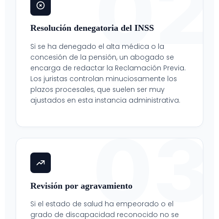
02
Resolución denegatoria del INSS
Si se ha denegado el alta médica o la
concesión de la pensión, un abogado se
encarga de redactar la Reclamación Previa.
Los juristas controlan minuciosamente los
plazos procesales, que suelen ser muy
ajustados en esta instancia administrativa.
03
Revisión por agravamiento
Si el estado de salud ha empeorado o el
grado de discapacidad reconocido no se