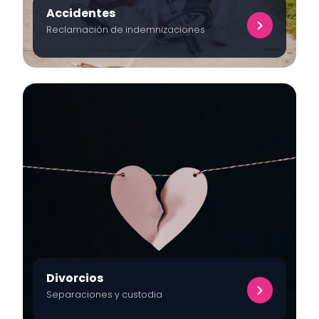
Accidentes
Reclamación de indemnizaciones
Divorcios
Separaciones y custodia