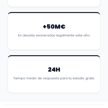
+50M€
En deudas exoneradas legalmente este año.
24H
Tiempo medio de respuesta para tu estudio gratis.