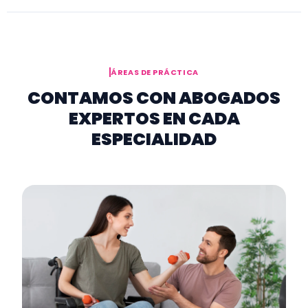
ÁREAS DE PRÁCTICA
CONTAMOS CON ABOGADOS
EXPERTOS EN CADA
ESPECIALIDAD