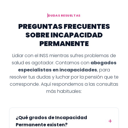
DUDAS RESUELTAS
PREGUNTAS FRECUENTES
SOBRE INCAPACIDAD
PERMANENTE
Lidiar con el INSS mientras sufres problemas de
salud es agotador. Contamos con
abogados
especialistas en incapacidades
, para
resolver tus dudas y luchar por la pensión que te
corresponde. Aquí respondemos a las consultas
más habituales:
¿Qué grados de Incapacidad
Permanente existen?