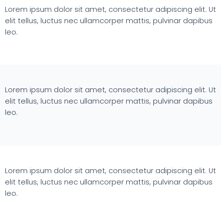
Lorem ipsum dolor sit amet, consectetur adipiscing elit. Ut
elit tellus, luctus nec ullamcorper mattis, pulvinar dapibus
leo.
Lorem ipsum dolor sit amet, consectetur adipiscing elit. Ut
elit tellus, luctus nec ullamcorper mattis, pulvinar dapibus
leo.
Lorem ipsum dolor sit amet, consectetur adipiscing elit. Ut
elit tellus, luctus nec ullamcorper mattis, pulvinar dapibus
leo.