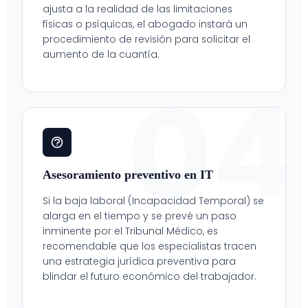
ajusta a la realidad de las limitaciones
físicas o psíquicas, el abogado instará un
procedimiento de revisión para solicitar el
aumento de la cuantía.
04
Asesoramiento preventivo en IT
Si la baja laboral (Incapacidad Temporal) se
alarga en el tiempo y se prevé un paso
inminente por el Tribunal Médico, es
recomendable que los especialistas tracen
una estrategia jurídica preventiva para
blindar el futuro económico del trabajador.