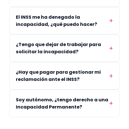
El INSS me ha denegado la
incapacidad, ¿qué puedo hacer?
¿Tengo que dejar de trabajar para
solicitar la incapacidad?
¿Hay que pagar para gestionar mi
reclamación ante el INSS?
Soy autónomo, ¿tengo derecho a una
Incapacidad Permanente?