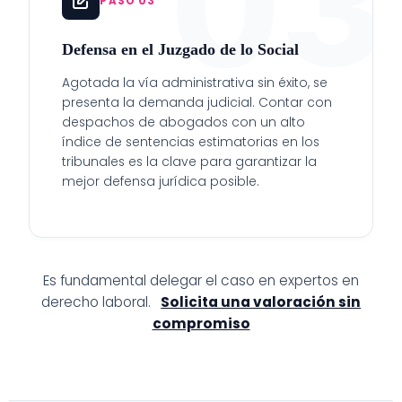
03
PASO 03
Defensa en el Juzgado de lo Social
Agotada la vía administrativa sin éxito, se
presenta la demanda judicial. Contar con
despachos de abogados con un alto
índice de sentencias estimatorias en los
tribunales es la clave para garantizar la
mejor defensa jurídica posible.
Es fundamental delegar el caso en expertos en
derecho laboral.
Solicita una valoración sin
compromiso