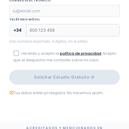
CORREO ELECTRÓNICO
TELÉFONO MÓVIL
+34
Solo números españoles. 9 dígitos, sin el prefijo.
He leído y acepto la
política de privacidad
. Acepto
que el despacho me contacte sobre mi caso.
Solicitar Estudio Gratuito
Tus datos están protegidos. No hacemos spam.
ACREDITADOS Y MENCIONADOS EN