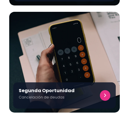
Segunda Oportunidad
Cancelación de deudas