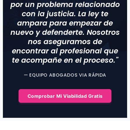
por un problema relacionado
con la justicia. La ley te
ampara para empezar de
nuevo y defenderte. Nosotros
nos aseguramos de
encontrar al profesional que
te acompañe en el proceso."
— EQUIPO ABOGADOS VIA RÁPIDA
Comprobar Mi Viabilidad Gratis