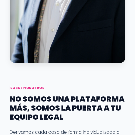
SOBRE NOSOTROS
NO SOMOS UNA PLATAFORMA
MÁS, SOMOS LA PUERTA A TU
EQUIPO LEGAL
Derivamos cada caso de forma individualizada a