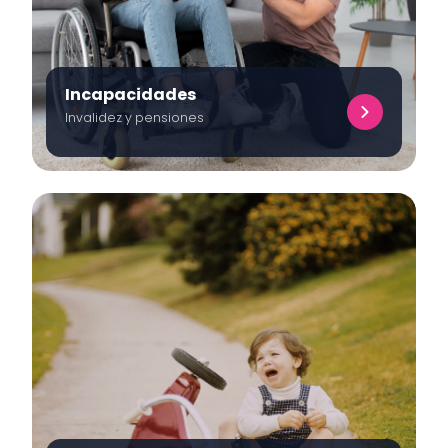
Incapacidades
Invalidez y pensiones