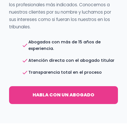
los profesionales más indicados. Conocemos a
nuestros clientes por su nombre y luchamos por
sus intereses como si fueran los nuestros en los
tribunales.
Abogados con más de 15 años de
experiencia.
Atención directa con el abogado titular
Transparencia total en el proceso
HABLA CON UN ABOGADO