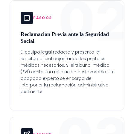
02
PASO 02
Reclamación Previa ante la Seguridad
Social
El equipo legal redacta y presenta la
solicitud oficial adjuntando los peritajes
médicos necesarios. Si el tribunal médico
(EVI) emite una resolución desfavorable, un
abogado experto se encarga de
interponer la reclamación administrativa
pertinente.