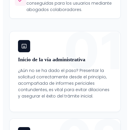
conseguidas para los usuarios mediante
abogados colaboradores.
01
Inicio de la vía administrativa
¿Aún no se ha dado el paso? Presentar la
solicitud correctamente desde el principio,
acompañada de informes periciales
contundentes, es vital para evitar dilaciones
y asegurar el éxito del trámite inicial.