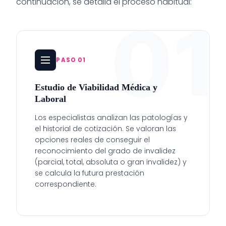
continuación, se detalla el proceso habitual:
01
PASO 01
Estudio de Viabilidad Médica y
Laboral
Los especialistas analizan las patologías y
el historial de cotización. Se valoran las
opciones reales de conseguir el
reconocimiento del grado de invalidez
(parcial, total, absoluta o gran invalidez) y
se calcula la futura prestación
correspondiente.