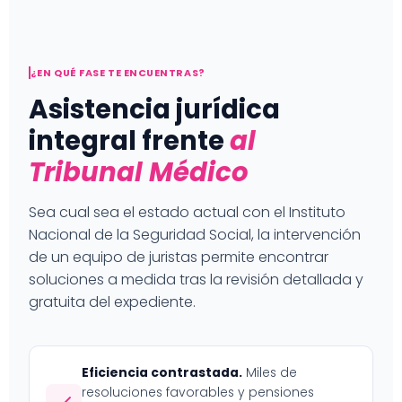
¿EN QUÉ FASE TE ENCUENTRAS?
Asistencia jurídica
integral frente
al
Tribunal Médico
Sea cual sea el estado actual con el Instituto
Nacional de la Seguridad Social, la intervención
de un equipo de juristas permite encontrar
soluciones a medida tras la revisión detallada y
gratuita del expediente.
Eficiencia contrastada.
Miles de
resoluciones favorables y pensiones