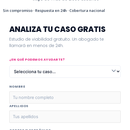
Sin compromiso · Respuesta en 24h · Cobertura nacional
ANALIZA TU CASO GRATIS
Estudio de viabilidad gratuito. Un abogado te
llamará en menos de 24h.
¿EN QUÉ PODEMOS AYUDARTE?
NOMBRE
APELLIDOS