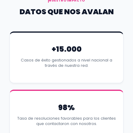
NUESTRO IMPACTO
DATOS QUE NOS AVALAN
+15.000
Casos de éxito gestionados a nivel nacional a
través de nuestra red.
98%
Tasa de resoluciones favorables para los clientes
que contactaron con nosotros.