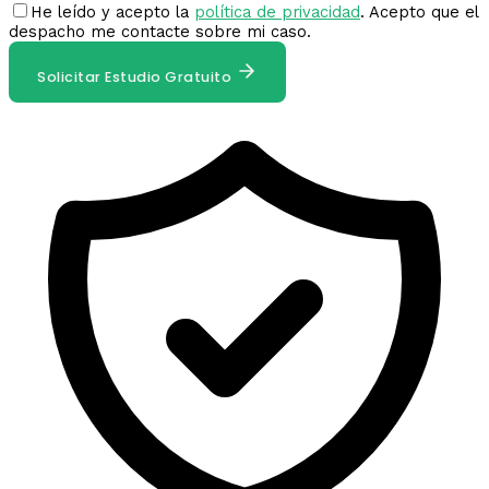
He leído y acepto la
política de privacidad
. Acepto que el
despacho me contacte sobre mi caso.
Solicitar Estudio Gratuito