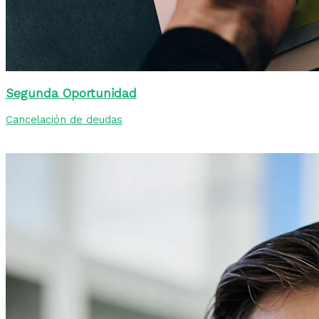
Segunda Oportunidad
Cancelación de deudas