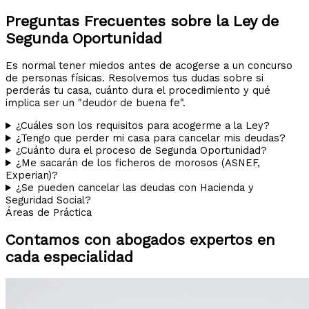
Preguntas Frecuentes sobre la Ley de
Segunda Oportunidad
Es normal tener miedos antes de acogerse a un concurso
de personas físicas. Resolvemos tus dudas sobre si
perderás tu casa, cuánto dura el procedimiento y qué
implica ser un "deudor de buena fe".
¿Cuáles son los requisitos para acogerme a la Ley?
¿Tengo que perder mi casa para cancelar mis deudas?
¿Cuánto dura el proceso de Segunda Oportunidad?
¿Me sacarán de los ficheros de morosos (ASNEF,
Experian)?
¿Se pueden cancelar las deudas con Hacienda y
Seguridad Social?
Áreas de Práctica
Contamos con abogados expertos en
cada especialidad