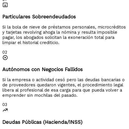
Particulares Sobreendeudados
Si la bola de nieve de préstamos personales, microcréditos
y tarjetas revolving ahoga la nómina y resulta imposible
pagar, los abogados solicitan la exoneración total para
limpiar el historial crediticio.
02
Autónomos con Negocios Fallidos
Si la empresa o actividad cesó pero las deudas bancarias o
de proveedores quedaron vigentes, el procedimiento legal
libera al profesional de esa carga para que pueda volver a
emprender sin mochilas del pasado.
03
Deudas Públicas (Hacienda/INSS)