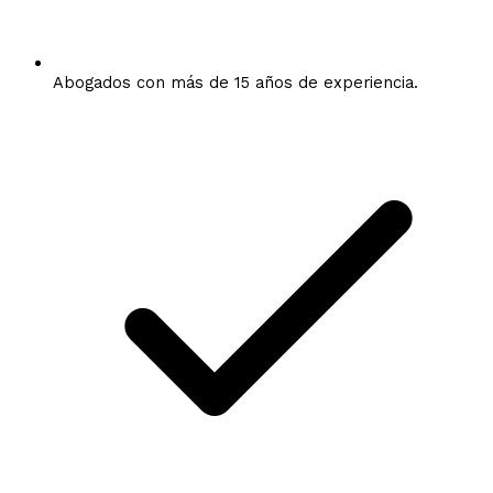
Abogados con más de 15 años de experiencia.