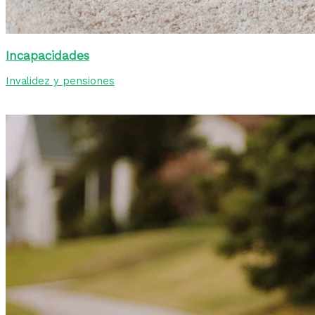
Incapacidades
Invalidez y pensiones