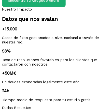
Encuentra Tu Abogado Ahora
Nuestro Impacto
Datos que nos avalan
+15.000
Casos de éxito gestionados a nivel nacional a través de
nuestra red.
98%
Tasa de resoluciones favorables para los clientes que
contactaron con nosotros.
+50M€
En deudas exoneradas legalmente este año.
24h
Tiempo medio de respuesta para tu estudio gratis.
Dudas Resueltas