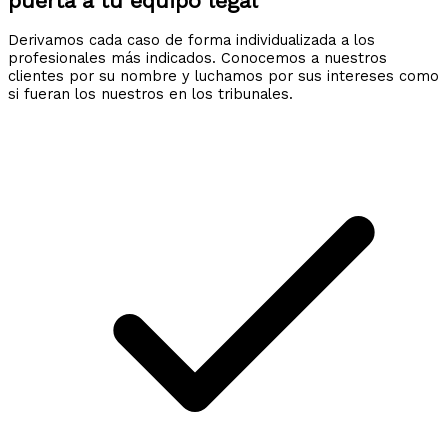
puerta a tu equipo legal
Derivamos cada caso de forma individualizada a los
profesionales más indicados. Conocemos a nuestros
clientes por su nombre y luchamos por sus intereses como
si fueran los nuestros en los tribunales.