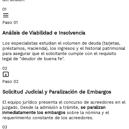
01
Paso 01
Análisis de Viabilidad e Insolvencia
Los especialistas estudian el volumen de deuda (tarjetas,
préstamos, Hacienda), los ingresos y el historial patrimonial
para asegurar que el solicitante cumple con el requisito
legal de "deudor de buena fe".
02
Paso 02
Solicitud Judicial y Paralización de Embargos
El equipo jurídico presenta el concurso de acreedores en el
juzgado. Desde la admisión a trámite,
se paralizan
inmediatamente los embargos
sobre la nómina y el
requerimiento constante de los acreedores.
03