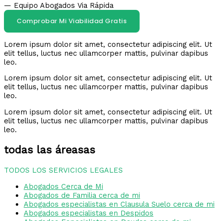
— Equipo Abogados Via Rápida
Comprobar Mi Viabilidad Gratis
Lorem ipsum dolor sit amet, consectetur adipiscing elit. Ut
elit tellus, luctus nec ullamcorper mattis, pulvinar dapibus
leo.
Lorem ipsum dolor sit amet, consectetur adipiscing elit. Ut
elit tellus, luctus nec ullamcorper mattis, pulvinar dapibus
leo.
Lorem ipsum dolor sit amet, consectetur adipiscing elit. Ut
elit tellus, luctus nec ullamcorper mattis, pulvinar dapibus
leo.
todas las áreasas
TODOS LOS SERVICIOS LEGALES
Abogados Cerca de Mi
Abogados de Familia cerca de mi
Abogados especialistas en Clausula Suelo cerca de mi
Abogados especialistas en Despidos