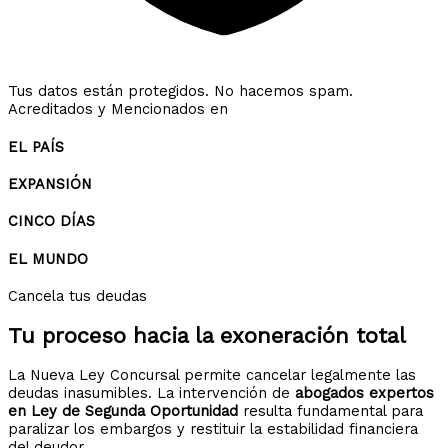
Tus datos están protegidos. No hacemos spam.
Acreditados y Mencionados en
EL PAÍS
EXPANSIÓN
CINCO DÍAS
EL MUNDO
Cancela tus deudas
Tu proceso hacia la
exoneración total
La Nueva Ley Concursal permite cancelar legalmente las
deudas inasumibles. La intervención de
abogados expertos
en Ley de Segunda Oportunidad
resulta fundamental para
paralizar los embargos y restituir la estabilidad financiera
del deudor.