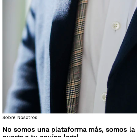
Sobre Nosotros
No somos una plataforma más, somos la