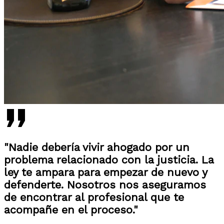
"Nadie debería vivir ahogado por un
problema relacionado con la justicia. La
ley te ampara para empezar de nuevo y
defenderte. Nosotros nos aseguramos
de encontrar al profesional que te
acompañe en el proceso."