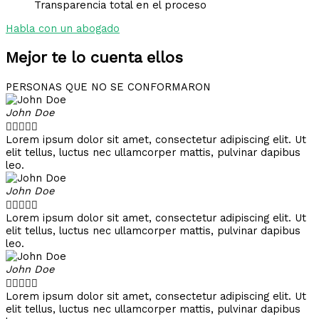
Transparencia total en el proceso
Habla con un abogado
Mejor te lo cuenta ellos
PERSONAS QUE NO SE CONFORMARON
John Doe





Lorem ipsum dolor sit amet, consectetur adipiscing elit. Ut
elit tellus, luctus nec ullamcorper mattis, pulvinar dapibus
leo.
John Doe





Lorem ipsum dolor sit amet, consectetur adipiscing elit. Ut
elit tellus, luctus nec ullamcorper mattis, pulvinar dapibus
leo.
John Doe





Lorem ipsum dolor sit amet, consectetur adipiscing elit. Ut
elit tellus, luctus nec ullamcorper mattis, pulvinar dapibus