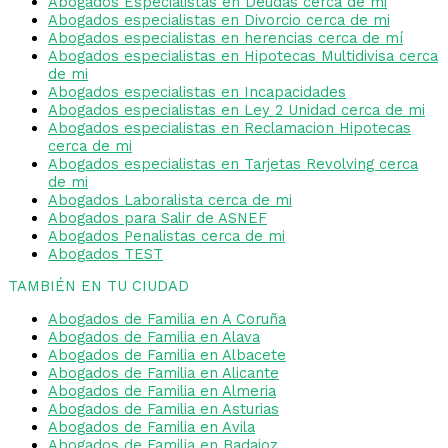
Abogados Especialistas en Deudas cerca de mi
Abogados especialistas en Divorcio cerca de mi
Abogados especialistas en herencias cerca de mí
Abogados especialistas en Hipotecas Multidivisa cerca
de mi
Abogados especialistas en Incapacidades
Abogados especialistas en Ley 2 Unidad cerca de mi
Abogados especialistas en Reclamacion Hipotecas
cerca de mi
Abogados especialistas en Tarjetas Revolving cerca
de mi
Abogados Laboralista cerca de mi
Abogados para Salir de ASNEF
Abogados Penalistas cerca de mi
Abogados TEST
TAMBIÉN EN TU CIUDAD
Abogados de Familia en A Coruña
Abogados de Familia en Alava
Abogados de Familia en Albacete
Abogados de Familia en Alicante
Abogados de Familia en Almeria
Abogados de Familia en Asturias
Abogados de Familia en Avila
Abogados de Familia en Badajoz