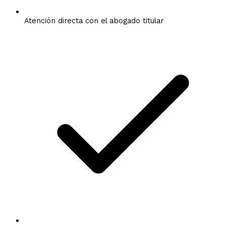
Atención directa con el abogado titular