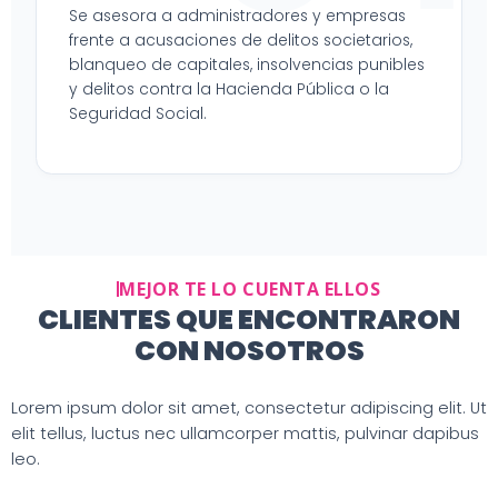
Se asesora a administradores y empresas
frente a acusaciones de delitos societarios,
blanqueo de capitales, insolvencias punibles
y delitos contra la Hacienda Pública o la
Seguridad Social.
MEJOR TE LO CUENTA ELLOS
CLIENTES QUE ENCONTRARON
CON NOSOTROS
Lorem ipsum dolor sit amet, consectetur adipiscing elit. Ut
elit tellus, luctus nec ullamcorper mattis, pulvinar dapibus
leo.