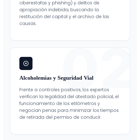
ciberestafas y phishing) y delitos de
apropiación indebida, buscando la
restitución del capital y el archivo de las
causas.
02
Alcoholemias y Seguridad Vial
Frente a controles positivos, los expertos
verifican la legalidad del atestado policial, el
funcionamiento de los etilómetros y
negocian penas para minimizar los tiempos
de retirada del permiso de conducir.