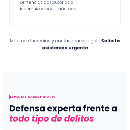
sentencias absolutorias o
indemnizaciones máximas.
Máxima discreción y contundencia legal.
Solicita
asistencia urgente
ESPECIALIDADES PENALES
Defensa experta frente a
todo tipo de delitos