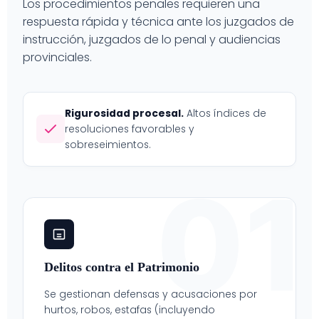
Los procedimientos penales requieren una
respuesta rápida y técnica ante los juzgados de
instrucción, juzgados de lo penal y audiencias
provinciales.
Rigurosidad procesal.
Altos índices de
resoluciones favorables y
sobreseimientos.
01
Delitos contra el Patrimonio
Se gestionan defensas y acusaciones por
hurtos, robos, estafas (incluyendo