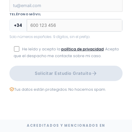
TELÉFONO MÓVIL
+34
Solo números españoles. 9 dígitos, sin el prefijo.
He leído y acepto la
política de privacidad
. Acepto
que el despacho me contacte sobre mi caso.
Solicitar Estudio Gratuito
Tus datos están protegidos. No hacemos spam.
ACREDITADOS Y MENCIONADOS EN