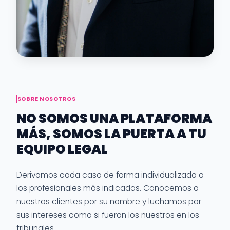
SOBRE NOSOTROS
NO SOMOS UNA PLATAFORMA
MÁS, SOMOS LA PUERTA A TU
EQUIPO LEGAL
Derivamos cada caso de forma individualizada a
los profesionales más indicados. Conocemos a
nuestros clientes por su nombre y luchamos por
sus intereses como si fueran los nuestros en los
tribunales.