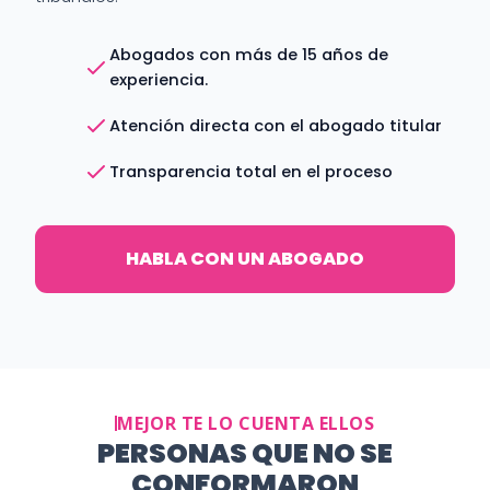
Abogados con más de 15 años de
experiencia.
Atención directa con el abogado titular
Transparencia total en el proceso
HABLA CON UN ABOGADO
MEJOR TE LO CUENTA ELLOS
PERSONAS QUE NO SE
CONFORMARON