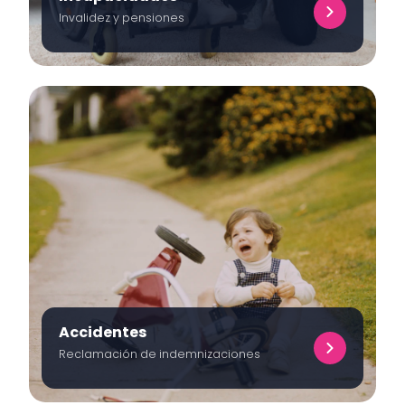
Invalidez y pensiones
Accidentes
Reclamación de indemnizaciones