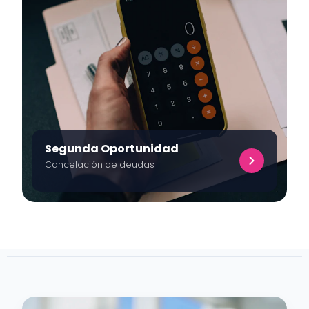
Segunda Oportunidad
Cancelación de deudas