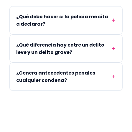
¿Qué debo hacer si la policía me cita
a declarar?
¿Qué diferencia hay entre un delito
leve y un delito grave?
¿Genera antecedentes penales
cualquier condena?