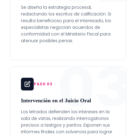
Se diseña la estrategia procesal,
redactando los escritos de calificación. Si
resulta beneficioso para el interesado, los
especialistas negocian acuerdos de
conformidad con el Ministerio Fiscal para
atenuar posibles penas.
03
PASO 03
Intervención en el Juicio Oral
Los letrados defienden los intereses en la
sala de vistas, realizando interrogatorios
precisos a testigos y peritos. Exponen sus
informes finales con solvencia para lograr