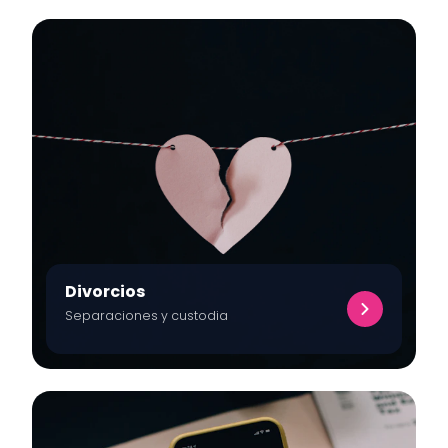
Divorcios
Separaciones y custodia