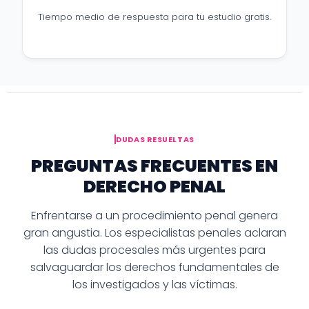
Tiempo medio de respuesta para tu estudio gratis.
DUDAS RESUELTAS
PREGUNTAS FRECUENTES EN
DERECHO PENAL
Enfrentarse a un procedimiento penal genera
gran angustia. Los especialistas penales aclaran
las dudas procesales más urgentes para
salvaguardar los derechos fundamentales de
los investigados y las víctimas.