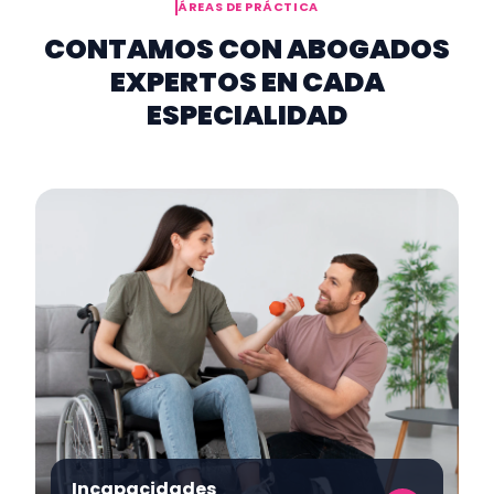
ÁREAS DE PRÁCTICA
CONTAMOS CON ABOGADOS
EXPERTOS EN CADA
ESPECIALIDAD
Incapacidades