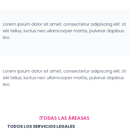
Lorem ipsum dolor sit amet, consectetur adipiscing elit. Ut
elit tellus, luctus nec ullamcorper mattis, pulvinar dapibus
leo.
Lorem ipsum dolor sit amet, consectetur adipiscing elit. Ut
elit tellus, luctus nec ullamcorper mattis, pulvinar dapibus
leo.
TODAS LAS ÁREASAS
TODOS LOS SERVICIOS LEGALES