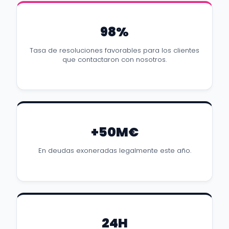
98%
Tasa de resoluciones favorables para los clientes
que contactaron con nosotros.
+50M€
En deudas exoneradas legalmente este año.
24H