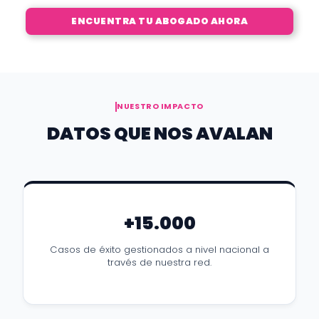
ENCUENTRA TU ABOGADO AHORA
NUESTRO IMPACTO
DATOS QUE NOS AVALAN
+15.000
Casos de éxito gestionados a nivel nacional a
través de nuestra red.