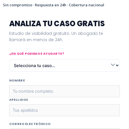
Sin compromiso · Respuesta en 24h · Cobertura nacional
ANALIZA TU CASO GRATIS
Estudio de viabilidad gratuito. Un abogado te
llamará en menos de 24h.
¿EN QUÉ PODEMOS AYUDARTE?
NOMBRE
APELLIDOS
CORREO ELECTRÓNICO