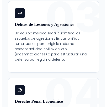
03
Delitos de Lesiones y Agresiones
Un equipo médico-legal cuantifica las
secuelas de agresiones físicas o riñas
tumultuarias para exigir la máxima
responsabilidad civil ex delicto
(indemnizaciones) o para estructurar una
defensa por legítima defensa.
04
Derecho Penal Económico