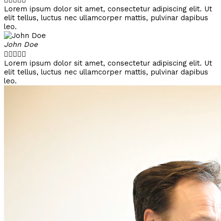
Lorem ipsum dolor sit amet, consectetur adipiscing elit. Ut
elit tellus, luctus nec ullamcorper mattis, pulvinar dapibus
leo.
John Doe





Lorem ipsum dolor sit amet, consectetur adipiscing elit. Ut
elit tellus, luctus nec ullamcorper mattis, pulvinar dapibus
leo.