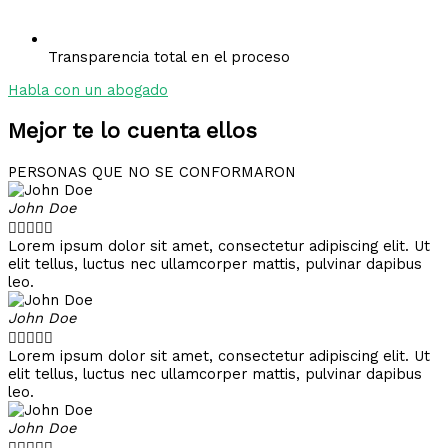
Transparencia total en el proceso
Habla con un abogado
Mejor te lo cuenta ellos
PERSONAS QUE NO SE CONFORMARON
John Doe





Lorem ipsum dolor sit amet, consectetur adipiscing elit. Ut
elit tellus, luctus nec ullamcorper mattis, pulvinar dapibus
leo.
John Doe





Lorem ipsum dolor sit amet, consectetur adipiscing elit. Ut
elit tellus, luctus nec ullamcorper mattis, pulvinar dapibus
leo.
John Doe




