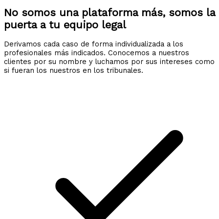
No somos una plataforma más, somos la
puerta a tu equipo legal
Derivamos cada caso de forma individualizada a los
profesionales más indicados. Conocemos a nuestros
clientes por su nombre y luchamos por sus intereses como
si fueran los nuestros en los tribunales.