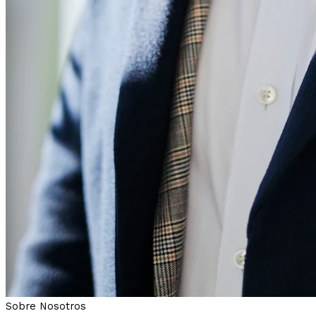
Sobre Nosotros