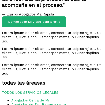
acompañe en el proceso."
— Equipo Abogados Via Rápida
Comprobar Mi Viabilidad Gratis
Lorem ipsum dolor sit amet, consectetur adipiscing elit. Ut
elit tellus, luctus nec ullamcorper mattis, pulvinar dapibus
leo.
Lorem ipsum dolor sit amet, consectetur adipiscing elit. Ut
elit tellus, luctus nec ullamcorper mattis, pulvinar dapibus
leo.
Lorem ipsum dolor sit amet, consectetur adipiscing elit. Ut
elit tellus, luctus nec ullamcorper mattis, pulvinar dapibus
leo.
todas las áreasas
TODOS LOS SERVICIOS LEGALES
Abogados Cerca de Mi
Abogados de Familia cerca de mi