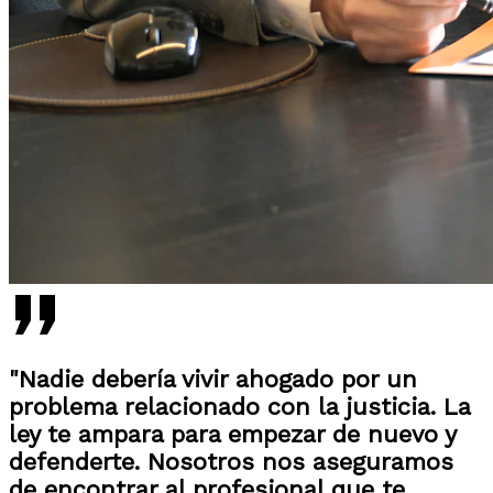
"Nadie debería vivir ahogado por un
problema relacionado con la justicia. La
ley te ampara para empezar de nuevo y
defenderte. Nosotros nos aseguramos
de encontrar al profesional que te