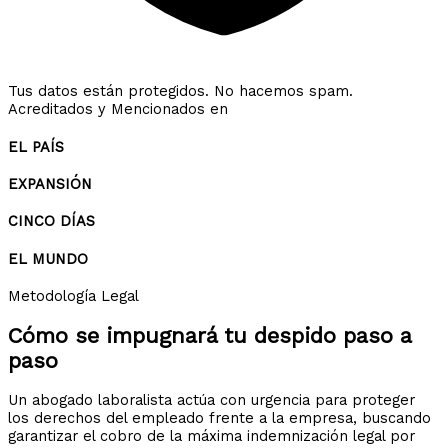
Tus datos están protegidos. No hacemos spam.
Acreditados y Mencionados en
EL PAÍS
EXPANSIÓN
CINCO DÍAS
EL MUNDO
Metodología Legal
Cómo se impugnará tu despido
paso a
paso
Un abogado laboralista actúa con urgencia para proteger
los derechos del empleado frente a la empresa, buscando
garantizar el cobro de la máxima indemnización legal por