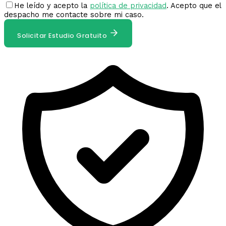
He leído y acepto la
política de privacidad
. Acepto que el
despacho me contacte sobre mi caso.
Solicitar Estudio Gratuito