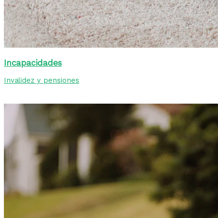
Incapacidades
Invalidez y pensiones