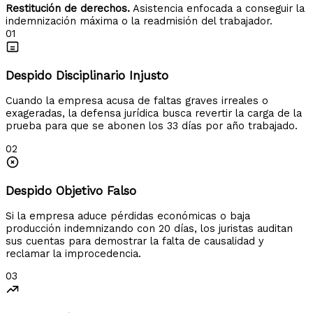
Restitución de derechos.
Asistencia enfocada a conseguir la
indemnización máxima o la readmisión del trabajador.
01
Despido Disciplinario Injusto
Cuando la empresa acusa de faltas graves irreales o
exageradas, la defensa jurídica busca revertir la carga de la
prueba para que se abonen los 33 días por año trabajado.
02
Despido Objetivo Falso
Si la empresa aduce pérdidas económicas o baja
producción indemnizando con 20 días, los juristas auditan
sus cuentas para demostrar la falta de causalidad y
reclamar la improcedencia.
03