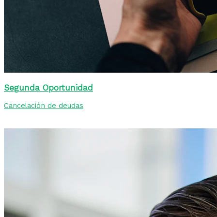
Segunda Oportunidad
Cancelación de deudas