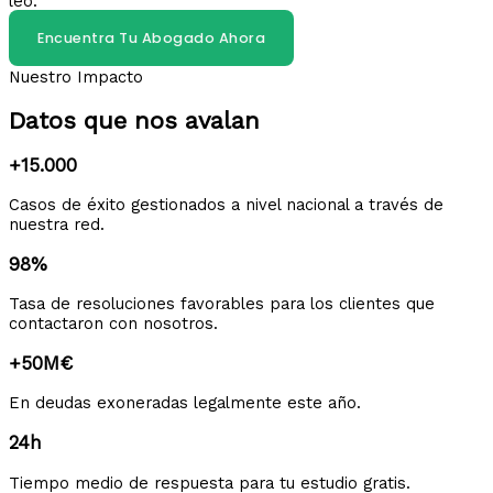
leo.
Encuentra Tu Abogado Ahora
Nuestro Impacto
Datos que nos avalan
+15.000
Casos de éxito gestionados a nivel nacional a través de
nuestra red.
98%
Tasa de resoluciones favorables para los clientes que
contactaron con nosotros.
+50M€
En deudas exoneradas legalmente este año.
24h
Tiempo medio de respuesta para tu estudio gratis.