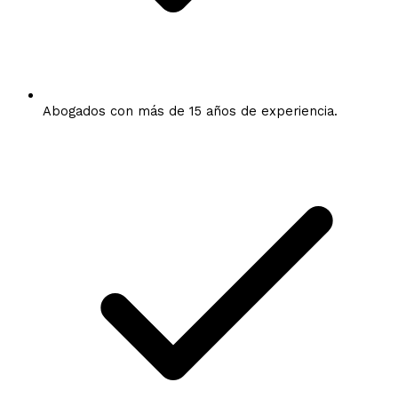
Abogados con más de 15 años de experiencia.