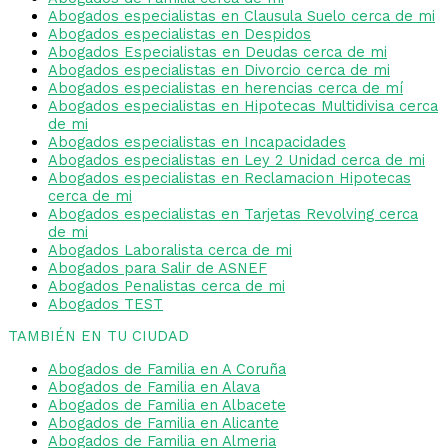
Abogados especialistas en Clausula Suelo cerca de mi
Abogados especialistas en Despidos
Abogados Especialistas en Deudas cerca de mi
Abogados especialistas en Divorcio cerca de mi
Abogados especialistas en herencias cerca de mí
Abogados especialistas en Hipotecas Multidivisa cerca
de mi
Abogados especialistas en Incapacidades
Abogados especialistas en Ley 2 Unidad cerca de mi
Abogados especialistas en Reclamacion Hipotecas
cerca de mi
Abogados especialistas en Tarjetas Revolving cerca
de mi
Abogados Laboralista cerca de mi
Abogados para Salir de ASNEF
Abogados Penalistas cerca de mi
Abogados TEST
TAMBIÉN EN TU CIUDAD
Abogados de Familia en A Coruña
Abogados de Familia en Alava
Abogados de Familia en Albacete
Abogados de Familia en Alicante
Abogados de Familia en Almeria