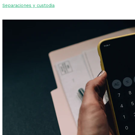
Separaciones y custodia