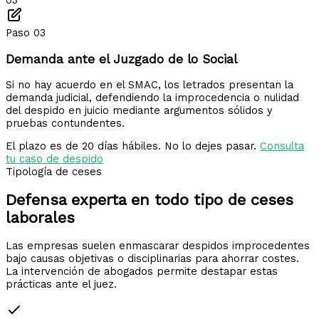
03
Paso 03
Demanda ante el Juzgado de lo Social
Si no hay acuerdo en el SMAC, los letrados presentan la
demanda judicial, defendiendo la improcedencia o nulidad
del despido en juicio mediante argumentos sólidos y
pruebas contundentes.
El plazo es de 20 días hábiles. No lo dejes pasar.
Consulta
tu caso de despido
Tipología de ceses
Defensa experta en todo tipo de
ceses
laborales
Las empresas suelen enmascarar despidos improcedentes
bajo causas objetivas o disciplinarias para ahorrar costes.
La intervención de abogados permite destapar estas
prácticas ante el juez.