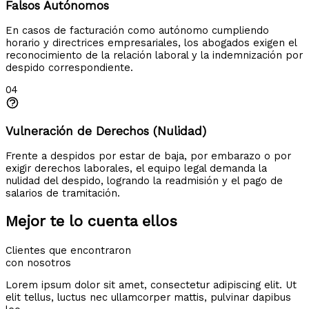
Falsos Autónomos
En casos de facturación como autónomo cumpliendo
horario y directrices empresariales, los abogados exigen el
reconocimiento de la relación laboral y la indemnización por
despido correspondiente.
04
Vulneración de Derechos (Nulidad)
Frente a despidos por estar de baja, por embarazo o por
exigir derechos laborales, el equipo legal demanda la
nulidad del despido, logrando la readmisión y el pago de
salarios de tramitación.
Mejor te lo cuenta ellos
Clientes que encontraron
con nosotros
Lorem ipsum dolor sit amet, consectetur adipiscing elit. Ut
elit tellus, luctus nec ullamcorper mattis, pulvinar dapibus