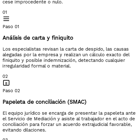
cese improcedente o nulo.
01
Paso 01
Análisis de carta y finiquito
Los especialistas revisan la carta de despido, las causas
alegadas por la empresa y realizan un cálculo exacto del
finiquito y posible indemnización, detectando cualquier
irregularidad formal o material.
02
Paso 02
Papeleta de conciliación (SMAC)
El equipo jurídico se encarga de presentar la papeleta ante
el Servicio de Mediación y asiste al trabajador en el acto de
conciliación para forzar un acuerdo extrajudicial favorable,
evitando dilaciones.