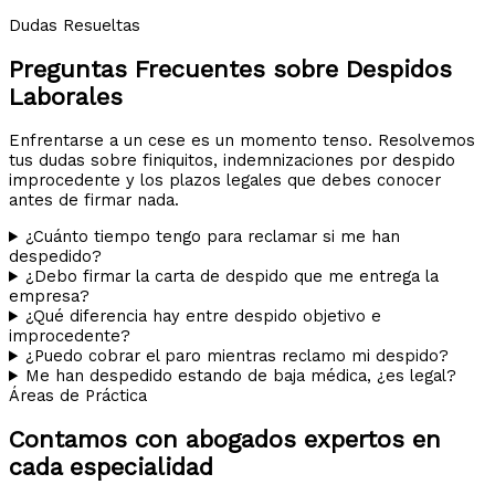
Dudas Resueltas
Preguntas Frecuentes sobre Despidos
Laborales
Enfrentarse a un cese es un momento tenso. Resolvemos
tus dudas sobre finiquitos, indemnizaciones por despido
improcedente y los plazos legales que debes conocer
antes de firmar nada.
¿Cuánto tiempo tengo para reclamar si me han
despedido?
¿Debo firmar la carta de despido que me entrega la
empresa?
¿Qué diferencia hay entre despido objetivo e
improcedente?
¿Puedo cobrar el paro mientras reclamo mi despido?
Me han despedido estando de baja médica, ¿es legal?
Áreas de Práctica
Contamos con abogados expertos en
cada especialidad