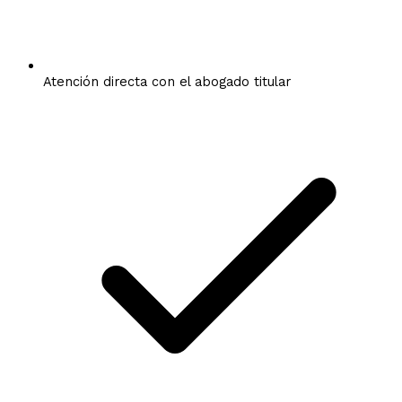
Atención directa con el abogado titular