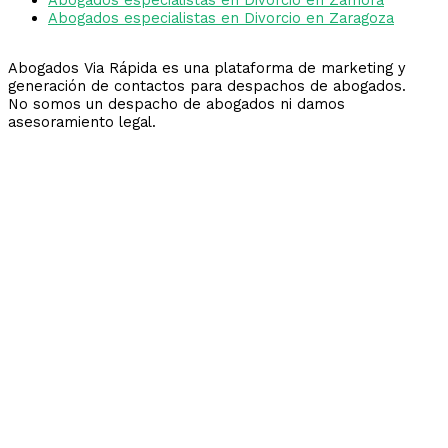
Abogados especialistas en Divorcio en Zaragoza
Abogados Via Rápida es una plataforma de marketing y
generación de contactos para despachos de abogados.
No somos un despacho de abogados ni damos
asesoramiento legal.