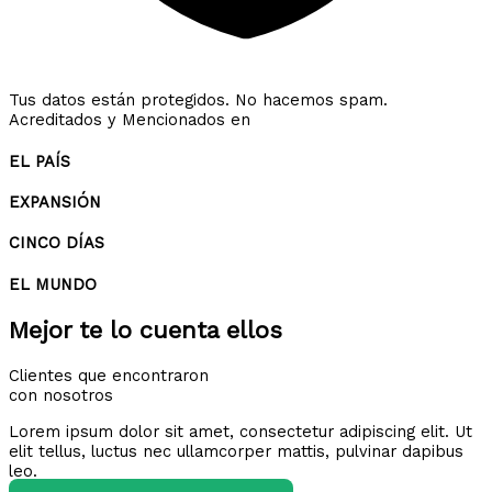
Tus datos están protegidos. No hacemos spam.
Acreditados y Mencionados en
EL PAÍS
EXPANSIÓN
CINCO DÍAS
EL MUNDO
Mejor te lo cuenta ellos
Clientes que encontraron
con nosotros
Lorem ipsum dolor sit amet, consectetur adipiscing elit. Ut
elit tellus, luctus nec ullamcorper mattis, pulvinar dapibus
leo.