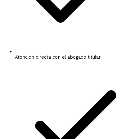
Atención directa con el abogado titular