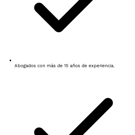
Abogados con más de 15 años de experiencia.