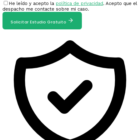
He leído y acepto la
política de privacidad
. Acepto que el
despacho me contacte sobre mi caso.
Solicitar Estudio Gratuito