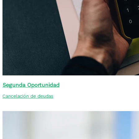
Segunda Oportunidad
Cancelación de deudas