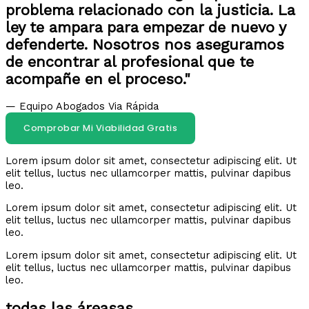
problema relacionado con la justicia. La
ley te ampara para empezar de nuevo y
defenderte. Nosotros nos aseguramos
de encontrar al profesional que te
acompañe en el proceso."
— Equipo Abogados Via Rápida
Comprobar Mi Viabilidad Gratis
Lorem ipsum dolor sit amet, consectetur adipiscing elit. Ut
elit tellus, luctus nec ullamcorper mattis, pulvinar dapibus
leo.
Lorem ipsum dolor sit amet, consectetur adipiscing elit. Ut
elit tellus, luctus nec ullamcorper mattis, pulvinar dapibus
leo.
Lorem ipsum dolor sit amet, consectetur adipiscing elit. Ut
elit tellus, luctus nec ullamcorper mattis, pulvinar dapibus
leo.
todas las áreasas