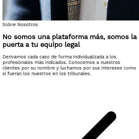
Sobre Nosotros
No somos una plataforma más, somos la
puerta a tu equipo legal
Derivamos cada caso de forma individualizada a los
profesionales más indicados. Conocemos a nuestros
clientes por su nombre y luchamos por sus intereses como
si fueran los nuestros en los tribunales.