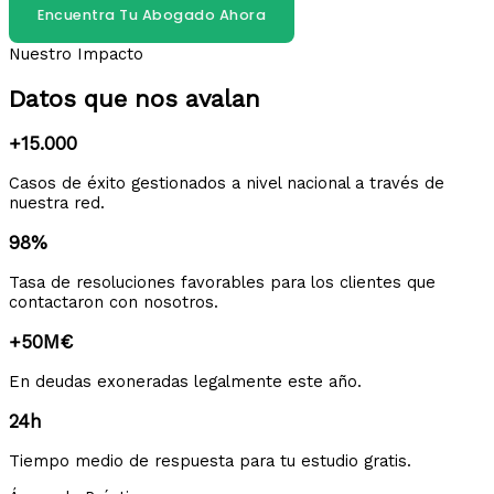
Encuentra Tu Abogado Ahora
Nuestro Impacto
Datos que nos avalan
+15.000
Casos de éxito gestionados a nivel nacional a través de
nuestra red.
98%
Tasa de resoluciones favorables para los clientes que
contactaron con nosotros.
+50M€
En deudas exoneradas legalmente este año.
24h
Tiempo medio de respuesta para tu estudio gratis.