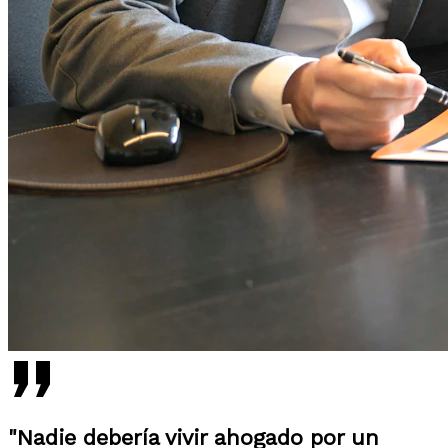
"Nadie debería vivir ahogado por un