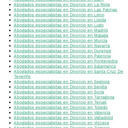
Abogados especialistas en Divorcio en La Rioja
Abogados especialistas en Divorcio en Las Palmas
Abogados especialistas en Divorcio en Leon
Abogados especialistas en Divorcio en Lleida
Abogados especialistas en Divorcio en Lugo
Abogados especialistas en Divorcio en Madrid
Abogados especialistas en Divorcio en Malaga
Abogados especialistas en Divorcio en Murcia
Abogados especialistas en Divorcio en Navarra
Abogados especialistas en Divorcio en Ourense
Abogados especialistas en Divorcio en Palencia
Abogados especialistas en Divorcio en Pontevedra
Abogados especialistas en Divorcio en Salamanca
Abogados especialistas en Divorcio en Santa Cruz De
Tenerife
Abogados especialistas en Divorcio en Segovia
Abogados especialistas en Divorcio en Sevilla
Abogados especialistas en Divorcio en Soria
Abogados especialistas en Divorcio en Tarragona
Abogados especialistas en Divorcio en Teruel
Abogados especialistas en Divorcio en Toledo
Abogados especialistas en Divorcio en Valencia
Abogados especialistas en Divorcio en Valladolid
Abogados especialistas en Divorcio en Vizcaya
Abogados especialistas en Divorcio en Zamora