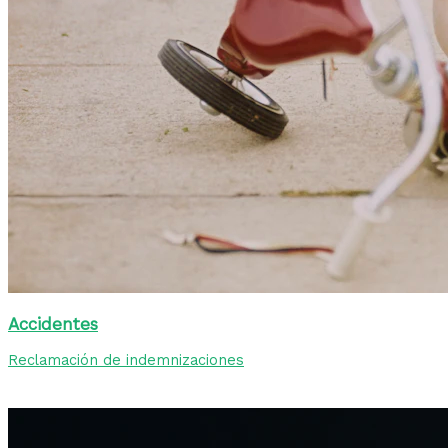
Accidentes
Reclamación de indemnizaciones