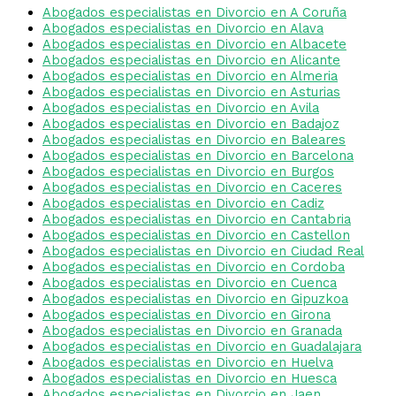
Abogados especialistas en Divorcio en A Coruña
Abogados especialistas en Divorcio en Alava
Abogados especialistas en Divorcio en Albacete
Abogados especialistas en Divorcio en Alicante
Abogados especialistas en Divorcio en Almeria
Abogados especialistas en Divorcio en Asturias
Abogados especialistas en Divorcio en Avila
Abogados especialistas en Divorcio en Badajoz
Abogados especialistas en Divorcio en Baleares
Abogados especialistas en Divorcio en Barcelona
Abogados especialistas en Divorcio en Burgos
Abogados especialistas en Divorcio en Caceres
Abogados especialistas en Divorcio en Cadiz
Abogados especialistas en Divorcio en Cantabria
Abogados especialistas en Divorcio en Castellon
Abogados especialistas en Divorcio en Ciudad Real
Abogados especialistas en Divorcio en Cordoba
Abogados especialistas en Divorcio en Cuenca
Abogados especialistas en Divorcio en Gipuzkoa
Abogados especialistas en Divorcio en Girona
Abogados especialistas en Divorcio en Granada
Abogados especialistas en Divorcio en Guadalajara
Abogados especialistas en Divorcio en Huelva
Abogados especialistas en Divorcio en Huesca
Abogados especialistas en Divorcio en Jaen