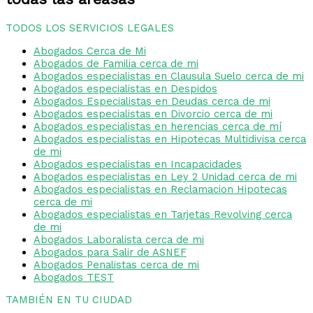
TODOS LOS SERVICIOS LEGALES
Abogados Cerca de Mi
Abogados de Familia cerca de mi
Abogados especialistas en Clausula Suelo cerca de mi
Abogados especialistas en Despidos
Abogados Especialistas en Deudas cerca de mi
Abogados especialistas en Divorcio cerca de mi
Abogados especialistas en herencias cerca de mí
Abogados especialistas en Hipotecas Multidivisa cerca
de mi
Abogados especialistas en Incapacidades
Abogados especialistas en Ley 2 Unidad cerca de mi
Abogados especialistas en Reclamacion Hipotecas
cerca de mi
Abogados especialistas en Tarjetas Revolving cerca
de mi
Abogados Laboralista cerca de mi
Abogados para Salir de ASNEF
Abogados Penalistas cerca de mi
Abogados TEST
TAMBIÉN EN TU CIUDAD