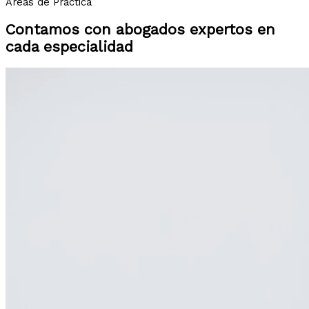
Áreas de Práctica
Contamos con abogados expertos en
cada especialidad