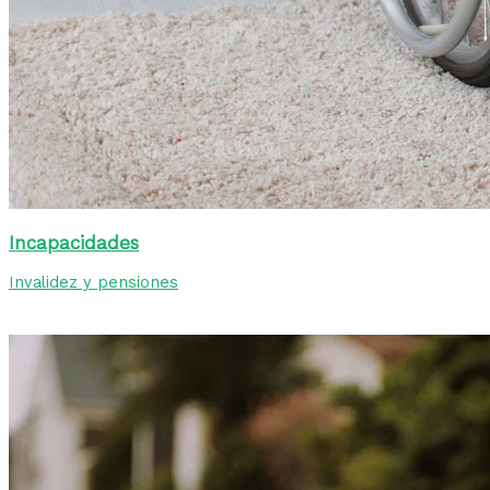
Incapacidades
Invalidez y pensiones