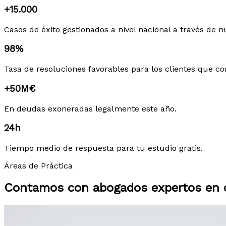
+15.000
Casos de éxito gestionados a nivel nacional a través de n
98%
Tasa de resoluciones favorables para los clientes que co
+50M€
En deudas exoneradas legalmente este año.
24h
Tiempo medio de respuesta para tu estudio gratis.
Áreas de Práctica
Contamos con abogados expertos en c