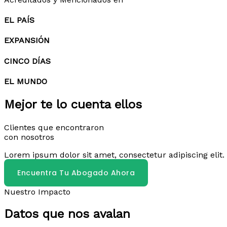
EL PAÍS
EXPANSIÓN
CINCO DÍAS
EL MUNDO
Mejor te lo cuenta ellos
Clientes que encontraron
con nosotros
Lorem ipsum dolor sit amet, consectetur adipiscing elit. 
Encuentra Tu Abogado Ahora
Nuestro Impacto
Datos que nos avalan