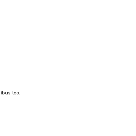
ibus leo.