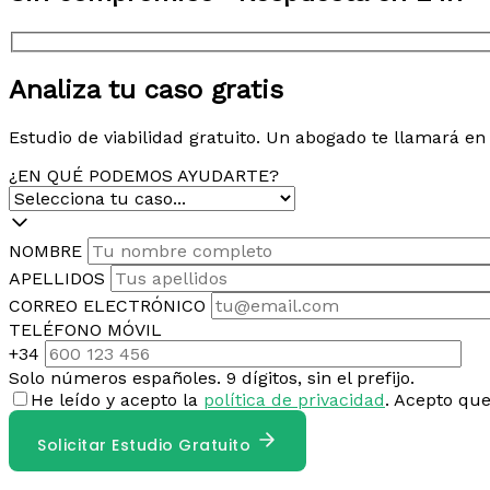
Analiza tu caso gratis
Estudio de viabilidad gratuito. Un abogado te llamará e
¿EN QUÉ PODEMOS AYUDARTE?
NOMBRE
APELLIDOS
CORREO ELECTRÓNICO
TELÉFONO MÓVIL
+34
Solo números españoles. 9 dígitos, sin el prefijo.
He leído y acepto la
política de privacidad
. Acepto qu
Solicitar Estudio Gratuito