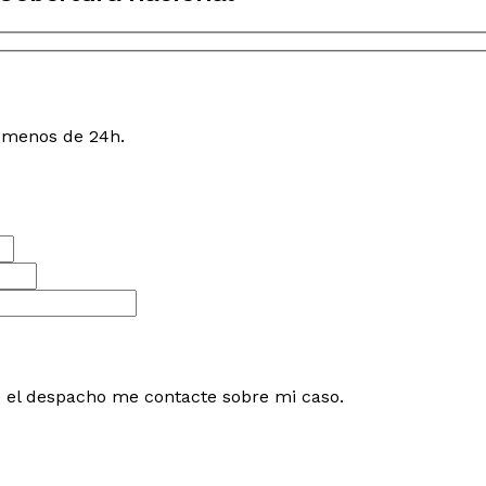
n menos de 24h.
e el despacho me contacte sobre mi caso.