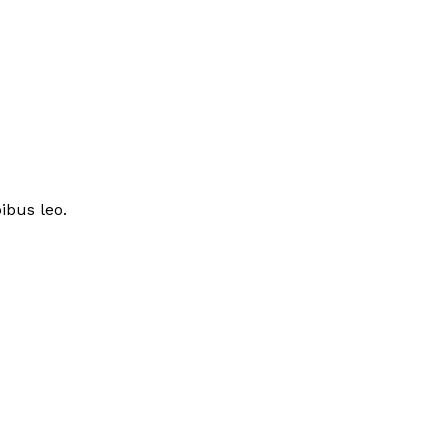
ibus leo.