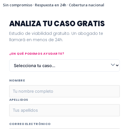
Sin compromiso · Respuesta en 24h · Cobertura nacional
ANALIZA TU CASO GRATIS
Estudio de viabilidad gratuito. Un abogado te
llamará en menos de 24h.
¿EN QUÉ PODEMOS AYUDARTE?
NOMBRE
APELLIDOS
CORREO ELECTRÓNICO