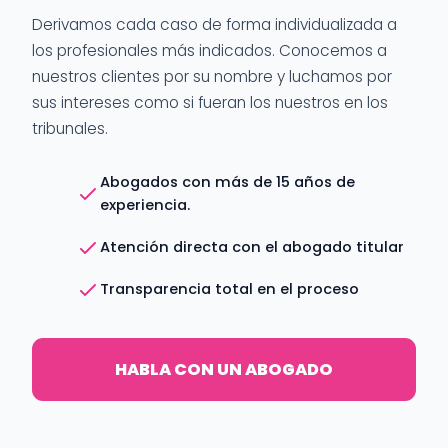
Derivamos cada caso de forma individualizada a
los profesionales más indicados. Conocemos a
nuestros clientes por su nombre y luchamos por
sus intereses como si fueran los nuestros en los
tribunales.
Abogados con más de 15 años de
experiencia.
Atención directa con el abogado titular
Transparencia total en el proceso
HABLA CON UN ABOGADO