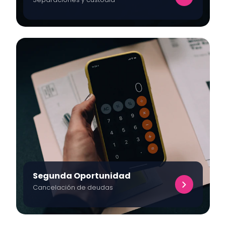
Segunda Oportunidad
Cancelación de deudas