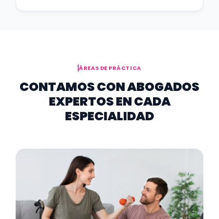
ÁREAS DE PRÁCTICA
CONTAMOS CON ABOGADOS
EXPERTOS EN CADA
ESPECIALIDAD