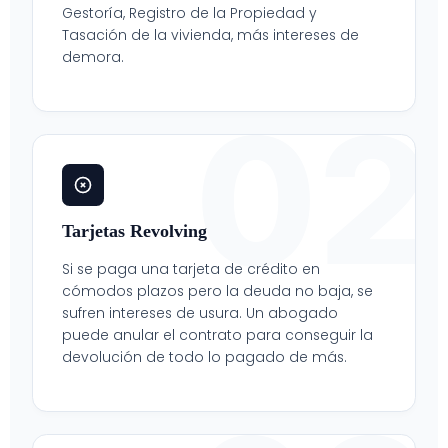
Gestoría, Registro de la Propiedad y
Tasación de la vivienda, más intereses de
demora.
02
Tarjetas Revolving
Si se paga una tarjeta de crédito en
cómodos plazos pero la deuda no baja, se
sufren intereses de usura. Un abogado
puede anular el contrato para conseguir la
devolución de todo lo pagado de más.