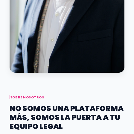
SOBRE NOSOTROS
NO SOMOS UNA PLATAFORMA
MÁS, SOMOS LA PUERTA A TU
EQUIPO LEGAL