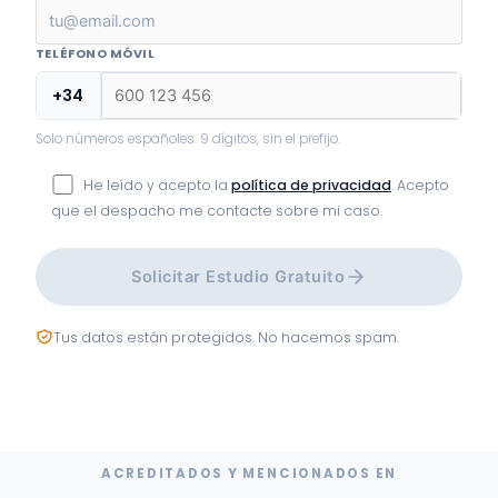
TELÉFONO MÓVIL
+34
Solo números españoles. 9 dígitos, sin el prefijo.
He leído y acepto la
política de privacidad
. Acepto
que el despacho me contacte sobre mi caso.
Solicitar Estudio Gratuito
Tus datos están protegidos. No hacemos spam.
ACREDITADOS Y MENCIONADOS EN