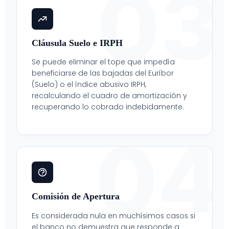
03
Cláusula Suelo e IRPH
Se puede eliminar el tope que impedía
beneficiarse de las bajadas del Euríbor
(Suelo) o el índice abusivo IRPH,
recalculando el cuadro de amortización y
recuperando lo cobrado indebidamente.
04
Comisión de Apertura
Es considerada nula en muchísimos casos si
el banco no demuestra que responde a