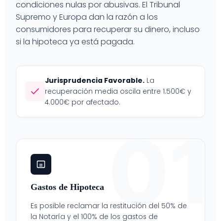
condiciones nulas por abusivas. El Tribunal
Supremo y Europa dan la razón a los
consumidores para recuperar su dinero, incluso
si la hipoteca ya está pagada.
Jurisprudencia Favorable.
La
recuperación media oscila entre 1.500€ y
4.000€ por afectado.
01
Gastos de Hipoteca
Es posible reclamar la restitución del 50% de
la Notaría y el 100% de los gastos de