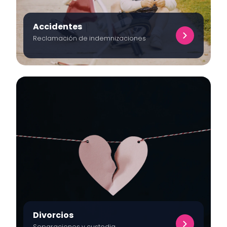
Accidentes
Reclamación de indemnizaciones
Divorcios
Separaciones y custodia