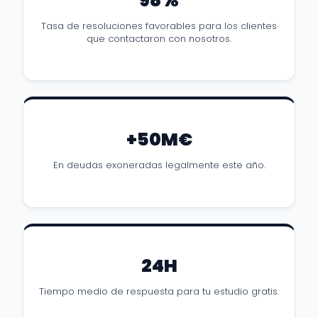
98%
Tasa de resoluciones favorables para los clientes
que contactaron con nosotros.
+50M€
En deudas exoneradas legalmente este año.
24H
Tiempo medio de respuesta para tu estudio gratis.