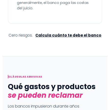
generalmente, el banco paga las costas
del juicio.
Cero riesgos.
Calcula cuánto te debe el banco
CLÁUSULAS ABUSIVAS
Qué gastos y productos
se pueden reclamar
Los bancos impusieron durante años