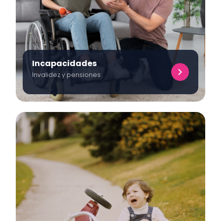
Incapacidades
Invalidez y pensiones