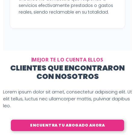
servicios efectivamente prestados o gastos
reales, siendo reclamable en su totalidad.
MEJOR TE LO CUENTA ELLOS
CLIENTES QUE ENCONTRARON
CON NOSOTROS
Lorem ipsum dolor sit amet, consectetur adipiscing elit. Ut
elit tellus, luctus nec ullamcorper mattis, pulvinar dapibus
leo.
ENCUENTRA TU ABOGADO AHORA