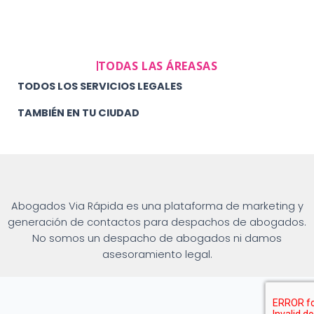
TODAS LAS ÁREASAS
TODOS LOS SERVICIOS LEGALES
TAMBIÉN EN TU CIUDAD
Abogados Via Rápida es una plataforma de marketing y
generación de contactos para despachos de abogados.
No somos un despacho de abogados ni damos
asesoramiento legal.