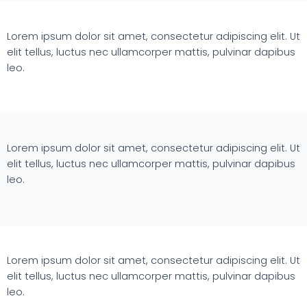
Lorem ipsum dolor sit amet, consectetur adipiscing elit. Ut
elit tellus, luctus nec ullamcorper mattis, pulvinar dapibus
leo.
Lorem ipsum dolor sit amet, consectetur adipiscing elit. Ut
elit tellus, luctus nec ullamcorper mattis, pulvinar dapibus
leo.
Lorem ipsum dolor sit amet, consectetur adipiscing elit. Ut
elit tellus, luctus nec ullamcorper mattis, pulvinar dapibus
leo.