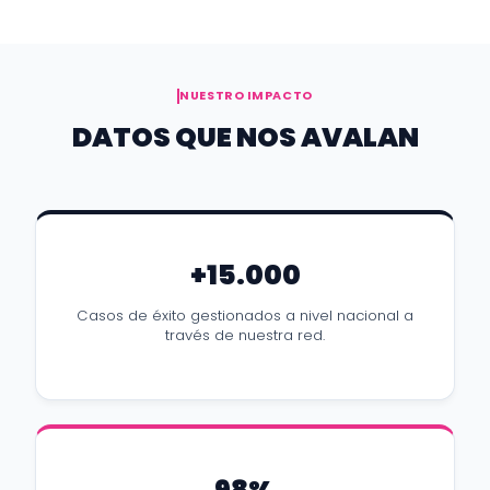
NUESTRO IMPACTO
DATOS QUE NOS AVALAN
+15.000
Casos de éxito gestionados a nivel nacional a
través de nuestra red.