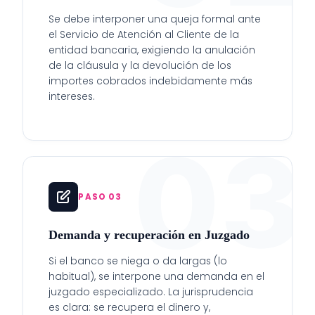
Se debe interponer una queja formal ante
el Servicio de Atención al Cliente de la
entidad bancaria, exigiendo la anulación
de la cláusula y la devolución de los
importes cobrados indebidamente más
intereses.
03
PASO 03
Demanda y recuperación en Juzgado
Si el banco se niega o da largas (lo
habitual), se interpone una demanda en el
juzgado especializado. La jurisprudencia
es clara: se recupera el dinero y,