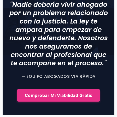
"Nadie debería vivir ahogado
por un problema relacionado
con la justicia. La ley te
ampara para empezar de
nuevo y defenderte. Nosotros
nos aseguramos de
encontrar al profesional que
te acompañe en el proceso."
— EQUIPO ABOGADOS VIA RÁPIDA
Comprobar Mi Viabilidad Gratis