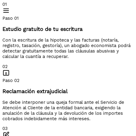
01
Paso 01
Estudio gratuito de tu escritura
Con la escritura de la hipoteca y las facturas (notaría,
registro, tasación, gestoría), un abogado economista podrá
detectar gratuitamente todas las cláusulas abusivas y
calcular la cuantía a recuperar.
02
Paso 02
Reclamación extrajudicial
Se debe interponer una queja formal ante el Servicio de
Atención al Cliente de la entidad bancaria, exigiendo la
anulación de la cláusula y la devolución de los importes
cobrados indebidamente más intereses.
03