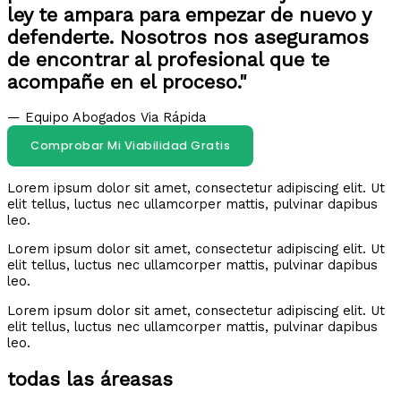
ley te ampara para empezar de nuevo y
defenderte. Nosotros nos aseguramos
de encontrar al profesional que te
acompañe en el proceso."
— Equipo Abogados Via Rápida
Comprobar Mi Viabilidad Gratis
Lorem ipsum dolor sit amet, consectetur adipiscing elit. Ut
elit tellus, luctus nec ullamcorper mattis, pulvinar dapibus
leo.
Lorem ipsum dolor sit amet, consectetur adipiscing elit. Ut
elit tellus, luctus nec ullamcorper mattis, pulvinar dapibus
leo.
Lorem ipsum dolor sit amet, consectetur adipiscing elit. Ut
elit tellus, luctus nec ullamcorper mattis, pulvinar dapibus
leo.
todas las áreasas