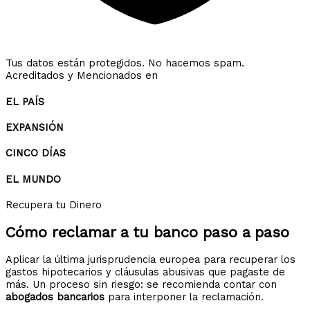
Tus datos están protegidos. No hacemos spam.
Acreditados y Mencionados en
EL PAÍS
EXPANSIÓN
CINCO DÍAS
EL MUNDO
Recupera tu Dinero
Cómo reclamar a tu banco
paso a paso
Aplicar la última jurisprudencia europea para recuperar los
gastos hipotecarios y cláusulas abusivas que pagaste de
más. Un proceso sin riesgo: se recomienda contar con
abogados bancarios
para interponer la reclamación.