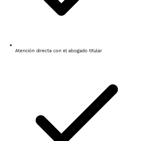
Atención directa con el abogado titular