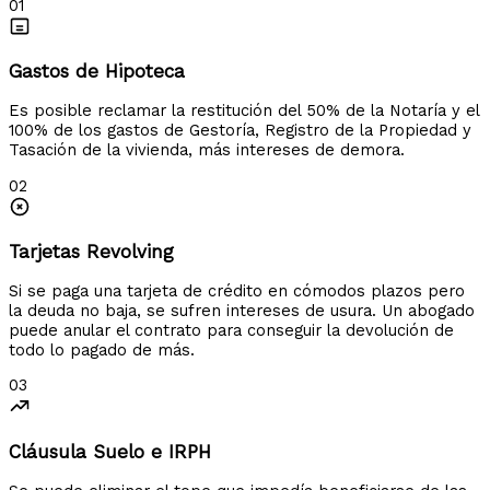
01
Gastos de Hipoteca
Es posible reclamar la restitución del 50% de la Notaría y el
100% de los gastos de Gestoría, Registro de la Propiedad y
Tasación de la vivienda, más intereses de demora.
02
Tarjetas Revolving
Si se paga una tarjeta de crédito en cómodos plazos pero
la deuda no baja, se sufren intereses de usura. Un abogado
puede anular el contrato para conseguir la devolución de
todo lo pagado de más.
03
Cláusula Suelo e IRPH