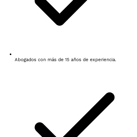
Abogados con más de 15 años de experiencia.