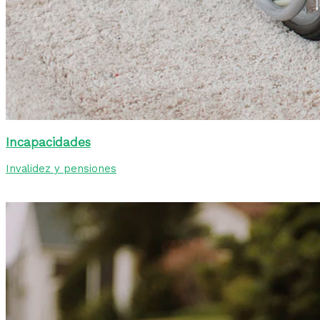
Incapacidades
Invalidez y pensiones