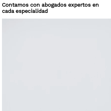
Contamos con abogados expertos en
cada especialidad