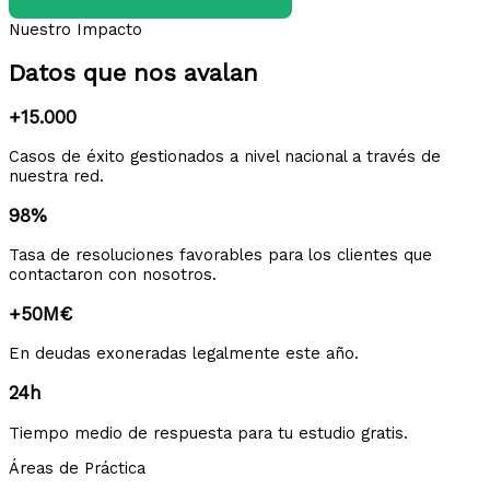
Nuestro Impacto
Datos que nos avalan
+15.000
Casos de éxito gestionados a nivel nacional a través de
nuestra red.
98%
Tasa de resoluciones favorables para los clientes que
contactaron con nosotros.
+50M€
En deudas exoneradas legalmente este año.
24h
Tiempo medio de respuesta para tu estudio gratis.
Áreas de Práctica