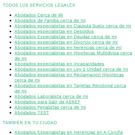
TODOS LOS SERVICIOS LEGALES
Abogados Cerca de Mi
Abogados de Familia cerca de mi
Abogados especialistas en Clausula Suelo cerca de mi
Abogados especialistas en Despidos
Abogados Especialistas en Deudas cerca de mi
Abogados especialistas en Divorcio cerca de mi
Abogados especialistas en herencias cerca de mí
Abogados especialistas en Hipotecas Multidivisa cerca
de mi
Abogados especialistas en Incapacidades
Abogados especialistas en Ley 2 Unidad cerca de mi
Abogados especialistas en Reclamacion Hipotecas
cerca de mi
Abogados especialistas en Tarjetas Revolving cerca
de mi
Abogados Laboralista cerca de mi
Abogados para Salir de ASNEF
Abogados Penalistas cerca de mi
Abogados TEST
TAMBIÉN EN TU CIUDAD
Abogados Especialistas en Herencias en A Coruña