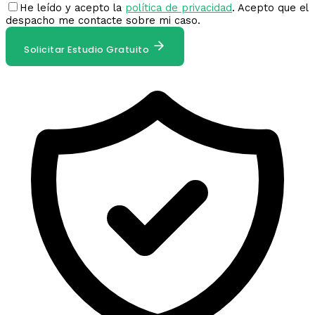
He leído y acepto la
política de privacidad
. Acepto que el
despacho me contacte sobre mi caso.
Solicitar Estudio Gratuito