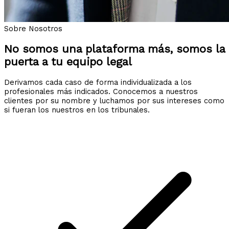
Sobre Nosotros
No somos una plataforma más, somos la
puerta a tu equipo legal
Derivamos cada caso de forma individualizada a los
profesionales más indicados. Conocemos a nuestros
clientes por su nombre y luchamos por sus intereses como
si fueran los nuestros en los tribunales.