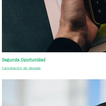
Segunda Oportunidad
Cancelación de deudas