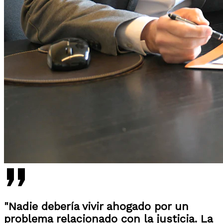
"Nadie debería vivir ahogado por un
problema relacionado con la justicia. La