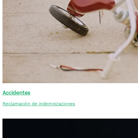
Accidentes
Reclamación de indemnizaciones