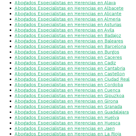
Abogados Especialistas en Herencias en Alava
Abogados Especialistas en Herencias en Albacete
Abogados Especialistas en Herencias en Alicante
Abogados Especialistas en Herencias en Almeria
Abogados Especialistas en Herencias en Asturias
Abogados Especialistas en Herencias en Avila
Abogados Especialistas en Herencias en Badajoz
Abogados Especialistas en Herencias en Baleares
Abogados Especialistas en Herencias en Barcelona
Abogados Especialistas en Herencias en Burgos
Abogados Especialistas en Herencias en Caceres
Abogados Especialistas en Herencias en Cadiz
Abogados Especialistas en Herencias en Cantabria
Abogados Especialistas en Herencias en Castellon
Abogados Especialistas en Herencias en Ciudad Real
Abogados Especialistas en Herencias en Cordoba
Abogados Especialistas en Herencias en Cuenca
Abogados Especialistas en Herencias en Gipuzkoa
Abogados Especialistas en Herencias en Girona
Abogados Especialistas en Herencias en Granada
Abogados Especialistas en Herencias en Guadalajara
Abogados Especialistas en Herencias en Huelva
Abogados Especialistas en Herencias en Huesca
Abogados Especialistas en Herencias en Jaen
Abogados Especialistas en Herencias en La Rioja