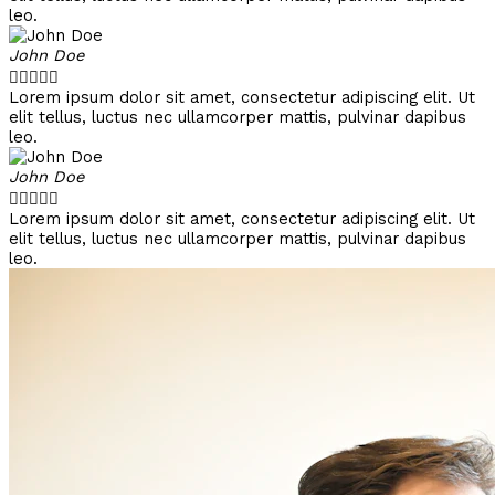
leo.
John Doe





Lorem ipsum dolor sit amet, consectetur adipiscing elit. Ut
elit tellus, luctus nec ullamcorper mattis, pulvinar dapibus
leo.
John Doe





Lorem ipsum dolor sit amet, consectetur adipiscing elit. Ut
elit tellus, luctus nec ullamcorper mattis, pulvinar dapibus
leo.