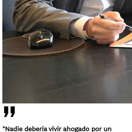
"Nadie debería vivir ahogado por un