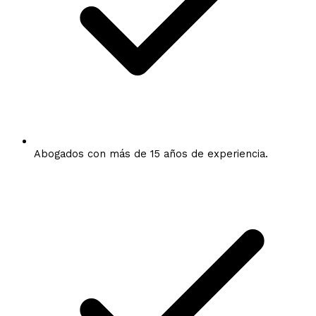
Abogados con más de 15 años de experiencia.