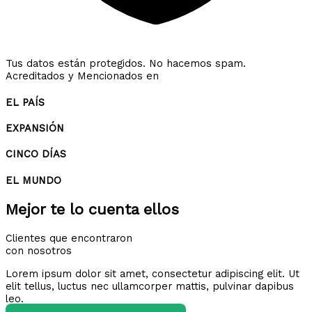
Tus datos están protegidos. No hacemos spam.
Acreditados y Mencionados en
EL PAÍS
EXPANSIÓN
CINCO DÍAS
EL MUNDO
Mejor te lo cuenta ellos
Clientes que encontraron
con nosotros
Lorem ipsum dolor sit amet, consectetur adipiscing elit. Ut
elit tellus, luctus nec ullamcorper mattis, pulvinar dapibus
leo.