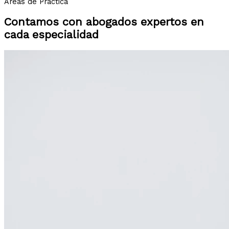
Áreas de Práctica
Contamos con abogados expertos en
cada especialidad