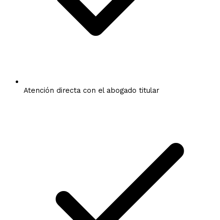
Atención directa con el abogado titular