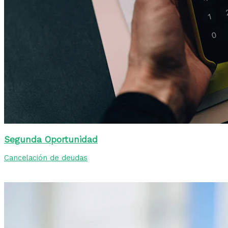
Segunda Oportunidad
Cancelación de deudas