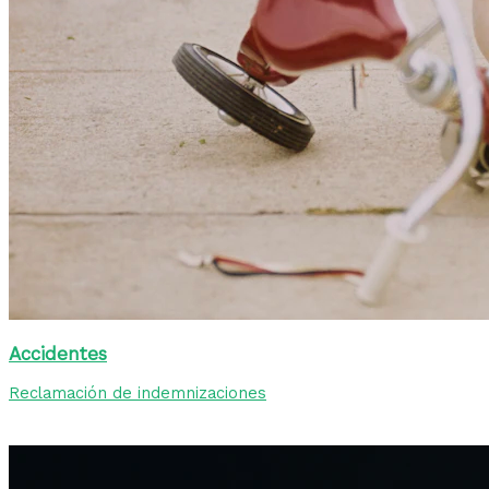
Accidentes
Reclamación de indemnizaciones