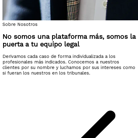
Sobre Nosotros
No somos una plataforma más, somos la
puerta a tu equipo legal
Derivamos cada caso de forma individualizada a los
profesionales más indicados. Conocemos a nuestros
clientes por su nombre y luchamos por sus intereses como
si fueran los nuestros en los tribunales.