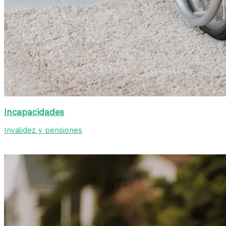
Incapacidades
Invalidez y pensiones