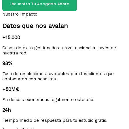
Encuentra Tu Abogado Ahora
Nuestro Impacto
Datos que nos avalan
+15.000
Casos de éxito gestionados a nivel nacional a través de
nuestra red.
98%
Tasa de resoluciones favorables para los clientes que
contactaron con nosotros.
+50M€
En deudas exoneradas legalmente este año.
24h
Tiempo medio de respuesta para tu estudio gratis.