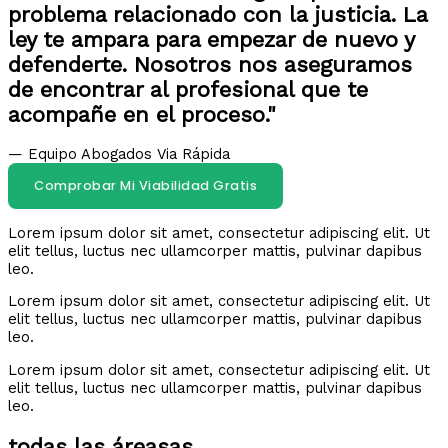
problema relacionado con la justicia. La
ley te ampara para empezar de nuevo y
defenderte. Nosotros nos aseguramos
de encontrar al profesional que te
acompañe en el proceso."
— Equipo Abogados Via Rápida
Comprobar Mi Viabilidad Gratis
Lorem ipsum dolor sit amet, consectetur adipiscing elit. Ut
elit tellus, luctus nec ullamcorper mattis, pulvinar dapibus
leo.
Lorem ipsum dolor sit amet, consectetur adipiscing elit. Ut
elit tellus, luctus nec ullamcorper mattis, pulvinar dapibus
leo.
Lorem ipsum dolor sit amet, consectetur adipiscing elit. Ut
elit tellus, luctus nec ullamcorper mattis, pulvinar dapibus
leo.
todas las áreasas