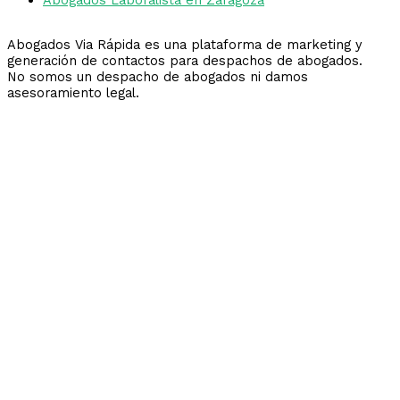
Abogados Via Rápida es una plataforma de marketing y
generación de contactos para despachos de abogados.
No somos un despacho de abogados ni damos
asesoramiento legal.