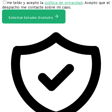
He leído y acepto la
política de privacidad
. Acepto que el
despacho me contacte sobre mi caso.
Solicitar Estudio Gratuito