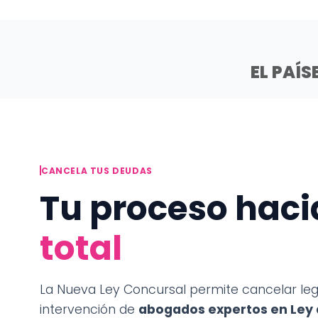
EL PAÍS
CANCELA TUS DEUDAS
Tu proceso haci
total
La Nueva Ley Concursal permite cancelar leg
intervención de
abogados expertos en Ley