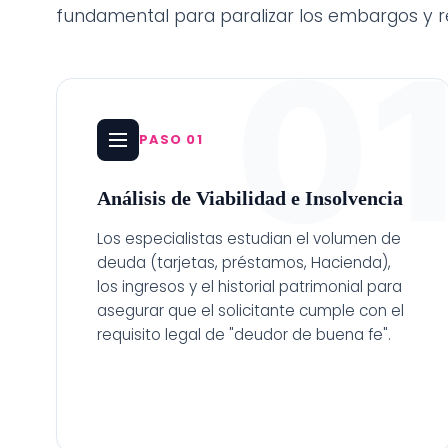
fundamental para paralizar los embargos y rest
0
PASO 01
Análisis de Viabilidad e Insolvencia
Los especialistas estudian el volumen de
deuda (tarjetas, préstamos, Hacienda),
los ingresos y el historial patrimonial para
asegurar que el solicitante cumple con el
requisito legal de "deudor de buena fe".