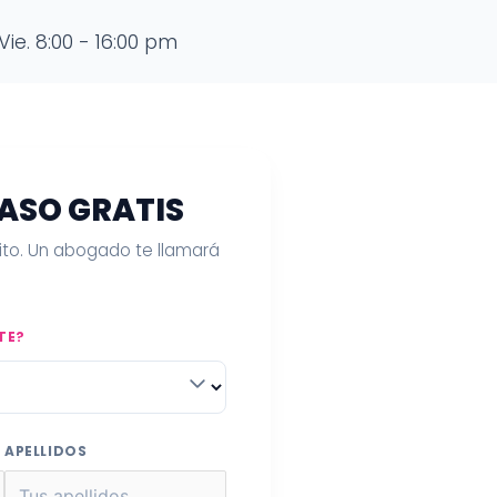
Vie. 8:00 - 16:00 pm
CASO GRATIS
uito. Un abogado te llamará
TE?
APELLIDOS