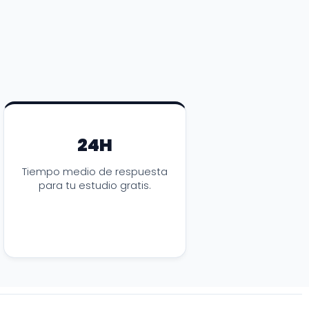
24H
Tiempo medio de respuesta
para tu estudio gratis.