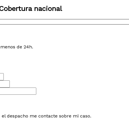
Cobertura nacional
n menos de 24h.
e el despacho me contacte sobre mi caso.