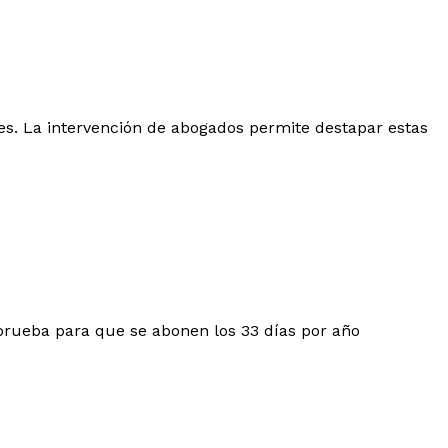
es. La intervención de abogados permite destapar estas
 prueba para que se abonen los 33 días por año