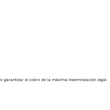
o garantizar el cobro de la máxima indemnización legal