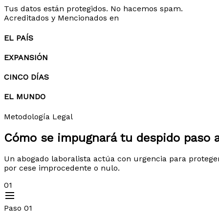
Tus datos están protegidos. No hacemos spam.
Acreditados y Mencionados en
EL PAÍS
EXPANSIÓN
CINCO DÍAS
EL MUNDO
Metodología Legal
Cómo se impugnará tu despido
paso 
Un abogado laboralista actúa con urgencia para protege
por cese improcedente o nulo.
01
Paso 01