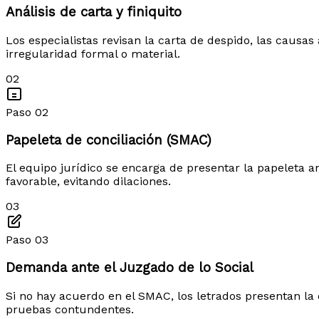
Análisis de carta y finiquito
Los especialistas revisan la carta de despido, las causa
irregularidad formal o material.
02
Paso 02
Papeleta de conciliación (SMAC)
El equipo jurídico se encarga de presentar la papeleta an
favorable, evitando dilaciones.
03
Paso 03
Demanda ante el Juzgado de lo Social
Si no hay acuerdo en el SMAC, los letrados presentan la
pruebas contundentes.