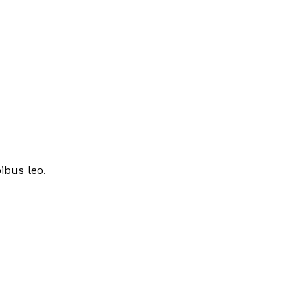
ibus leo.