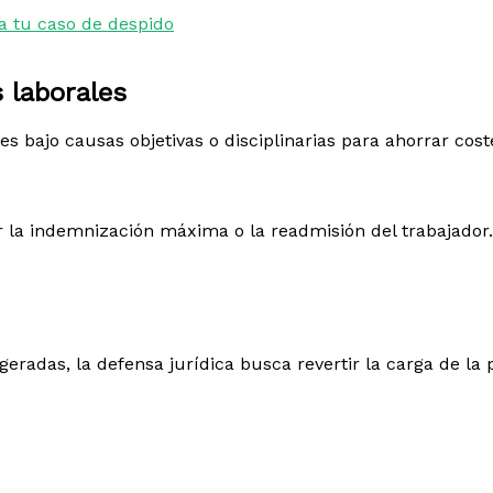
a tu caso de despido
 laborales
bajo causas objetivas o disciplinarias para ahorrar cost
 la indemnización máxima o la readmisión del trabajador.
eradas, la defensa jurídica busca revertir la carga de la