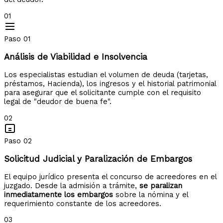
01
Paso 01
Análisis de Viabilidad e Insolvencia
Los especialistas estudian el volumen de deuda (tarjetas,
préstamos, Hacienda), los ingresos y el historial patrimonial
para asegurar que el solicitante cumple con el requisito
legal de "deudor de buena fe".
02
Paso 02
Solicitud Judicial y Paralización de Embargos
El equipo jurídico presenta el concurso de acreedores en el
juzgado. Desde la admisión a trámite,
se paralizan
inmediatamente los embargos
sobre la nómina y el
requerimiento constante de los acreedores.
03