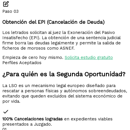
Paso 03
Obtención del EPI (Cancelación de Deuda)
Los letrados solicitan al juez la Exoneración del Pasivo
Insatisfecho (EPI). La obtención de una sentencia judicial
firme borra las deudas legalmente y permite la salida de
ficheros de morosos como ASNEF.
Empieza de cero hoy mismo.
Solicita estudio gratuito
Perfiles Aceptados
¿Para quién es la
Segunda Oportunidad?
La LSO es un mecanismo legal europeo diseñado para
rescatar a personas físicas y autónomos sobreendeudados,
evitando que queden excluidos del sistema económico de
por vida.
100% Cancelaciones logradas
en expedientes viables
presentados a Juzgado.
01