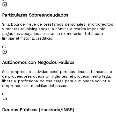
Particulares Sobreendeudados
Si la bola de nieve de préstamos personales, microcréditos
y tarjetas revolving ahoga la nómina y resulta imposible
pagar, los abogados solicitan la exoneración total para
limpiar el historial crediticio.
02
Autónomos con Negocios Fallidos
Si la empresa o actividad cesó pero las deudas bancarias o
de proveedores quedaron vigentes, el procedimiento legal
libera al profesional de esa carga para que pueda volver a
emprender sin mochilas del pasado.
03
Deudas Públicas (Hacienda/INSS)