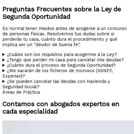
Preguntas Frecuentes sobre la Ley de
Segunda Oportunidad
Es normal tener miedos antes de acogerse a un concurso
de personas físicas. Resolvemos tus dudas sobre si
perderás tu casa, cuánto dura el procedimiento y qué
implica ser un "deudor de buena fe".
¿Cuáles son los requisitos para acogerme a la Ley?
¿Tengo que perder mi casa para cancelar mis deudas?
¿Cuánto dura el proceso de Segunda Oportunidad?
¿Me sacarán de los ficheros de morosos (ASNEF,
Experian)?
¿Se pueden cancelar las deudas con Hacienda y
Seguridad Social?
Áreas de Práctica
Contamos con abogados expertos en
cada especialidad