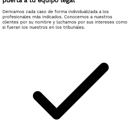
puerta a tu equipo legal
Derivamos cada caso de forma individualizada a los
profesionales más indicados. Conocemos a nuestros
clientes por su nombre y luchamos por sus intereses como
si fueran los nuestros en los tribunales.