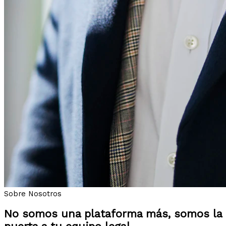
Sobre Nosotros
No somos una plataforma más, somos la