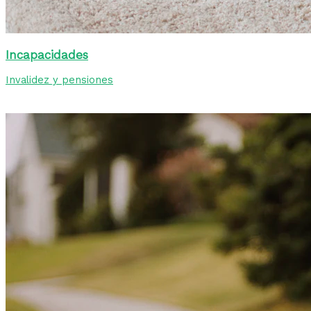
Incapacidades
Invalidez y pensiones