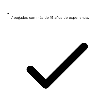
Abogados con más de 15 años de experiencia.