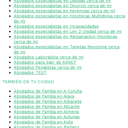
Abogados Especialistas en Deudas cerca de mi
Abogados especialistas en Divorcio cerca de mi
Abogados especialistas en herencias cerca de mí
Abogados especialistas en Hipotecas Multidivisa cerca
de mi
Abogados especialistas en Incapacidades
Abogados especialistas en Ley 2 Unidad cerca de mi
Abogados especialistas en Reclamacion Hipotecas
cerca de mi
Abogados especialistas en Tarjetas Revolving cerca
de mi
Abogados Laboralista cerca de mi
Abogados para Salir de ASNEF
Abogados Penalistas cerca de mi
Abogados TEST
TAMBIÉN EN TU CIUDAD
Abogados de Familia en A Coruña
Abogados de Familia en Alava
Abogados de Familia en Albacete
Abogados de Familia en Alicante
Abogados de Familia en Almeria
Abogados de Familia en Asturias
Abogados de Familia en Avila
Abogados de Familia en Badajoz