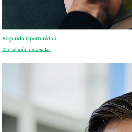
Segunda Oportunidad
Cancelación de deudas