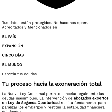
Tus datos están protegidos. No hacemos spam.
Acreditados y Mencionados en
EL PAÍS
EXPANSIÓN
CINCO DÍAS
EL MUNDO
Cancela tus deudas
Tu proceso hacia la
exoneración total
La Nueva Ley Concursal permite cancelar legalmente las
deudas inasumibles. La intervención de
abogados expertos
en Ley de Segunda Oportunidad
resulta fundamental para
paralizar los embargos y restituir la estabilidad financiera
del deudor.