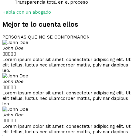
Transparencia total en el proceso
Habla con un abogado
Mejor te lo cuenta ellos
PERSONAS QUE NO SE CONFORMARON
John Doe





Lorem ipsum dolor sit amet, consectetur adipiscing elit. Ut
elit tellus, luctus nec ullamcorper mattis, pulvinar dapibus
leo.
John Doe





Lorem ipsum dolor sit amet, consectetur adipiscing elit. Ut
elit tellus, luctus nec ullamcorper mattis, pulvinar dapibus
leo.
John Doe





Lorem ipsum dolor sit amet, consectetur adipiscing elit. Ut
elit tellus, luctus nec ullamcorper mattis, pulvinar dapibus