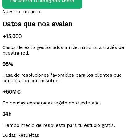
Encuentra Tu Abogado Ahora
Nuestro Impacto
Datos que nos avalan
+15.000
Casos de éxito gestionados a nivel nacional a través de
nuestra red.
98%
Tasa de resoluciones favorables para los clientes que
contactaron con nosotros.
+50M€
En deudas exoneradas legalmente este año.
24h
Tiempo medio de respuesta para tu estudio gratis.
Dudas Resueltas