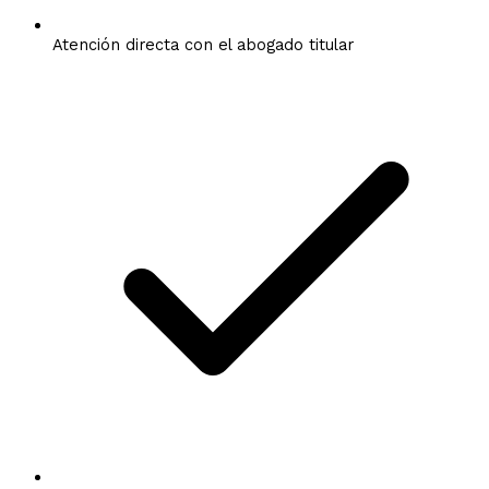
Atención directa con el abogado titular