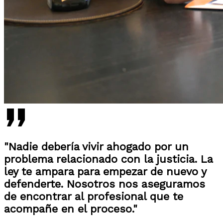
"Nadie debería vivir ahogado por un
problema relacionado con la justicia. La
ley te ampara para empezar de nuevo y
defenderte. Nosotros nos aseguramos
de encontrar al profesional que te
acompañe en el proceso."