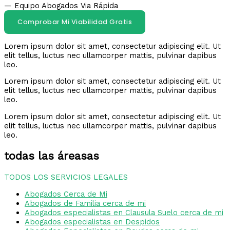
— Equipo Abogados Via Rápida
Comprobar Mi Viabilidad Gratis
Lorem ipsum dolor sit amet, consectetur adipiscing elit. Ut
elit tellus, luctus nec ullamcorper mattis, pulvinar dapibus
leo.
Lorem ipsum dolor sit amet, consectetur adipiscing elit. Ut
elit tellus, luctus nec ullamcorper mattis, pulvinar dapibus
leo.
Lorem ipsum dolor sit amet, consectetur adipiscing elit. Ut
elit tellus, luctus nec ullamcorper mattis, pulvinar dapibus
leo.
todas las áreasas
TODOS LOS SERVICIOS LEGALES
Abogados Cerca de Mi
Abogados de Familia cerca de mi
Abogados especialistas en Clausula Suelo cerca de mi
Abogados especialistas en Despidos