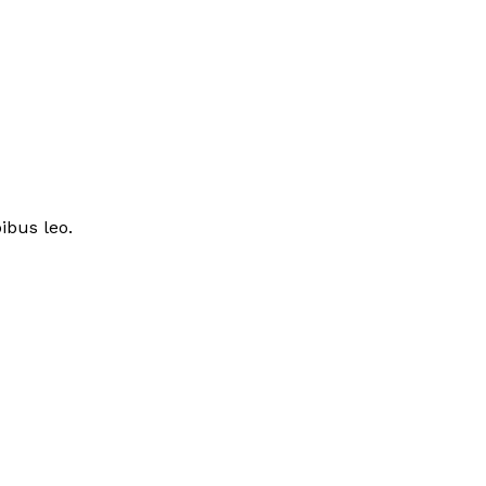
ibus leo.