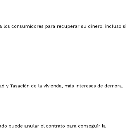
 los consumidores para recuperar su dinero, incluso si
dad y Tasación de la vivienda, más intereses de demora.
ado puede anular el contrato para conseguir la