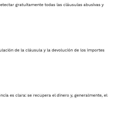
 detectar gratuitamente todas las cláusulas abusivas y
ulación de la cláusula y la devolución de los importes
ncia es clara: se recupera el dinero y, generalmente, el