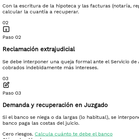
Con la escritura de la hipoteca y las facturas (notaría, 
calcular la cuantía a recuperar.
02
Paso 02
Reclamación extrajudicial
Se debe interponer una queja formal ante el Servicio de A
cobrados indebidamente más intereses.
03
Paso 03
Demanda y recuperación en Juzgado
Si el banco se niega o da largas (lo habitual), se interp
banco paga las costas del juicio.
Cero riesgos.
Calcula cuánto te debe el banco