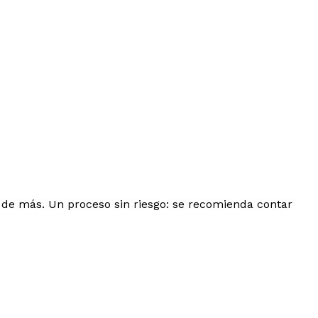
 de más. Un proceso sin riesgo: se recomienda contar