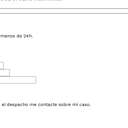
n menos de 24h.
e el despacho me contacte sobre mi caso.