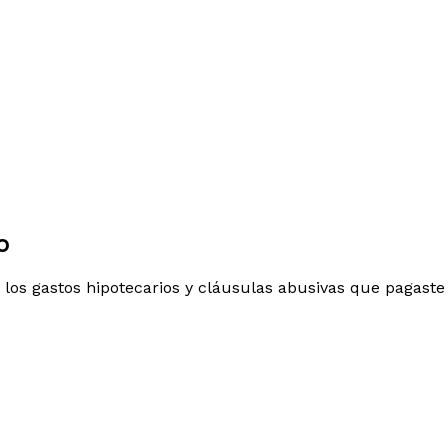
o
 los gastos hipotecarios y cláusulas abusivas que pagaste