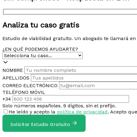
Analiza tu caso gratis
Estudio de viabilidad gratuito. Un abogado te llamará e
¿EN QUÉ PODEMOS AYUDARTE?
NOMBRE
APELLIDOS
CORREO ELECTRÓNICO
TELÉFONO MÓVIL
+34
Solo números españoles. 9 dígitos, sin el prefijo.
He leído y acepto la
política de privacidad
. Acepto qu
Solicitar Estudio Gratuito