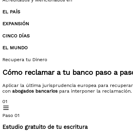
EL PAÍS
EXPANSIÓN
CINCO DÍAS
EL MUNDO
Recupera tu Dinero
Cómo reclamar a tu banco
paso a pas
Aplicar la última jurisprudencia europea para recuperar
con
abogados bancarios
para interponer la reclamación.
01
Paso 01
Estudio gratuito de tu escritura