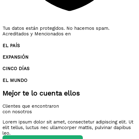
Tus datos están protegidos. No hacemos spam.
Acreditados y Mencionados en
EL PAÍS
EXPANSIÓN
CINCO DÍAS
EL MUNDO
Mejor te lo cuenta ellos
Clientes que encontraron
con nosotros
Lorem ipsum dolor sit amet, consectetur adipiscing elit. Ut
elit tellus, luctus nec ullamcorper mattis, pulvinar dapibus
leo.