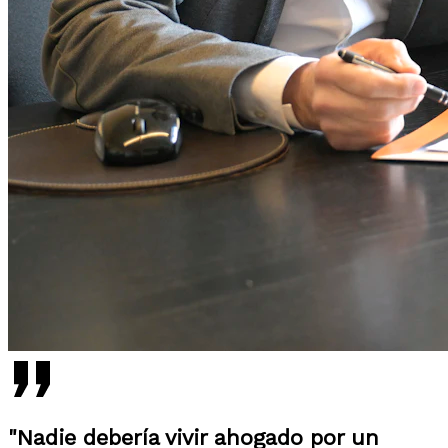
"Nadie debería vivir ahogado por un