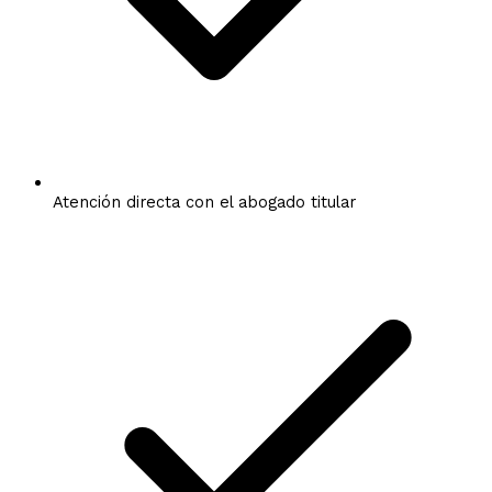
Atención directa con el abogado titular