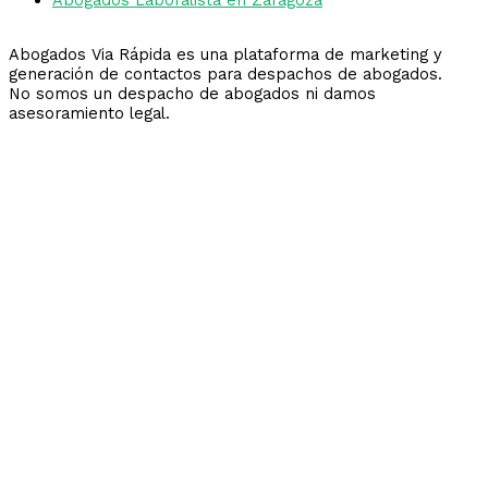
Abogados Via Rápida es una plataforma de marketing y
generación de contactos para despachos de abogados.
No somos un despacho de abogados ni damos
asesoramiento legal.