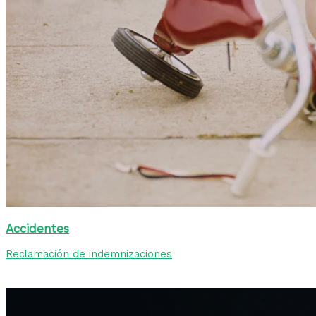
Accidentes
Reclamación de indemnizaciones