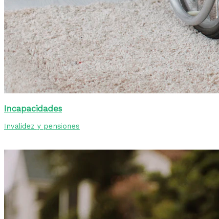
Incapacidades
Invalidez y pensiones