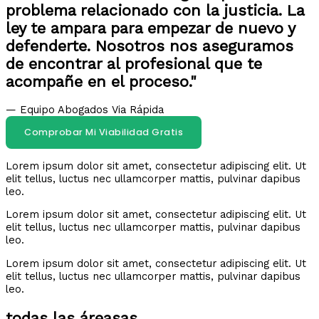
problema relacionado con la justicia. La
ley te ampara para empezar de nuevo y
defenderte. Nosotros nos aseguramos
de encontrar al profesional que te
acompañe en el proceso."
— Equipo Abogados Via Rápida
Comprobar Mi Viabilidad Gratis
Lorem ipsum dolor sit amet, consectetur adipiscing elit. Ut
elit tellus, luctus nec ullamcorper mattis, pulvinar dapibus
leo.
Lorem ipsum dolor sit amet, consectetur adipiscing elit. Ut
elit tellus, luctus nec ullamcorper mattis, pulvinar dapibus
leo.
Lorem ipsum dolor sit amet, consectetur adipiscing elit. Ut
elit tellus, luctus nec ullamcorper mattis, pulvinar dapibus
leo.
todas las áreasas