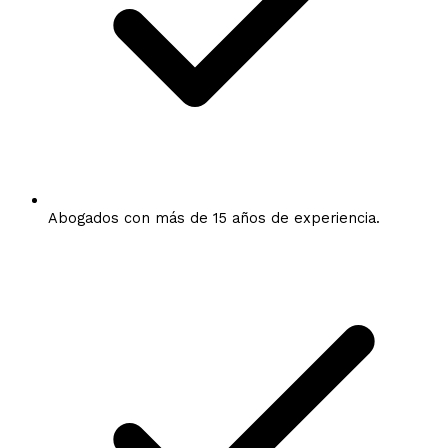
Abogados con más de 15 años de experiencia.