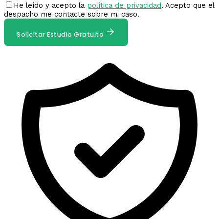
He leído y acepto la
política de privacidad
. Acepto que el
despacho me contacte sobre mi caso.
Solicitar Estudio Gratuito