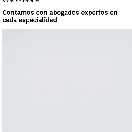
Áreas de Práctica
Contamos con abogados expertos en
cada especialidad