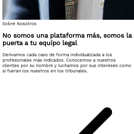
Sobre Nosotros
No somos una plataforma más, somos la
puerta a tu equipo legal
Derivamos cada caso de forma individualizada a los
profesionales más indicados. Conocemos a nuestros
clientes por su nombre y luchamos por sus intereses como
si fueran los nuestros en los tribunales.