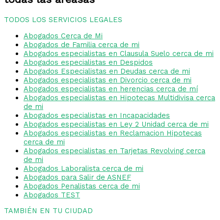
TODOS LOS SERVICIOS LEGALES
Abogados Cerca de Mi
Abogados de Familia cerca de mi
Abogados especialistas en Clausula Suelo cerca de mi
Abogados especialistas en Despidos
Abogados Especialistas en Deudas cerca de mi
Abogados especialistas en Divorcio cerca de mi
Abogados especialistas en herencias cerca de mí
Abogados especialistas en Hipotecas Multidivisa cerca
de mi
Abogados especialistas en Incapacidades
Abogados especialistas en Ley 2 Unidad cerca de mi
Abogados especialistas en Reclamacion Hipotecas
cerca de mi
Abogados especialistas en Tarjetas Revolving cerca
de mi
Abogados Laboralista cerca de mi
Abogados para Salir de ASNEF
Abogados Penalistas cerca de mi
Abogados TEST
TAMBIÉN EN TU CIUDAD