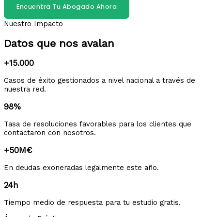
Encuentra Tu Abogado Ahora
Nuestro Impacto
Datos que nos avalan
+15.000
Casos de éxito gestionados a nivel nacional a través de
nuestra red.
98%
Tasa de resoluciones favorables para los clientes que
contactaron con nosotros.
+50M€
En deudas exoneradas legalmente este año.
24h
Tiempo medio de respuesta para tu estudio gratis.