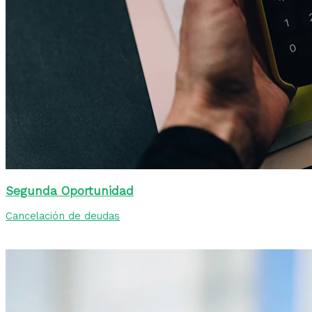
Segunda Oportunidad
Cancelación de deudas