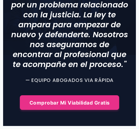
por un problema relacionado
con la justicia. La ley te
ampara para empezar de
nuevo y defenderte. Nosotros
nos aseguramos de
encontrar al profesional que
te acompañe en el proceso."
— EQUIPO ABOGADOS VIA RÁPIDA
Comprobar Mi Viabilidad Gratis