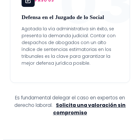
03
PASO 03
Defensa en el Juzgado de lo Social
Agotada la vía administrativa sin éxito, se
presenta la demanda judicial. Contar con
despachos de abogados con un alto
índice de sentencias estimatorias en los
tribunales es la clave para garantizar la
mejor defensa jurídica posible.
Es fundamental delegar el caso en expertos en
derecho laboral.
Solicita una valoración sin
compromiso