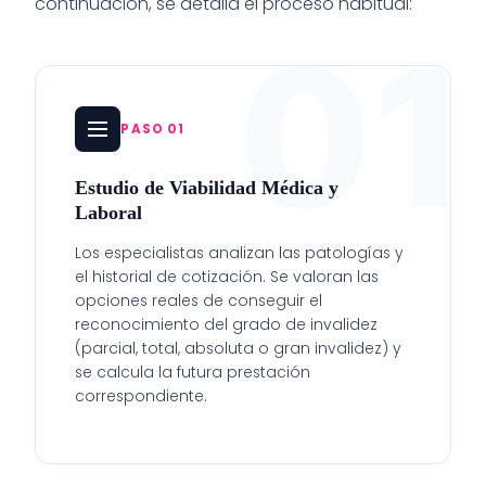
continuación, se detalla el proceso habitual:
01
PASO 01
Estudio de Viabilidad Médica y
Laboral
Los especialistas analizan las patologías y
el historial de cotización. Se valoran las
opciones reales de conseguir el
reconocimiento del grado de invalidez
(parcial, total, absoluta o gran invalidez) y
se calcula la futura prestación
correspondiente.