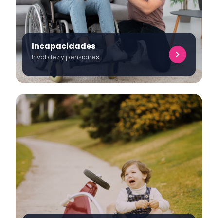
Incapacidades
Invalidez y pensiones