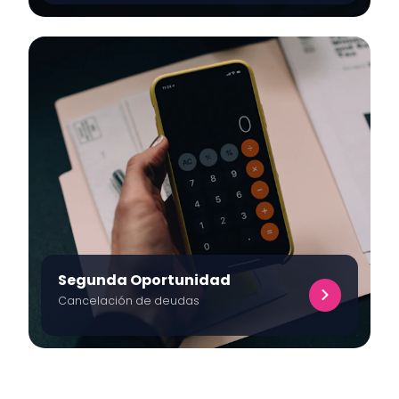
Segunda Oportunidad
Cancelación de deudas