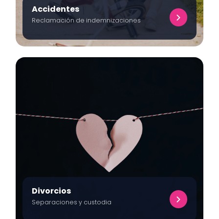
Accidentes
Reclamación de indemnizaciones
Divorcios
Separaciones y custodia