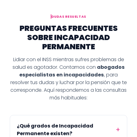
DUDAS RESUELTAS
PREGUNTAS FRECUENTES
SOBRE INCAPACIDAD
PERMANENTE
Lidiar con el INSS mientras sufres problemas de
salud es agotador. Contamos con
abogados
especialistas en incapacidades
, para
resolver tus dudas y luchar por la pensión que te
corresponde. Aquí respondemos a las consultas
más habituales:
¿Qué grados de Incapacidad
Permanente existen?