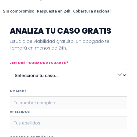
Sin compromiso · Respuesta en 24h · Cobertura nacional
ANALIZA TU CASO GRATIS
Estudio de viabilidad gratuito. Un abogado te
llamará en menos de 24h.
¿EN QUÉ PODEMOS AYUDARTE?
NOMBRE
APELLIDOS