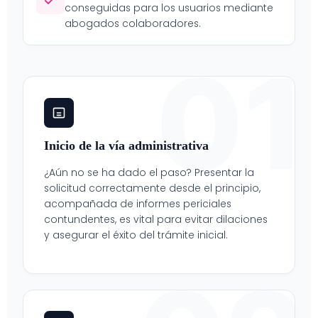
conseguidas para los usuarios mediante
abogados colaboradores.
01
Inicio de la vía administrativa
¿Aún no se ha dado el paso? Presentar la
solicitud correctamente desde el principio,
acompañada de informes periciales
contundentes, es vital para evitar dilaciones
y asegurar el éxito del trámite inicial.