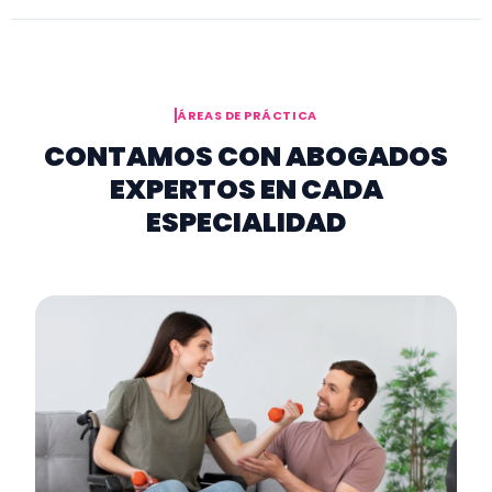
ÁREAS DE PRÁCTICA
CONTAMOS CON ABOGADOS
EXPERTOS EN CADA
ESPECIALIDAD