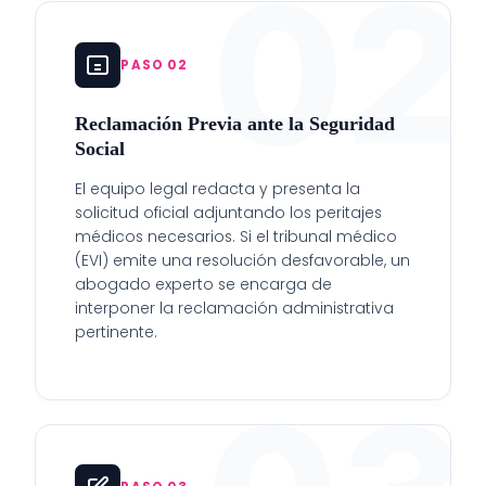
02
PASO 02
Reclamación Previa ante la Seguridad
Social
El equipo legal redacta y presenta la
solicitud oficial adjuntando los peritajes
médicos necesarios. Si el tribunal médico
(EVI) emite una resolución desfavorable, un
abogado experto se encarga de
interponer la reclamación administrativa
pertinente.