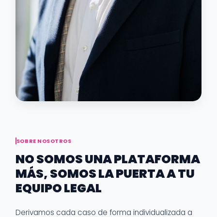
SOBRE NOSOTROS
NO SOMOS UNA PLATAFORMA
MÁS, SOMOS LA PUERTA A TU
EQUIPO LEGAL
Derivamos cada caso de forma individualizada a