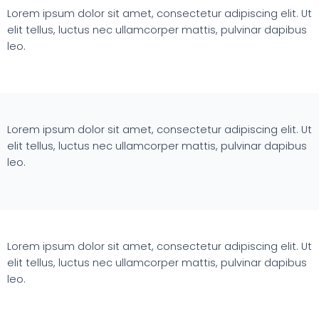
Lorem ipsum dolor sit amet, consectetur adipiscing elit. Ut
elit tellus, luctus nec ullamcorper mattis, pulvinar dapibus
leo.
Lorem ipsum dolor sit amet, consectetur adipiscing elit. Ut
elit tellus, luctus nec ullamcorper mattis, pulvinar dapibus
leo.
Lorem ipsum dolor sit amet, consectetur adipiscing elit. Ut
elit tellus, luctus nec ullamcorper mattis, pulvinar dapibus
leo.