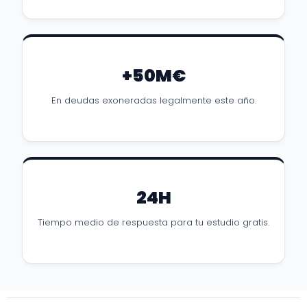
+50M€
En deudas exoneradas legalmente este año.
24H
Tiempo medio de respuesta para tu estudio gratis.