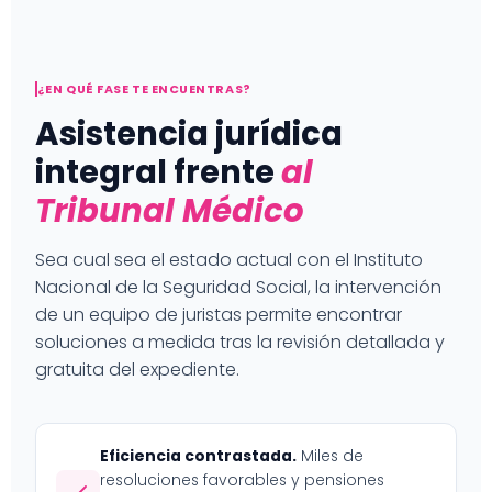
¿EN QUÉ FASE TE ENCUENTRAS?
Asistencia jurídica
integral frente
al
Tribunal Médico
Sea cual sea el estado actual con el Instituto
Nacional de la Seguridad Social, la intervención
de un equipo de juristas permite encontrar
soluciones a medida tras la revisión detallada y
gratuita del expediente.
Eficiencia contrastada.
Miles de
resoluciones favorables y pensiones