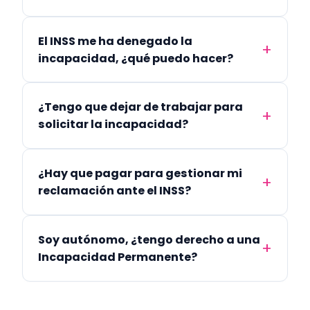
El INSS me ha denegado la
incapacidad, ¿qué puedo hacer?
¿Tengo que dejar de trabajar para
solicitar la incapacidad?
¿Hay que pagar para gestionar mi
reclamación ante el INSS?
Soy autónomo, ¿tengo derecho a una
Incapacidad Permanente?