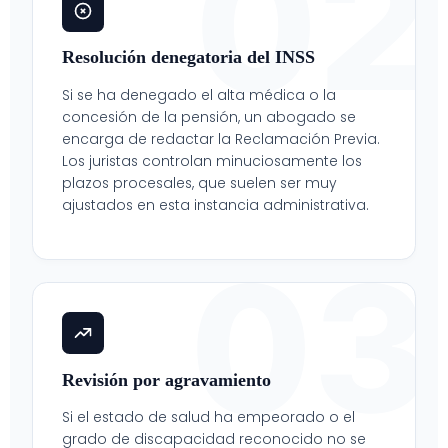
02
Resolución denegatoria del INSS
Si se ha denegado el alta médica o la
concesión de la pensión, un abogado se
encarga de redactar la Reclamación Previa.
Los juristas controlan minuciosamente los
plazos procesales, que suelen ser muy
ajustados en esta instancia administrativa.
03
Revisión por agravamiento
Si el estado de salud ha empeorado o el
grado de discapacidad reconocido no se