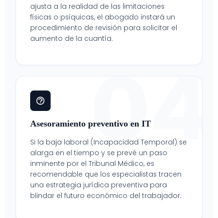
ajusta a la realidad de las limitaciones
físicas o psíquicas, el abogado instará un
procedimiento de revisión para solicitar el
aumento de la cuantía.
04
Asesoramiento preventivo en IT
Si la baja laboral (Incapacidad Temporal) se
alarga en el tiempo y se prevé un paso
inminente por el Tribunal Médico, es
recomendable que los especialistas tracen
una estrategia jurídica preventiva para
blindar el futuro económico del trabajador.