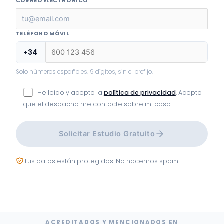
CORREO ELECTRÓNICO
TELÉFONO MÓVIL
+34
Solo números españoles. 9 dígitos, sin el prefijo.
He leído y acepto la
política de privacidad
. Acepto
que el despacho me contacte sobre mi caso.
Solicitar Estudio Gratuito
Tus datos están protegidos. No hacemos spam.
ACREDITADOS Y MENCIONADOS EN