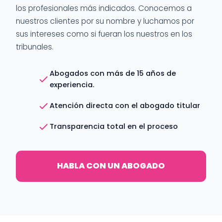
los profesionales más indicados. Conocemos a
nuestros clientes por su nombre y luchamos por
sus intereses como si fueran los nuestros en los
tribunales.
Abogados con más de 15 años de
experiencia.
Atención directa con el abogado titular
Transparencia total en el proceso
HABLA CON UN ABOGADO