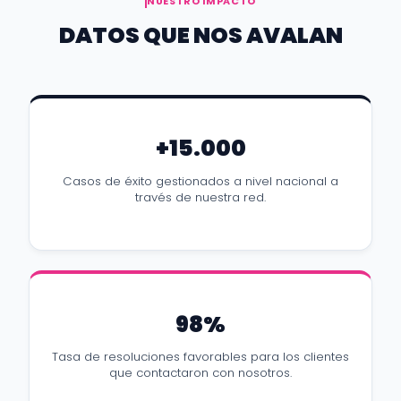
NUESTRO IMPACTO
DATOS QUE NOS AVALAN
+15.000
Casos de éxito gestionados a nivel nacional a
través de nuestra red.
98%
Tasa de resoluciones favorables para los clientes
que contactaron con nosotros.