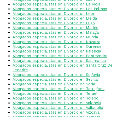
Abogados especialistas en Divorcio en La Rioja
Abogados especialistas en Divorcio en Las Palmas
Abogados especialistas en Divorcio en Leon
Abogados especialistas en Divorcio en Lleida
Abogados especialistas en Divorcio en Lugo
Abogados especialistas en Divorcio en Madrid
Abogados especialistas en Divorcio en Malaga
Abogados especialistas en Divorcio en Murcia
Abogados especialistas en Divorcio en Navarra
Abogados especialistas en Divorcio en Ourense
Abogados especialistas en Divorcio en Palencia
Abogados especialistas en Divorcio en Pontevedra
Abogados especialistas en Divorcio en Salamanca
Abogados especialistas en Divorcio en Santa Cruz De
Tenerife
Abogados especialistas en Divorcio en Segovia
Abogados especialistas en Divorcio en Sevilla
Abogados especialistas en Divorcio en Soria
Abogados especialistas en Divorcio en Tarragona
Abogados especialistas en Divorcio en Teruel
Abogados especialistas en Divorcio en Toledo
Abogados especialistas en Divorcio en Valencia
Abogados especialistas en Divorcio en Valladolid
Abogados especialistas en Divorcio en Vizcaya
Abogados especialistas en Divorcio en Zamora