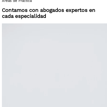
Áreas de Práctica
Contamos con abogados expertos en
cada especialidad