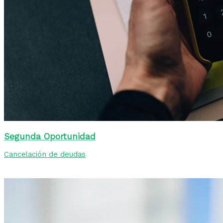
Segunda Oportunidad
Cancelación de deudas