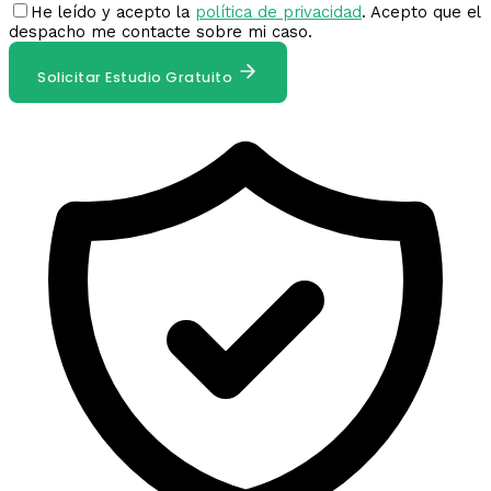
He leído y acepto la
política de privacidad
. Acepto que el
despacho me contacte sobre mi caso.
Solicitar Estudio Gratuito