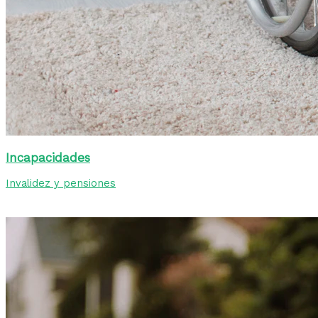
Incapacidades
Invalidez y pensiones