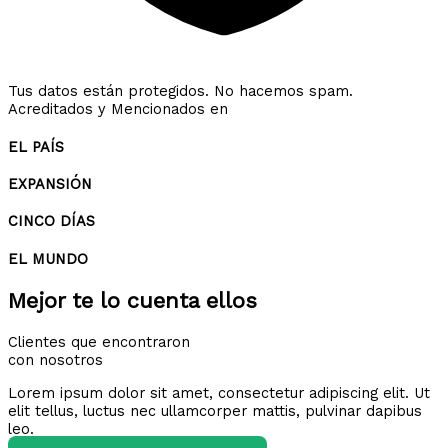
Tus datos están protegidos. No hacemos spam.
Acreditados y Mencionados en
EL PAÍS
EXPANSIÓN
CINCO DÍAS
EL MUNDO
Mejor te lo cuenta ellos
Clientes que encontraron
con nosotros
Lorem ipsum dolor sit amet, consectetur adipiscing elit. Ut
elit tellus, luctus nec ullamcorper mattis, pulvinar dapibus
leo.