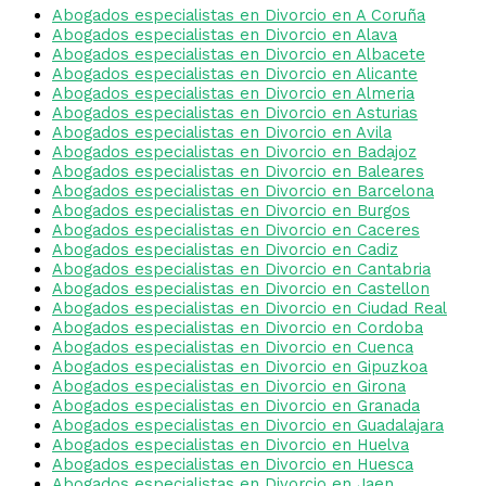
Abogados especialistas en Divorcio en A Coruña
Abogados especialistas en Divorcio en Alava
Abogados especialistas en Divorcio en Albacete
Abogados especialistas en Divorcio en Alicante
Abogados especialistas en Divorcio en Almeria
Abogados especialistas en Divorcio en Asturias
Abogados especialistas en Divorcio en Avila
Abogados especialistas en Divorcio en Badajoz
Abogados especialistas en Divorcio en Baleares
Abogados especialistas en Divorcio en Barcelona
Abogados especialistas en Divorcio en Burgos
Abogados especialistas en Divorcio en Caceres
Abogados especialistas en Divorcio en Cadiz
Abogados especialistas en Divorcio en Cantabria
Abogados especialistas en Divorcio en Castellon
Abogados especialistas en Divorcio en Ciudad Real
Abogados especialistas en Divorcio en Cordoba
Abogados especialistas en Divorcio en Cuenca
Abogados especialistas en Divorcio en Gipuzkoa
Abogados especialistas en Divorcio en Girona
Abogados especialistas en Divorcio en Granada
Abogados especialistas en Divorcio en Guadalajara
Abogados especialistas en Divorcio en Huelva
Abogados especialistas en Divorcio en Huesca
Abogados especialistas en Divorcio en Jaen