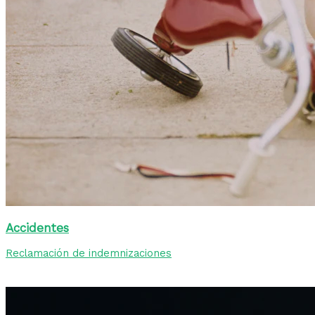
Accidentes
Reclamación de indemnizaciones