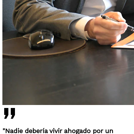
"Nadie debería vivir ahogado por un