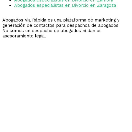
Abogados especialistas en Divorcio en Zaragoza
Abogados Via Rápida es una plataforma de marketing y
generación de contactos para despachos de abogados.
No somos un despacho de abogados ni damos
asesoramiento legal.