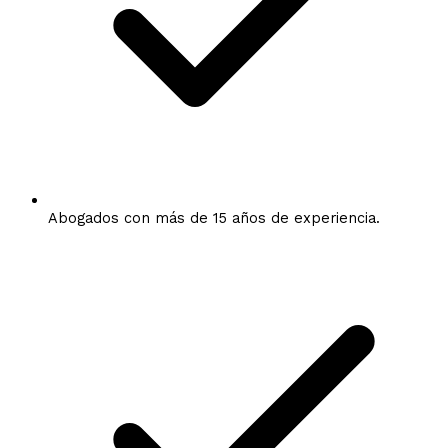
Abogados con más de 15 años de experiencia.