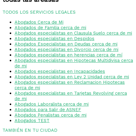
TODOS LOS SERVICIOS LEGALES
Abogados Cerca de Mi
Abogados de Familia cerca de mi
Abogados especialistas en Clausula Suelo cerca de mi
Abogados especialistas en Despidos
Abogados Especialistas en Deudas cerca de mi
Abogados especialistas en Divorcio cerca de mi
Abogados especialistas en herencias cerca de mí
Abogados especialistas en Hipotecas Multidivisa cerca
de mi
Abogados especialistas en Incapacidades
Abogados especialistas en Ley 2 Unidad cerca de mi
Abogados especialistas en Reclamacion Hipotecas
cerca de mi
Abogados especialistas en Tarjetas Revolving cerca
de mi
Abogados Laboralista cerca de mi
Abogados para Salir de ASNEF
Abogados Penalistas cerca de mi
Abogados TEST
TAMBIÉN EN TU CIUDAD