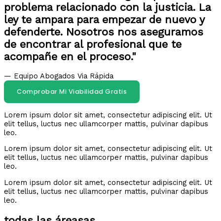
problema relacionado con la justicia. La
ley te ampara para empezar de nuevo y
defenderte. Nosotros nos aseguramos
de encontrar al profesional que te
acompañe en el proceso."
— Equipo Abogados Via Rápida
Comprobar Mi Viabilidad Gratis
Lorem ipsum dolor sit amet, consectetur adipiscing elit. Ut
elit tellus, luctus nec ullamcorper mattis, pulvinar dapibus
leo.
Lorem ipsum dolor sit amet, consectetur adipiscing elit. Ut
elit tellus, luctus nec ullamcorper mattis, pulvinar dapibus
leo.
Lorem ipsum dolor sit amet, consectetur adipiscing elit. Ut
elit tellus, luctus nec ullamcorper mattis, pulvinar dapibus
leo.
todas las áreasas