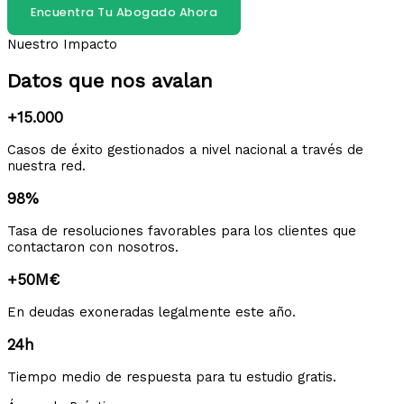
Encuentra Tu Abogado Ahora
Nuestro Impacto
Datos que nos avalan
+15.000
Casos de éxito gestionados a nivel nacional a través de
nuestra red.
98%
Tasa de resoluciones favorables para los clientes que
contactaron con nosotros.
+50M€
En deudas exoneradas legalmente este año.
24h
Tiempo medio de respuesta para tu estudio gratis.