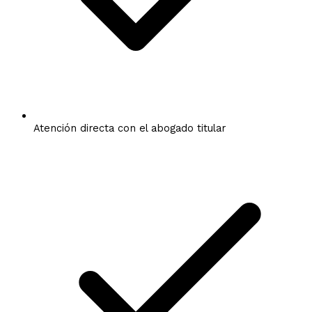
Atención directa con el abogado titular