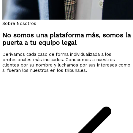
Sobre Nosotros
No somos una plataforma más, somos la
puerta a tu equipo legal
Derivamos cada caso de forma individualizada a los
profesionales más indicados. Conocemos a nuestros
clientes por su nombre y luchamos por sus intereses como
si fueran los nuestros en los tribunales.