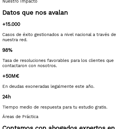
Nuestro Impacto
Datos que nos avalan
+15.000
Casos de éxito gestionados a nivel nacional a través de
nuestra red.
98%
Tasa de resoluciones favorables para los clientes que
contactaron con nosotros.
+50M€
En deudas exoneradas legalmente este año.
24h
Tiempo medio de respuesta para tu estudio gratis.
Áreas de Práctica
Contamos con abogados expertos en