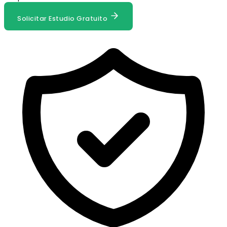
Solicitar Estudio Gratuito