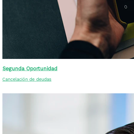
Segunda Oportunidad
Cancelación de deudas