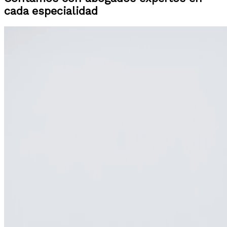
cada especialidad