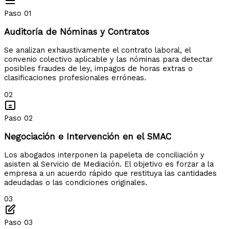
Paso 01
Auditoría de Nóminas y Contratos
Se analizan exhaustivamente el contrato laboral, el
convenio colectivo aplicable y las nóminas para detectar
posibles fraudes de ley, impagos de horas extras o
clasificaciones profesionales erróneas.
02
Paso 02
Negociación e Intervención en el SMAC
Los abogados interponen la papeleta de conciliación y
asisten al Servicio de Mediación. El objetivo es forzar a la
empresa a un acuerdo rápido que restituya las cantidades
adeudadas o las condiciones originales.
03
Paso 03