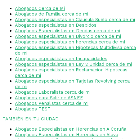
Abogados Cerca de Mi
Abogados de Familia cerca de mi
Abogados especialistas en Clausula Suelo cerca de mi
Abogados especialistas en Despidos
Abogados Especialistas en Deudas cerca de mi
Abogados especialistas en Divorcio cerca de mi
Abogados especialistas en herencias cerca de mí
Abogados especialistas en Hipotecas Multidivisa cerca
de mi
Abogados especialistas en Incapacidades
Abogados especialistas en Ley 2 Unidad cerca de mi
Abogados especialistas en Reclamacion Hipotecas
cerca de mi
Abogados especialistas en Tarjetas Revolving cerca
de mi
Abogados Laboralista cerca de mi
Abogados para Salir de ASNEF
Abogados Penalistas cerca de mi
Abogados TEST
TAMBIÉN EN TU CIUDAD
Abogados Especialistas en Herencias en A Coruña
Abogados Especialistas en Herencias en Alava