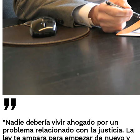
"Nadie debería vivir ahogado por un
problema relacionado con la justicia. La
ley te ampara para empezar de nuevo y