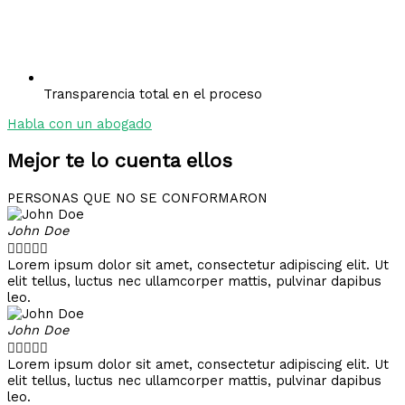
Transparencia total en el proceso
Habla con un abogado
Mejor te lo cuenta ellos
PERSONAS QUE NO SE CONFORMARON
John Doe





Lorem ipsum dolor sit amet, consectetur adipiscing elit. Ut
elit tellus, luctus nec ullamcorper mattis, pulvinar dapibus
leo.
John Doe





Lorem ipsum dolor sit amet, consectetur adipiscing elit. Ut
elit tellus, luctus nec ullamcorper mattis, pulvinar dapibus
leo.