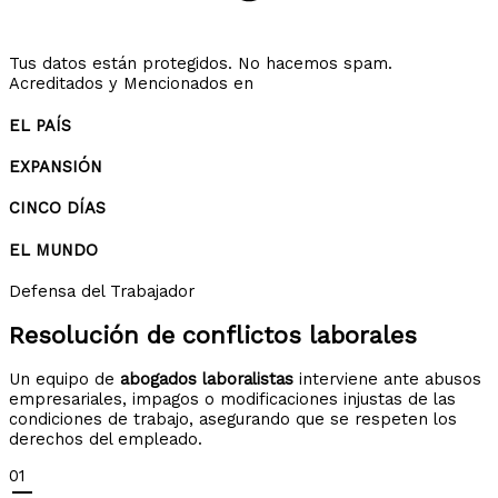
Tus datos están protegidos. No hacemos spam.
Acreditados y Mencionados en
EL PAÍS
EXPANSIÓN
CINCO DÍAS
EL MUNDO
Defensa del Trabajador
Resolución de
conflictos laborales
Un equipo de
abogados laboralistas
interviene ante abusos
empresariales, impagos o modificaciones injustas de las
condiciones de trabajo, asegurando que se respeten los
derechos del empleado.
01