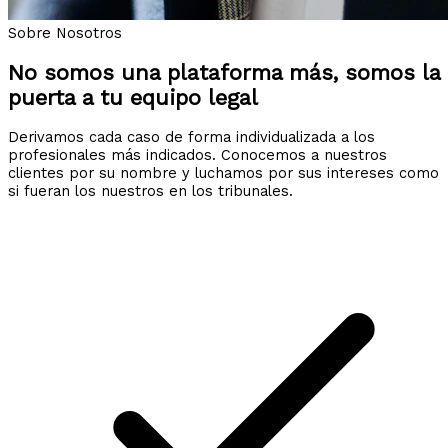
Sobre Nosotros
No somos una plataforma más, somos la
puerta a tu equipo legal
Derivamos cada caso de forma individualizada a los
profesionales más indicados. Conocemos a nuestros
clientes por su nombre y luchamos por sus intereses como
si fueran los nuestros en los tribunales.