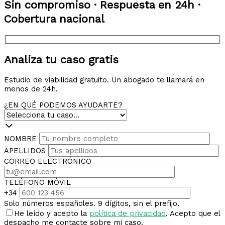
Sin compromiso · Respuesta en 24h ·
Cobertura nacional
Analiza tu caso gratis
Estudio de viabilidad gratuito. Un abogado te llamará en
menos de 24h.
¿EN QUÉ PODEMOS AYUDARTE?
NOMBRE
APELLIDOS
CORREO ELECTRÓNICO
TELÉFONO MÓVIL
+34
Solo números españoles. 9 dígitos, sin el prefijo.
He leído y acepto la
política de privacidad
. Acepto que el
despacho me contacte sobre mi caso.