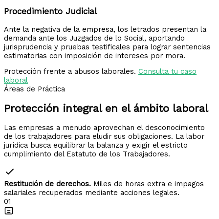
Procedimiento Judicial
Ante la negativa de la empresa, los letrados presentan la
demanda ante los Juzgados de lo Social, aportando
jurisprudencia y pruebas testificales para lograr sentencias
estimatorias con imposición de intereses por mora.
Protección frente a abusos laborales.
Consulta tu caso
laboral
Áreas de Práctica
Protección integral en el
ámbito laboral
Las empresas a menudo aprovechan el desconocimiento
de los trabajadores para eludir sus obligaciones. La labor
jurídica busca equilibrar la balanza y exigir el estricto
cumplimiento del Estatuto de los Trabajadores.
Restitución de derechos.
Miles de horas extra e impagos
salariales recuperados mediante acciones legales.
01