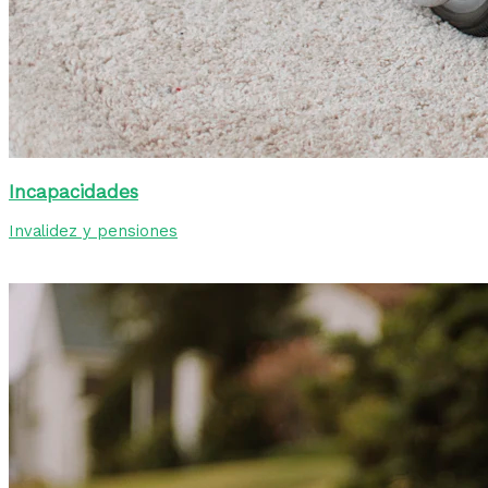
Incapacidades
Invalidez y pensiones