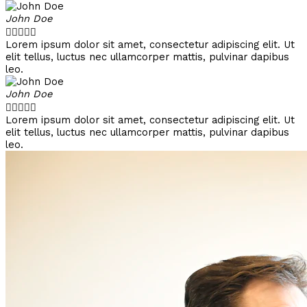
John Doe





Lorem ipsum dolor sit amet, consectetur adipiscing elit. Ut
elit tellus, luctus nec ullamcorper mattis, pulvinar dapibus
leo.
John Doe





Lorem ipsum dolor sit amet, consectetur adipiscing elit. Ut
elit tellus, luctus nec ullamcorper mattis, pulvinar dapibus
leo.