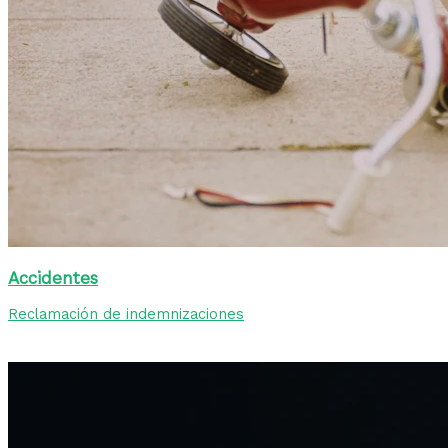
Accidentes
Reclamación de indemnizaciones