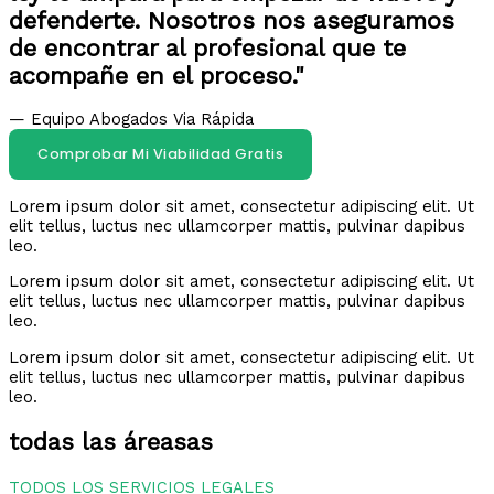
defenderte. Nosotros nos aseguramos
de encontrar al profesional que te
acompañe en el proceso."
— Equipo Abogados Via Rápida
Comprobar Mi Viabilidad Gratis
Lorem ipsum dolor sit amet, consectetur adipiscing elit. Ut
elit tellus, luctus nec ullamcorper mattis, pulvinar dapibus
leo.
Lorem ipsum dolor sit amet, consectetur adipiscing elit. Ut
elit tellus, luctus nec ullamcorper mattis, pulvinar dapibus
leo.
Lorem ipsum dolor sit amet, consectetur adipiscing elit. Ut
elit tellus, luctus nec ullamcorper mattis, pulvinar dapibus
leo.
todas las áreasas
TODOS LOS SERVICIOS LEGALES