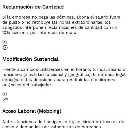
Reclamación de Cantidad
Si la empresa no paga las nóminas, abona el salario fuera
de plazo o no retribuye las horas extraordinarias, los
abogados interponen reclamaciones de cantidad con un
10% adicional por intereses de mora.
02
Modificación Sustancial
Frente a cambios unilaterales en el horario, turnos, salario o
funciones (movilidad funcional y geográfica), la defensa legal
impugna estas decisiones para restituir las condiciones
originales del trabajador.
03
Acoso Laboral (Mobbing)
Ante situaciones de hostigamiento, se inician protocolos de
acoso y demandas por vulneración de derechos