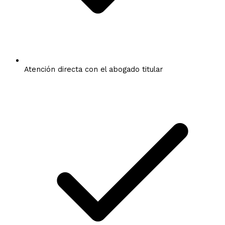
Atención directa con el abogado titular