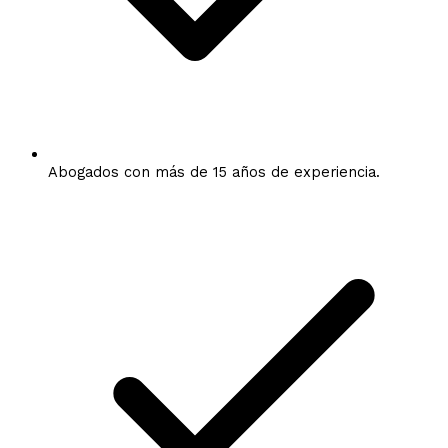
Abogados con más de 15 años de experiencia.