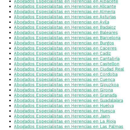
Abogados Especialistas en Herencias en Albacete
Abogados Especialistas en Herencias en Alicante
Abogados Especialistas en Herencias en Almeria
Abogados Especialistas en Herencias en Asturias
Abogados Especialistas en Herencias en Avila
Abogados Especialistas en Herencias en Badajoz
Abogados Especialistas en Herencias en Baleares
Abogados Especialistas en Herencias en Barcelona
Abogados Especialistas en Herencias en Burgos
Abogados Especialistas en Herencias en Caceres
Abogados Especialistas en Herencias en Cadiz
Abogados Especialistas en Herencias en Cantabria
Abogados Especialistas en Herencias en Castellon
Abogados Especialistas en Herencias en Ciudad Real
Abogados Especialistas en Herencias en Cordoba
Abogados Especialistas en Herencias en Cuenca
Abogados Especialistas en Herencias en Gipuzkoa
Abogados Especialistas en Herencias en Girona
Abogados Especialistas en Herencias en Granada
Abogados Especialistas en Herencias en Guadalajara
Abogados Especialistas en Herencias en Huelva
Abogados Especialistas en Herencias en Huesca
Abogados Especialistas en Herencias en Jaen
Abogados Especialistas en Herencias en La Rioja
Abogados Especialistas en Herencias en Las Palmas