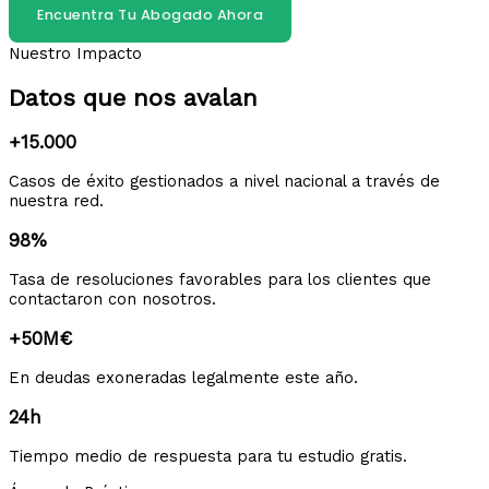
Encuentra Tu Abogado Ahora
Nuestro Impacto
Datos que nos avalan
+15.000
Casos de éxito gestionados a nivel nacional a través de
nuestra red.
98%
Tasa de resoluciones favorables para los clientes que
contactaron con nosotros.
+50M€
En deudas exoneradas legalmente este año.
24h
Tiempo medio de respuesta para tu estudio gratis.