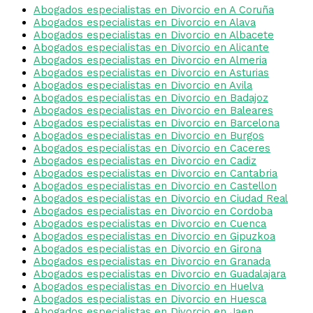
Abogados especialistas en Divorcio en A Coruña
Abogados especialistas en Divorcio en Alava
Abogados especialistas en Divorcio en Albacete
Abogados especialistas en Divorcio en Alicante
Abogados especialistas en Divorcio en Almeria
Abogados especialistas en Divorcio en Asturias
Abogados especialistas en Divorcio en Avila
Abogados especialistas en Divorcio en Badajoz
Abogados especialistas en Divorcio en Baleares
Abogados especialistas en Divorcio en Barcelona
Abogados especialistas en Divorcio en Burgos
Abogados especialistas en Divorcio en Caceres
Abogados especialistas en Divorcio en Cadiz
Abogados especialistas en Divorcio en Cantabria
Abogados especialistas en Divorcio en Castellon
Abogados especialistas en Divorcio en Ciudad Real
Abogados especialistas en Divorcio en Cordoba
Abogados especialistas en Divorcio en Cuenca
Abogados especialistas en Divorcio en Gipuzkoa
Abogados especialistas en Divorcio en Girona
Abogados especialistas en Divorcio en Granada
Abogados especialistas en Divorcio en Guadalajara
Abogados especialistas en Divorcio en Huelva
Abogados especialistas en Divorcio en Huesca
Abogados especialistas en Divorcio en Jaen