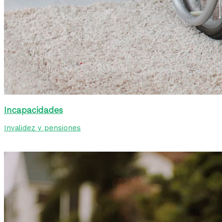
Incapacidades
Invalidez y pensiones