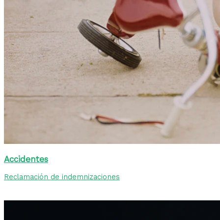
Accidentes
Reclamación de indemnizaciones