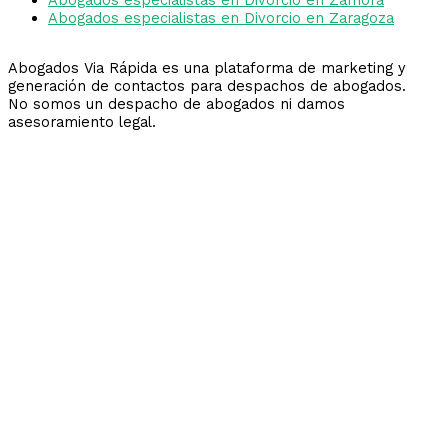
Abogados especialistas en Divorcio en Zaragoza
Abogados Via Rápida es una plataforma de marketing y
generación de contactos para despachos de abogados.
No somos un despacho de abogados ni damos
asesoramiento legal.