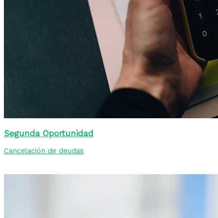
Segunda Oportunidad
Cancelación de deudas