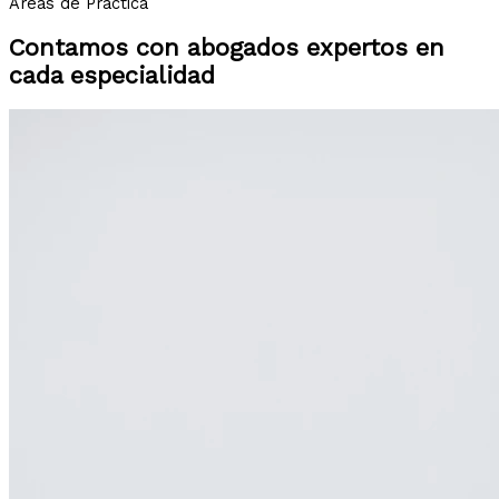
Áreas de Práctica
Contamos con abogados expertos en
cada especialidad