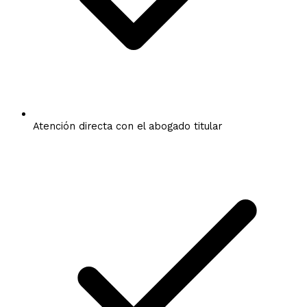
Atención directa con el abogado titular