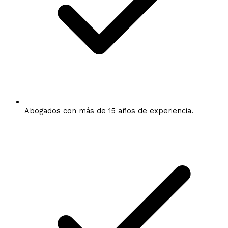
Abogados con más de 15 años de experiencia.