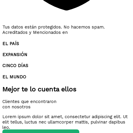
Tus datos están protegidos. No hacemos spam.
Acreditados y Mencionados en
EL PAÍS
EXPANSIÓN
CINCO DÍAS
EL MUNDO
Mejor te lo cuenta ellos
Clientes que encontraron
con nosotros
Lorem ipsum dolor sit amet, consectetur adipiscing elit. Ut
elit tellus, luctus nec ullamcorper mattis, pulvinar dapibus
leo.