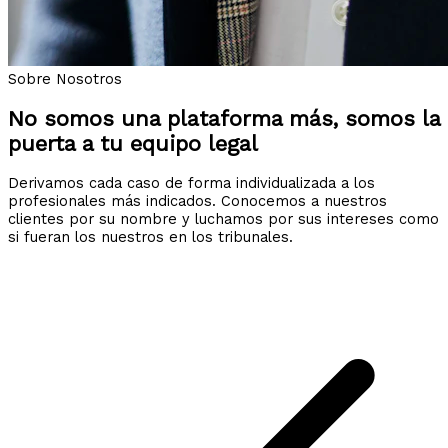
Sobre Nosotros
No somos una plataforma más, somos la
puerta a tu equipo legal
Derivamos cada caso de forma individualizada a los
profesionales más indicados. Conocemos a nuestros
clientes por su nombre y luchamos por sus intereses como
si fueran los nuestros en los tribunales.