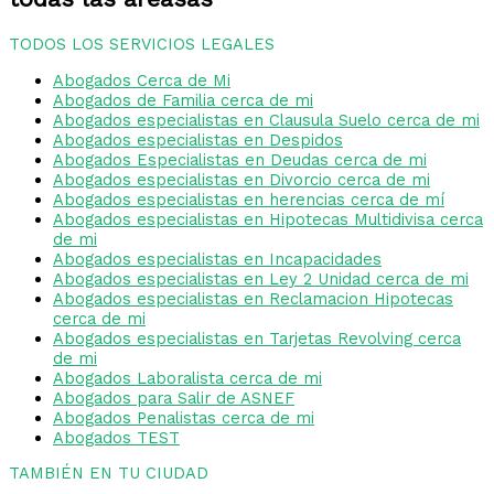
TODOS LOS SERVICIOS LEGALES
Abogados Cerca de Mi
Abogados de Familia cerca de mi
Abogados especialistas en Clausula Suelo cerca de mi
Abogados especialistas en Despidos
Abogados Especialistas en Deudas cerca de mi
Abogados especialistas en Divorcio cerca de mi
Abogados especialistas en herencias cerca de mí
Abogados especialistas en Hipotecas Multidivisa cerca
de mi
Abogados especialistas en Incapacidades
Abogados especialistas en Ley 2 Unidad cerca de mi
Abogados especialistas en Reclamacion Hipotecas
cerca de mi
Abogados especialistas en Tarjetas Revolving cerca
de mi
Abogados Laboralista cerca de mi
Abogados para Salir de ASNEF
Abogados Penalistas cerca de mi
Abogados TEST
TAMBIÉN EN TU CIUDAD