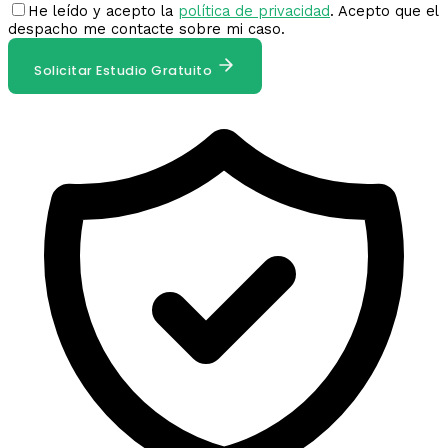
He leído y acepto la
política de privacidad
. Acepto que el
despacho me contacte sobre mi caso.
Solicitar Estudio Gratuito