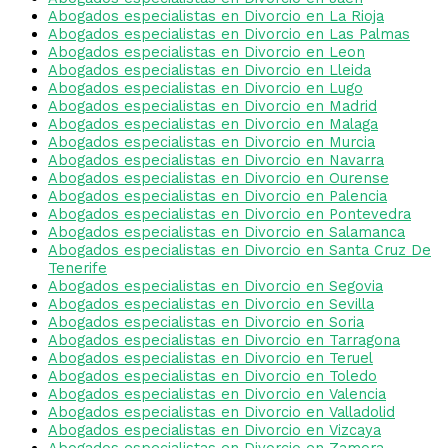
Abogados especialistas en Divorcio en La Rioja
Abogados especialistas en Divorcio en Las Palmas
Abogados especialistas en Divorcio en Leon
Abogados especialistas en Divorcio en Lleida
Abogados especialistas en Divorcio en Lugo
Abogados especialistas en Divorcio en Madrid
Abogados especialistas en Divorcio en Malaga
Abogados especialistas en Divorcio en Murcia
Abogados especialistas en Divorcio en Navarra
Abogados especialistas en Divorcio en Ourense
Abogados especialistas en Divorcio en Palencia
Abogados especialistas en Divorcio en Pontevedra
Abogados especialistas en Divorcio en Salamanca
Abogados especialistas en Divorcio en Santa Cruz De
Tenerife
Abogados especialistas en Divorcio en Segovia
Abogados especialistas en Divorcio en Sevilla
Abogados especialistas en Divorcio en Soria
Abogados especialistas en Divorcio en Tarragona
Abogados especialistas en Divorcio en Teruel
Abogados especialistas en Divorcio en Toledo
Abogados especialistas en Divorcio en Valencia
Abogados especialistas en Divorcio en Valladolid
Abogados especialistas en Divorcio en Vizcaya
Abogados especialistas en Divorcio en Zamora