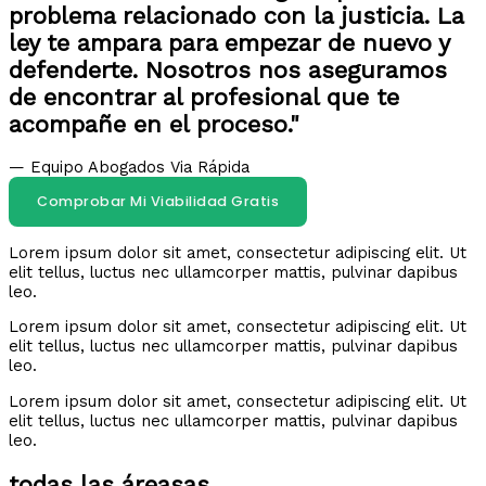
problema relacionado con la justicia. La
ley te ampara para empezar de nuevo y
defenderte. Nosotros nos aseguramos
de encontrar al profesional que te
acompañe en el proceso."
— Equipo Abogados Via Rápida
Comprobar Mi Viabilidad Gratis
Lorem ipsum dolor sit amet, consectetur adipiscing elit. Ut
elit tellus, luctus nec ullamcorper mattis, pulvinar dapibus
leo.
Lorem ipsum dolor sit amet, consectetur adipiscing elit. Ut
elit tellus, luctus nec ullamcorper mattis, pulvinar dapibus
leo.
Lorem ipsum dolor sit amet, consectetur adipiscing elit. Ut
elit tellus, luctus nec ullamcorper mattis, pulvinar dapibus
leo.
todas las áreasas